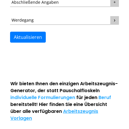
Abschließende Angaben
Werdegang
Aktualisieren
Wir bieten Ihnen den einzigen
Arbeitszeugnis-
Generator
, der statt Pauschalfloskeln
individuelle Formulierungen
für jeden
Beruf
bereitstellt! Hier finden Sie eine Übersicht
über alle verfügbaren
Arbeitszeugnis
Vorlagen