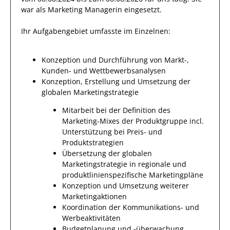
war als
Marketing Managerin
eingesetzt.
Ihr Aufgabengebiet umfasste im Einzelnen:
Konzeption und Durchführung von Markt-,
Kunden- und Wettbewerbsanalysen
Konzeption, Erstellung und Umsetzung der
globalen Marketingstrategie
Mitarbeit bei der Definition des
Marketing-Mixes der Produktgruppe incl.
Unterstützung bei Preis- und
Produktstrategien
Übersetzung der globalen
Marketingstrategie in regionale und
produktlinienspezifische Marketingpläne
Konzeption und Umsetzung weiterer
Marketingaktionen
Koordination der Kommunikations- und
Werbeaktivitäten
Budgetplanung und -überwachung