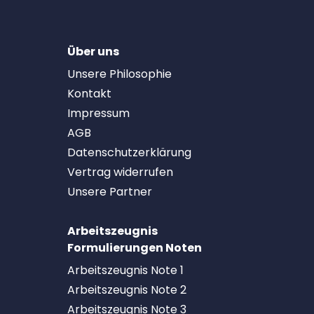
Über uns
Unsere Philosophie
Kontakt
Impressum
AGB
Datenschutzerklärung
Vertrag widerrufen
Unsere Partner
Arbeitszeugnis
Formulierungen Noten
Arbeitszeugnis Note 1
Arbeitszeugnis Note 2
Arbeitszeugnis Note 3