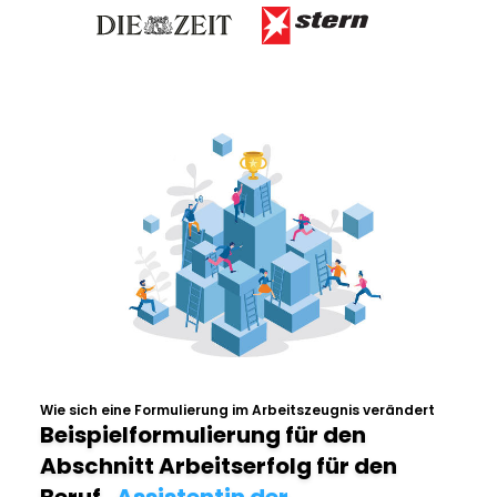
Wie sich eine Formulierung im Arbeitszeugnis verändert
Beispielformulierung für den
Abschnitt Arbeitserfolg für den