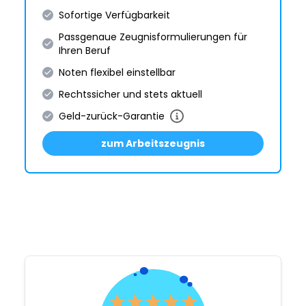
Sofortige Verfügbarkeit
Passgenaue Zeugnis­formulie­rungen für
Ihren Beruf
Noten flexibel einstellbar
Rechtssicher und stets aktuell
Geld-zurück-Garantie
zum Arbeitszeugnis