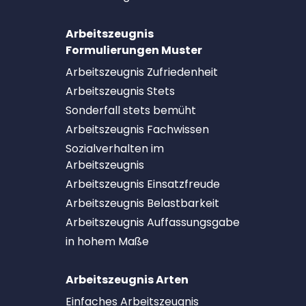
Arbeitszeugnis
Formulierungen Muster
Arbeitszeugnis Zufriedenheit
Arbeitszeugnis Stets
Sonderfall stets bemüht
Arbeitszeugnis Fachwissen
Sozialverhalten im
Arbeitszeugnis
Arbeitszeugnis Einsatzfreude
Arbeitszeugnis Belastbarkeit
Arbeitszeugnis Auffassungsgabe
in hohem Maße
Arbeitszeugnis Arten
Einfaches Arbeitszeugnis