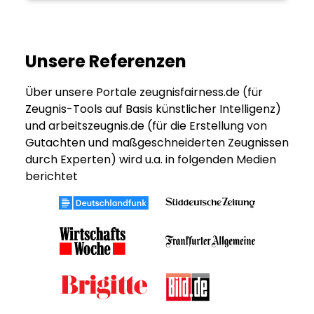
Unsere Referenzen
Über unsere Portale zeugnisfairness.de (für
Zeugnis-Tools auf Basis künstlicher Intelligenz)
und arbeitszeugnis.de (für die Erstellung von
Gutachten und maßgeschneiderten Zeugnissen
durch Experten) wird u.a. in folgenden Medien
berichtet