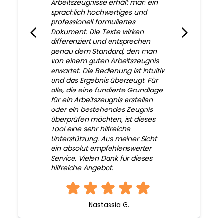
Arbeitszeugnisse erhält man ein
sprachlich hochwertiges und
professionell formuliertes
Dokument. Die Texte wirken
differenziert und entsprechen
genau dem Standard, den man
von einem guten Arbeitszeugnis
erwartet. Die Bedienung ist intuitiv
und das Ergebnis überzeugt. Für
alle, die eine fundierte Grundlage
für ein Arbeitszeugnis erstellen
oder ein bestehendes Zeugnis
überprüfen möchten, ist dieses
Tool eine sehr hilfreiche
Unterstützung. Aus meiner Sicht
ein absolut empfehlenswerter
Service. Vielen Dank für dieses
hilfreiche Angebot.
Nastassia G.