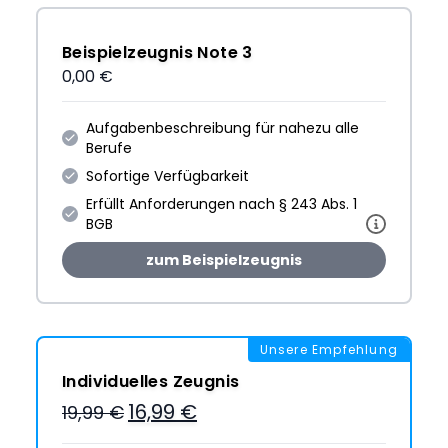
Beispielzeugnis Note 3
0,00 €
Aufgabenbeschreibung für nahezu alle
Berufe
Sofortige Verfügbarkeit
Erfüllt Anforderungen nach § 243 Abs. 1
BGB
zum Beispielzeugnis
Unsere Empfehlung
Individuelles Zeugnis
16,99 €
19,99 €