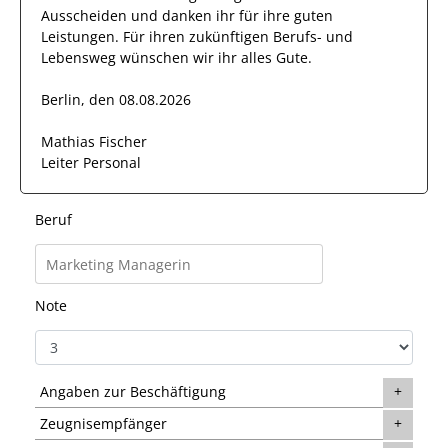
Ausscheiden und danken ihr für ihre guten
Leistungen. Für ihren zukünftigen Berufs- und
Lebensweg wünschen wir
ihr
alles Gute.
Berlin, den 08.08.2026
Mathias Fischer
Leiter Personal
Beruf
Note
Angaben zur Beschäftigung
Zeugnisempfänger