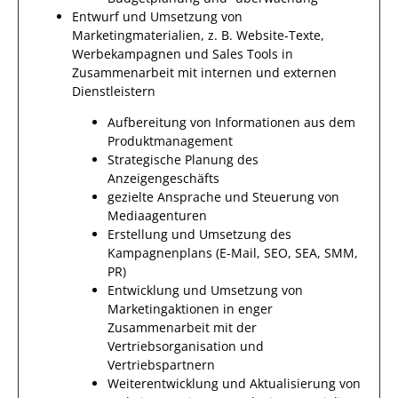
Entwurf und Umsetzung von
Marketingmaterialien, z. B. Website-Texte,
Werbekampagnen und Sales Tools in
Zusammenarbeit mit internen und externen
Dienstleistern
Aufbereitung von Informationen aus dem
Produktmanagement
Strategische Planung des
Anzeigengeschäfts
gezielte Ansprache und Steuerung von
Mediaagenturen
Erstellung und Umsetzung des
Kampagnenplans (E-Mail, SEO, SEA, SMM,
PR)
Entwicklung und Umsetzung von
Marketingaktionen in enger
Zusammenarbeit mit der
Vertriebsorganisation und
Vertriebspartnern
Weiterentwicklung und Aktualisierung von