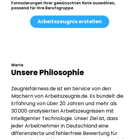
Formulierungen Ihrer gewünschten Note auswählen,
passend für Ihre Berufsgruppe
Arbeitszeugnis erstellen
Werte
Unsere Philosophie
Zeugnisfairness.de ist ein Service von den
Machern von Arbeitszeugnis.de. Es bündelt die
Erfahrung von über 20 Jahren und mehr als
30.000 analysierten Arbeitszeugnissen mit
intelligenter Technologie. Unser Ziel ist, dass
jeder Arbeitnehmer in Deutschland eine
differenzierte und fehlerfreie Bewertung für