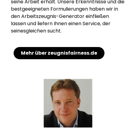
seine Arbeit erhält. Unsere Erkenntnisse und die
bestgeeigneten Formulierungen haben wir in
den Arbeitszeugnis-Generator einfließen
lassen und liefern Ihnen einen Service, der
seinesgleichen sucht.
Mehr über zeugnisfairness.de