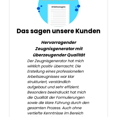
Das sagen unsere Kunden
Hervorragender
Zeugnisgenerator mit
überzeugender Qualität
Der Zeugnisgenerator hat mich
wirklich positiv überrascht. Die
Erstellung eines professionellen
Arbeitszeugnisses war klar
strukturiert, verständlich
aufgebaut und sehr effizient.
Besonders beeindruckt hat mich
die Qualität der Formulierungen
sowie die klare Führung durch den
gesamten Prozess. Auch ohne
vertiefte Kenntnisse im Bereich