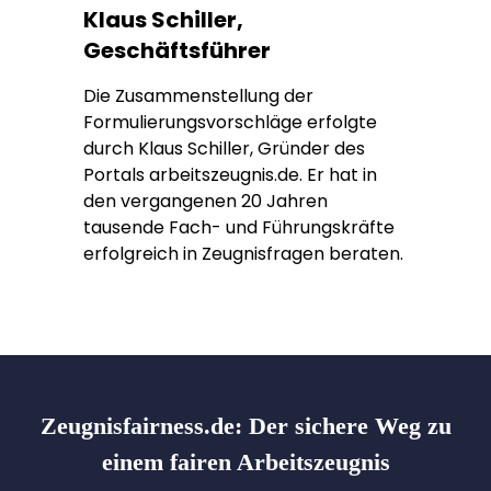
Klaus Schiller,
Geschäftsführer
Die Zusammenstellung der
Formulierungsvorschläge erfolgte
durch Klaus Schiller, Gründer des
Portals arbeitszeugnis.de. Er hat in
den vergangenen 20 Jahren
tausende Fach- und Führungskräfte
erfolgreich in Zeugnisfragen beraten.
Zeugnisfairness.de:
Der sichere Weg zu
einem fairen Arbeitszeugnis