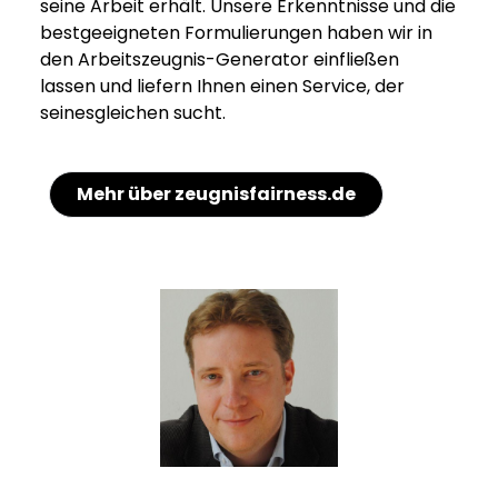
seine Arbeit erhält. Unsere Erkenntnisse und die
bestgeeigneten Formulierungen haben wir in
den Arbeitszeugnis-Generator einfließen
lassen und liefern Ihnen einen Service, der
seinesgleichen sucht.
Mehr über zeugnisfairness.de