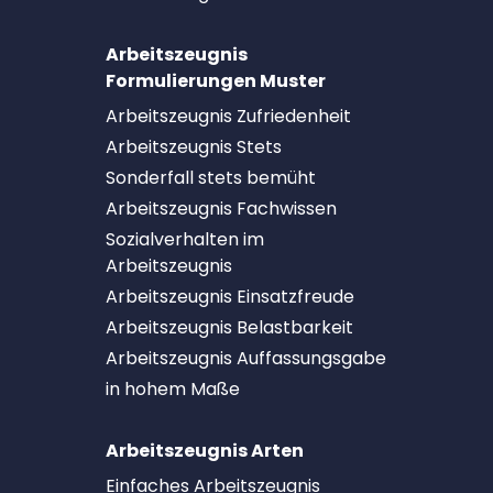
Arbeitszeugnis
Formulierungen Muster
Arbeitszeugnis Zufriedenheit
Arbeitszeugnis Stets
Sonderfall stets bemüht
Arbeitszeugnis Fachwissen
Sozialverhalten im
Arbeitszeugnis
Arbeitszeugnis Einsatzfreude
Arbeitszeugnis Belastbarkeit
Arbeitszeugnis Auffassungsgabe
in hohem Maße
Arbeitszeugnis Arten
Einfaches Arbeitszeugnis