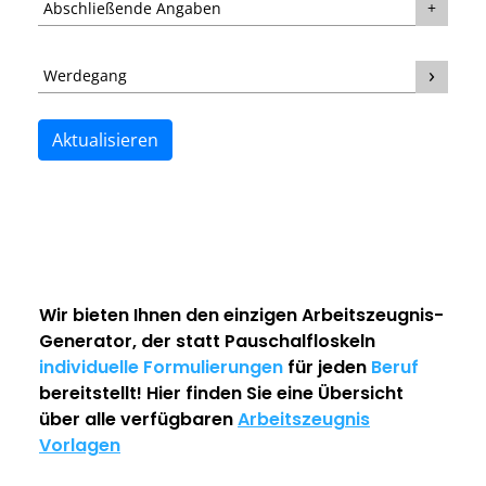
Abschließende Angaben
Werdegang
Aktualisieren
Wir bieten Ihnen den einzigen
Arbeitszeugnis-
Generator
, der statt Pauschalfloskeln
individuelle Formulierungen
für jeden
Beruf
bereitstellt! Hier finden Sie eine Übersicht
über alle verfügbaren
Arbeitszeugnis
Vorlagen