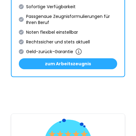
Sofortige Verfügbarkeit
Passgenaue Zeugnis­formulie­rungen für
Ihren Beruf
Noten flexibel einstellbar
Rechtssicher und stets aktuell
Geld-zurück-Garantie
zum Arbeitszeugnis