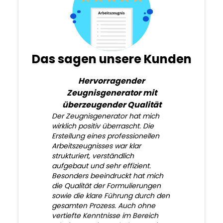
Das sagen unsere Kunden
Hervorragender
Zeugnisgenerator mit
überzeugender Qualität
Der Zeugnisgenerator hat mich
wirklich positiv überrascht. Die
Erstellung eines professionellen
Arbeitszeugnisses war klar
strukturiert, verständlich
aufgebaut und sehr effizient.
Besonders beeindruckt hat mich
die Qualität der Formulierungen
sowie die klare Führung durch den
gesamten Prozess. Auch ohne
vertiefte Kenntnisse im Bereich