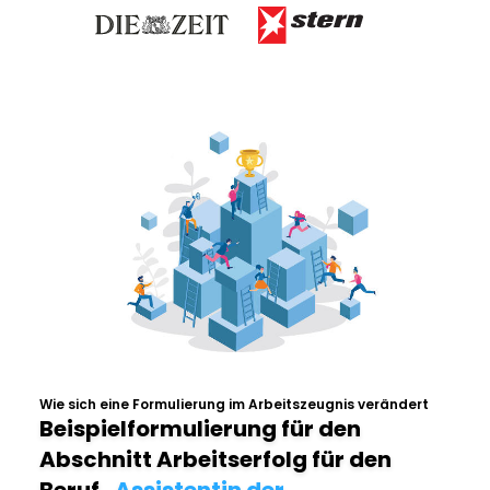
Wie sich eine Formulierung im Arbeitszeugnis verändert
Beispielformulierung für den
Abschnitt Arbeitserfolg für den