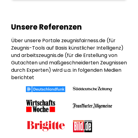
Unsere Referenzen
Über unsere Portale zeugnisfairness.de (für
Zeugnis-Tools auf Basis künstlicher Intelligenz)
und arbeitszeugnis.de (für die Erstellung von
Gutachten und maßgeschneiderten Zeugnissen
durch Experten) wird u.a. in folgenden Medien
berichtet