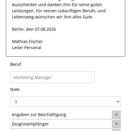
Ausscheiden und danken ihm für seine guten
Leistungen. Für seinen zukünftigen Berufs- und
Lebensweg wünschen wir
ihm
alles Gute.
Berlin, den 07.08.2026
Mathias Fischer
Leiter Personal
Beruf
Note
Angaben zur Beschäftigung
Zeugnisempfänger