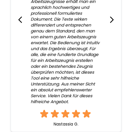
Arbeitszeugnisse erhält man ein
sprachlich hochwertiges und
professionell formuliertes
Dokument. Die Texte wirken
differenziert und entsprechen
genau dem Standard, den man
von einem guten Arbeitszeugnis
erwartet. Die Bedienung ist intuitiv
und das Ergebnis überzeugt. Für
alle, die eine fundierte Grundlage
für ein Arbeitszeugnis erstellen
oder ein bestehendes Zeugnis
überprüfen möchten, ist dieses
Tool eine sehr hilfreiche
Unterstützung. Aus meiner Sicht
ein absolut empfehlenswerter
Service. Vielen Dank für dieses
hilfreiche Angebot.
Nastassia G.