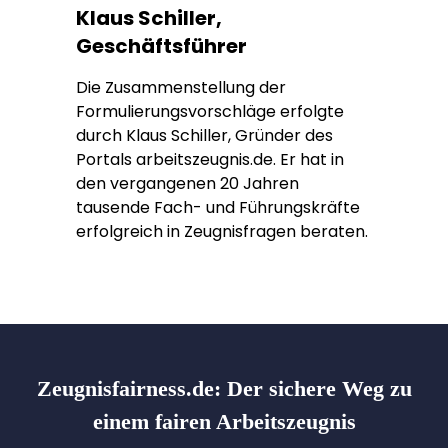
Klaus Schiller,
Geschäftsführer
Die Zusammenstellung der
Formulierungsvorschläge erfolgte
durch Klaus Schiller, Gründer des
Portals arbeitszeugnis.de. Er hat in
den vergangenen 20 Jahren
tausende Fach- und Führungskräfte
erfolgreich in Zeugnisfragen beraten.
Zeugnisfairness.de:
Der sichere Weg zu
einem fairen Arbeitszeugnis