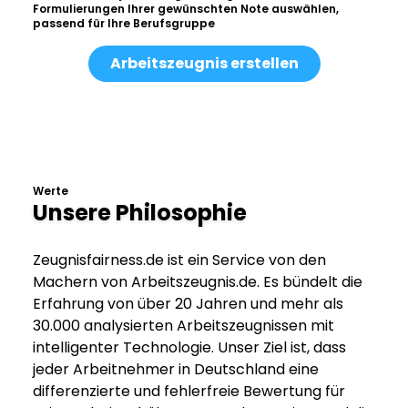
Formulierungen Ihrer gewünschten Note auswählen,
passend für Ihre Berufsgruppe
Arbeitszeugnis erstellen
Werte
Unsere Philosophie
Zeugnisfairness.de ist ein Service von den
Machern von Arbeitszeugnis.de. Es bündelt die
Erfahrung von über 20 Jahren und mehr als
30.000 analysierten Arbeitszeugnissen mit
intelligenter Technologie. Unser Ziel ist, dass
jeder Arbeitnehmer in Deutschland eine
differenzierte und fehlerfreie Bewertung für