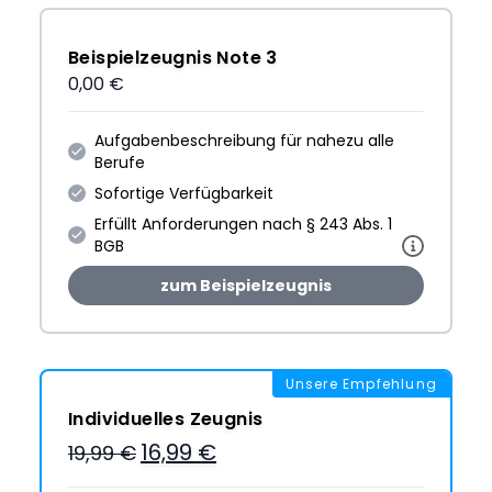
Beispielzeugnis Note 3
0,00 €
Aufgabenbeschreibung für nahezu alle
Berufe
Sofortige Verfügbarkeit
Erfüllt Anforderungen nach § 243 Abs. 1
BGB
zum Beispielzeugnis
Unsere Empfehlung
Individuelles Zeugnis
16,99 €
19,99 €