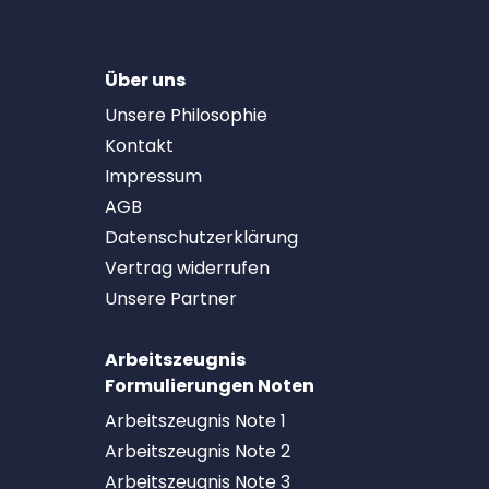
Über uns
Unsere Philosophie
Kontakt
Impressum
AGB
Datenschutzerklärung
Vertrag widerrufen
Unsere Partner
Arbeitszeugnis
Formulierungen Noten
Arbeitszeugnis Note 1
Arbeitszeugnis Note 2
Arbeitszeugnis Note 3