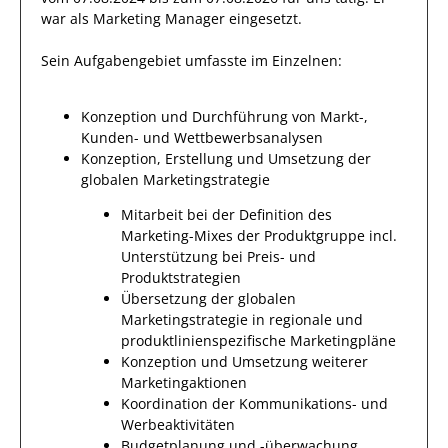
war als
Marketing Manager
eingesetzt.
Sein Aufgabengebiet umfasste im Einzelnen:
Konzeption und Durchführung von Markt-,
Kunden- und Wettbewerbsanalysen
Konzeption, Erstellung und Umsetzung der
globalen Marketingstrategie
Mitarbeit bei der Definition des
Marketing-Mixes der Produktgruppe incl.
Unterstützung bei Preis- und
Produktstrategien
Übersetzung der globalen
Marketingstrategie in regionale und
produktlinienspezifische Marketingpläne
Konzeption und Umsetzung weiterer
Marketingaktionen
Koordination der Kommunikations- und
Werbeaktivitäten
Budgetplanung und -überwachung