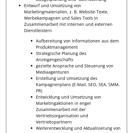
Entwurf und Umsetzung von
Marketingmaterialien, z. B. Website-Texte,
Werbekampagnen und Sales Tools in
Zusammenarbeit mit internen und externen
Dienstleistern
Aufbereitung von Informationen aus dem
Produktmanagement
Strategische Planung des
Anzeigengeschäfts
gezielte Ansprache und Steuerung von
Mediaagenturen
Erstellung und Umsetzung des
Kampagnenplans (E-Mail, SEO, SEA, SMM,
PR)
Entwicklung und Umsetzung von
Marketingaktionen in enger
Zusammenarbeit mit der
Vertriebsorganisation und
Vertriebspartnern
Weiterentwicklung und Aktualisierung von