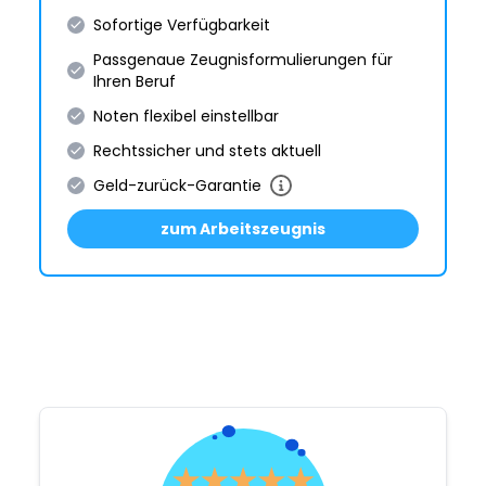
Sofortige Verfügbarkeit
Passgenaue Zeugnis­formulie­rungen für
Ihren Beruf
Noten flexibel einstellbar
Rechtssicher und stets aktuell
Geld-zurück-Garantie
zum Arbeitszeugnis