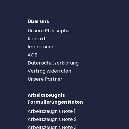
Über uns
Unsere Philosophie
Kontakt
Impressum
AGB
Datenschutzerklärung
Vertrag widerrufen
Unsere Partner
Arbeitszeugnis
Formulierungen Noten
Arbeitszeugnis Note 1
Arbeitszeugnis Note 2
Arbeitszeugnis Note 3