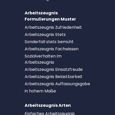
Arbeitszeugnis
Formulierungen Muster
Arbeitszeugnis Zufriedenheit
Arbeitszeugnis Stets
Sonderfall stets bemüht
Arbeitszeugnis Fachwissen
Sozialverhalten im
Arbeitszeugnis
Arbeitszeugnis Einsatzfreude
Arbeitszeugnis Belastbarkeit
Arbeitszeugnis Auffassungsgabe
in hohem Maße
Arbeitszeugnis Arten
Einfaches Arbeitszeugnis