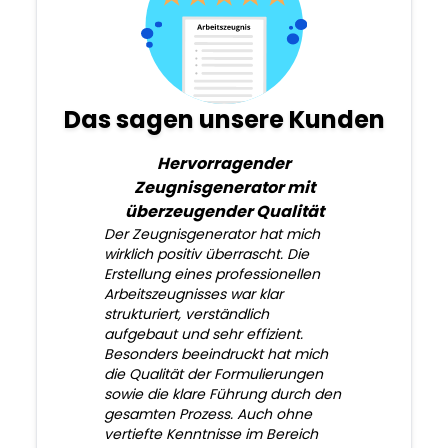
Das sagen unsere Kunden
Hervorragender
Zeugnisgenerator mit
überzeugender Qualität
Der Zeugnisgenerator hat mich
wirklich positiv überrascht. Die
Erstellung eines professionellen
Arbeitszeugnisses war klar
strukturiert, verständlich
aufgebaut und sehr effizient.
Besonders beeindruckt hat mich
die Qualität der Formulierungen
sowie die klare Führung durch den
gesamten Prozess. Auch ohne
vertiefte Kenntnisse im Bereich