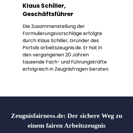
Klaus Schiller,
Geschäftsführer
Die Zusammenstellung der
Formulierungsvorschläge erfolgte
durch Klaus Schiller, Gründer des
Portals arbeitszeugnis.de. Er hat in
den vergangenen 20 Jahren
tausende Fach- und Führungskräfte
erfolgreich in Zeugnisfragen beraten.
Zeugnisfairness.de:
Der sichere Weg zu
einem fairen Arbeitszeugnis