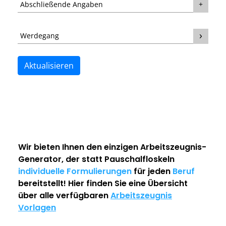
Abschließende Angaben
Werdegang
Aktualisieren
Wir bieten Ihnen den einzigen
Arbeitszeugnis-
Generator
, der statt Pauschalfloskeln
individuelle Formulierungen
für jeden
Beruf
bereitstellt! Hier finden Sie eine Übersicht
über alle verfügbaren
Arbeitszeugnis
Vorlagen