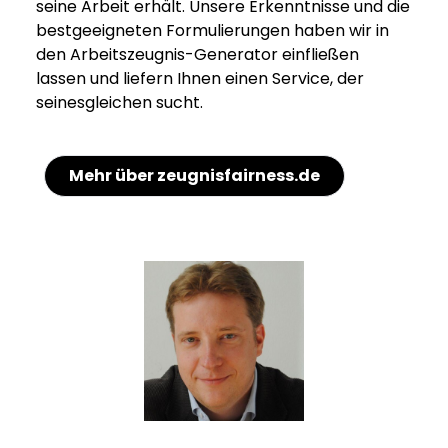
seine Arbeit erhält. Unsere Erkenntnisse und die
bestgeeigneten Formulierungen haben wir in
den Arbeitszeugnis-Generator einfließen
lassen und liefern Ihnen einen Service, der
seinesgleichen sucht.
Mehr über zeugnisfairness.de