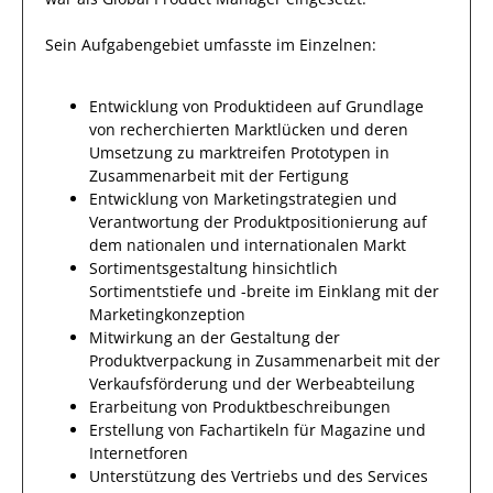
Sein Aufgabengebiet umfasste im Einzelnen:
Entwicklung von Produktideen auf Grundlage
von recherchierten Marktlücken und deren
Umsetzung zu marktreifen Prototypen in
Zusammenarbeit mit der Fertigung
Entwicklung von Marketingstrategien und
Verantwortung der Produktpositionierung auf
dem nationalen und internationalen Markt
Sortimentsgestaltung hinsichtlich
Sortimentstiefe und -breite im Einklang mit der
Marketingkonzeption
Mitwirkung an der Gestaltung der
Produktverpackung in Zusammenarbeit mit der
Verkaufsförderung und der Werbeabteilung
Erarbeitung von Produktbeschreibungen
Erstellung von Fachartikeln für Magazine und
Internetforen
Unterstützung des Vertriebs und des Services