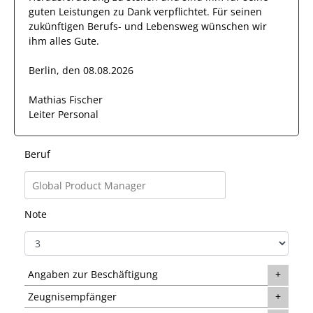
guten
Leistungen zu Dank verpflichtet. Für seinen
zukünftigen Berufs- und Lebensweg wünschen wir
ihm
alles Gute.
Berlin, den 08.08.2026
Mathias Fischer
Leiter Personal
Beruf
Note
Angaben zur Beschäftigung
Zeugnisempfänger