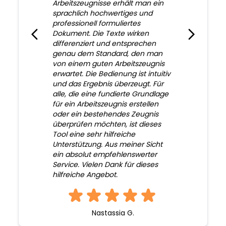
Arbeitszeugnisse erhält man ein
sprachlich hochwertiges und
professionell formuliertes
Dokument. Die Texte wirken
differenziert und entsprechen
genau dem Standard, den man
von einem guten Arbeitszeugnis
erwartet. Die Bedienung ist intuitiv
und das Ergebnis überzeugt. Für
alle, die eine fundierte Grundlage
für ein Arbeitszeugnis erstellen
oder ein bestehendes Zeugnis
überprüfen möchten, ist dieses
Tool eine sehr hilfreiche
Unterstützung. Aus meiner Sicht
ein absolut empfehlenswerter
Service. Vielen Dank für dieses
hilfreiche Angebot.
Nastassia G.