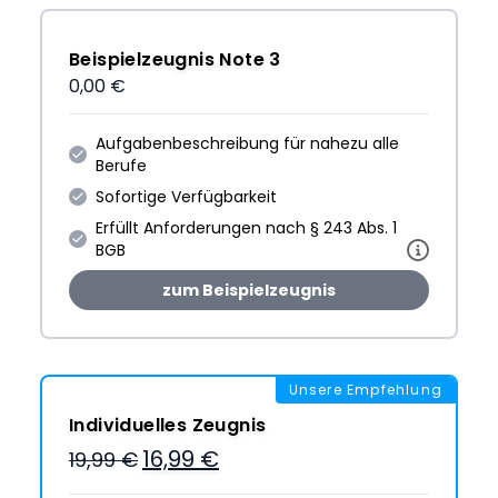
Beispielzeugnis Note 3
0,00 €
Aufgabenbeschreibung für nahezu alle
Berufe
Sofortige Verfügbarkeit
Erfüllt Anforderungen nach § 243 Abs. 1
BGB
zum Beispielzeugnis
Unsere Empfehlung
Individuelles Zeugnis
16,99 €
19,99 €