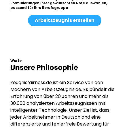
Formulierungen Ihrer gewünschten Note auswählen,
passend für Ihre Berufsgruppe
Arbeitszeugnis erstellen
Werte
Unsere Philosophie
Zeugnisfairness.de ist ein Service von den
Machern von Arbeitszeugnis.de. Es bündelt die
Erfahrung von über 20 Jahren und mehr als
30.000 analysierten Arbeitszeugnissen mit
intelligenter Technologie. Unser Ziel ist, dass
jeder Arbeitnehmer in Deutschland eine
differenzierte und fehlerfreie Bewertung für