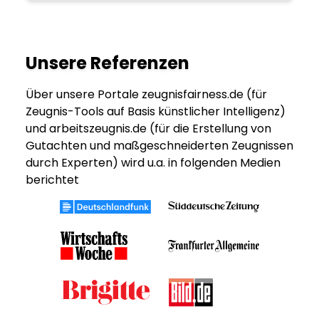
Unsere Referenzen
Über unsere Portale zeugnisfairness.de (für
Zeugnis-Tools auf Basis künstlicher Intelligenz)
und arbeitszeugnis.de (für die Erstellung von
Gutachten und maßgeschneiderten Zeugnissen
durch Experten) wird u.a. in folgenden Medien
berichtet