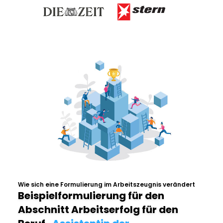
Wie sich eine Formulierung im Arbeitszeugnis verändert
Beispielformulierung für den
Abschnitt Arbeitserfolg für den