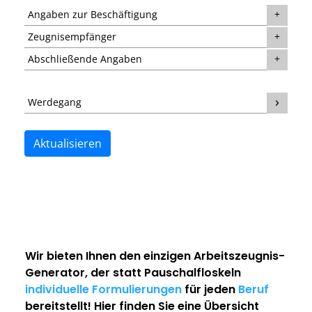
Angaben zur Beschäftigung
Zeugnisempfänger
Abschließende Angaben
Werdegang
Aktualisieren
Wir bieten Ihnen den einzigen
Arbeitszeugnis-
Generator
, der statt Pauschalfloskeln
individuelle Formulierungen
für jeden
Beruf
bereitstellt! Hier finden Sie eine Übersicht