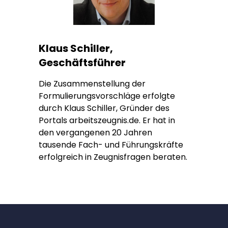
Klaus Schiller,
Geschäftsführer
Die Zusammenstellung der
Formulierungsvorschläge erfolgte
durch Klaus Schiller, Gründer des
Portals arbeitszeugnis.de. Er hat in
den vergangenen 20 Jahren
tausende Fach- und Führungskräfte
erfolgreich in Zeugnisfragen beraten.