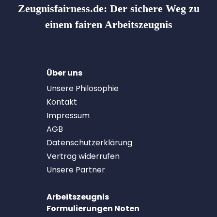
Zeugnisfairness.de:
Der sichere Weg zu
einem fairen Arbeitszeugnis
Über uns
Unsere Philosophie
Kontakt
Impressum
AGB
Datenschutzerklärung
Vertrag widerrufen
Unsere Partner
Arbeitszeugnis
Formulierungen Noten