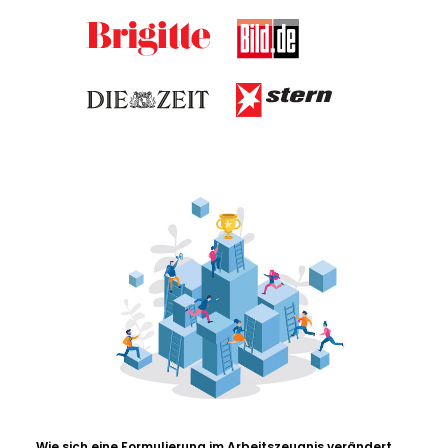
Wie sich eine Formulierung im Arbeitszeugnis verändert