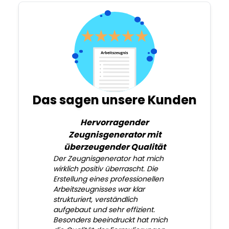
Das sagen unsere Kunden
Hervorragender
Zeugnisgenerator mit
überzeugender Qualität
Der Zeugnisgenerator hat mich
wirklich positiv überrascht. Die
Erstellung eines professionellen
Arbeitszeugnisses war klar
strukturiert, verständlich
aufgebaut und sehr effizient.
Besonders beeindruckt hat mich