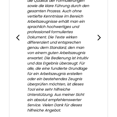
die Qualität der Formulierungen
sowie die klare Führung durch den
gesamten Prozess. Auch ohne
vertiefte Kenntnisse im Bereich
Arbeitszeugnisse erhält man ein
sprachlich hochwertiges und
professionell formuliertes
Dokument. Die Texte wirken
differenziert und entsprechen
genau dem Standard, den man
von einem guten Arbeitszeugnis
erwartet. Die Bedienung ist intuitiv
und das Ergebnis überzeugt. Für
alle, die eine fundierte Grundlage
für ein Arbeitszeugnis erstellen
oder ein bestehendes Zeugnis
überprüfen möchten, ist dieses
Tool eine sehr hilfreiche
Unterstützung. Aus meiner Sicht
ein absolut empfehlenswerter
Service. Vielen Dank für dieses
hilfreiche Angebot.