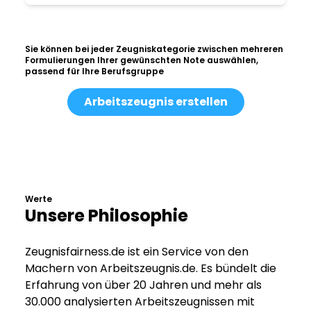
Sie können bei jeder Zeugniskategorie zwischen mehreren
Formulierungen Ihrer gewünschten Note auswählen,
passend für Ihre Berufsgruppe
Arbeitszeugnis erstellen
Werte
Unsere Philosophie
Zeugnisfairness.de ist ein Service von den
Machern von Arbeitszeugnis.de. Es bündelt die
Erfahrung von über 20 Jahren und mehr als
30.000 analysierten Arbeitszeugnissen mit