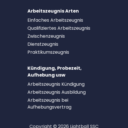
Arbeitszeugnis Arten
Einfaches Arbeitszeugnis
Qualifiziertes Arbeitszeugnis
Zwischenzeugnis
Dienstzeugnis
Praktikumszeugnis
Kündigung, Probezeit,
Aufhebung usw
Arbeitszeugnis Kündigung
Arbeitszeugnis Ausbildung
Arbeitszeugnis bei
Aufhebungsvertrag
Copyright © 2026 Lightball SSC