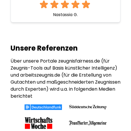
Nastassia G.
Unsere Referenzen
Über unsere Portale zeugnisfairness.de (für
Zeugnis-Tools auf Basis künstlicher Intelligenz)
und arbeitszeugnis.de (für die Erstellung von
Gutachten und maßgeschneiderten Zeugnissen
durch Experten) wird u.a. in folgenden Medien
berichtet