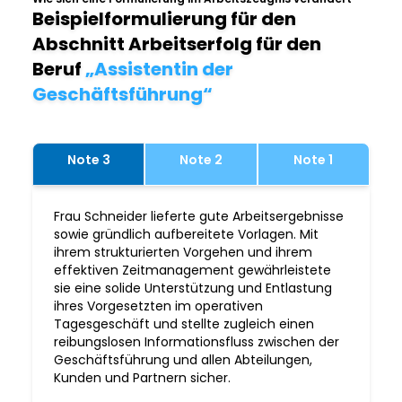
Beispielformulierung für den
Abschnitt Arbeitserfolg für den
Beruf
„Assistentin der
Geschäftsführung“
Note 3
Note 2
Note 1
Frau Schneider lieferte gute Arbeitsergebnisse
sowie gründlich aufbereitete Vorlagen. Mit
ihrem strukturierten Vorgehen und ihrem
effektiven Zeitmanagement gewährleistete
sie eine solide Unterstützung und Entlastung
ihres Vorgesetzten im operativen
Tagesgeschäft und stellte zugleich einen
reibungslosen Informationsfluss zwischen der
Geschäftsführung und allen Abteilungen,
Kunden und Partnern sicher.