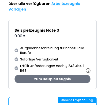
über alle verfügbaren
Arbeitszeugnis
Vorlagen
Beispielzeugnis Note 3
0,00 €
Aufgabenbeschreibung für nahezu alle
Berufe
Sofortige Verfügbarkeit
Erfüllt Anforderungen nach § 243 Abs. 1
BGB
zum Beispielzeugnis
Unsere Empfehlung