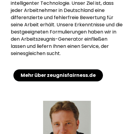
intelligenter Technologie. Unser Ziel ist, dass
jeder Arbeitnehmer in Deutschland eine
differenzierte und fehlerfreie Bewertung für
seine Arbeit erhält. Unsere Erkenntnisse und die
bestgeeigneten Formulierungen haben wir in
den Arbeitszeugnis-Generator einfließen
lassen und liefern Ihnen einen Service, der
seinesgleichen sucht.
Mehr über zeugnisfairness.de