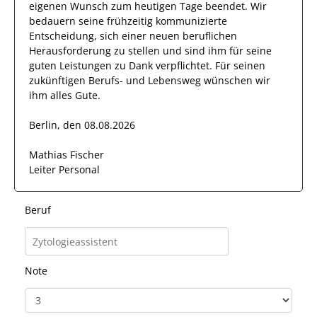
eigenen Wunsch zum heutigen Tage beendet.
Wir
bedauern seine frühzeitig kommunizierte
Entscheidung, sich einer neuen beruflichen
Herausforderung zu stellen und sind
ihm
für seine
guten
Leistungen zu Dank verpflichtet. Für seinen
zukünftigen Berufs- und Lebensweg wünschen wir
ihm
alles Gute.
Berlin, den 08.08.2026
Mathias Fischer
Leiter Personal
Beruf
Note