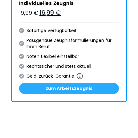
Individuelles Zeugnis
16,99 €
19,99 €
Sofortige Verfügbarkeit
Passgenaue Zeugnis­formulie­rungen für
Ihren Beruf
Noten flexibel einstellbar
Rechtssicher und stets aktuell
Geld-zurück-Garantie
zum Arbeitszeugnis