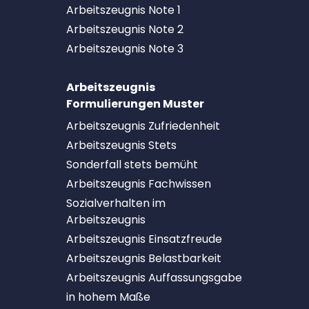
Arbeitszeugnis Note 1
Arbeitszeugnis Note 2
Arbeitszeugnis Note 3
Arbeitszeugnis
Formulierungen Muster
Arbeitszeugnis Zufriedenheit
Arbeitszeugnis Stets
Sonderfall stets bemüht
Arbeitszeugnis Fachwissen
Sozialverhalten im
Arbeitszeugnis
Arbeitszeugnis Einsatzfreude
Arbeitszeugnis Belastbarkeit
Arbeitszeugnis Auffassungsgabe
in hohem Maße