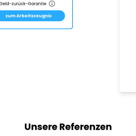
Geld-zurück-Garantie
zum Arbeitszeugnis
Unsere Referenzen