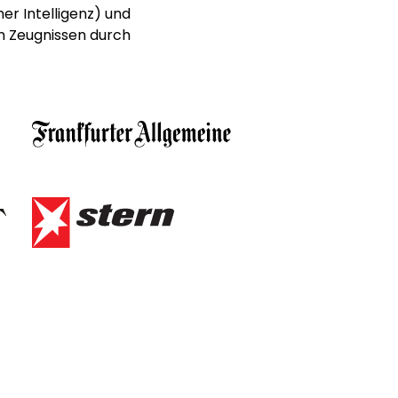
er Intelligenz) und
n Zeugnissen durch