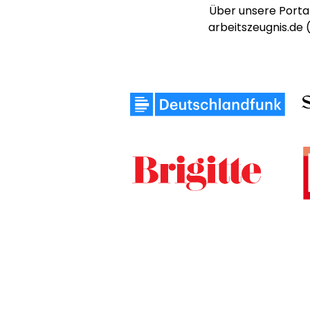
Über unsere Portal
arbeitszeugnis.de