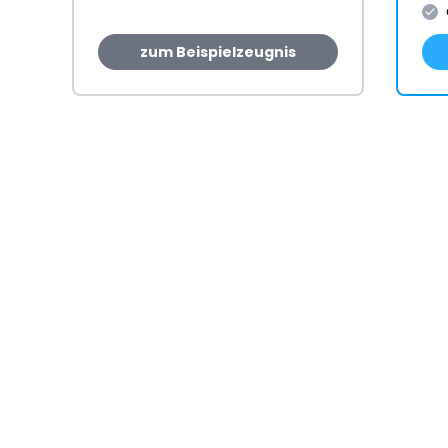
zum Beispielzeugnis