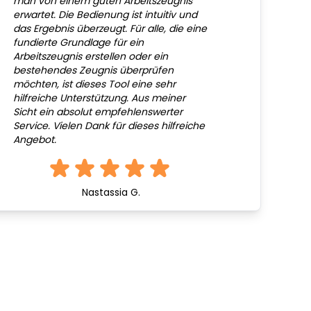
man von einem guten Arbeitszeugnis
erwartet. Die Bedienung ist intuitiv und
das Ergebnis überzeugt. Für alle, die eine
fundierte Grundlage für ein
Arbeitszeugnis erstellen oder ein
bestehendes Zeugnis überprüfen
möchten, ist dieses Tool eine sehr
hilfreiche Unterstützung. Aus meiner
Sicht ein absolut empfehlenswerter
Service. Vielen Dank für dieses hilfreiche
Angebot.
Nastassia G.