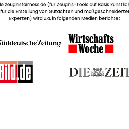
e zeugnisfairness.de (für Zeugnis-Tools auf Basis künstlich
 (für die Erstellung von Gutachten und maßgeschneiderte
Experten) wird u.a. in folgenden Medien berichtet