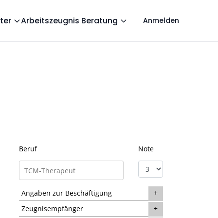
ter
Arbeitszeugnis Beratung
Anmelden
Beruf
Note
Angaben zur Beschäftigung
Zeugnisempfänger