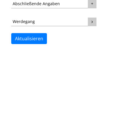
Abschließende Angaben
Werdegang
Aktualisieren