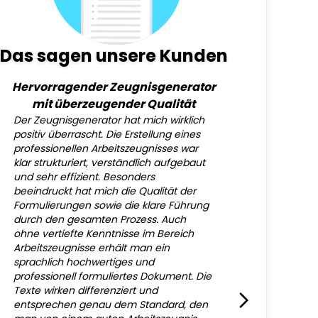
Das sagen unsere Kunden
Hervorragender Zeugnisgenerator
mit überzeugender Qualität
Der Zeugnisgenerator hat mich wirklich
positiv überrascht. Die Erstellung eines
professionellen Arbeitszeugnisses war
klar strukturiert, verständlich aufgebaut
und sehr effizient. Besonders
beeindruckt hat mich die Qualität der
Formulierungen sowie die klare Führung
durch den gesamten Prozess. Auch
ohne vertiefte Kenntnisse im Bereich
Arbeitszeugnisse erhält man ein
sprachlich hochwertiges und
professionell formuliertes Dokument. Die
Texte wirken differenziert und
entsprechen genau dem Standard, den