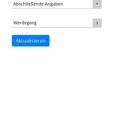
Abschließende Angaben
Werdegang
Aktualisieren