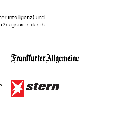
er Intelligenz) und
n Zeugnissen durch