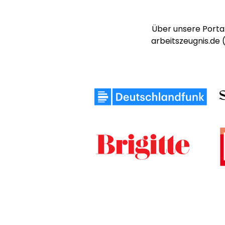
Über unsere Portal
arbeitszeugnis.de