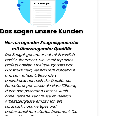
Das sagen unsere Kunden
Hervorragender Zeugnisgenerator
mit überzeugender Qualität
Der Zeugnisgenerator hat mich wirklich
positiv überrascht. Die Erstellung eines
professionellen Arbeitszeugnisses war
klar strukturiert, verständlich aufgebaut
und sehr effizient. Besonders
beeindruckt hat mich die Qualität der
Formulierungen sowie die klare Führung
durch den gesamten Prozess. Auch
ohne vertiefte Kenntnisse im Bereich
Arbeitszeugnisse erhält man ein
sprachlich hochwertiges und
professionell formuliertes Dokument. Die