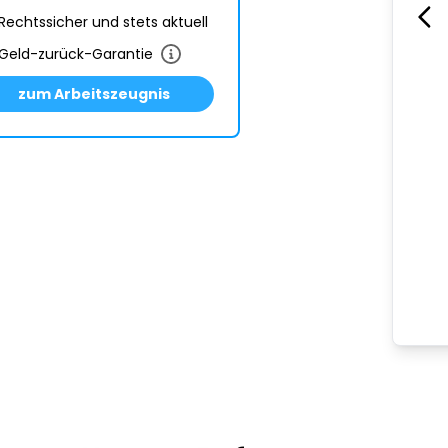
Rechtssicher und stets aktuell
Geld-zurück-Garantie
zum Arbeitszeugnis