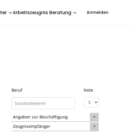
ter
Arbeitszeugnis Beratung
Anmelden
Beruf
Note
Angaben zur Beschäftigung
Zeugnisempfänger