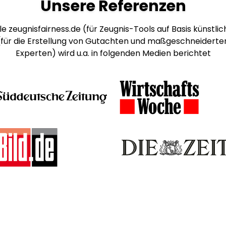
Unsere Referenzen
e zeugnisfairness.de (für Zeugnis-Tools auf Basis künstlich
 (für die Erstellung von Gutachten und maßgeschneiderte
Experten) wird u.a. in folgenden Medien berichtet