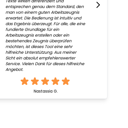
Texte wirken differenziert und
entsprechen genau dem Standard, den
man von einem guten Arbeitszeugnis
erwartet. Die Bedienung ist intuitiv und
das Ergebnis überzeugt. Für alle, die eine
fundierte Grundlage für ein
Arbeitszeugnis erstellen oder ein
bestehendes Zeugnis überprüfen
möchten, ist dieses Tool eine sehr
hilfreiche Unterstützung. Aus meiner
Sicht ein absolut empfehlenswerter
Service. Vielen Dank für dieses hilfreiche
Angebot.
Nastassia G.