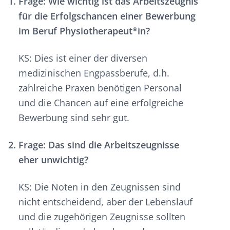
Frage: Wie wichtig ist das Arbeitszeugnis
für die Erfolgschancen einer Bewerbung
im Beruf Physiotherapeut*in?
KS: Dies ist einer der diversen
medizinischen Engpassberufe, d.h.
zahlreiche Praxen benötigen Personal
und die Chancen auf eine erfolgreiche
Bewerbung sind sehr gut.
Frage: Das sind die Arbeitszeugnisse
eher unwichtig?
KS: Die Noten in den Zeugnissen sind
nicht entscheidend, aber der Lebenslauf
und die zugehörigen Zeugnisse sollten