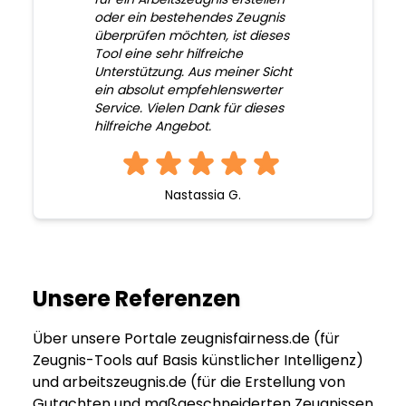
oder ein bestehendes Zeugnis
überprüfen möchten, ist dieses
Tool eine sehr hilfreiche
Unterstützung. Aus meiner Sicht
ein absolut empfehlenswerter
Service. Vielen Dank für dieses
hilfreiche Angebot.
Nastassia G.
Unsere Referenzen
Über unsere Portale zeugnisfairness.de (für
Zeugnis-Tools auf Basis künstlicher Intelligenz)
und arbeitszeugnis.de (für die Erstellung von
Gutachten und maßgeschneiderten Zeugnissen