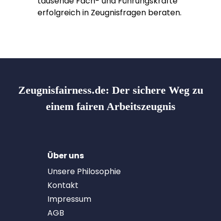
tausende Fach- und Führungskräfte
erfolgreich in Zeugnisfragen beraten.
Zeugnisfairness.de:
Der sichere Weg zu
einem fairen Arbeitszeugnis
Über uns
Unsere Philosophie
Kontakt
Impressum
AGB