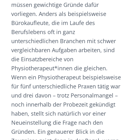
müssen gewichtige Gründe dafür
vorliegen. Anders als beispielsweise
Bürokaufleute, die im Laufe des
Berufslebens oft in ganz
unterschiedlichen Branchen mit schwer
vergleichbaren Aufgaben arbeiten, sind
die Einsatzbereiche von
Physiotherapeut*innen die gleichen.
Wenn ein Physiotherapeut beispielsweise
für fünf unterschiedliche Praxen tätig war
und drei davon – trotz Personalmangel –
noch innerhalb der Probezeit gekündigt
haben, stellt sich natürlich vor einer
Neueinstellung die Frage nach den
Gründen. Ein genauerer Blick in die