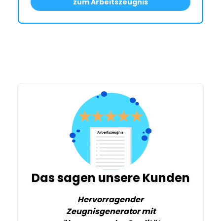
zum Arbeitszeugnis
Das sagen unsere Kunden
Hervorragender
Zeugnisgenerator mit