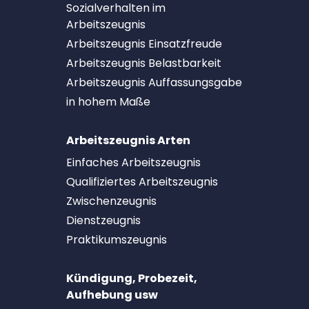
Sozialverhalten im
Arbeitszeugnis
Arbeitszeugnis Einsatzfreude
Arbeitszeugnis Belastbarkeit
Arbeitszeugnis Auffassungsgabe
in hohem Maße
Arbeitszeugnis Arten
Einfaches Arbeitszeugnis
Qualifiziertes Arbeitszeugnis
Zwischenzeugnis
Dienstzeugnis
Praktikumszeugnis
Kündigung, Probezeit,
Aufhebung usw