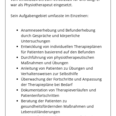
war als
Physiotherapeut
eingesetzt.
Sein Aufgabengebiet umfasste im Einzelnen:
Anamneseerhebung und Befunderhebung
durch Gespräche und körperliche
Untersuchungen
Entwicklung von individuellen Therapieplänen
für Patienten basierend auf den Befunden
Durchführung von physiotherapeutischen
Maßnahmen und Übungen
Anleitung von Patienten zu Übungen und
Verhaltensweisen zur Selbsthilfe
Überwachung der Fortschritte und Anpassung
der Therapiepläne bei Bedarf
Dokumentation von Therapieverläufen und
Patientenfortschritten
Beratung der Patienten zu
gesundheitsfördernden Maßnahmen und
Lebensstiländerungen