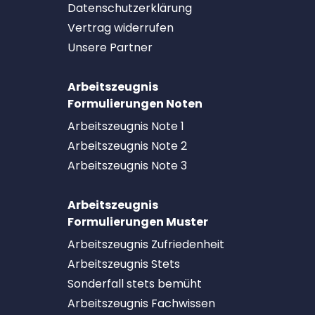
Datenschutzerklärung
Vertrag widerrufen
Unsere Partner
Arbeitszeugnis
Formulierungen Noten
Arbeitszeugnis Note 1
Arbeitszeugnis Note 2
Arbeitszeugnis Note 3
Arbeitszeugnis
Formulierungen Muster
Arbeitszeugnis Zufriedenheit
Arbeitszeugnis Stets
Sonderfall stets bemüht
Arbeitszeugnis Fachwissen