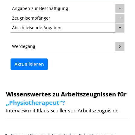
Angaben zur Beschäftigung
Zeugnisempfänger
Abschließende Angaben
Werdegang
Aktualisieren
Wissenswertes zu Arbeitszeugnissen für
„Physiotherapeut“?
Interview mit Klaus Schiller von Arbeitszeugnis.de