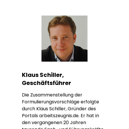
Klaus Schiller,
Geschäftsführer
Die Zusammenstellung der
Formulierungsvorschläge erfolgte
durch Klaus Schiller, Gründer des
Portals arbeitszeugnis.de. Er hat in
den vergangenen 20 Jahren