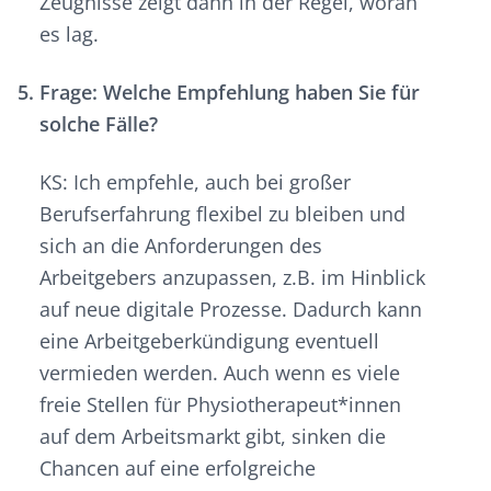
Zeugnisse zeigt dann in der Regel, woran
es lag.
Frage: Welche Empfehlung haben Sie für
solche Fälle?
KS: Ich empfehle, auch bei großer
Berufserfahrung flexibel zu bleiben und
sich an die Anforderungen des
Arbeitgebers anzupassen, z.B. im Hinblick
auf neue digitale Prozesse. Dadurch kann
eine Arbeitgeberkündigung eventuell
vermieden werden. Auch wenn es viele
freie Stellen für Physiotherapeut*innen
auf dem Arbeitsmarkt gibt, sinken die
Chancen auf eine erfolgreiche