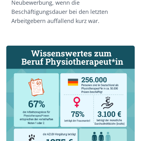
Neubewerbung, wenn die
Beschäftigungsdauer bei den letzten
Arbeitgebern auffallend kurz war.