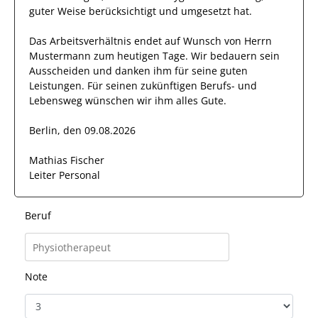
guter Weise berücksichtigt und umgesetzt hat.
Das Arbeitsverhältnis endet auf Wunsch von Herrn
Mustermann
zum heutigen Tage.
Wir bedauern sein
Ausscheiden und danken ihm für seine guten
Leistungen. Für seinen zukünftigen Berufs- und
Lebensweg wünschen wir
ihm
alles Gute.
Berlin, den 09.08.2026
Mathias Fischer
Leiter Personal
Beruf
Note