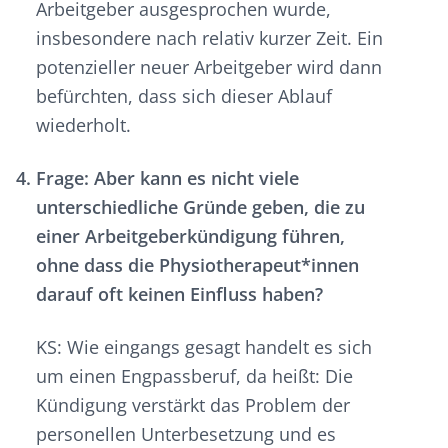
Arbeitgeber ausgesprochen wurde,
insbesondere nach relativ kurzer Zeit. Ein
potenzieller neuer Arbeitgeber wird dann
befürchten, dass sich dieser Ablauf
wiederholt.
Frage: Aber kann es nicht viele
unterschiedliche Gründe geben, die zu
einer Arbeitgeberkündigung führen,
ohne dass die Physiotherapeut*innen
darauf oft keinen Einfluss haben?
KS: Wie eingangs gesagt handelt es sich
um einen Engpassberuf, da heißt: Die
Kündigung verstärkt das Problem der
personellen Unterbesetzung und es