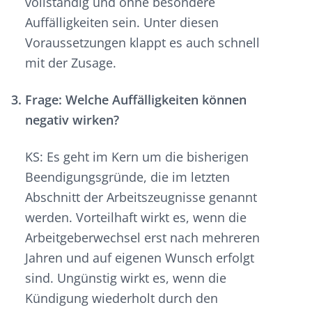
vollständig und ohne besondere
Auffälligkeiten sein. Unter diesen
Voraussetzungen klappt es auch schnell
mit der Zusage.
Frage: Welche Auffälligkeiten können
negativ wirken?
KS: Es geht im Kern um die bisherigen
Beendigungsgründe, die im letzten
Abschnitt der Arbeitszeugnisse genannt
werden. Vorteilhaft wirkt es, wenn die
Arbeitgeberwechsel erst nach mehreren
Jahren und auf eigenen Wunsch erfolgt
sind. Ungünstig wirkt es, wenn die
Kündigung wiederholt durch den