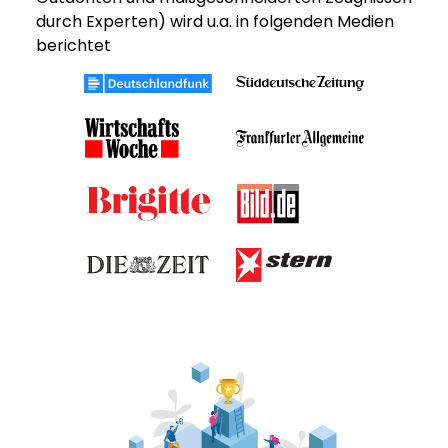
durch Experten) wird u.a. in folgenden Medien
berichtet