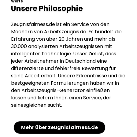
Werte
Unsere Philosophie
Zeugnisfairness.de ist ein Service von den
Machern von Arbeitszeugnis.de. Es bündelt die
Erfahrung von über 20 Jahren und mehr als
30.000 analysierten Arbeitszeugnissen mit
intelligenter Technologie. Unser Ziel ist, dass
jeder Arbeitnehmer in Deutschland eine
differenzierte und fehlerfreie Bewertung für
seine Arbeit erhält. Unsere Erkenntnisse und die
bestgeeigneten Formulierungen haben wir in
den Arbeitszeugnis-Generator einfließen
lassen und liefern Ihnen einen Service, der
seinesgleichen sucht.
Mehr über zeugnisfairness.de