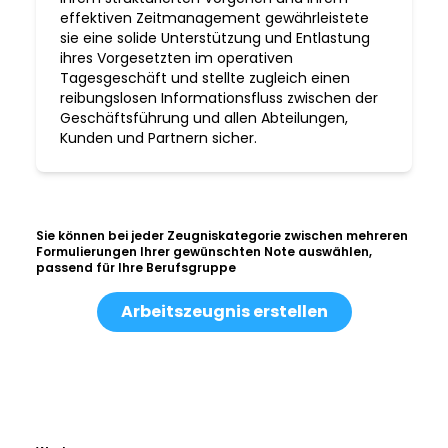
effektiven Zeitmanagement gewährleistete
sie eine solide Unterstützung und Entlastung
ihres Vorgesetzten im operativen
Tagesgeschäft und stellte zugleich einen
reibungslosen Informationsfluss zwischen der
Geschäftsführung und allen Abteilungen,
Kunden und Partnern sicher.
Sie können bei jeder Zeugniskategorie zwischen mehreren
Formulierungen Ihrer gewünschten Note auswählen,
passend für Ihre Berufsgruppe
Arbeitszeugnis erstellen