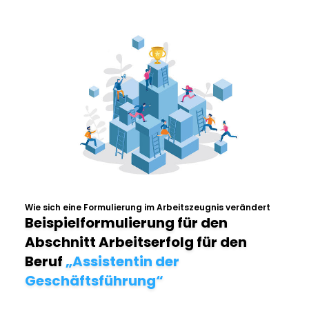
Wie sich eine Formulierung im Arbeitszeugnis verändert
Beispielformulierung für den
Abschnitt Arbeitserfolg für den
Beruf
„Assistentin der
Geschäftsführung“