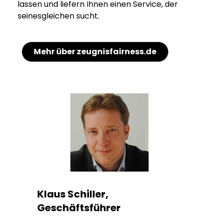
lassen und liefern Ihnen einen Service, der
seinesgleichen sucht.
Mehr über zeugnisfairness.de
Klaus Schiller,
Geschäftsführer