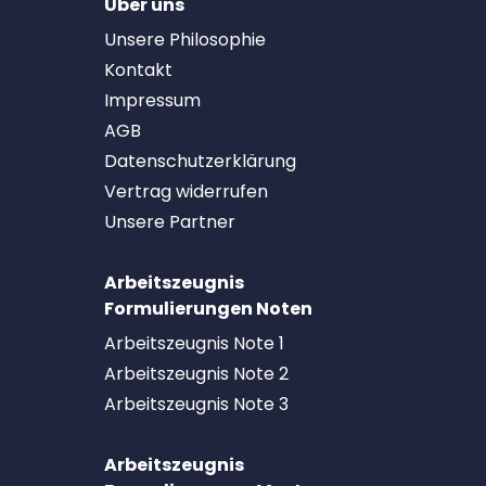
Über uns
Unsere Philosophie
Kontakt
Impressum
AGB
Datenschutzerklärung
Vertrag widerrufen
Unsere Partner
Arbeitszeugnis
Formulierungen Noten
Arbeitszeugnis Note 1
Arbeitszeugnis Note 2
Arbeitszeugnis Note 3
Arbeitszeugnis