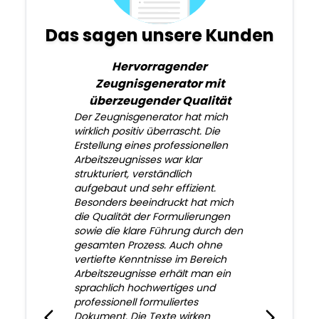
Das sagen unsere Kunden
Hervorragender
Zeugnisgenerator mit
überzeugender Qualität
Der Zeugnisgenerator hat mich
wirklich positiv überrascht. Die
Erstellung eines professionellen
Arbeitszeugnisses war klar
strukturiert, verständlich
aufgebaut und sehr effizient.
Besonders beeindruckt hat mich
die Qualität der Formulierungen
sowie die klare Führung durch den
gesamten Prozess. Auch ohne
vertiefte Kenntnisse im Bereich
Arbeitszeugnisse erhält man ein
sprachlich hochwertiges und
professionell formuliertes
Dokument. Die Texte wirken