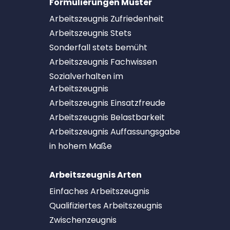
Formulierungen Muster
Arbeitszeugnis Zufriedenheit
Arbeitszeugnis Stets
Sonderfall stets bemüht
Arbeitszeugnis Fachwissen
Sozialverhalten im
Arbeitszeugnis
Arbeitszeugnis Einsatzfreude
Arbeitszeugnis Belastbarkeit
Arbeitszeugnis Auffassungsgabe
in hohem Maße
Arbeitszeugnis Arten
Einfaches Arbeitszeugnis
Qualifiziertes Arbeitszeugnis
Zwischenzeugnis