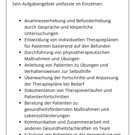
Sein Aufgabengebiet umfasste im Einzelnen:
Anamneseerhebung und Befunderhebung
durch Gespräche und körperliche
Untersuchungen
Entwicklung von individuellen Therapieplänen
für Patienten basierend auf den Befunden
Durchführung von physiotherapeutischen
Maßnahmen und Übungen
Anleitung von Patienten zu Übungen und
Verhaltensweisen zur Selbsthilfe
Überwachung der Fortschritte und Anpassung
der Therapiepläne bei Bedarf
Dokumentation von Therapieverläufen und
Patientenfortschritten
Beratung der Patienten zu
gesundheitsfördernden Maßnahmen und
Lebensstiländerungen
Kommunikation und Zusammenarbeit mit
anderen Gesundheitsfachkräften im Team
Schulung von Patienten in der Verwendung von