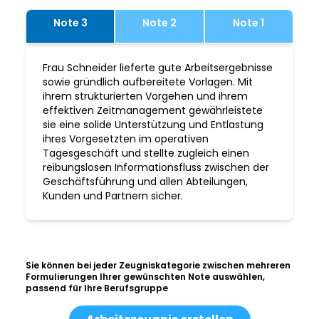
Note 3
Note 2
Note 1
Frau Schneider lieferte gute Arbeitsergebnisse
sowie gründlich aufbereitete Vorlagen. Mit
ihrem strukturierten Vorgehen und ihrem
effektiven Zeitmanagement gewährleistete
sie eine solide Unterstützung und Entlastung
ihres Vorgesetzten im operativen
Tagesgeschäft und stellte zugleich einen
reibungslosen Informationsfluss zwischen der
Geschäftsführung und allen Abteilungen,
Kunden und Partnern sicher.
Sie können bei jeder Zeugniskategorie zwischen mehreren
Formulierungen Ihrer gewünschten Note auswählen,
passend für Ihre Berufsgruppe