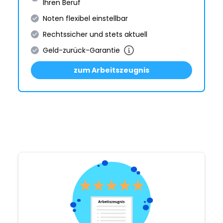
Ihren Beruf
Noten flexibel einstellbar
Rechtssicher und stets aktuell
Geld-zurück-Garantie
zum Arbeitszeugnis