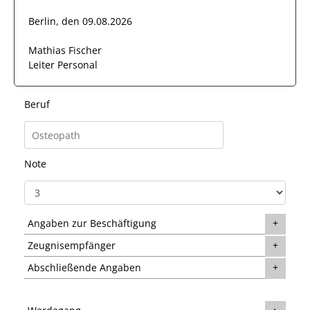
Berlin, den 09.08.2026
Mathias Fischer
Leiter Personal
Beruf
Note
Angaben zur Beschäftigung
Zeugnisempfänger
Abschließende Angaben