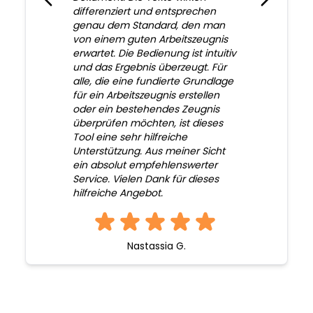
differenziert und entsprechen
genau dem Standard, den man
von einem guten Arbeitszeugnis
erwartet. Die Bedienung ist intuitiv
und das Ergebnis überzeugt. Für
alle, die eine fundierte Grundlage
für ein Arbeitszeugnis erstellen
oder ein bestehendes Zeugnis
überprüfen möchten, ist dieses
Tool eine sehr hilfreiche
Unterstützung. Aus meiner Sicht
ein absolut empfehlenswerter
Service. Vielen Dank für dieses
hilfreiche Angebot.
Nastassia G.