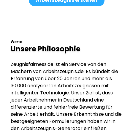
Arbeitszeugnis erstellen
Werte
Unsere Philosophie
Zeugnisfairness.de ist ein Service von den
Machern von Arbeitszeugnis.de. Es bündelt die
Erfahrung von über 20 Jahren und mehr als
30.000 analysierten Arbeitszeugnissen mit
intelligenter Technologie. Unser Ziel ist, dass
jeder Arbeitnehmer in Deutschland eine
differenzierte und fehlerfreie Bewertung für
seine Arbeit erhält. Unsere Erkenntnisse und die
bestgeeigneten Formulierungen haben wir in
den Arbeitszeugnis-Generator einfließen