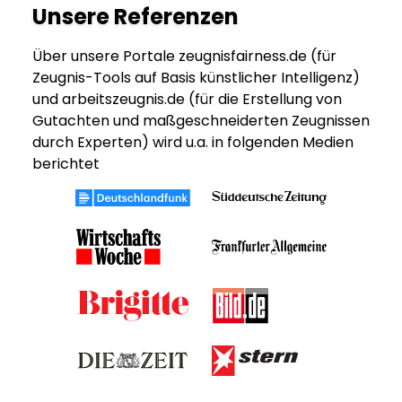
Unsere Referenzen
Über unsere Portale zeugnisfairness.de (für
Zeugnis-Tools auf Basis künstlicher Intelligenz)
und arbeitszeugnis.de (für die Erstellung von
Gutachten und maßgeschneiderten Zeugnissen
durch Experten) wird u.a. in folgenden Medien
berichtet