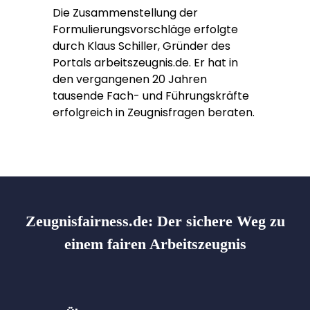
Die Zusammenstellung der
Formulierungsvorschläge erfolgte
durch Klaus Schiller, Gründer des
Portals arbeitszeugnis.de. Er hat in
den vergangenen 20 Jahren
tausende Fach- und Führungskräfte
erfolgreich in Zeugnisfragen beraten.
Zeugnisfairness.de:
Der sichere Weg zu
einem fairen Arbeitszeugnis