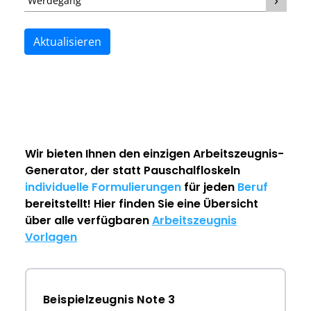
Werdegang
Aktualisieren
Wir bieten Ihnen den einzigen
Arbeitszeugnis-
Generator
, der statt Pauschalfloskeln
individuelle Formulierungen
für jeden
Beruf
bereitstellt! Hier finden Sie eine Übersicht
über alle verfügbaren
Arbeitszeugnis
Vorlagen
Beispielzeugnis Note 3