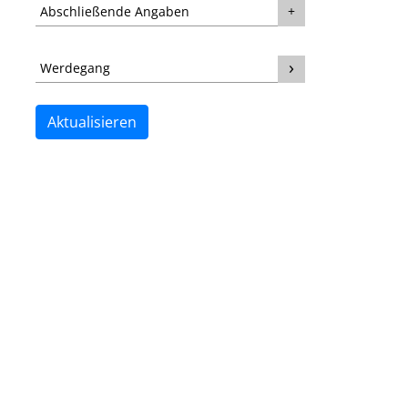
Abschließende Angaben
Werdegang
Aktualisieren