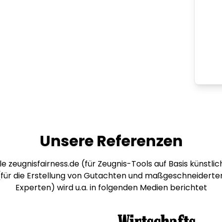
Unsere Referenzen
e zeugnisfairness.de (für Zeugnis-Tools auf Basis künstlich
 (für die Erstellung von Gutachten und maßgeschneiderte
Experten) wird u.a. in folgenden Medien berichtet