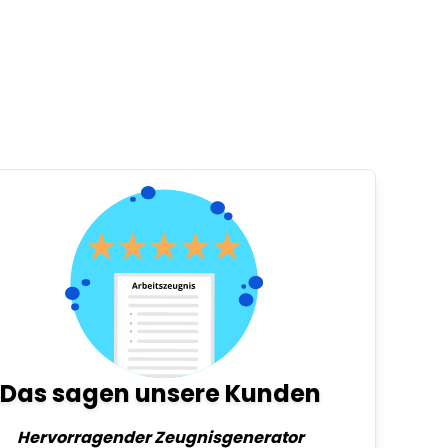
Das sagen unsere Kunden
Hervorragender Zeugnisgenerator