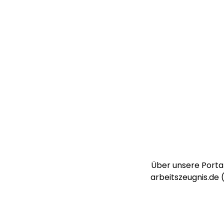
Über unsere Portal
arbeitszeugnis.de