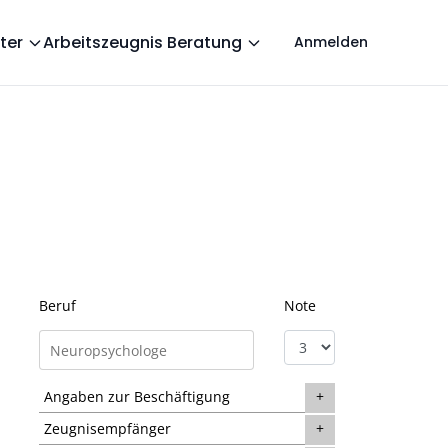
ter
Arbeitszeugnis Beratung
Anmelden
Beruf
Note
Angaben zur Beschäftigung
Zeugnisempfänger