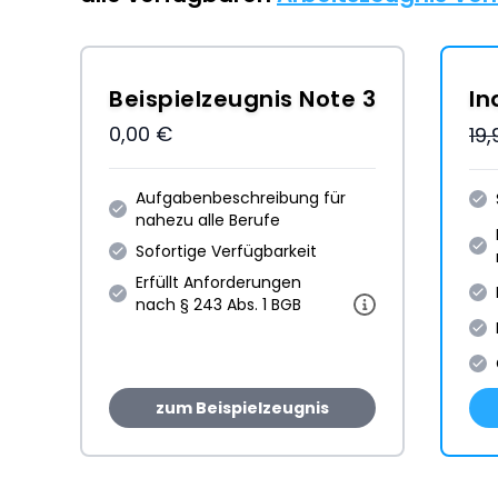
Beispielzeugnis Note 3
In
0,00 €
19
Aufgabenbeschreibung für
nahezu alle Berufe
Sofortige Verfügbarkeit
Erfüllt Anforderungen
nach § 243 Abs. 1 BGB
zum Beispielzeugnis