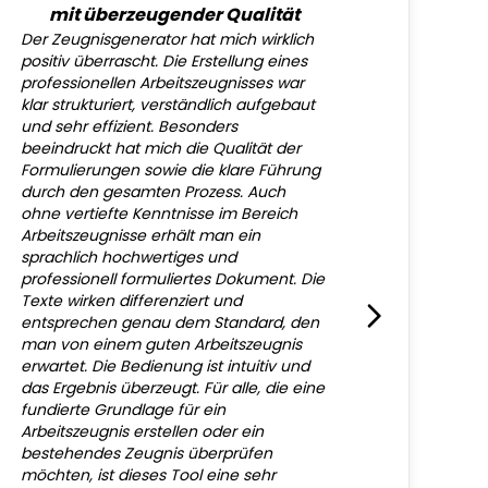
mit überzeugender Qualität
Der Zeugnisgenerator hat mich wirklich
positiv überrascht. Die Erstellung eines
professionellen Arbeitszeugnisses war
klar strukturiert, verständlich aufgebaut
und sehr effizient. Besonders
beeindruckt hat mich die Qualität der
Formulierungen sowie die klare Führung
durch den gesamten Prozess. Auch
ohne vertiefte Kenntnisse im Bereich
Arbeitszeugnisse erhält man ein
sprachlich hochwertiges und
professionell formuliertes Dokument. Die
Texte wirken differenziert und
entsprechen genau dem Standard, den
man von einem guten Arbeitszeugnis
erwartet. Die Bedienung ist intuitiv und
das Ergebnis überzeugt. Für alle, die eine
fundierte Grundlage für ein
Arbeitszeugnis erstellen oder ein
bestehendes Zeugnis überprüfen
möchten, ist dieses Tool eine sehr