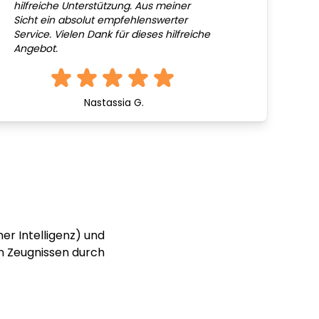
hilfreiche Unterstützung. Aus meiner
Sicht ein absolut empfehlenswerter
Service. Vielen Dank für dieses hilfreiche
Angebot.
Nastassia G.
er Intelligenz) und
n Zeugnissen durch