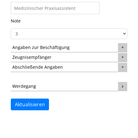
Note
Angaben zur Beschäftigung
Zeugnisempfänger
Abschließende Angaben
Werdegang
Aktualisieren