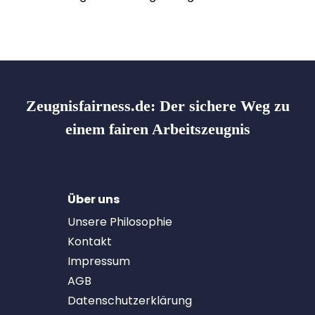
Zeugnisfairness.de:
Der sichere Weg zu
einem fairen Arbeitszeugnis
Über uns
Unsere Philosophie
Kontakt
Impressum
AGB
Datenschutzerklärung