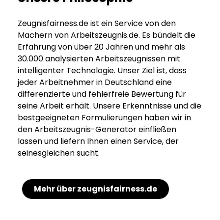
Zeugnisfairness.de ist ein Service von den
Machern von Arbeitszeugnis.de. Es bündelt die
Erfahrung von über 20 Jahren und mehr als
30.000 analysierten Arbeitszeugnissen mit
intelligenter Technologie. Unser Ziel ist, dass
jeder Arbeitnehmer in Deutschland eine
differenzierte und fehlerfreie Bewertung für
seine Arbeit erhält. Unsere Erkenntnisse und die
bestgeeigneten Formulierungen haben wir in
den Arbeitszeugnis-Generator einfließen
lassen und liefern Ihnen einen Service, der
seinesgleichen sucht.
Mehr über zeugnisfairness.de