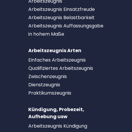
Arbeitszeugnis
Arbeitszeugnis Einsatzfreude
Arbeitszeugnis Belastbarkeit
Arbeitszeugnis Auffassungsgabe
in hohem Maße
Arbeitszeugnis Arten
Einfaches Arbeitszeugnis
Qualifiziertes Arbeitszeugnis
Zwischenzeugnis
Dienstzeugnis
Praktikumszeugnis
Kündigung, Probezeit,
Aufhebung usw
Arbeitszeugnis Kündigung