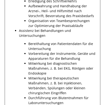
Erledigung des Schriftverkehrs
Aufbewahrung und Handhabung der
Arznei-, Heil- und Hilfsmittel nach
Vorschrift, Bevorratung des Praxisbedarfs
Organisation von Teambesprechungen
zur Optimierung der Praxisabläufe
Assistenz bei Behandlungen und
Untersuchungen
Bereithaltung von Patientendaten für die
Untersuchung
Vorbereitung der Instrumente, Geräte und
Apparaturen für die Behandlung
Mitwirkung bei diagnostischen
Maßnahmen, z. B. bei EKG, Röntgen oder
Endoskopie
Mitwirkung bei therapeutischen
Maßnahmen, z. B. bei Injektionen,
Verbänden, Spülungen oder kleinen
chirurgischen Eingriffen
Durchführung von Blutentnahmen für
Laboruntersuchungen