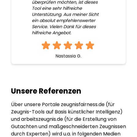
überprüfen möchten, ist dieses
Tool eine sehr hilfreiche
Unterstützung. Aus meiner Sicht
ein absolut empfehlenswerter
Service. Vielen Dank für dieses
hilfreiche Angebot.
Nastassia G.
Unsere Referenzen
Über unsere Portale zeugnisfairness.de (für
Zeugnis-Tools auf Basis künstlicher Intelligenz)
und arbeitszeugnis.de (für die Erstellung von
Gutachten und maßgeschneiderten Zeugnissen
durch Experten) wird u.a. in folgenden Medien