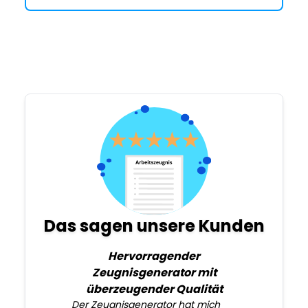
Das sagen unsere Kunden
Hervorragender
Zeugnisgenerator mit
überzeugender Qualität
Der Zeugnisgenerator hat mich