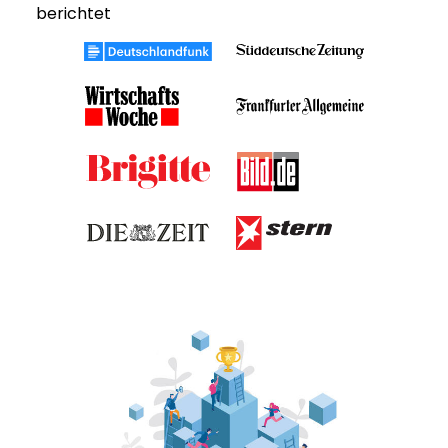
berichtet