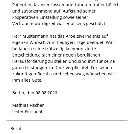
Patienten, Krankenkassen und Laboren
trat
er
höflich
und zuvorkommend auf. Aufgrund seiner
kooperativen Einstellung
sowie seiner
Vertrauenswürdigkeit
war er allseits
geschätzt
.
Herr
Mustermann
hat das Arbeitsverhältnis auf
eigenen Wunsch zum heutigen Tage beendet.
Wir
bedauern seine frühzeitig kommunizierte
Entscheidung, sich einer neuen beruflichen
Herausforderung zu stellen und sind
ihm
für seine
guten
Leistungen zu Dank verpflichtet. Für seinen
zukünftigen Berufs- und Lebensweg wünschen wir
ihm
alles Gute.
Berlin, den 08.08.2026
Mathias Fischer
Leiter Personal
Beruf