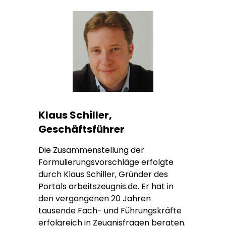
Klaus Schiller,
Geschäftsführer
Die Zusammenstellung der
Formulierungsvorschläge erfolgte
durch Klaus Schiller, Gründer des
Portals arbeitszeugnis.de. Er hat in
den vergangenen 20 Jahren
tausende Fach- und Führungskräfte
erfolgreich in Zeugnisfragen beraten.