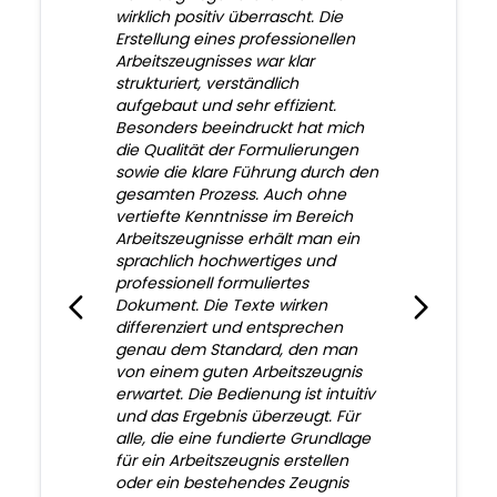
wirklich positiv überrascht. Die
Erstellung eines professionellen
Arbeitszeugnisses war klar
strukturiert, verständlich
aufgebaut und sehr effizient.
Besonders beeindruckt hat mich
die Qualität der Formulierungen
sowie die klare Führung durch den
gesamten Prozess. Auch ohne
vertiefte Kenntnisse im Bereich
Arbeitszeugnisse erhält man ein
sprachlich hochwertiges und
professionell formuliertes
Dokument. Die Texte wirken
differenziert und entsprechen
genau dem Standard, den man
von einem guten Arbeitszeugnis
erwartet. Die Bedienung ist intuitiv
und das Ergebnis überzeugt. Für
alle, die eine fundierte Grundlage
für ein Arbeitszeugnis erstellen
oder ein bestehendes Zeugnis