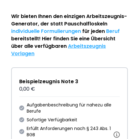
Wir bieten Ihnen den einzigen
Arbeitszeugnis-
Generator
, der statt Pauschalfloskeln
individuelle Formulierungen
für jeden
Beruf
bereitstellt! Hier finden Sie eine Übersicht
über alle verfügbaren
Arbeitszeugnis
Vorlagen
Beispielzeugnis Note 3
0,00 €
Aufgabenbeschreibung für nahezu alle
Berufe
Sofortige Verfügbarkeit
Erfüllt Anforderungen nach § 243 Abs. 1
BGB