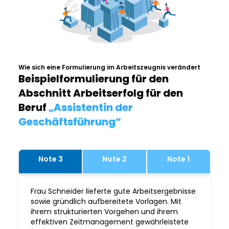
Wie sich eine Formulierung im Arbeitszeugnis verändert
Beispielformulierung für den
Abschnitt Arbeitserfolg für den
Beruf
„Assistentin der
Geschäftsführung“
Note 3
Note 2
Note 1
Frau Schneider lieferte gute Arbeitsergebnisse
sowie gründlich aufbereitete Vorlagen. Mit
ihrem strukturierten Vorgehen und ihrem
effektiven Zeitmanagement gewährleistete