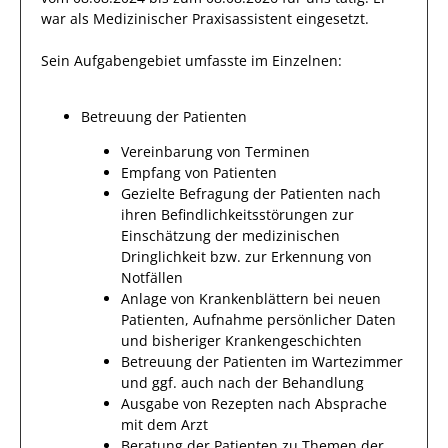
war als
Medizinischer Praxisassistent
eingesetzt.
Sein Aufgabengebiet umfasste im Einzelnen:
Betreuung der Patienten
Vereinbarung von Terminen
Empfang von Patienten
Gezielte Befragung der Patienten nach
ihren Befindlichkeitsstörungen zur
Einschätzung der medizinischen
Dringlichkeit bzw. zur Erkennung von
Notfällen
Anlage von Krankenblättern bei neuen
Patienten, Aufnahme persönlicher Daten
und bisheriger Krankengeschichten
Betreuung der Patienten im Wartezimmer
und ggf. auch nach der Behandlung
Ausgabe von Rezepten nach Absprache
mit dem Arzt
Beratung der Patienten zu Themen der