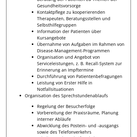
Gesundheitsvorsorge
Kontaktpflege zu kooperierenden
Therapeuten, Beratungsstellen und
Selbsthilfegruppen
Information der Patienten über
Kursangebote
Übernahme von Aufgaben im Rahmen von
Disease-Management-Programmen
Organisation und Angebot von
Serviceleistungen, z. B. Recall-System zur
Erinnerung an Impftermine
Durchführung von Patientenbefragungen
Leistung von Erster Hilfe in
Notfallsituationen
Organisation des Sprechstundenablaufs
Regelung der Besucherfolge
Vorbereitung der Praxisräume, Planung
interner Abläufe
Abwicklung des Postein- und -ausgangs
sowie des Telefonverkehrs