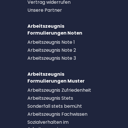
Vertrag widerrufen
Unsere Partner
Arbeitszeugnis
Formulierungen Noten
Arbeitszeugnis Note 1
Arbeitszeugnis Note 2
Arbeitszeugnis Note 3
Arbeitszeugnis
Formulierungen Muster
Arbeitszeugnis Zufriedenheit
Arbeitszeugnis Stets
Sonderfall stets bemüht
Arbeitszeugnis Fachwissen
Sozialverhalten im