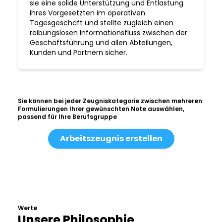
sie eine solide Unterstützung und Entlastung
ihres Vorgesetzten im operativen
Tagesgeschäft und stellte zugleich einen
reibungslosen Informationsfluss zwischen der
Geschäftsführung und allen Abteilungen,
Kunden und Partnern sicher.
Sie können bei jeder Zeugniskategorie zwischen mehreren
Formulierungen Ihrer gewünschten Note auswählen,
passend für Ihre Berufsgruppe
Arbeitszeugnis erstellen
Werte
Unsere Philosophie