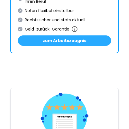
Ihren Beruf
Noten flexibel einstellbar
Rechtssicher und stets aktuell
Geld-zurück-Garantie
zum Arbeitszeugnis