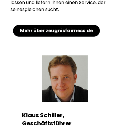
lassen und liefern Ihnen einen Service, der
seinesgleichen sucht.
Mehr über zeugnisfairness.de
Klaus Schiller,
Geschäftsführer