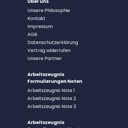
Über uns
Unsere Philosophie
Kontakt
Impressum
AGB
Datenschutzerklärung
Vertrag widerrufen
Unsere Partner
Arbeitszeugnis
Formulierungen Noten
Arbeitszeugnis Note 1
Arbeitszeugnis Note 2
Arbeitszeugnis Note 3
Arbeitszeugnis