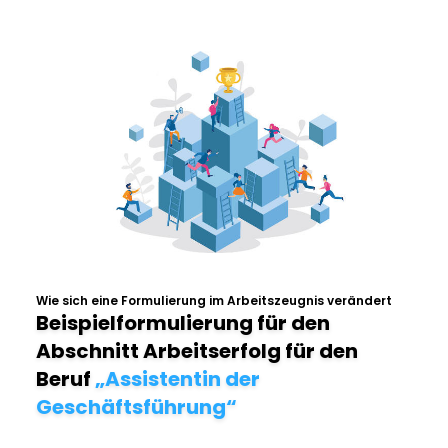
Wie sich eine Formulierung im Arbeitszeugnis verändert
Beispielformulierung für den
Abschnitt Arbeitserfolg für den
Beruf
„Assistentin der
Geschäftsführung“