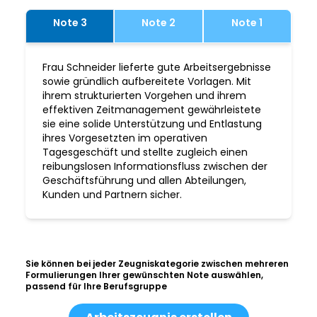
Note 3
Note 2
Note 1
Frau Schneider lieferte gute Arbeitsergebnisse
sowie gründlich aufbereitete Vorlagen. Mit
ihrem strukturierten Vorgehen und ihrem
effektiven Zeitmanagement gewährleistete
sie eine solide Unterstützung und Entlastung
ihres Vorgesetzten im operativen
Tagesgeschäft und stellte zugleich einen
reibungslosen Informationsfluss zwischen der
Geschäftsführung und allen Abteilungen,
Kunden und Partnern sicher.
Sie können bei jeder Zeugniskategorie zwischen mehreren
Formulierungen Ihrer gewünschten Note auswählen,
passend für Ihre Berufsgruppe