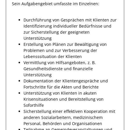
Sein Aufgabengebiet umfasste im Einzelnen:
Durchführung von Gesprächen mit Klienten zur
Identifizierung individueller Bedürfnisse und
zur Sicherstellung der geeigneten
Unterstützung
Erstellung von Plänen zur Bewältigung von
Problemen und zur Verbesserung der
Lebensssituation der Klienten
Vermittlung von Hilfsangeboten, z. B.
Gesundheitsdienste und finanzielle
Unterstützung
Dokumentation der Klientengespräche und
Fortschritte für die Akten und Berichte
Unterstützung von Klienten in akuten
Krisensituationen und Bereitstellung von
Soforthilfe
Sicherstellung einer effektiven Kooperation mit
anderen Sozialarbeitern, medizinischem
Personal, Behörden und Organisationen
Teilnahme an Gemeindeveranstaltungen und