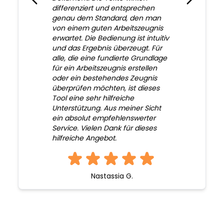
differenziert und entsprechen
genau dem Standard, den man
von einem guten Arbeitszeugnis
erwartet. Die Bedienung ist intuitiv
und das Ergebnis überzeugt. Für
alle, die eine fundierte Grundlage
für ein Arbeitszeugnis erstellen
oder ein bestehendes Zeugnis
überprüfen möchten, ist dieses
Tool eine sehr hilfreiche
Unterstützung. Aus meiner Sicht
ein absolut empfehlenswerter
Service. Vielen Dank für dieses
hilfreiche Angebot.
Nastassia G.