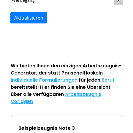
Werdegang
Aktualisieren
Wir bieten Ihnen den einzigen
Arbeitszeugnis-
Generator
, der statt Pauschalfloskeln
individuelle Formulierungen
für jeden
Beruf
bereitstellt! Hier finden Sie eine Übersicht
über alle verfügbaren
Arbeitszeugnis
Vorlagen
Beispielzeugnis Note 3