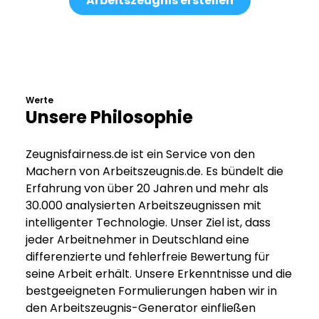
Arbeitszeugnis erstellen
Werte
Unsere Philosophie
Zeugnisfairness.de ist ein Service von den
Machern von Arbeitszeugnis.de. Es bündelt die
Erfahrung von über 20 Jahren und mehr als
30.000 analysierten Arbeitszeugnissen mit
intelligenter Technologie. Unser Ziel ist, dass
jeder Arbeitnehmer in Deutschland eine
differenzierte und fehlerfreie Bewertung für
seine Arbeit erhält. Unsere Erkenntnisse und die
bestgeeigneten Formulierungen haben wir in
den Arbeitszeugnis-Generator einfließen