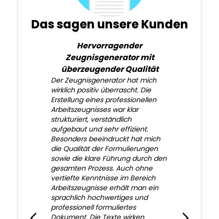
Das sagen unsere Kunden
Hervorragender
Zeugnisgenerator mit
überzeugender Qualität
Der Zeugnisgenerator hat mich
wirklich positiv überrascht. Die
Erstellung eines professionellen
Arbeitszeugnisses war klar
strukturiert, verständlich
aufgebaut und sehr effizient.
Besonders beeindruckt hat mich
die Qualität der Formulierungen
sowie die klare Führung durch den
gesamten Prozess. Auch ohne
vertiefte Kenntnisse im Bereich
Arbeitszeugnisse erhält man ein
sprachlich hochwertiges und
professionell formuliertes
Dokument. Die Texte wirken