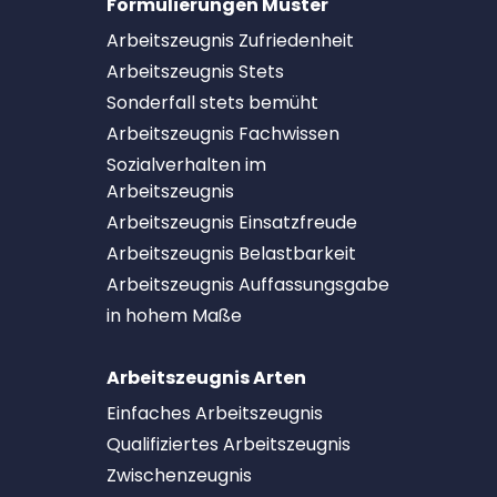
Formulierungen Muster
Arbeitszeugnis Zufriedenheit
Arbeitszeugnis Stets
Sonderfall stets bemüht
Arbeitszeugnis Fachwissen
Sozialverhalten im
Arbeitszeugnis
Arbeitszeugnis Einsatzfreude
Arbeitszeugnis Belastbarkeit
Arbeitszeugnis Auffassungsgabe
in hohem Maße
Arbeitszeugnis Arten
Einfaches Arbeitszeugnis
Qualifiziertes Arbeitszeugnis
Zwischenzeugnis