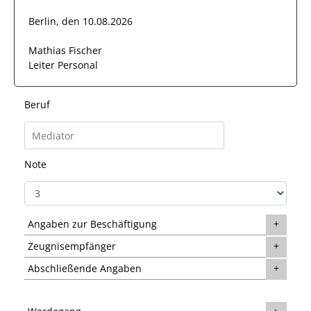
Berlin, den 10.08.2026
Mathias Fischer
Leiter Personal
Beruf
Note
Angaben zur Beschäftigung
Zeugnisempfänger
Abschließende Angaben