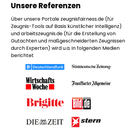
Unsere Referenzen
Über unsere Portale zeugnisfairness.de (für
Zeugnis-Tools auf Basis künstlicher Intelligenz)
und arbeitszeugnis.de (für die Erstellung von
Gutachten und maßgeschneiderten Zeugnissen
durch Experten) wird u.a. in folgenden Medien
berichtet