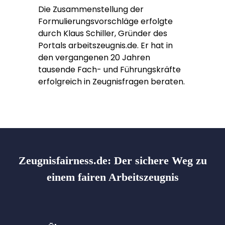
Die Zusammenstellung der
Formulierungsvorschläge erfolgte
durch Klaus Schiller, Gründer des
Portals arbeitszeugnis.de. Er hat in
den vergangenen 20 Jahren
tausende Fach- und Führungskräfte
erfolgreich in Zeugnisfragen beraten.
Zeugnisfairness.de:
Der sichere Weg zu
einem fairen Arbeitszeugnis