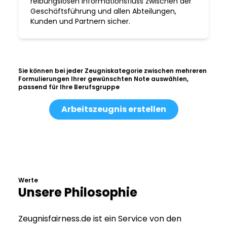
reibungslosen Informationsfluss zwischen der
Geschäftsführung und allen Abteilungen,
Kunden und Partnern sicher.
Sie können bei jeder Zeugniskategorie zwischen mehreren
Formulierungen Ihrer gewünschten Note auswählen,
passend für Ihre Berufsgruppe
Arbeitszeugnis erstellen
Werte
Unsere Philosophie
Zeugnisfairness.de ist ein Service von den