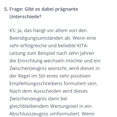
Frage: Gibt es dabei prägnante
Unterschiede?
KS: Ja, das hängt vor allem von den
Beendigungsumständen ab. Wenn eine
sehr erfolgreiche und beliebte KITA-
Leitung zum Beispiel nach zehn Jahren
die Einrichtung wechseln möchte und ein
Zwischenzeugnis wünscht, wird dieses in
der Regel im Stil eines sehr positiven
Empfehlungsschreibens formuliert sein.
Nach dem Ausscheiden wird dieses
Zwischenzeugnis dann bei
gleichbleibendem Wertungsteil in ein
Abschlusszeugnis umformuliert. Wenn