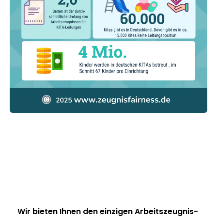
Wir bieten Ihnen den einzigen
Arbeitszeugnis-