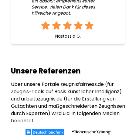
ein absolut empfehlenswerter
Service. Vielen Dank für dieses
hilfreiche Angebot.
Nastassia G.
Unsere Referenzen
Über unsere Portale zeugnisfairness.de (für
Zeugnis-Tools auf Basis künstlicher Intelligenz)
und arbeitszeugnis.de (für die Erstellung von
Gutachten und maßgeschneiderten Zeugnissen
durch Experten) wird u.a. in folgenden Medien
berichtet