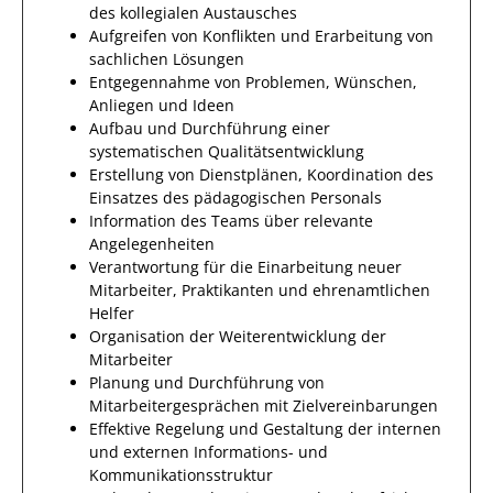
des kollegialen Austausches
Aufgreifen von Konflikten und Erarbeitung von
sachlichen Lösungen
Entgegennahme von Problemen, Wünschen,
Anliegen und Ideen
Aufbau und Durchführung einer
systematischen Qualitätsentwicklung
Erstellung von Dienstplänen, Koordination des
Einsatzes des pädagogischen Personals
Information des Teams über relevante
Angelegenheiten
Verantwortung für die Einarbeitung neuer
Mitarbeiter, Praktikanten und ehrenamtlichen
Helfer
Organisation der Weiterentwicklung der
Mitarbeiter
Planung und Durchführung von
Mitarbeitergesprächen mit Zielvereinbarungen
Effektive Regelung und Gestaltung der internen
und externen Informations- und
Kommunikationsstruktur