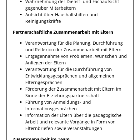
Wahrnehmung der Dienst- und Fachaufsicht
gegenüber Mitarbeitern
Aufsicht über Haushaltshilfen und
Reinigungskräfte
Partnerschaftliche Zusammenarbeit mit Eltern
Verantwortung für die Planung, Durchführung
und Reflexion der Zusammenarbeit mit Eltern
Entgegennahme von Problemen, Wünschen und
Anliegen der Eltern
Verantwortung für die Durchführung von
Entwicklungsgesprächen und allgemeinen
Elterngesprächen
Förderung der Zusammenarbeit mit Eltern im
Sinne der Erziehungspartnerschaft
Führung von Anmeldungs- und
Informationsgesprächen
Information der Eltern über die pädagogische
Arbeit und relevante Vorgänge in Form von
Elternbriefen sowie Veranstaltungen
Zusammenarbeit im Team