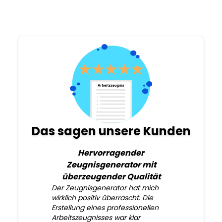
Das sagen unsere Kunden
Hervorragender
Zeugnisgenerator mit
überzeugender Qualität
Der Zeugnisgenerator hat mich
wirklich positiv überrascht. Die
Erstellung eines professionellen
Arbeitszeugnisses war klar