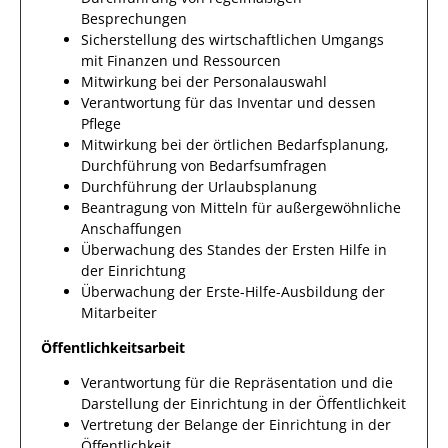
Besprechungen
Sicherstellung des wirtschaftlichen Umgangs
mit Finanzen und Ressourcen
Mitwirkung bei der Personalauswahl
Verantwortung für das Inventar und dessen
Pflege
Mitwirkung bei der örtlichen Bedarfsplanung,
Durchführung von Bedarfsumfragen
Durchführung der Urlaubsplanung
Beantragung von Mitteln für außergewöhnliche
Anschaffungen
Überwachung des Standes der Ersten Hilfe in
der Einrichtung
Überwachung der Erste-Hilfe-Ausbildung der
Mitarbeiter
Öffentlichkeitsarbeit
Verantwortung für die Repräsentation und die
Darstellung der Einrichtung in der Öffentlichkeit
Vertretung der Belange der Einrichtung in der
Öffentlichkeit