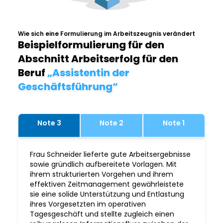
Wie sich eine Formulierung im Arbeitszeugnis verändert
Beispielformulierung für den
Abschnitt Arbeitserfolg für den
Beruf
„Assistentin der
Geschäftsführung“
Note 3
Note 2
Note 1
Frau Schneider lieferte gute Arbeitsergebnisse
sowie gründlich aufbereitete Vorlagen. Mit
ihrem strukturierten Vorgehen und ihrem
effektiven Zeitmanagement gewährleistete
sie eine solide Unterstützung und Entlastung
ihres Vorgesetzten im operativen
Tagesgeschäft und stellte zugleich einen