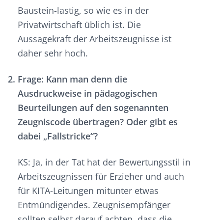
Baustein-lastig, so wie es in der
Privatwirtschaft üblich ist. Die
Aussagekraft der Arbeitszeugnisse ist
daher sehr hoch.
Frage: Kann man denn die
Ausdruckweise in pädagogischen
Beurteilungen auf den sogenannten
Zeugniscode übertragen? Oder gibt es
dabei „Fallstricke“?
KS: Ja, in der Tat hat der Bewertungsstil in
Arbeitszeugnissen für Erzieher und auch
für KITA-Leitungen mitunter etwas
Entmündigendes. Zeugnisempfänger
sollten selbst darauf achten, dass die