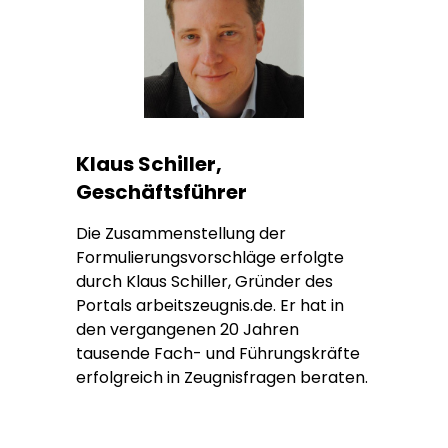
Klaus Schiller,
Geschäftsführer
Die Zusammenstellung der
Formulierungsvorschläge erfolgte
durch Klaus Schiller, Gründer des
Portals arbeitszeugnis.de. Er hat in
den vergangenen 20 Jahren
tausende Fach- und Führungskräfte
erfolgreich in Zeugnisfragen beraten.