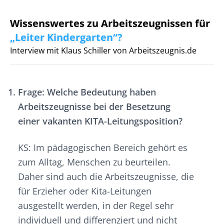
Wissenswertes zu Arbeitszeugnissen für
„Leiter Kindergarten“?
Interview mit Klaus Schiller von Arbeitszeugnis.de
Frage: Welche Bedeutung haben
Arbeitszeugnisse bei der Besetzung
einer vakanten KITA-Leitungsposition?
KS: Im pädagogischen Bereich gehört es
zum Alltag, Menschen zu beurteilen.
Daher sind auch die Arbeitszeugnisse, die
für Erzieher oder Kita-Leitungen
ausgestellt werden, in der Regel sehr
individuell und differenziert und nicht