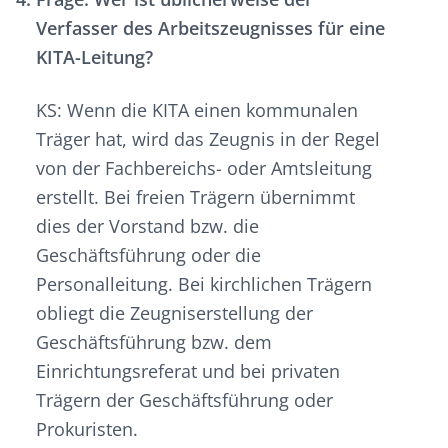
Verfasser des Arbeitszeugnisses für eine
KITA-Leitung?
KS: Wenn die KITA einen kommunalen
Träger hat, wird das Zeugnis in der Regel
von der Fachbereichs- oder Amtsleitung
erstellt. Bei freien Trägern übernimmt
dies der Vorstand bzw. die
Geschäftsführung oder die
Personalleitung. Bei kirchlichen Trägern
obliegt die Zeugniserstellung der
Geschäftsführung bzw. dem
Einrichtungsreferat und bei privaten
Trägern der Geschäftsführung oder
Prokuristen.