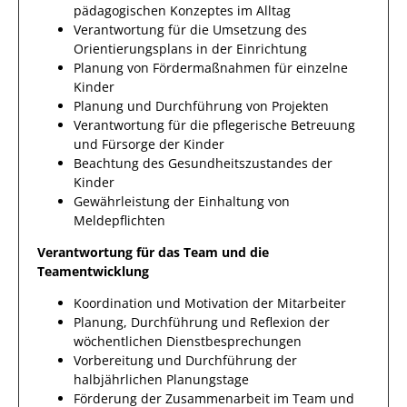
pädagogischen Konzeptes im Alltag
Verantwortung für die Umsetzung des
Orientierungsplans in der Einrichtung
Planung von Fördermaßnahmen für einzelne
Kinder
Planung und Durchführung von Projekten
Verantwortung für die pflegerische Betreuung
und Fürsorge der Kinder
Beachtung des Gesundheitszustandes der
Kinder
Gewährleistung der Einhaltung von
Meldepflichten
Verantwortung für das Team und die
Teamentwicklung
Koordination und Motivation der Mitarbeiter
Planung, Durchführung und Reflexion der
wöchentlichen Dienstbesprechungen
Vorbereitung und Durchführung der
halbjährlichen Planungstage
Förderung der Zusammenarbeit im Team und