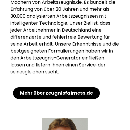
Machern von Arbeitszeugnis.de. Es bündelt die
Erfahrung von über 20 Jahren und mehr als
30.000 analysierten Arbeitszeugnissen mit
intelligenter Technologie. Unser Ziel ist, dass
jeder Arbeitnehmer in Deutschland eine
differenzierte und fehlerfreie Bewertung für
seine Arbeit erhält. Unsere Erkenntnisse und die
bestgeeigneten Formulierungen haben wir in
den Arbeitszeugnis-Generator einfließen
lassen und liefern Ihnen einen Service, der
seinesgleichen sucht.
Mehr über zeugnisfairness.de