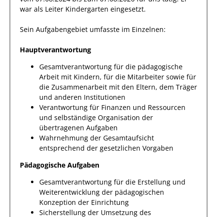
war als
Leiter Kindergarten
eingesetzt.
Sein Aufgabengebiet umfasste im Einzelnen:
Hauptverantwortung
Gesamtverantwortung für die pädagogische
Arbeit mit Kindern, für die Mitarbeiter sowie für
die Zusammenarbeit mit den Eltern, dem Träger
und anderen Institutionen
Verantwortung für Finanzen und Ressourcen
und selbständige Organisation der
übertragenen Aufgaben
Wahrnehmung der Gesamtaufsicht
entsprechend der gesetzlichen Vorgaben
Pädagogische Aufgaben
Gesamtverantwortung für die Erstellung und
Weiterentwicklung der pädagogischen
Konzeption der Einrichtung
Sicherstellung der Umsetzung des