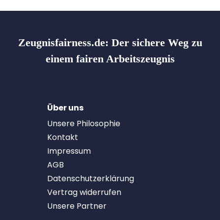
Zeugnisfairness.de:
Der sichere Weg zu
einem fairen Arbeitszeugnis
Über uns
Unsere Philosophie
Kontakt
Impressum
AGB
Datenschutzerklärung
Vertrag widerrufen
Unsere Partner