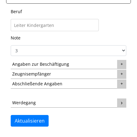
Beruf
Note
Angaben zur Beschäftigung
Zeugnisempfänger
Abschließende Angaben
Werdegang
Aktualisieren