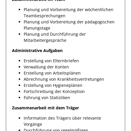
Planung und Vorbereitung der wöchentlichen
Teambesprechungen
Planung und Vorbereitung der pädagogischen
Planungstage
Planung und Durchführung der
Mitarbeitergespräche
Administrative Aufgaben
Erstellung von Elternbriefen
Verwaltung der Konten
Erstellung von Arbeitsplänen
Abrechnung von Krankheitsvertretungen
Erstellung von Hygieneplänen
Fortschreibung der Konzeption
Führung von Statistiken
Zusammenarbeit mit dem Träger
Information des Trägers über relevante
Vorgänge
Durchführung von regelmäßigen