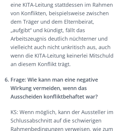
eine KITA-Leitung stattdessen im Rahmen
von Konflikten, beispielsweise zwischen
dem Träger und dem Elternbeirat,
„aufgibt“ und kündigt, fällt das
Arbeitszeugnis deutlich nüchterner und
vielleicht auch nicht unkritisch aus, auch
wenn die KITA-Leitung keinerlei Mitschuld
an diesem Konflikt trägt.
Frage: Wie kann man eine negative
Wirkung vermeiden, wenn das
Ausscheiden konfliktbehaftet war?
KS: Wenn möglich, kann der Aussteller im
Schlussabschnitt auf die schwierigen
Rahmenbedingungen verweisen, wie zum