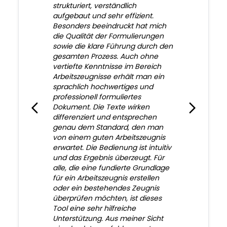
strukturiert, verständlich
aufgebaut und sehr effizient.
Besonders beeindruckt hat mich
die Qualität der Formulierungen
sowie die klare Führung durch den
gesamten Prozess. Auch ohne
vertiefte Kenntnisse im Bereich
Arbeitszeugnisse erhält man ein
sprachlich hochwertiges und
professionell formuliertes
Dokument. Die Texte wirken
differenziert und entsprechen
genau dem Standard, den man
von einem guten Arbeitszeugnis
erwartet. Die Bedienung ist intuitiv
und das Ergebnis überzeugt. Für
alle, die eine fundierte Grundlage
für ein Arbeitszeugnis erstellen
oder ein bestehendes Zeugnis
überprüfen möchten, ist dieses
Tool eine sehr hilfreiche
Unterstützung. Aus meiner Sicht