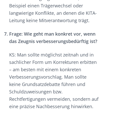
Beispiel einen Trägerwechsel oder
langwierige Konflikte, an denen die KITA-
Leitung keine Mitverantwortung trägt.
Frage: Wie geht man konkret vor, wenn
das Zeugnis verbesserungsbedürftig ist?
KS: Man sollte möglichst zeitnah und in
sachlicher Form um Korrekturen erbitten
– am besten mit einem konkreten
Verbesserungsvorschlag. Man sollte
keine Grundsatzdebatte führen und
Schuldzuweisungen bzw.
Rechtfertigungen vermeiden, sondern auf
eine präzise Nachbesserung hinwirken.