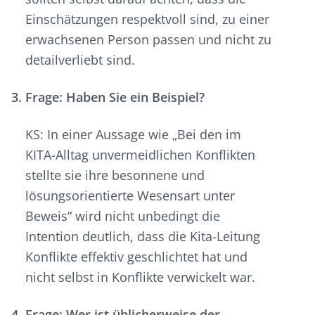
Einschätzungen respektvoll sind, zu einer
erwachsenen Person passen und nicht zu
detailverliebt sind.
Frage: Haben Sie ein Beispiel?
KS: In einer Aussage wie „Bei den im
KITA-Alltag unvermeidlichen Konflikten
stellte sie ihre besonnene und
lösungsorientierte Wesensart unter
Beweis“ wird nicht unbedingt die
Intention deutlich, dass die Kita-Leitung
Konflikte effektiv geschlichtet hat und
nicht selbst in Konflikte verwickelt war.
Frage: Wer ist üblicherweise der