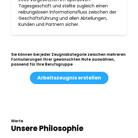
Tagesgeschäft und stellte zugleich einen
reibungslosen Informationsfluss zwischen der
Geschäftsführung und allen Abteilungen,
Kunden und Partnern sicher.
Sie können bei jeder Zeugniskategorie zwischen mehreren
Formulierungen Ihrer gewünschten Note auswählen,
passend für Ihre Berufsgruppe
Arbeitszeugnis erstellen
Werte
Unsere Philosophie