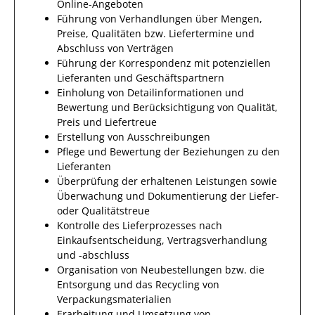
Online-Angeboten
Führung von Verhandlungen über Mengen,
Preise, Qualitäten bzw. Liefertermine und
Abschluss von Verträgen
Führung der Korrespondenz mit potenziellen
Lieferanten und Geschäftspartnern
Einholung von Detailinformationen und
Bewertung und Berücksichtigung von Qualität,
Preis und Liefertreue
Erstellung von Ausschreibungen
Pflege und Bewertung der Beziehungen zu den
Lieferanten
Überprüfung der erhaltenen Leistungen sowie
Überwachung und Dokumentierung der Liefer-
oder Qualitätstreue
Kontrolle des Lieferprozesses nach
Einkaufsentscheidung, Vertragsverhandlung
und -abschluss
Organisation von Neubestellungen bzw. die
Entsorgung und das Recycling von
Verpackungsmaterialien
Erarbeitung und Umsetzung von