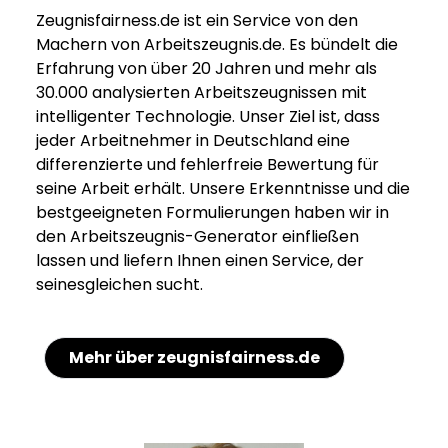
Zeugnisfairness.de ist ein Service von den
Machern von Arbeitszeugnis.de. Es bündelt die
Erfahrung von über 20 Jahren und mehr als
30.000 analysierten Arbeitszeugnissen mit
intelligenter Technologie. Unser Ziel ist, dass
jeder Arbeitnehmer in Deutschland eine
differenzierte und fehlerfreie Bewertung für
seine Arbeit erhält. Unsere Erkenntnisse und die
bestgeeigneten Formulierungen haben wir in
den Arbeitszeugnis-Generator einfließen
lassen und liefern Ihnen einen Service, der
seinesgleichen sucht.
Mehr über zeugnisfairness.de