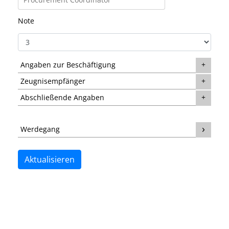
Note
Angaben zur Beschäftigung
Zeugnisempfänger
Abschließende Angaben
Werdegang
Aktualisieren