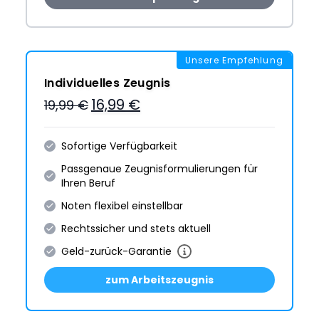
Unsere Empfehlung
Individuelles Zeugnis
16,99 €
19,99 €
Sofortige Verfügbarkeit
Passgenaue Zeugnis­formulie­rungen für
Ihren Beruf
Noten flexibel einstellbar
Rechtssicher und stets aktuell
Geld-zurück-Garantie
zum Arbeitszeugnis