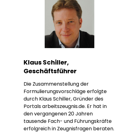
Klaus Schiller,
Geschäftsführer
Die Zusammenstellung der
Formulierungsvorschläge erfolgte
durch Klaus Schiller, Gründer des
Portals arbeitszeugnis.de. Er hat in
den vergangenen 20 Jahren
tausende Fach- und Führungskräfte
erfolgreich in Zeugnisfragen beraten.