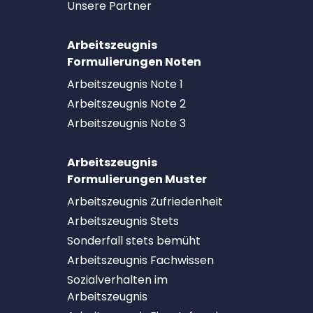
Unsere Partner
Arbeitszeugnis
Formulierungen Noten
Arbeitszeugnis Note 1
Arbeitszeugnis Note 2
Arbeitszeugnis Note 3
Arbeitszeugnis
Formulierungen Muster
Arbeitszeugnis Zufriedenheit
Arbeitszeugnis Stets
Sonderfall stets bemüht
Arbeitszeugnis Fachwissen
Sozialverhalten im
Arbeitszeugnis