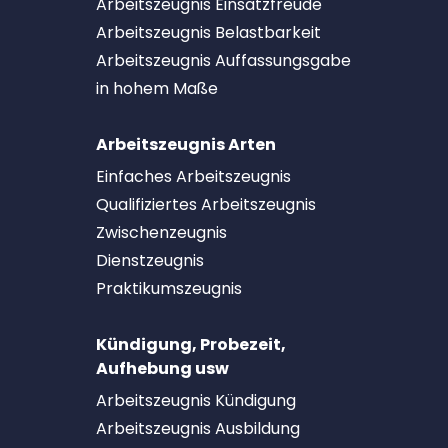
Arbeitszeugnis Einsatzfreude
Arbeitszeugnis Belastbarkeit
Arbeitszeugnis Auffassungsgabe
in hohem Maße
Arbeitszeugnis Arten
Einfaches Arbeitszeugnis
Qualifiziertes Arbeitszeugnis
Zwischenzeugnis
Dienstzeugnis
Praktikumszeugnis
Kündigung, Probezeit,
Aufhebung usw
Arbeitszeugnis Kündigung
Arbeitszeugnis Ausbildung