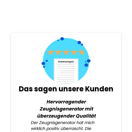
Das sagen unsere Kunden
Hervorragender
Zeugnisgenerator mit
überzeugender Qualität
Der Zeugnisgenerator hat mich
wirklich positiv überrascht. Die