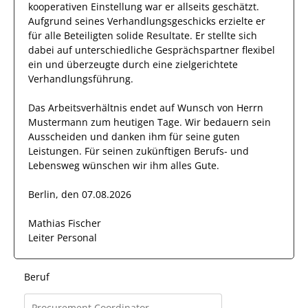
kooperativen Einstellung
war er allseits
geschätzt
.
Aufgrund seines Verhandlungsgeschicks
erzielte
er
für alle Beteiligten solide Resultate.
Er
stellte sich
dabei auf unterschiedliche Gesprächspartner flexibel
ein und überzeugte durch eine
zielgerichtete
Verhandlungsführung.
Das Arbeitsverhältnis endet auf Wunsch von Herrn
Mustermann
zum heutigen Tage.
Wir bedauern sein
Ausscheiden und danken ihm für seine guten
Leistungen. Für seinen zukünftigen Berufs- und
Lebensweg wünschen wir
ihm
alles Gute.
Berlin, den 07.08.2026
Mathias Fischer
Leiter Personal
Beruf