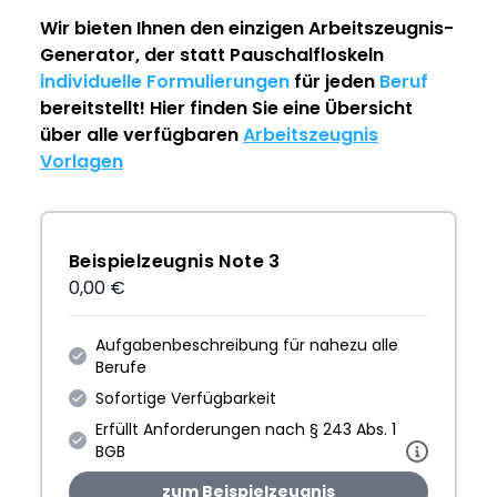
Wir bieten Ihnen den einzigen
Arbeitszeugnis-
Generator
, der statt Pauschalfloskeln
individuelle Formulierungen
für jeden
Beruf
bereitstellt! Hier finden Sie eine Übersicht
über alle verfügbaren
Arbeitszeugnis
Vorlagen
Beispielzeugnis Note 3
0,00 €
Aufgabenbeschreibung für nahezu alle
Berufe
Sofortige Verfügbarkeit
Erfüllt Anforderungen nach § 243 Abs. 1
BGB
zum Beispielzeugnis