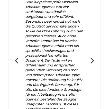
Erstellung eines professionellen
Arbeitszeugnisses war klar
strukturiert, verständlich
aufgebaut und sehr effizient.
Besonders beeindruckt hat mich
die Qualität der Formulierungen
sowie die klare Führung durch den
gesamten Prozess. Auch ohne
vertiefte Kenntnisse im Bereich
Arbeitszeugnisse erhält man ein
sprachlich hochwertiges und
professionell formuliertes
Dokument. Die Texte wirken
differenziert und entsprechen
genau dem Standard, den man
von einem guten Arbeitszeugnis
erwartet. Die Bedienung ist intuitiv
und das Ergebnis überzeugt. Für
alle, die eine fundierte Grundlage
für ein Arbeitszeugnis erstellen
oder ein bestehendes Zeugnis
überprüfen möchten, ist dieses