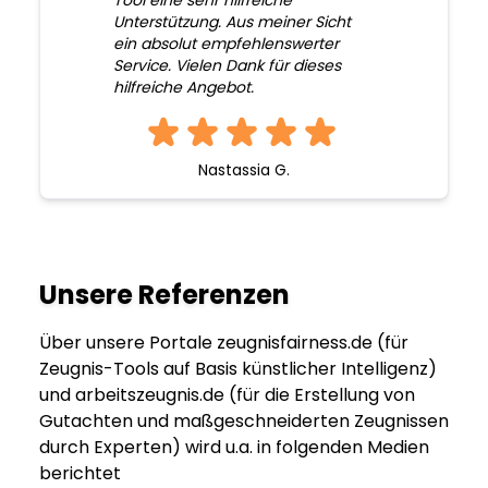
Tool eine sehr hilfreiche
Unterstützung. Aus meiner Sicht
ein absolut empfehlenswerter
Service. Vielen Dank für dieses
hilfreiche Angebot.
Nastassia G.
Unsere Referenzen
Über unsere Portale zeugnisfairness.de (für
Zeugnis-Tools auf Basis künstlicher Intelligenz)
und arbeitszeugnis.de (für die Erstellung von
Gutachten und maßgeschneiderten Zeugnissen
durch Experten) wird u.a. in folgenden Medien
berichtet