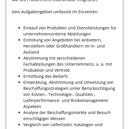
Sein Aufgabengebiet umfasste im Einzelnen:
Einkauf von Produkten und Dienstleistungen für
unternehmensinterne Abteilungen
Einholung von Angeboten bei Anbietern,
Herstellern oder Großhändlern im In- und
Ausland
Abstimmung mit verschiedenen
Fachabteilungen des Unternehmens, u. a. mit
Produktion und Vertrieb
Ermittlung des Bedarfs
Entwicklung, Abstimmung und Umsetzung von
Beschaffungsstrategien unter Berücksichtigung
von Kosten-, Technologie-, Qualitäts-,
Lieferperformance- und Risikomanagement-
Aspekten
Analyse der Beschaffungsmärkte und Besuch
einschlägiger Messen
Vergleich von Lieferlisten, Katalogen und