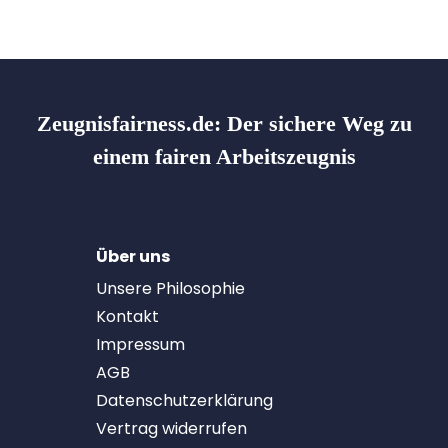
Zeugnisfairness.de:
Der sichere Weg zu
einem fairen Arbeitszeugnis
Über uns
Unsere Philosophie
Kontakt
Impressum
AGB
Datenschutzerklärung
Vertrag widerrufen