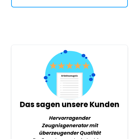
Das sagen unsere Kunden
Hervorragender
Zeugnisgenerator mit
überzeugender Qualität