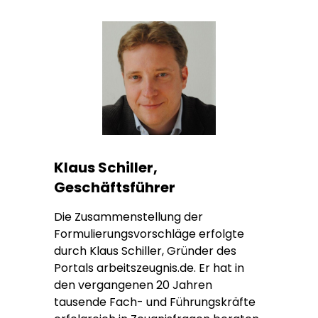
Klaus Schiller,
Geschäftsführer
Die Zusammenstellung der
Formulierungsvorschläge erfolgte
durch Klaus Schiller, Gründer des
Portals arbeitszeugnis.de. Er hat in
den vergangenen 20 Jahren
tausende Fach- und Führungskräfte