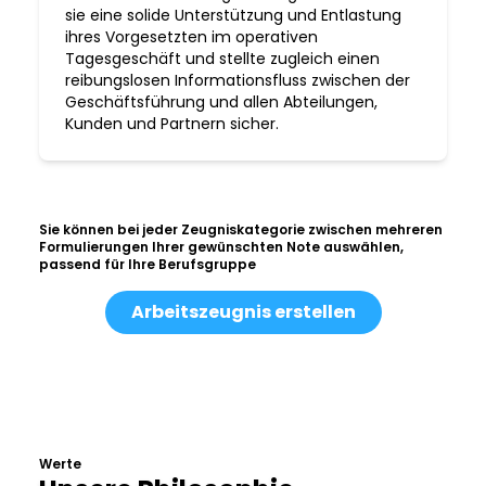
sie eine solide Unterstützung und Entlastung
ihres Vorgesetzten im operativen
Tagesgeschäft und stellte zugleich einen
reibungslosen Informationsfluss zwischen der
Geschäftsführung und allen Abteilungen,
Kunden und Partnern sicher.
Sie können bei jeder Zeugniskategorie zwischen mehreren
Formulierungen Ihrer gewünschten Note auswählen,
passend für Ihre Berufsgruppe
Arbeitszeugnis erstellen
Werte