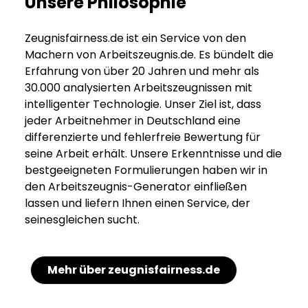
Unsere Philosophie
Zeugnisfairness.de ist ein Service von den
Machern von Arbeitszeugnis.de. Es bündelt die
Erfahrung von über 20 Jahren und mehr als
30.000 analysierten Arbeitszeugnissen mit
intelligenter Technologie. Unser Ziel ist, dass
jeder Arbeitnehmer in Deutschland eine
differenzierte und fehlerfreie Bewertung für
seine Arbeit erhält. Unsere Erkenntnisse und die
bestgeeigneten Formulierungen haben wir in
den Arbeitszeugnis-Generator einfließen
lassen und liefern Ihnen einen Service, der
seinesgleichen sucht.
Mehr über zeugnisfairness.de