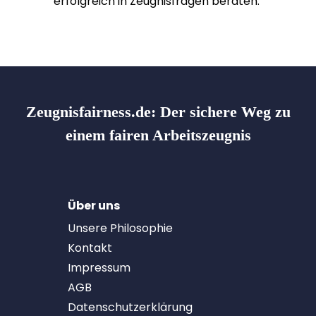
erfolgreich in Zeugnisfragen beraten.
Zeugnisfairness.de:
Der sichere Weg zu
einem fairen Arbeitszeugnis
Über uns
Unsere Philosophie
Kontakt
Impressum
AGB
Datenschutzerklärung