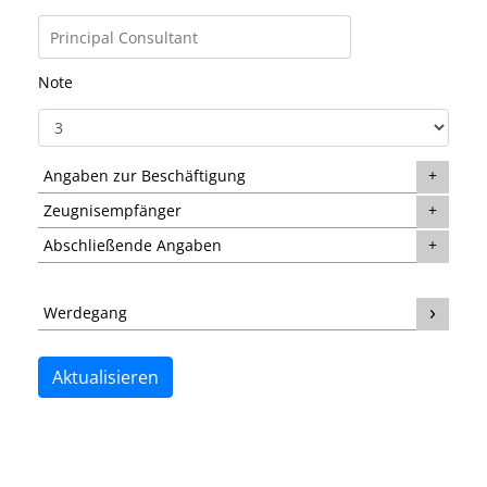
Note
Angaben zur Beschäftigung
Zeugnisempfänger
Abschließende Angaben
Werdegang
Aktualisieren