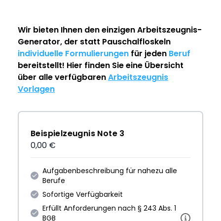
Wir bieten Ihnen den einzigen
Arbeitszeugnis-
Generator
, der statt Pauschalfloskeln
individuelle Formulierungen
für jeden
Beruf
bereitstellt! Hier finden Sie eine Übersicht
über alle verfügbaren
Arbeitszeugnis
Vorlagen
Beispielzeugnis Note 3
0,00 €
Aufgabenbeschreibung für nahezu alle
Berufe
Sofortige Verfügbarkeit
Erfüllt Anforderungen nach § 243 Abs. 1
BGB