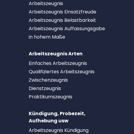
Arbeitszeugnis
Arbeitszeugnis Einsatzfreude
Arbeitszeugnis Belastbarkeit
Arbeitszeugnis Auffassungsgabe
in hohem Maße
Arbeitszeugnis Arten
Einfaches Arbeitszeugnis
Qualifiziertes Arbeitszeugnis
Zwischenzeugnis
Dienstzeugnis
Praktikumszeugnis
Kündigung, Probezeit,
Aufhebung usw
Arbeitszeugnis Kündigung