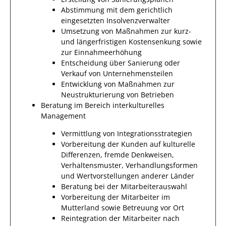
Abstimmung mit dem gerichtlich
eingesetzten Insolvenzverwalter
Umsetzung von Maßnahmen zur kurz-
und längerfristigen Kostensenkung sowie
zur Einnahmeerhöhung
Entscheidung über Sanierung oder
Verkauf von Unternehmensteilen
Entwicklung von Maßnahmen zur
Neustrukturierung von Betrieben
Beratung im Bereich interkulturelles
Management
Vermittlung von Integrationsstrategien
Vorbereitung der Kunden auf kulturelle
Differenzen, fremde Denkweisen,
Verhaltensmuster, Verhandlungsformen
und Wertvorstellungen anderer Länder
Beratung bei der Mitarbeiterauswahl
Vorbereitung der Mitarbeiter im
Mutterland sowie Betreuung vor Ort
Reintegration der Mitarbeiter nach