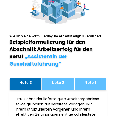
Wie sich eine Formulierung im Arbeitszeugnis verändert
Beispielformulierung für den
Abschnitt Arbeitserfolg für den
Beruf
„Assistentin der
Geschäftsführung“
Note 3
Note 2
Note 1
Frau Schneider lieferte gute Arbeitsergebnisse
sowie gründlich aufbereitete Vorlagen. Mit
ihrem strukturierten Vorgehen und ihrem
effektiven Zeitmanagement gewährleistete