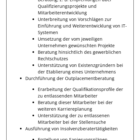
Qualifizierungsprojekte und
Mitarbeiterentwicklung
Unterbreitung von Vorschlägen zur
Einführung und Weiterentwicklung von IT-
Systemen
Umsetzung der vom jeweiligen
Unternehmen gewünschten Projekte
Beratung hinsichtlich des gewerblichen
Rechtschutzes
Unterstützung von Existenzgründern bei
der Etablierung eines Unternehmens
Durchführung der Outplacementberatung
Erarbeitung der Qualifikationsprofile der
zu entlassenden Mitarbeiter
Beratung dieser Mitarbeiter bei der
weiteren Karriereplanung
Unterstützung der zu entlassenen
Mitarbeiter bei der Stellensuche
Ausführung von Insolvenzberatertätigkeiten
Erstellung von Sanierungsplänen