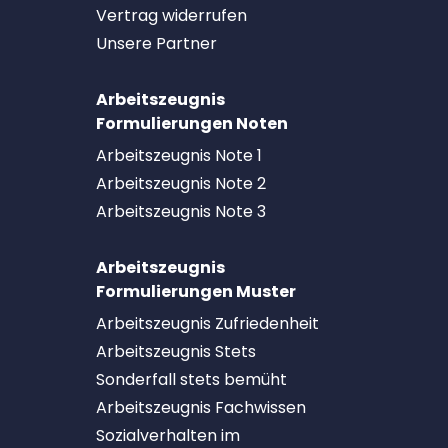
Vertrag widerrufen
Unsere Partner
Arbeitszeugnis
Formulierungen Noten
Arbeitszeugnis Note 1
Arbeitszeugnis Note 2
Arbeitszeugnis Note 3
Arbeitszeugnis
Formulierungen Muster
Arbeitszeugnis Zufriedenheit
Arbeitszeugnis Stets
Sonderfall stets bemüht
Arbeitszeugnis Fachwissen
Sozialverhalten im