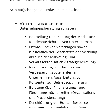
Sein Aufgabengebiet umfasste im Einzelnen:
Wahrnehmung allgemeiner
Unternehmensberatungsaufgaben
Beurteilung und Planung der Markt- und
Kundenausrichtung von Unternehmen
Entwicklung von Vorschlägen sowohl
hinsichtlich der Geschäftsfeldentwicklung
als auch der Marketing- und
Verkaufsorganisation (Strategieberatung)
Identifizierung von Umsatz- und
Verbesserungspotenzialen im
Unternehmen, Ausarbeitung von
Konzepten zur Betriebsoptimierung
Beratung über Finanzierungs- und
Förderungsmöglichkeiten (Organisations-
und Prozessberatung)
Durchführung der Human-Resources-
Beratung, z. B. Empfehlungen über