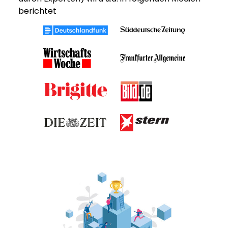
berichtet