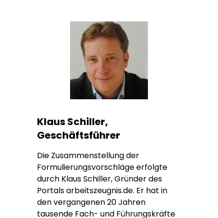
Klaus Schiller,
Geschäftsführer
Die Zusammenstellung der
Formulierungsvorschläge erfolgte
durch Klaus Schiller, Gründer des
Portals arbeitszeugnis.de. Er hat in
den vergangenen 20 Jahren
tausende Fach- und Führungskräfte