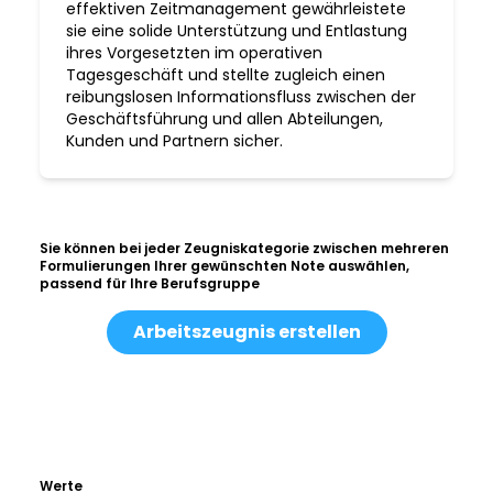
effektiven Zeitmanagement gewährleistete
sie eine solide Unterstützung und Entlastung
ihres Vorgesetzten im operativen
Tagesgeschäft und stellte zugleich einen
reibungslosen Informationsfluss zwischen der
Geschäftsführung und allen Abteilungen,
Kunden und Partnern sicher.
Sie können bei jeder Zeugniskategorie zwischen mehreren
Formulierungen Ihrer gewünschten Note auswählen,
passend für Ihre Berufsgruppe
Arbeitszeugnis erstellen
Werte