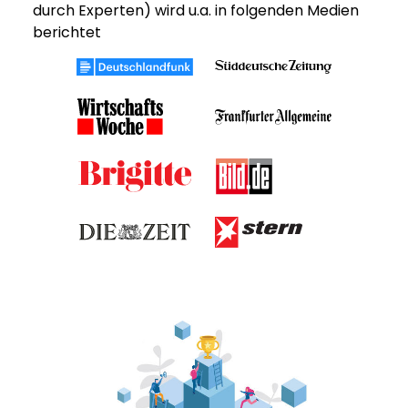
durch Experten) wird u.a. in folgenden Medien
berichtet