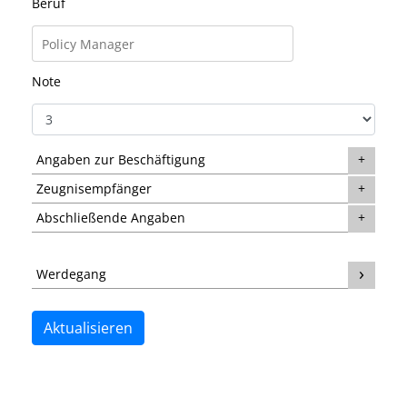
Beruf
Note
Angaben zur Beschäftigung
Zeugnisempfänger
Abschließende Angaben
Werdegang
Aktualisieren