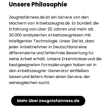
Unsere Philosophie
Zeugnisfairness.de ist ein Service von den
Machern von Arbeitszeugnis.de. Es bündelt die
Erfahrung von über 20 Jahren und mehr als
30.000 analysierten Arbeitszeugnissen mit
intelligenter Technologie. Unser Ziel ist, dass
jeder Arbeitnehmer in Deutschland eine
differenzierte und fehlerfreie Bewertung für
seine Arbeit erhält. Unsere Erkenntnisse und die
bestgeeigneten Formulierungen haben wir in
den Arbeitszeugnis-Generator einfließen
lassen und liefern Ihnen einen Service, der
seinesgleichen sucht.
Mehr über zeugnisfairness.de