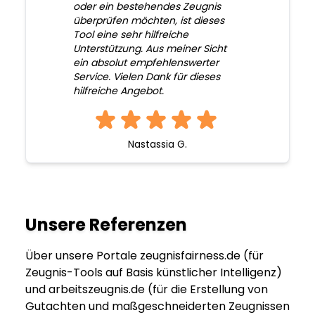
oder ein bestehendes Zeugnis
überprüfen möchten, ist dieses
Tool eine sehr hilfreiche
Unterstützung. Aus meiner Sicht
ein absolut empfehlenswerter
Service. Vielen Dank für dieses
hilfreiche Angebot.
Nastassia G.
Unsere Referenzen
Über unsere Portale zeugnisfairness.de (für
Zeugnis-Tools auf Basis künstlicher Intelligenz)
und arbeitszeugnis.de (für die Erstellung von
Gutachten und maßgeschneiderten Zeugnissen