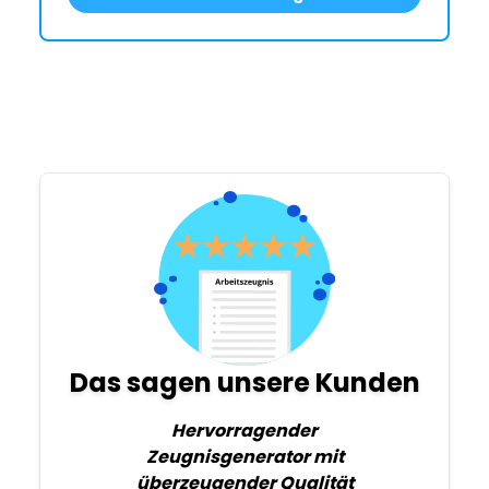
Das sagen unsere Kunden
Hervorragender
Zeugnisgenerator mit
überzeugender Qualität