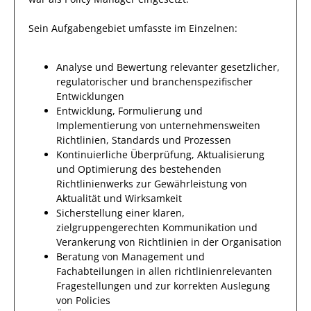
Sein Aufgabengebiet umfasste im Einzelnen:
Analyse und Bewertung relevanter gesetzlicher,
regulatorischer und branchenspezifischer
Entwicklungen
Entwicklung, Formulierung und
Implementierung von unternehmensweiten
Richtlinien, Standards und Prozessen
Kontinuierliche Überprüfung, Aktualisierung
und Optimierung des bestehenden
Richtlinienwerks zur Gewährleistung von
Aktualität und Wirksamkeit
Sicherstellung einer klaren,
zielgruppengerechten Kommunikation und
Verankerung von Richtlinien in der Organisation
Beratung von Management und
Fachabteilungen in allen richtlinienrelevanten
Fragestellungen und zur korrekten Auslegung
von Policies