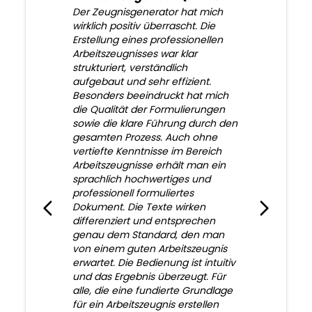
Der Zeugnisgenerator hat mich
wirklich positiv überrascht. Die
Erstellung eines professionellen
Arbeitszeugnisses war klar
strukturiert, verständlich
aufgebaut und sehr effizient.
Besonders beeindruckt hat mich
die Qualität der Formulierungen
sowie die klare Führung durch den
gesamten Prozess. Auch ohne
vertiefte Kenntnisse im Bereich
Arbeitszeugnisse erhält man ein
sprachlich hochwertiges und
professionell formuliertes
Dokument. Die Texte wirken
differenziert und entsprechen
genau dem Standard, den man
von einem guten Arbeitszeugnis
erwartet. Die Bedienung ist intuitiv
und das Ergebnis überzeugt. Für
alle, die eine fundierte Grundlage
für ein Arbeitszeugnis erstellen