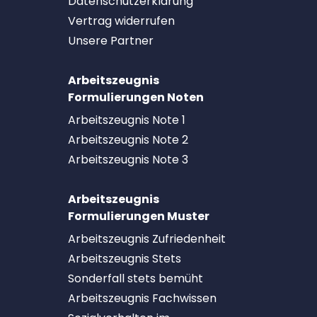
Datenschutzerklärung
Vertrag widerrufen
Unsere Partner
Arbeitszeugnis
Formulierungen Noten
Arbeitszeugnis Note 1
Arbeitszeugnis Note 2
Arbeitszeugnis Note 3
Arbeitszeugnis
Formulierungen Muster
Arbeitszeugnis Zufriedenheit
Arbeitszeugnis Stets
Sonderfall stets bemüht
Arbeitszeugnis Fachwissen