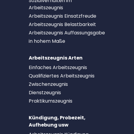
Sozialverhalten im
Arbeitszeugnis
Arbeitszeugnis Einsatzfreude
Arbeitszeugnis Belastbarkeit
Arbeitszeugnis Auffassungsgabe
in hohem Maße
Arbeitszeugnis Arten
Einfaches Arbeitszeugnis
Qualifiziertes Arbeitszeugnis
Zwischenzeugnis
Dienstzeugnis
Praktikumszeugnis
Kündigung, Probezeit,
Aufhebung usw