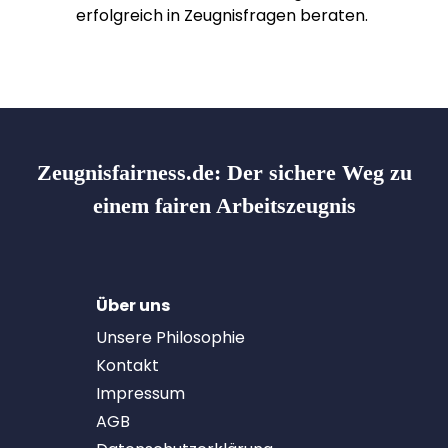
erfolgreich in Zeugnisfragen beraten.
Zeugnisfairness.de:
Der sichere Weg zu
einem fairen Arbeitszeugnis
Über uns
Unsere Philosophie
Kontakt
Impressum
AGB