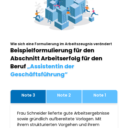
Wie sich eine Formulierung im Arbeitszeugnis verändert
Beispielformulierung für den
Abschnitt Arbeitserfolg für den
Beruf
„Assistentin der
Geschäftsführung“
Note 3
Note 2
Note 1
Frau Schneider lieferte gute Arbeitsergebnisse
sowie gründlich aufbereitete Vorlagen. Mit
ihrem strukturierten Vorgehen und ihrem