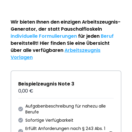
Wir bieten Ihnen den einzigen
Arbeitszeugnis-
Generator
, der statt Pauschalfloskeln
individuelle Formulierungen
für jeden
Beruf
bereitstellt! Hier finden Sie eine Übersicht
über alle verfügbaren
Arbeitszeugnis
Vorlagen
Beispielzeugnis Note 3
0,00 €
Aufgabenbeschreibung für nahezu alle
Berufe
Sofortige Verfügbarkeit
Erfüllt Anforderungen nach § 243 Abs. 1