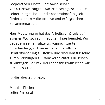
kooperativen Einstellung
sowie seiner
Vertrauenswürdigkeit
war er allseits
geschätzt
.
Mit
seiner Integrations- und Kooperationsfähigkeit
förderte
er
aktiv die positive und erfolgreichen
Zusammenarbeit.
Herr
Mustermann
hat das Arbeitsverhältnis auf
eigenen Wunsch zum heutigen Tage beendet.
Wir
bedauern seine frühzeitig kommunizierte
Entscheidung, sich einer neuen beruflichen
Herausforderung zu stellen und sind
ihm
für seine
guten
Leistungen zu Dank verpflichtet. Für seinen
zukünftigen Berufs- und Lebensweg wünschen wir
ihm
alles Gute.
Berlin, den 06.08.2026
Mathias Fischer
Leiter Personal