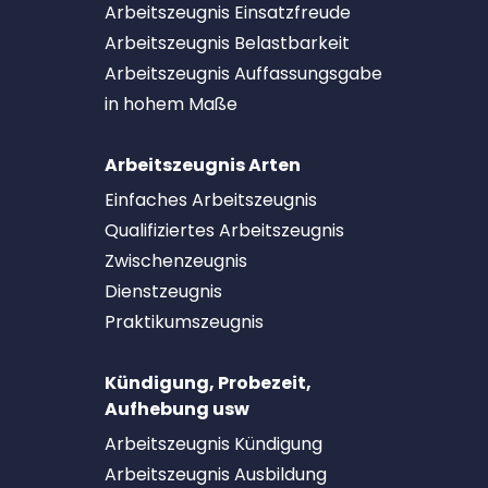
Arbeitszeugnis Einsatzfreude
Arbeitszeugnis Belastbarkeit
Arbeitszeugnis Auffassungsgabe
in hohem Maße
Arbeitszeugnis Arten
Einfaches Arbeitszeugnis
Qualifiziertes Arbeitszeugnis
Zwischenzeugnis
Dienstzeugnis
Praktikumszeugnis
Kündigung, Probezeit,
Aufhebung usw
Arbeitszeugnis Kündigung
Arbeitszeugnis Ausbildung