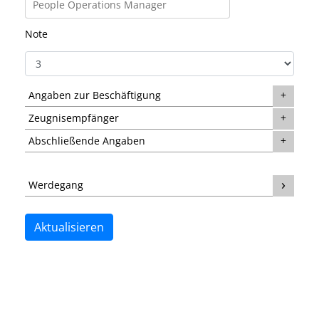
Note
Angaben zur Beschäftigung
Zeugnisempfänger
Abschließende Angaben
Werdegang
Aktualisieren