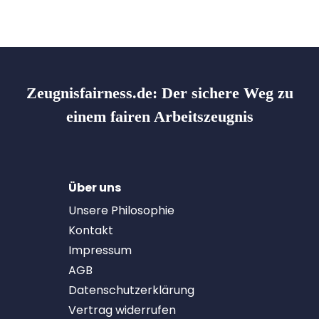
Zeugnisfairness.de:
Der sichere Weg zu
einem fairen Arbeitszeugnis
Über uns
Unsere Philosophie
Kontakt
Impressum
AGB
Datenschutzerklärung
Vertrag widerrufen