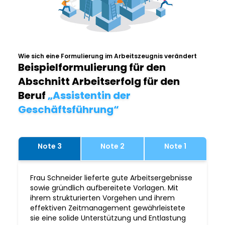
Wie sich eine Formulierung im Arbeitszeugnis verändert
Beispielformulierung für den
Abschnitt Arbeitserfolg für den
Beruf
„Assistentin der
Geschäftsführung“
Note 3
Note 2
Note 1
Frau Schneider lieferte gute Arbeitsergebnisse
sowie gründlich aufbereitete Vorlagen. Mit
ihrem strukturierten Vorgehen und ihrem
effektiven Zeitmanagement gewährleistete
sie eine solide Unterstützung und Entlastung