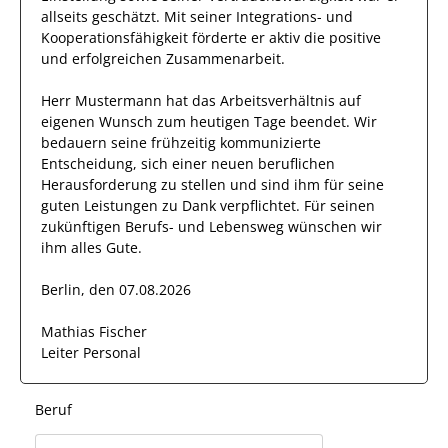
allseits
geschätzt
.
Mit seiner Integrations- und
Kooperationsfähigkeit förderte
er
aktiv die positive
und erfolgreichen Zusammenarbeit.
Herr
Mustermann
hat das Arbeitsverhältnis auf
eigenen Wunsch zum heutigen Tage beendet.
Wir
bedauern seine frühzeitig kommunizierte
Entscheidung, sich einer neuen beruflichen
Herausforderung zu stellen und sind
ihm
für seine
guten
Leistungen zu Dank verpflichtet. Für seinen
zukünftigen Berufs- und Lebensweg wünschen wir
ihm
alles Gute.
Berlin, den 07.08.2026
Mathias Fischer
Leiter Personal
Beruf