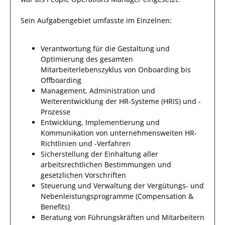
Sein Aufgabengebiet umfasste im Einzelnen:
Verantwortung für die Gestaltung und
Optimierung des gesamten
Mitarbeiterlebenszyklus von Onboarding bis
Offboarding
Management, Administration und
Weiterentwicklung der HR-Systeme (HRIS) und -
Prozesse
Entwicklung, Implementierung und
Kommunikation von unternehmensweiten HR-
Richtlinien und -Verfahren
Sicherstellung der Einhaltung aller
arbeitsrechtlichen Bestimmungen und
gesetzlichen Vorschriften
Steuerung und Verwaltung der Vergütungs- und
Nebenleistungsprogramme (Compensation &
Benefits)
Beratung von Führungskräften und Mitarbeitern