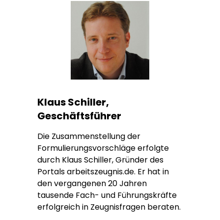
Klaus Schiller,
Geschäftsführer
Die Zusammenstellung der
Formulierungsvorschläge erfolgte
durch Klaus Schiller, Gründer des
Portals arbeitszeugnis.de. Er hat in
den vergangenen 20 Jahren
tausende Fach- und Führungskräfte
erfolgreich in Zeugnisfragen beraten.