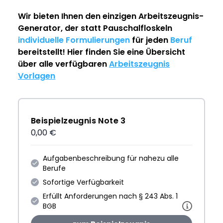
Wir bieten Ihnen den einzigen
Arbeitszeugnis-
Generator
, der statt Pauschalfloskeln
individuelle Formulierungen
für jeden
Beruf
bereitstellt! Hier finden Sie eine Übersicht
über alle verfügbaren
Arbeitszeugnis
Vorlagen
Beispielzeugnis Note 3
0,00 €
Aufgabenbeschreibung für nahezu alle
Berufe
Sofortige Verfügbarkeit
Erfüllt Anforderungen nach § 243 Abs. 1
BGB