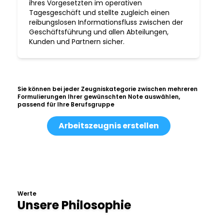
ihres Vorgesetzten im operativen
Tagesgeschäft und stellte zugleich einen
reibungslosen Informationsfluss zwischen der
Geschäftsführung und allen Abteilungen,
Kunden und Partnern sicher.
Sie können bei jeder Zeugniskategorie zwischen mehreren
Formulierungen Ihrer gewünschten Note auswählen,
passend für Ihre Berufsgruppe
Arbeitszeugnis erstellen
Werte
Unsere Philosophie