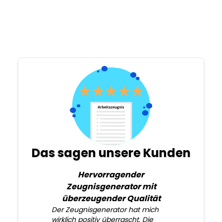
Das sagen unsere Kunden
Hervorragender
Zeugnisgenerator mit
überzeugender Qualität
Der Zeugnisgenerator hat mich
wirklich positiv überrascht. Die