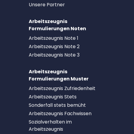
Unsere Partner
Arbeitszeugnis
Formulierungen Noten
Arbeitszeugnis Note 1
Arbeitszeugnis Note 2
Arbeitszeugnis Note 3
Arbeitszeugnis
Formulierungen Muster
Arbeitszeugnis Zufriedenheit
Arbeitszeugnis Stets
Sonderfall stets bemüht
Arbeitszeugnis Fachwissen
Sozialverhalten im
Arbeitszeugnis