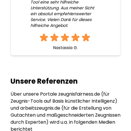
Tool eine sehr hilfreiche
Unterstützung. Aus meiner Sicht
ein absolut empfehlenswerter
Service. Vielen Dank für dieses
hilfreiche Angebot.
Nastassia G.
Unsere Referenzen
Über unsere Portale zeugnisfairness.de (für
Zeugnis-Tools auf Basis künstlicher Intelligenz)
und arbeitszeugnis.de (für die Erstellung von
Gutachten und maßgeschneiderten Zeugnissen
durch Experten) wird u.a. in folgenden Medien
berichtet