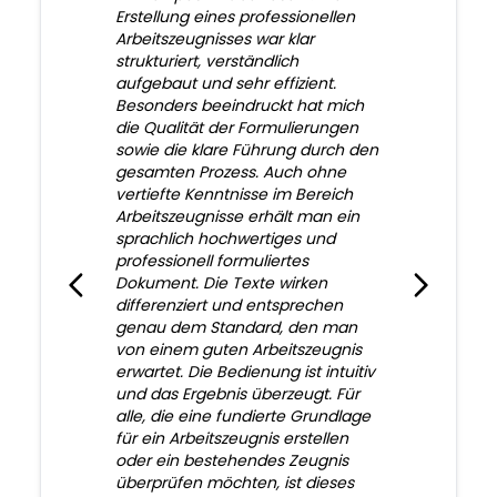
Erstellung eines professionellen
Arbeitszeugnisses war klar
strukturiert, verständlich
aufgebaut und sehr effizient.
Besonders beeindruckt hat mich
die Qualität der Formulierungen
sowie die klare Führung durch den
gesamten Prozess. Auch ohne
vertiefte Kenntnisse im Bereich
Arbeitszeugnisse erhält man ein
sprachlich hochwertiges und
professionell formuliertes
Dokument. Die Texte wirken
differenziert und entsprechen
genau dem Standard, den man
von einem guten Arbeitszeugnis
erwartet. Die Bedienung ist intuitiv
und das Ergebnis überzeugt. Für
alle, die eine fundierte Grundlage
für ein Arbeitszeugnis erstellen
oder ein bestehendes Zeugnis
überprüfen möchten, ist dieses