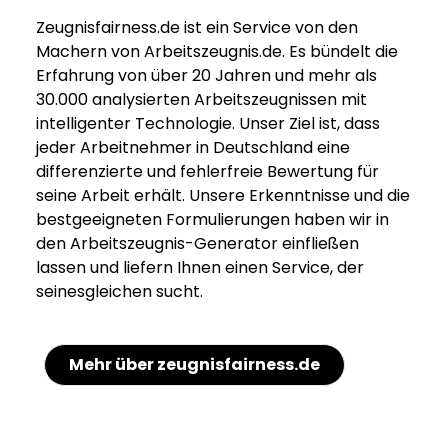
Zeugnisfairness.de ist ein Service von den
Machern von Arbeitszeugnis.de. Es bündelt die
Erfahrung von über 20 Jahren und mehr als
30.000 analysierten Arbeitszeugnissen mit
intelligenter Technologie. Unser Ziel ist, dass
jeder Arbeitnehmer in Deutschland eine
differenzierte und fehlerfreie Bewertung für
seine Arbeit erhält. Unsere Erkenntnisse und die
bestgeeigneten Formulierungen haben wir in
den Arbeitszeugnis-Generator einfließen
lassen und liefern Ihnen einen Service, der
seinesgleichen sucht.
Mehr über zeugnisfairness.de