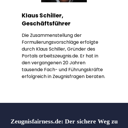
Klaus Schiller,
Geschäftsführer
Die Zusammenstellung der
Formulierungsvorschläge erfolgte
durch Klaus Schiller, Gründer des
Portals arbeitszeugnis.de. Er hat in
den vergangenen 20 Jahren
tausende Fach- und Führungskräfte
erfolgreich in Zeugnisfragen beraten.
Zeugnisfairness.de:
Der sichere Weg zu