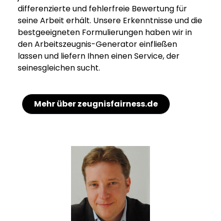
differenzierte und fehlerfreie Bewertung für
seine Arbeit erhält. Unsere Erkenntnisse und die
bestgeeigneten Formulierungen haben wir in
den Arbeitszeugnis-Generator einfließen
lassen und liefern Ihnen einen Service, der
seinesgleichen sucht.
Mehr über zeugnisfairness.de