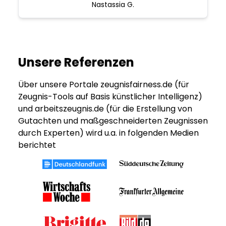
Nastassia G.
Unsere Referenzen
Über unsere Portale zeugnisfairness.de (für
Zeugnis-Tools auf Basis künstlicher Intelligenz)
und arbeitszeugnis.de (für die Erstellung von
Gutachten und maßgeschneiderten Zeugnissen
durch Experten) wird u.a. in folgenden Medien
berichtet