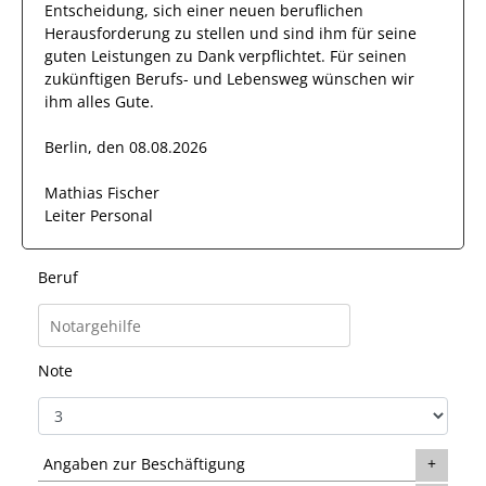
Entscheidung, sich einer neuen beruflichen
Herausforderung zu stellen und sind
ihm
für seine
guten
Leistungen zu Dank verpflichtet. Für seinen
zukünftigen Berufs- und Lebensweg wünschen wir
ihm
alles Gute.
Berlin, den 08.08.2026
Mathias Fischer
Leiter Personal
Beruf
Note
Angaben zur Beschäftigung