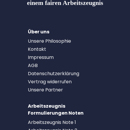
einem fairen Arbeitszeugnis
Über uns
Unsere Philosophie
Kontakt
Impressum
AGB
Datenschutzerklärung
Vertrag widerrufen
Unsere Partner
Arbeitszeugnis
Formulierungen Noten
Arbeitszeugnis Note 1