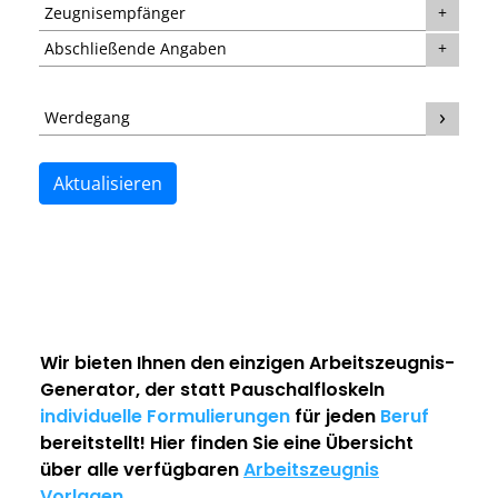
Zeugnisempfänger
Abschließende Angaben
Werdegang
Aktualisieren
Wir bieten Ihnen den einzigen
Arbeitszeugnis-
Generator
, der statt Pauschalfloskeln
individuelle Formulierungen
für jeden
Beruf
bereitstellt! Hier finden Sie eine Übersicht
über alle verfügbaren
Arbeitszeugnis
Vorlagen