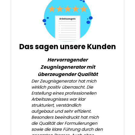
Das sagen unsere Kunden
Hervorragender
Zeugnisgenerator mit
überzeugender Qualität
Der Zeugnisgenerator hat mich
wirklich positiv überrascht. Die
Erstellung eines professionellen
Arbeitszeugnisses war klar
strukturiert, verständlich
aufgebaut und sehr effizient.
Besonders beeindruckt hat mich
die Qualität der Formulierungen
sowie die klare Führung durch den