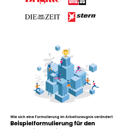
Wie sich eine Formulierung im Arbeitszeugnis verändert
Beispielformulierung für den