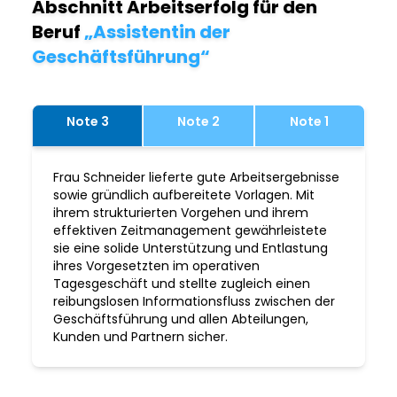
Abschnitt Arbeitserfolg für den
Beruf
„Assistentin der
Geschäftsführung“
Note 3
Note 2
Note 1
Frau Schneider lieferte gute Arbeitsergebnisse
sowie gründlich aufbereitete Vorlagen. Mit
ihrem strukturierten Vorgehen und ihrem
effektiven Zeitmanagement gewährleistete
sie eine solide Unterstützung und Entlastung
ihres Vorgesetzten im operativen
Tagesgeschäft und stellte zugleich einen
reibungslosen Informationsfluss zwischen der
Geschäftsführung und allen Abteilungen,
Kunden und Partnern sicher.