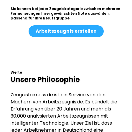
Sie können bei jeder Zeugniskategorie zwischen mehreren
Formulierungen Ihrer gewünschten Note auswählen,
passend für Ihre Berufsgruppe
Arbeitszeugnis erstellen
Werte
Unsere Philosophie
Zeugnisfairness.de ist ein Service von den
Machern von Arbeitszeugnis.de. Es bündelt die
Erfahrung von über 20 Jahren und mehr als
30.000 analysierten Arbeitszeugnissen mit
intelligenter Technologie. Unser Ziel ist, dass
jeder Arbeitnehmer in Deutschland eine