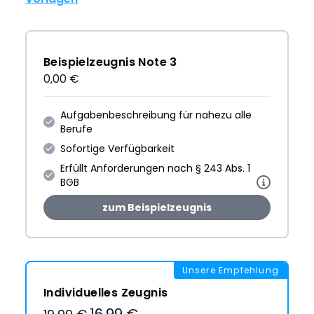
Beispielzeugnis Note 3
0,00 €
Aufgabenbeschreibung für nahezu alle
Berufe
Sofortige Verfügbarkeit
Erfüllt Anforderungen nach § 243 Abs. 1
BGB
zum Beispielzeugnis
Unsere Empfehlung
Individuelles Zeugnis