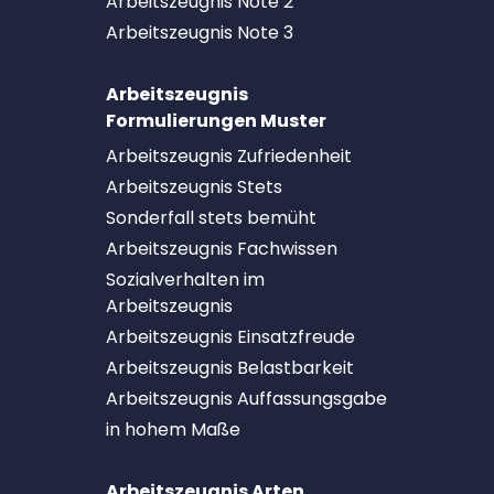
Arbeitszeugnis Note 2
Arbeitszeugnis Note 3
Arbeitszeugnis
Formulierungen Muster
Arbeitszeugnis Zufriedenheit
Arbeitszeugnis Stets
Sonderfall stets bemüht
Arbeitszeugnis Fachwissen
Sozialverhalten im
Arbeitszeugnis
Arbeitszeugnis Einsatzfreude
Arbeitszeugnis Belastbarkeit
Arbeitszeugnis Auffassungsgabe
in hohem Maße
Arbeitszeugnis Arten