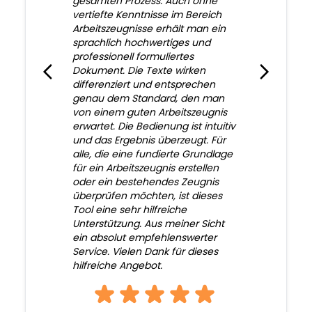
gesamten Prozess. Auch ohne
vertiefte Kenntnisse im Bereich
Arbeitszeugnisse erhält man ein
sprachlich hochwertiges und
professionell formuliertes
Dokument. Die Texte wirken
differenziert und entsprechen
genau dem Standard, den man
von einem guten Arbeitszeugnis
erwartet. Die Bedienung ist intuitiv
und das Ergebnis überzeugt. Für
alle, die eine fundierte Grundlage
für ein Arbeitszeugnis erstellen
oder ein bestehendes Zeugnis
überprüfen möchten, ist dieses
Tool eine sehr hilfreiche
Unterstützung. Aus meiner Sicht
ein absolut empfehlenswerter
Service. Vielen Dank für dieses
hilfreiche Angebot.