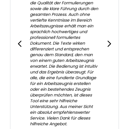
die Qualität der Formulierungen
sowie die klare Führung durch den
gesamten Prozess. Auch ohne
vertiefte Kenntnisse im Bereich
Arbeitszeugnisse erhält man ein
sprachlich hochwertiges und
professionell formuliertes
Dokument. Die Texte wirken
differenziert und entsprechen
genau dem Standard, den man
von einem guten Arbeitszeugnis
erwartet. Die Bedienung ist intuitiv
und das Ergebnis überzeugt. Für
alle, die eine fundierte Grundlage
für ein Arbeitszeugnis erstellen
oder ein bestehendes Zeugnis
überprüfen möchten, ist dieses
Tool eine sehr hilfreiche
Unterstützung. Aus meiner Sicht
ein absolut empfehlenswerter
Service. Vielen Dank für dieses
hilfreiche Angebot.