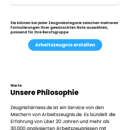
Sie können bei jeder Zeugniskategorie zwischen mehreren
Formulierungen Ihrer gewünschten Note auswählen,
passend für Ihre Berufsgruppe
Arbeitszeugnis erstellen
Werte
Unsere Philosophie
Zeugnisfairness.de ist ein Service von den
Machern von Arbeitszeugnis.de. Es bündelt die
Erfahrung von über 20 Jahren und mehr als
30.000 analysierten Arbeitszeugnissen mit