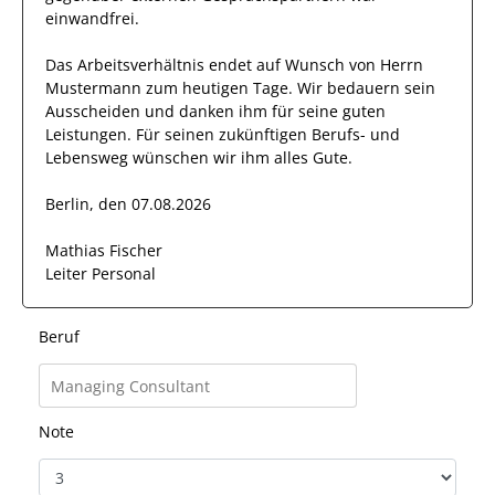
einwandfrei
.
Das Arbeitsverhältnis endet auf Wunsch von Herrn
Mustermann
zum heutigen Tage.
Wir bedauern sein
Ausscheiden und danken ihm für seine guten
Leistungen. Für seinen zukünftigen Berufs- und
Lebensweg wünschen wir
ihm
alles Gute.
Berlin, den 07.08.2026
Mathias Fischer
Leiter Personal
Beruf
Note