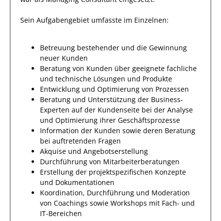
Sein Aufgabengebiet umfasste im Einzelnen:
Betreuung bestehender und die Gewinnung
neuer Kunden
Beratung von Kunden über geeignete fachliche
und technische Lösungen und Produkte
Entwicklung und Optimierung von Prozessen
Beratung und Unterstützung der Business-
Experten auf der Kundenseite bei der Analyse
und Optimierung ihrer Geschäftsprozesse
Information der Kunden sowie deren Beratung
bei auftretenden Fragen
Akquise und Angebotserstellung
Durchführung von Mitarbeiterberatungen
Erstellung der projektspezifischen Konzepte
und Dokumentationen
Koordination, Durchführung und Moderation
von Coachings sowie Workshops mit Fach- und
IT-Bereichen