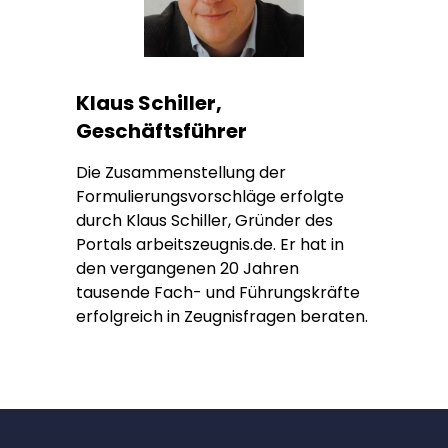
Klaus Schiller,
Geschäftsführer
Die Zusammenstellung der
Formulierungsvorschläge erfolgte
durch Klaus Schiller, Gründer des
Portals arbeitszeugnis.de. Er hat in
den vergangenen 20 Jahren
tausende Fach- und Führungskräfte
erfolgreich in Zeugnisfragen beraten.