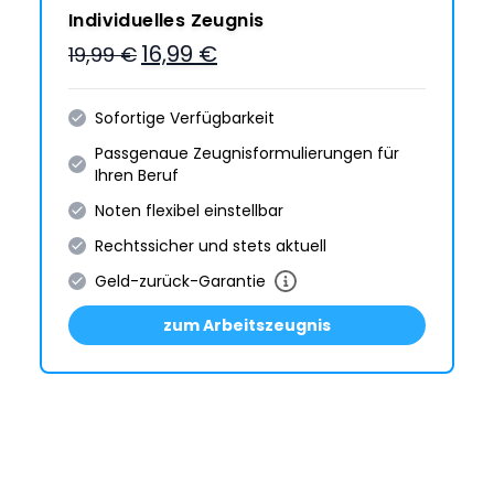
Individuelles Zeugnis
16,99 €
19,99 €
Sofortige Verfügbarkeit
Passgenaue Zeugnis­formulie­rungen für
Ihren Beruf
Noten flexibel einstellbar
Rechtssicher und stets aktuell
Geld-zurück-Garantie
zum Arbeitszeugnis