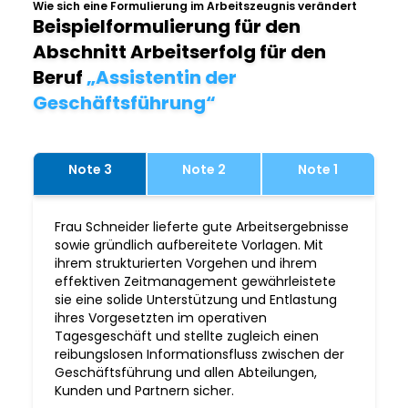
Wie sich eine Formulierung im Arbeitszeugnis verändert
Beispielformulierung für den
Abschnitt Arbeitserfolg für den
Beruf
„Assistentin der
Geschäftsführung“
Note 3
Note 2
Note 1
Frau Schneider lieferte gute Arbeitsergebnisse
sowie gründlich aufbereitete Vorlagen. Mit
ihrem strukturierten Vorgehen und ihrem
effektiven Zeitmanagement gewährleistete
sie eine solide Unterstützung und Entlastung
ihres Vorgesetzten im operativen
Tagesgeschäft und stellte zugleich einen
reibungslosen Informationsfluss zwischen der
Geschäftsführung und allen Abteilungen,
Kunden und Partnern sicher.