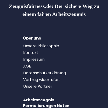
Zeugnisfairness.de:
Der sichere Weg zu
einem fairen Arbeitszeugnis
Über uns
Unsere Philosophie
Kontakt
Impressum
AGB
Datenschutzerklärung
Vertrag widerrufen
Unsere Partner
Arbeitszeugnis
Formulierungen Noten