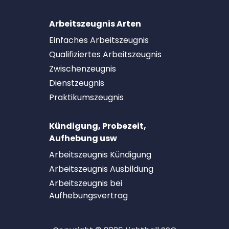
Arbeitszeugnis Arten
Einfaches Arbeitszeugnis
Qualifiziertes Arbeitszeugnis
Zwischenzeugnis
Dienstzeugnis
Praktikumszeugnis
Kündigung, Probezeit,
Aufhebung usw
Arbeitszeugnis Kündigung
Arbeitszeugnis Ausbildung
Arbeitszeugnis bei
Aufhebungsvertrag