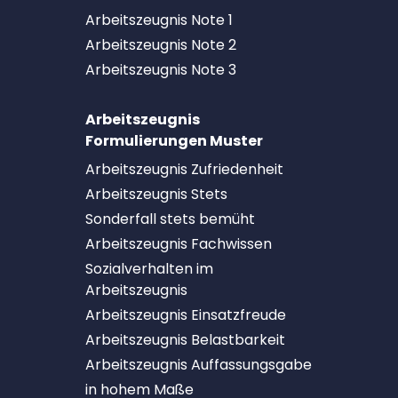
Arbeitszeugnis Note 1
Arbeitszeugnis Note 2
Arbeitszeugnis Note 3
Arbeitszeugnis
Formulierungen Muster
Arbeitszeugnis Zufriedenheit
Arbeitszeugnis Stets
Sonderfall stets bemüht
Arbeitszeugnis Fachwissen
Sozialverhalten im
Arbeitszeugnis
Arbeitszeugnis Einsatzfreude
Arbeitszeugnis Belastbarkeit
Arbeitszeugnis Auffassungsgabe
in hohem Maße