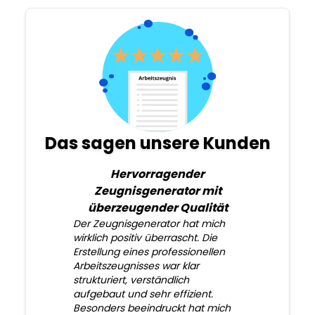
Das sagen unsere Kunden
Hervorragender
Zeugnisgenerator mit
überzeugender Qualität
Der Zeugnisgenerator hat mich
wirklich positiv überrascht. Die
Erstellung eines professionellen
Arbeitszeugnisses war klar
strukturiert, verständlich
aufgebaut und sehr effizient.
Besonders beeindruckt hat mich