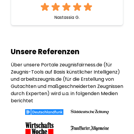
Nastassia G.
Unsere Referenzen
Über unsere Portale zeugnisfairness.de (für
Zeugnis-Tools auf Basis künstlicher Intelligenz)
und arbeitszeugnis.de (für die Erstellung von
Gutachten und maßgeschneiderten Zeugnissen
durch Experten) wird u.a. in folgenden Medien
berichtet