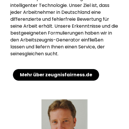
intelligenter Technologie. Unser Ziel ist, dass
jeder Arbeitnehmer in Deutschland eine
differenzierte und fehlerfreie Bewertung für
seine Arbeit erhält. Unsere Erkenntnisse und die
bestgeeigneten Formulierungen haben wir in
den Arbeitszeugnis-Generator einfließen
lassen und liefern Ihnen einen Service, der
seinesgleichen sucht.
Mehr über zeugnisfairness.de