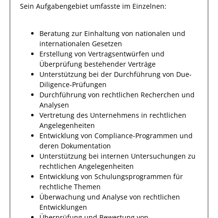
Sein Aufgabengebiet umfasste im Einzelnen:
Beratung zur Einhaltung von nationalen und
internationalen Gesetzen
Erstellung von Vertragsentwürfen und
Überprüfung bestehender Verträge
Unterstützung bei der Durchführung von Due-
Diligence-Prüfungen
Durchführung von rechtlichen Recherchen und
Analysen
Vertretung des Unternehmens in rechtlichen
Angelegenheiten
Entwicklung von Compliance-Programmen und
deren Dokumentation
Unterstützung bei internen Untersuchungen zu
rechtlichen Angelegenheiten
Entwicklung von Schulungsprogrammen für
rechtliche Themen
Überwachung und Analyse von rechtlichen
Entwicklungen
Überprüfung und Bewertung von