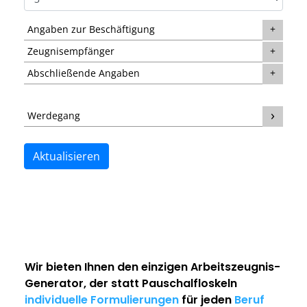
Angaben zur Beschäftigung
Zeugnisempfänger
Abschließende Angaben
Werdegang
Aktualisieren
Wir bieten Ihnen den einzigen
Arbeitszeugnis-
Generator
, der statt Pauschalfloskeln
individuelle Formulierungen
für jeden
Beruf