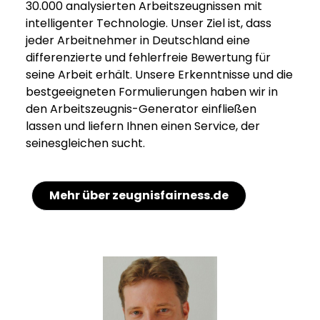
30.000 analysierten Arbeitszeugnissen mit
intelligenter Technologie. Unser Ziel ist, dass
jeder Arbeitnehmer in Deutschland eine
differenzierte und fehlerfreie Bewertung für
seine Arbeit erhält. Unsere Erkenntnisse und die
bestgeeigneten Formulierungen haben wir in
den Arbeitszeugnis-Generator einfließen
lassen und liefern Ihnen einen Service, der
seinesgleichen sucht.
Mehr über zeugnisfairness.de