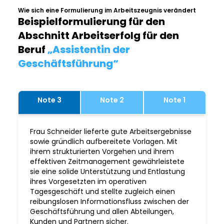
Wie sich eine Formulierung im Arbeitszeugnis verändert
Beispielformulierung für den
Abschnitt Arbeitserfolg für den
Beruf
„Assistentin der
Geschäftsführung“
Note 3
Note 2
Note 1
Frau Schneider lieferte gute Arbeitsergebnisse
sowie gründlich aufbereitete Vorlagen. Mit
ihrem strukturierten Vorgehen und ihrem
effektiven Zeitmanagement gewährleistete
sie eine solide Unterstützung und Entlastung
ihres Vorgesetzten im operativen
Tagesgeschäft und stellte zugleich einen
reibungslosen Informationsfluss zwischen der
Geschäftsführung und allen Abteilungen,
Kunden und Partnern sicher.