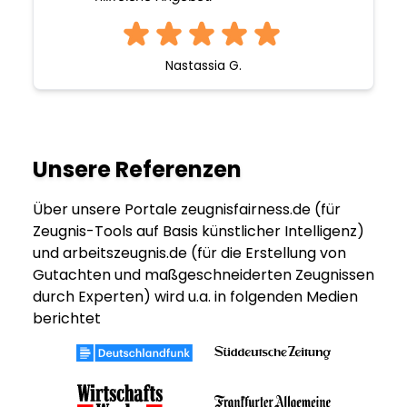
Nastassia G.
Unsere Referenzen
Über unsere Portale zeugnisfairness.de (für
Zeugnis-Tools auf Basis künstlicher Intelligenz)
und arbeitszeugnis.de (für die Erstellung von
Gutachten und maßgeschneiderten Zeugnissen
durch Experten) wird u.a. in folgenden Medien
berichtet