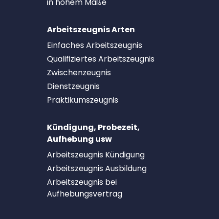
in hohem Maße
Arbeitszeugnis Arten
Einfaches Arbeitszeugnis
Qualifiziertes Arbeitszeugnis
Zwischenzeugnis
Dienstzeugnis
Praktikumszeugnis
Kündigung, Probezeit,
Aufhebung usw
Arbeitszeugnis Kündigung
Arbeitszeugnis Ausbildung
Arbeitszeugnis bei
Aufhebungsvertrag