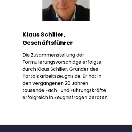
Klaus Schiller,
Geschäftsführer
Die Zusammenstellung der
Formulierungsvorschläge erfolgte
durch Klaus Schiller, Gründer des
Portals arbeitszeugnis.de. Er hat in
den vergangenen 20 Jahren
tausende Fach- und Führungskräfte
erfolgreich in Zeugnisfragen beraten.