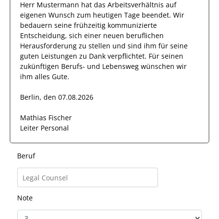
Herr
Mustermann
hat das Arbeitsverhältnis auf
eigenen Wunsch zum heutigen Tage beendet.
Wir
bedauern seine frühzeitig kommunizierte
Entscheidung, sich einer neuen beruflichen
Herausforderung zu stellen und sind
ihm
für seine
guten
Leistungen zu Dank verpflichtet. Für seinen
zukünftigen Berufs- und Lebensweg wünschen wir
ihm
alles Gute.
Berlin, den 07.08.2026
Mathias Fischer
Leiter Personal
Beruf
Note