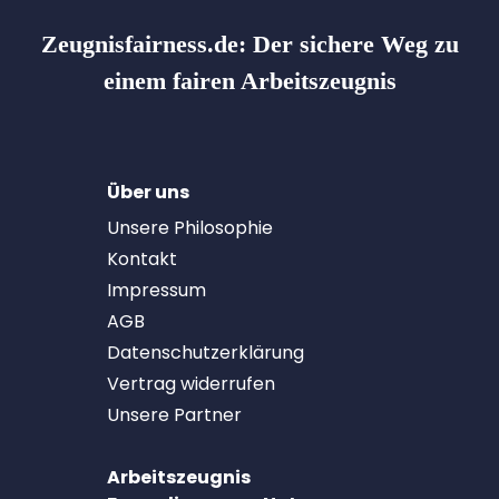
Zeugnisfairness.de:
Der sichere Weg zu
einem fairen Arbeitszeugnis
Über uns
Unsere Philosophie
Kontakt
Impressum
AGB
Datenschutzerklärung
Vertrag widerrufen
Unsere Partner
Arbeitszeugnis