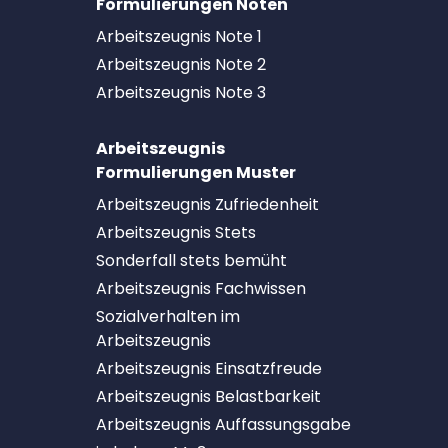
Formulierungen Noten
Arbeitszeugnis Note 1
Arbeitszeugnis Note 2
Arbeitszeugnis Note 3
Arbeitszeugnis
Formulierungen Muster
Arbeitszeugnis Zufriedenheit
Arbeitszeugnis Stets
Sonderfall stets bemüht
Arbeitszeugnis Fachwissen
Sozialverhalten im
Arbeitszeugnis
Arbeitszeugnis Einsatzfreude
Arbeitszeugnis Belastbarkeit
Arbeitszeugnis Auffassungsgabe