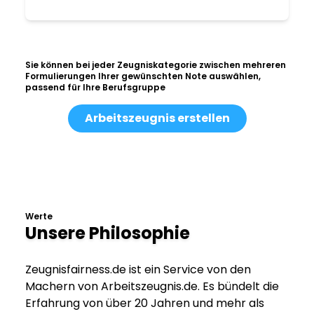
Sie können bei jeder Zeugniskategorie zwischen mehreren
Formulierungen Ihrer gewünschten Note auswählen,
passend für Ihre Berufsgruppe
Arbeitszeugnis erstellen
Werte
Unsere Philosophie
Zeugnisfairness.de ist ein Service von den
Machern von Arbeitszeugnis.de. Es bündelt die
Erfahrung von über 20 Jahren und mehr als