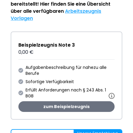
bereitstellt! Hier finden Sie eine Übersicht
über alle verfügbaren
Arbeitszeugnis
Vorlagen
Beispielzeugnis Note 3
0,00 €
Aufgabenbeschreibung für nahezu alle
Berufe
Sofortige Verfügbarkeit
Erfüllt Anforderungen nach § 243 Abs. 1
BGB
zum Beispielzeugnis