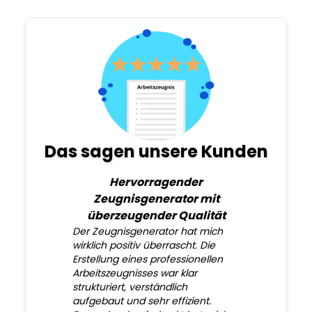
Das sagen unsere Kunden
Hervorragender
Zeugnisgenerator mit
überzeugender Qualität
Der Zeugnisgenerator hat mich
wirklich positiv überrascht. Die
Erstellung eines professionellen
Arbeitszeugnisses war klar
strukturiert, verständlich
aufgebaut und sehr effizient.