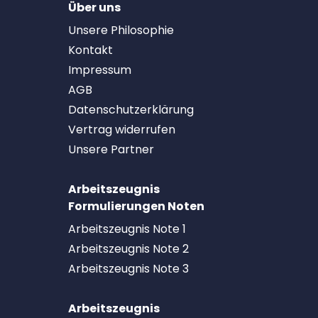
Über uns
Unsere Philosophie
Kontakt
Impressum
AGB
Datenschutzerklärung
Vertrag widerrufen
Unsere Partner
Arbeitszeugnis
Formulierungen Noten
Arbeitszeugnis Note 1
Arbeitszeugnis Note 2
Arbeitszeugnis Note 3
Arbeitszeugnis