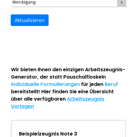
Werdegang
Aktualisieren
Wir bieten Ihnen den einzigen
Arbeitszeugnis-
Generator
, der statt Pauschalfloskeln
individuelle Formulierungen
für jeden
Beruf
bereitstellt! Hier finden Sie eine Übersicht
über alle verfügbaren
Arbeitszeugnis
Vorlagen
Beispielzeugnis Note 3