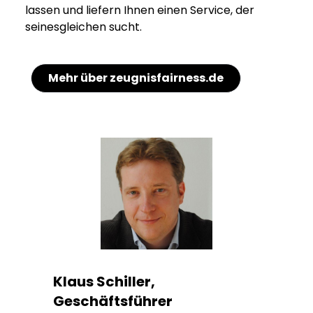
lassen und liefern Ihnen einen Service, der
seinesgleichen sucht.
Mehr über zeugnisfairness.de
Klaus Schiller,
Geschäftsführer