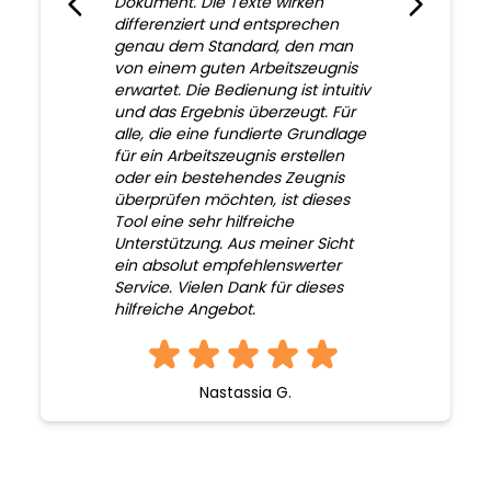
Dokument. Die Texte wirken
differenziert und entsprechen
genau dem Standard, den man
von einem guten Arbeitszeugnis
erwartet. Die Bedienung ist intuitiv
und das Ergebnis überzeugt. Für
alle, die eine fundierte Grundlage
für ein Arbeitszeugnis erstellen
oder ein bestehendes Zeugnis
überprüfen möchten, ist dieses
Tool eine sehr hilfreiche
Unterstützung. Aus meiner Sicht
ein absolut empfehlenswerter
Service. Vielen Dank für dieses
hilfreiche Angebot.
Nastassia G.