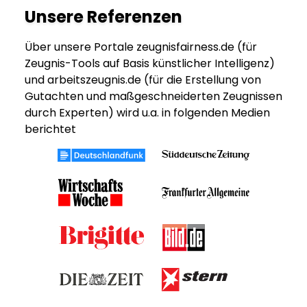
Unsere Referenzen
Über unsere Portale zeugnisfairness.de (für
Zeugnis-Tools auf Basis künstlicher Intelligenz)
und arbeitszeugnis.de (für die Erstellung von
Gutachten und maßgeschneiderten Zeugnissen
durch Experten) wird u.a. in folgenden Medien
berichtet