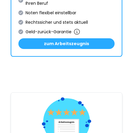
Ihren Beruf
Noten flexibel einstellbar
Rechtssicher und stets aktuell
Geld-zurück-Garantie
zum Arbeitszeugnis