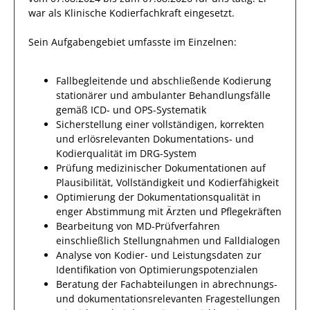
war als
Klinische Kodierfachkraft
eingesetzt.
Sein Aufgabengebiet umfasste im Einzelnen:
Fallbegleitende und abschließende Kodierung
stationärer und ambulanter Behandlungsfälle
gemäß ICD- und OPS-Systematik
Sicherstellung einer vollständigen, korrekten
und erlösrelevanten Dokumentations- und
Kodierqualität im DRG-System
Prüfung medizinischer Dokumentationen auf
Plausibilität, Vollständigkeit und Kodierfähigkeit
Optimierung der Dokumentationsqualität in
enger Abstimmung mit Ärzten und Pflegekräften
Bearbeitung von MD-Prüfverfahren
einschließlich Stellungnahmen und Falldialogen
Analyse von Kodier- und Leistungsdaten zur
Identifikation von Optimierungspotenzialen
Beratung der Fachabteilungen in abrechnungs-
und dokumentationsrelevanten Fragestellungen