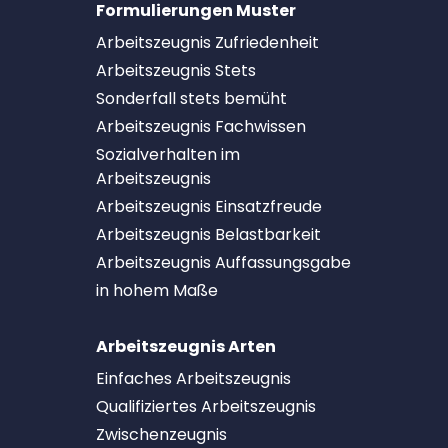
Formulierungen Muster
Arbeitszeugnis Zufriedenheit
Arbeitszeugnis Stets
Sonderfall stets bemüht
Arbeitszeugnis Fachwissen
Sozialverhalten im
Arbeitszeugnis
Arbeitszeugnis Einsatzfreude
Arbeitszeugnis Belastbarkeit
Arbeitszeugnis Auffassungsgabe
in hohem Maße
Arbeitszeugnis Arten
Einfaches Arbeitszeugnis
Qualifiziertes Arbeitszeugnis
Zwischenzeugnis