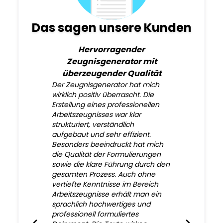
Das sagen unsere Kunden
Hervorragender
Zeugnisgenerator mit
überzeugender Qualität
Der Zeugnisgenerator hat mich
wirklich positiv überrascht. Die
Erstellung eines professionellen
Arbeitszeugnisses war klar
strukturiert, verständlich
aufgebaut und sehr effizient.
Besonders beeindruckt hat mich
die Qualität der Formulierungen
sowie die klare Führung durch den
gesamten Prozess. Auch ohne
vertiefte Kenntnisse im Bereich
Arbeitszeugnisse erhält man ein
sprachlich hochwertiges und
professionell formuliertes