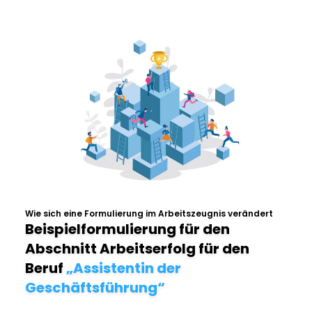
Wie sich eine Formulierung im Arbeitszeugnis verändert
Beispielformulierung für den
Abschnitt Arbeitserfolg für den
Beruf
„Assistentin der
Geschäftsführung“