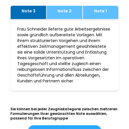
Note 3
Note 2
Note 1
Frau Schneider lieferte gute Arbeitsergebnisse
sowie gründlich aufbereitete Vorlagen. Mit
ihrem strukturierten Vorgehen und ihrem
effektiven Zeitmanagement gewährleistete
sie eine solide Unterstützung und Entlastung
ihres Vorgesetzten im operativen
Tagesgeschäft und stellte zugleich einen
reibungslosen Informationsfluss zwischen der
Geschäftsführung und allen Abteilungen,
Kunden und Partnern sicher.
Sie können bei jeder Zeugniskategorie zwischen mehreren
Formulierungen Ihrer gewünschten Note auswählen,
passend für Ihre Berufsgruppe