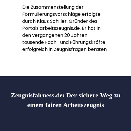
Die Zusammenstellung der
Formulierungsvorschläge erfolgte
durch Klaus Schiller, Gründer des
Portals arbeitszeugnis.de. Er hat in
den vergangenen 20 Jahren
tausende Fach- und Führungskräfte
erfolgreich in Zeugnisfragen beraten.
Zeugnisfairness.de:
Der sichere Weg zu
einem fairen Arbeitszeugnis