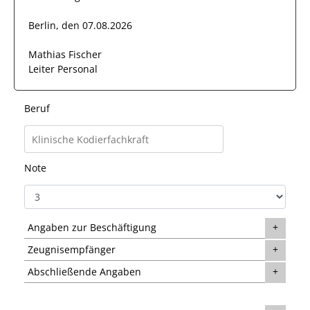
Berlin, den 07.08.2026
Mathias Fischer
Leiter Personal
Beruf
Note
Angaben zur Beschäftigung
Zeugnisempfänger
Abschließende Angaben