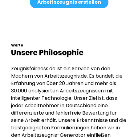
Arbeitszeugnis erstellen
Werte
Unsere Philosophie
Zeugnisfairness.de ist ein Service von den
Machern von Arbeitszeugnis.de. Es bündelt die
Erfahrung von über 20 Jahren und mehr als
30.000 analysierten Arbeitszeugnissen mit
intelligenter Technologie. Unser Ziel ist, dass
jeder Arbeitnehmer in Deutschland eine
differenzierte und fehlerfreie Bewertung für
seine Arbeit erhält. Unsere Erkenntnisse und die
bestgeeigneten Formulierungen haben wir in
den Arbeitszeugnis-Generator einfließen