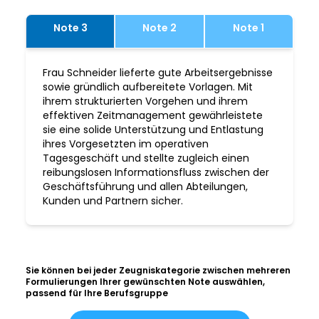
Note 3
Note 2
Note 1
Frau Schneider lieferte gute Arbeitsergebnisse
sowie gründlich aufbereitete Vorlagen. Mit
ihrem strukturierten Vorgehen und ihrem
effektiven Zeitmanagement gewährleistete
sie eine solide Unterstützung und Entlastung
ihres Vorgesetzten im operativen
Tagesgeschäft und stellte zugleich einen
reibungslosen Informationsfluss zwischen der
Geschäftsführung und allen Abteilungen,
Kunden und Partnern sicher.
Sie können bei jeder Zeugniskategorie zwischen mehreren
Formulierungen Ihrer gewünschten Note auswählen,
passend für Ihre Berufsgruppe