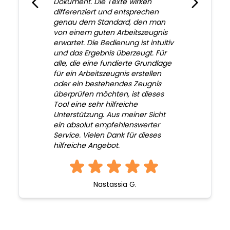
Dokument. Die Texte wirken
differenziert und entsprechen
genau dem Standard, den man
von einem guten Arbeitszeugnis
erwartet. Die Bedienung ist intuitiv
und das Ergebnis überzeugt. Für
alle, die eine fundierte Grundlage
für ein Arbeitszeugnis erstellen
oder ein bestehendes Zeugnis
überprüfen möchten, ist dieses
Tool eine sehr hilfreiche
Unterstützung. Aus meiner Sicht
ein absolut empfehlenswerter
Service. Vielen Dank für dieses
hilfreiche Angebot.
Nastassia G.