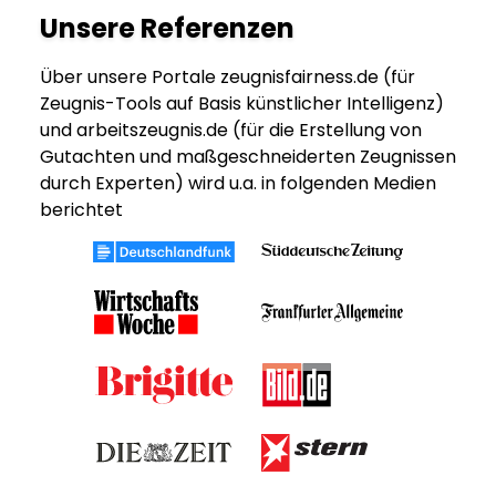
Unsere Referenzen
Über unsere Portale zeugnisfairness.de (für
Zeugnis-Tools auf Basis künstlicher Intelligenz)
und arbeitszeugnis.de (für die Erstellung von
Gutachten und maßgeschneiderten Zeugnissen
durch Experten) wird u.a. in folgenden Medien
berichtet