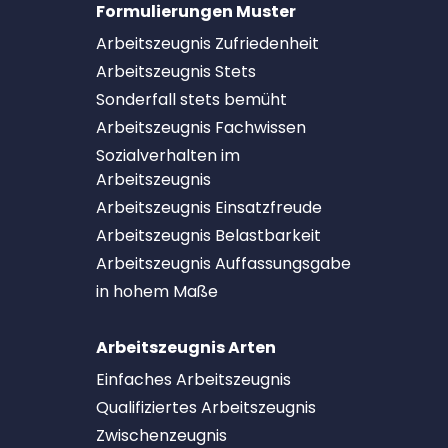
Formulierungen Muster
Arbeitszeugnis Zufriedenheit
Arbeitszeugnis Stets
Sonderfall stets bemüht
Arbeitszeugnis Fachwissen
Sozialverhalten im
Arbeitszeugnis
Arbeitszeugnis Einsatzfreude
Arbeitszeugnis Belastbarkeit
Arbeitszeugnis Auffassungsgabe
in hohem Maße
Arbeitszeugnis Arten
Einfaches Arbeitszeugnis
Qualifiziertes Arbeitszeugnis
Zwischenzeugnis