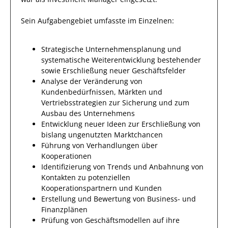
Sein Aufgabengebiet umfasste im Einzelnen:
Strategische Unternehmensplanung und
systematische Weiterentwicklung bestehender
sowie Erschließung neuer Geschäftsfelder
Analyse der Veränderung von
Kundenbedürfnissen, Märkten und
Vertriebsstrategien zur Sicherung und zum
Ausbau des Unternehmens
Entwicklung neuer Ideen zur Erschließung von
bislang ungenutzten Marktchancen
Führung von Verhandlungen über
Kooperationen
Identifizierung von Trends und Anbahnung von
Kontakten zu potenziellen
Kooperationspartnern und Kunden
Erstellung und Bewertung von Business- und
Finanzplänen
Prüfung von Geschäftsmodellen auf ihre