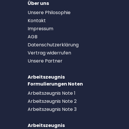
Über uns
Unsere Philosophie
Kontakt
Impressum
AGB
Datenschutzerklärung
Vertrag widerrufen
Unsere Partner
Arbeitszeugnis
Formulierungen Noten
Arbeitszeugnis Note 1
Arbeitszeugnis Note 2
Arbeitszeugnis Note 3
Arbeitszeugnis