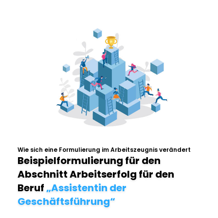
Wie sich eine Formulierung im Arbeitszeugnis verändert
Beispielformulierung für den
Abschnitt Arbeitserfolg für den
Beruf
„Assistentin der
Geschäftsführung“