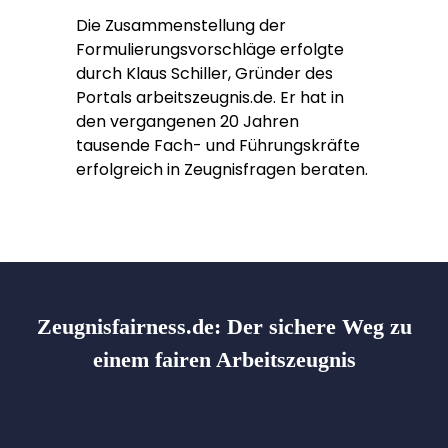
Die Zusammenstellung der
Formulierungsvorschläge erfolgte
durch Klaus Schiller, Gründer des
Portals arbeitszeugnis.de. Er hat in
den vergangenen 20 Jahren
tausende Fach- und Führungskräfte
erfolgreich in Zeugnisfragen beraten.
Zeugnisfairness.de:
Der sichere Weg zu
einem fairen Arbeitszeugnis