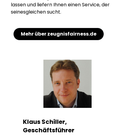
lassen und liefern Ihnen einen Service, der
seinesgleichen sucht.
Mehr über zeugnisfairness.de
Klaus Schiller,
Geschäftsführer