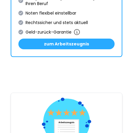
Ihren Beruf
Noten flexibel einstellbar
Rechtssicher und stets aktuell
Geld-zurück-Garantie
zum Arbeitszeugnis