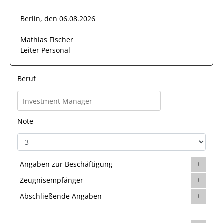
Berlin, den 06.08.2026
Mathias Fischer
Leiter Personal
Beruf
Note
Angaben zur Beschäftigung
Zeugnisempfänger
Abschließende Angaben