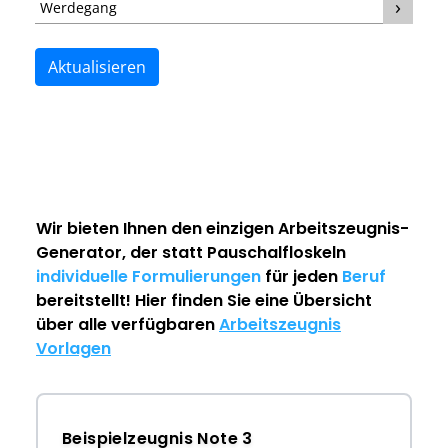
Werdegang
Aktualisieren
Wir bieten Ihnen den einzigen
Arbeitszeugnis-
Generator
, der statt Pauschalfloskeln
individuelle Formulierungen
für jeden
Beruf
bereitstellt! Hier finden Sie eine Übersicht
über alle verfügbaren
Arbeitszeugnis
Vorlagen
Beispielzeugnis Note 3