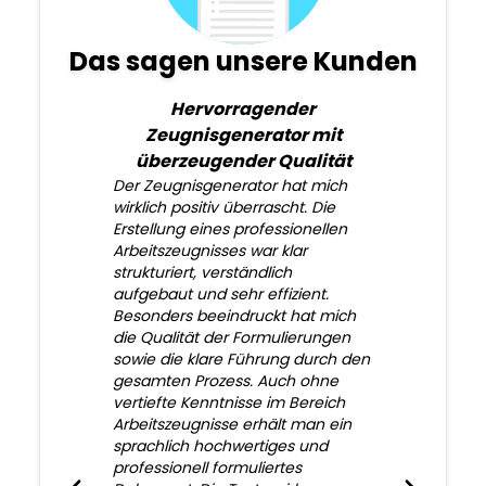
Das sagen unsere Kunden
Hervorragender
Zeugnisgenerator mit
überzeugender Qualität
Der Zeugnisgenerator hat mich
wirklich positiv überrascht. Die
Erstellung eines professionellen
Arbeitszeugnisses war klar
strukturiert, verständlich
aufgebaut und sehr effizient.
Besonders beeindruckt hat mich
die Qualität der Formulierungen
sowie die klare Führung durch den
gesamten Prozess. Auch ohne
vertiefte Kenntnisse im Bereich
Arbeitszeugnisse erhält man ein
sprachlich hochwertiges und
professionell formuliertes