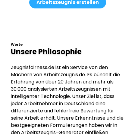
Arbeitszeugnis erstellen
Werte
Unsere Philosophie
Zeugnisfairness.de ist ein Service von den
Machern von Arbeitszeugnis.de. Es bündelt die
Erfahrung von über 20 Jahren und mehr als
30.000 analysierten Arbeitszeugnissen mit
intelligenter Technologie. Unser Ziel ist, dass
jeder Arbeitnehmer in Deutschland eine
differenzierte und fehlerfreie Bewertung für
seine Arbeit erhält. Unsere Erkenntnisse und die
bestgeeigneten Formulierungen haben wir in
den Arbeitszeugnis-Generator einfließen