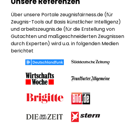
Unsere Referenzen
Über unsere Portale zeugnisfairness.de (für
Zeugnis-Tools auf Basis künstlicher Intelligenz)
und arbeitszeugnis.de (für die Erstellung von
Gutachten und maßgeschneiderten Zeugnissen
durch Experten) wird u.a. in folgenden Medien
berichtet