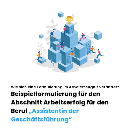
Wie sich eine Formulierung im Arbeitszeugnis verändert
Beispielformulierung für den
Abschnitt Arbeitserfolg für den
Beruf
„Assistentin der
Geschäftsführung“