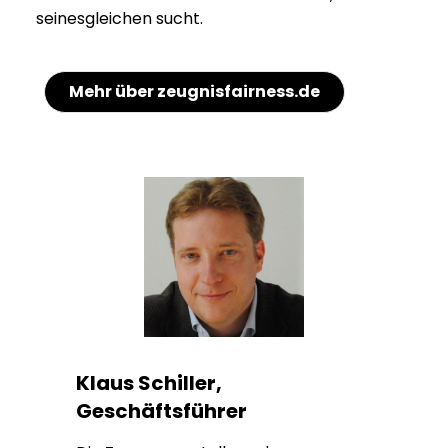
seinesgleichen sucht.
Mehr über zeugnisfairness.de
Klaus Schiller,
Geschäftsführer