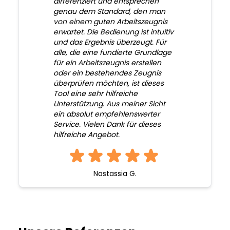
differenziert und entsprechen
genau dem Standard, den man
von einem guten Arbeitszeugnis
erwartet. Die Bedienung ist intuitiv
und das Ergebnis überzeugt. Für
alle, die eine fundierte Grundlage
für ein Arbeitszeugnis erstellen
oder ein bestehendes Zeugnis
überprüfen möchten, ist dieses
Tool eine sehr hilfreiche
Unterstützung. Aus meiner Sicht
ein absolut empfehlenswerter
Service. Vielen Dank für dieses
hilfreiche Angebot.
Nastassia G.