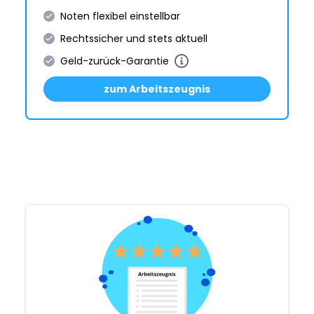
Noten flexibel einstellbar
Rechtssicher und stets aktuell
Geld-zurück-Garantie
zum Arbeitszeugnis