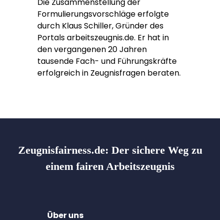
Die Zusammenstellung der
Formulierungsvorschläge erfolgte
durch Klaus Schiller, Gründer des
Portals arbeitszeugnis.de. Er hat in
den vergangenen 20 Jahren
tausende Fach- und Führungskräfte
erfolgreich in Zeugnisfragen beraten.
Zeugnisfairness.de:
Der sichere Weg zu
einem fairen Arbeitszeugnis
Über uns