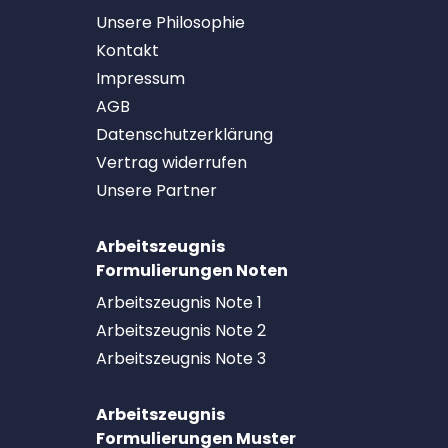
Unsere Philosophie
Kontakt
Impressum
AGB
Datenschutzerklärung
Vertrag widerrufen
Unsere Partner
Arbeitszeugnis
Formulierungen Noten
Arbeitszeugnis Note 1
Arbeitszeugnis Note 2
Arbeitszeugnis Note 3
Arbeitszeugnis
Formulierungen Muster