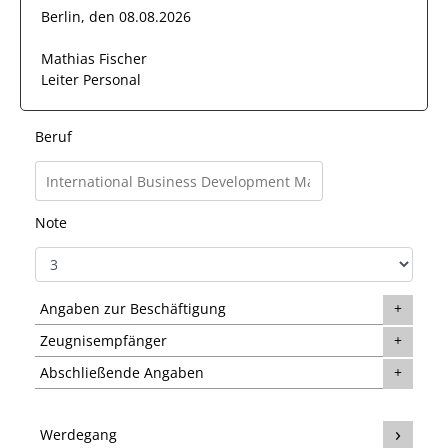
Berlin, den 08.08.2026
Mathias Fischer
Leiter Personal
Beruf
Note
Angaben zur Beschäftigung
Zeugnisempfänger
Abschließende Angaben
Werdegang