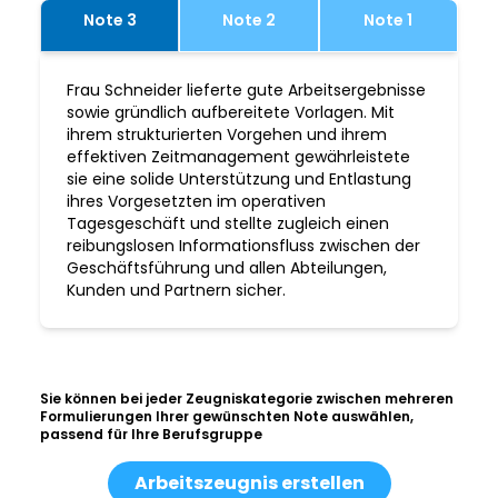
Note 3
Note 2
Note 1
Frau Schneider lieferte gute Arbeitsergebnisse
sowie gründlich aufbereitete Vorlagen. Mit
ihrem strukturierten Vorgehen und ihrem
effektiven Zeitmanagement gewährleistete
sie eine solide Unterstützung und Entlastung
ihres Vorgesetzten im operativen
Tagesgeschäft und stellte zugleich einen
reibungslosen Informationsfluss zwischen der
Geschäftsführung und allen Abteilungen,
Kunden und Partnern sicher.
Sie können bei jeder Zeugniskategorie zwischen mehreren
Formulierungen Ihrer gewünschten Note auswählen,
passend für Ihre Berufsgruppe
Arbeitszeugnis erstellen