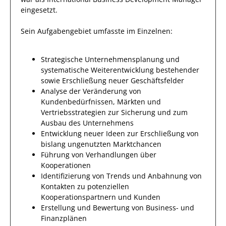
eingesetzt.
Sein Aufgabengebiet umfasste im Einzelnen:
Strategische Unternehmensplanung und
systematische Weiterentwicklung bestehender
sowie Erschließung neuer Geschäftsfelder
Analyse der Veränderung von
Kundenbedürfnissen, Märkten und
Vertriebsstrategien zur Sicherung und zum
Ausbau des Unternehmens
Entwicklung neuer Ideen zur Erschließung von
bislang ungenutzten Marktchancen
Führung von Verhandlungen über
Kooperationen
Identifizierung von Trends und Anbahnung von
Kontakten zu potenziellen
Kooperationspartnern und Kunden
Erstellung und Bewertung von Business- und
Finanzplänen