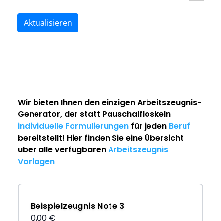
Aktualisieren
Wir bieten Ihnen den einzigen
Arbeitszeugnis-
Generator
, der statt Pauschalfloskeln
individuelle Formulierungen
für jeden
Beruf
bereitstellt! Hier finden Sie eine Übersicht
über alle verfügbaren
Arbeitszeugnis
Vorlagen
Beispielzeugnis Note 3
0,00 €