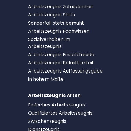
Arbeitszeugnis Zufriedenheit
Arbeitszeugnis Stets
Sonderfall stets bemüht
Arbeitszeugnis Fachwissen
Sozialverhalten im
Arbeitszeugnis
Arbeitszeugnis Einsatzfreude
Arbeitszeugnis Belastbarkeit
Arbeitszeugnis Auffassungsgabe
in hohem Maße
Arbeitszeugnis Arten
Einfaches Arbeitszeugnis
Qualifiziertes Arbeitszeugnis
Zwischenzeugnis
Dienstzeugnis