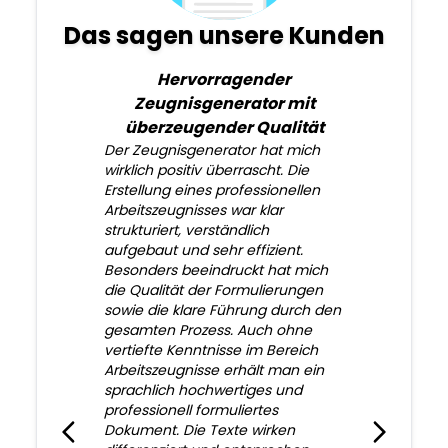
Das sagen unsere Kunden
Hervorragender
Zeugnisgenerator mit
überzeugender Qualität
Der Zeugnisgenerator hat mich
wirklich positiv überrascht. Die
Erstellung eines professionellen
Arbeitszeugnisses war klar
strukturiert, verständlich
aufgebaut und sehr effizient.
Besonders beeindruckt hat mich
die Qualität der Formulierungen
sowie die klare Führung durch den
gesamten Prozess. Auch ohne
vertiefte Kenntnisse im Bereich
Arbeitszeugnisse erhält man ein
sprachlich hochwertiges und
professionell formuliertes
Dokument. Die Texte wirken