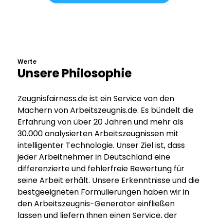
Werte
Unsere Philosophie
Zeugnisfairness.de ist ein Service von den
Machern von Arbeitszeugnis.de. Es bündelt die
Erfahrung von über 20 Jahren und mehr als
30.000 analysierten Arbeitszeugnissen mit
intelligenter Technologie. Unser Ziel ist, dass
jeder Arbeitnehmer in Deutschland eine
differenzierte und fehlerfreie Bewertung für
seine Arbeit erhält. Unsere Erkenntnisse und die
bestgeeigneten Formulierungen haben wir in
den Arbeitszeugnis-Generator einfließen
lassen und liefern Ihnen einen Service, der