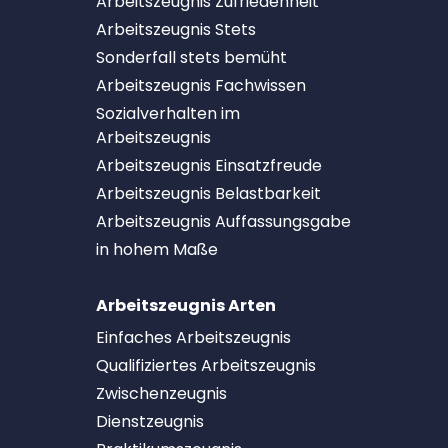
Arbeitszeugnis Zufriedenheit
Arbeitszeugnis Stets
Sonderfall stets bemüht
Arbeitszeugnis Fachwissen
Sozialverhalten im
Arbeitszeugnis
Arbeitszeugnis Einsatzfreude
Arbeitszeugnis Belastbarkeit
Arbeitszeugnis Auffassungsgabe
in hohem Maße
Arbeitszeugnis Arten
Einfaches Arbeitszeugnis
Qualifiziertes Arbeitszeugnis
Zwischenzeugnis
Dienstzeugnis