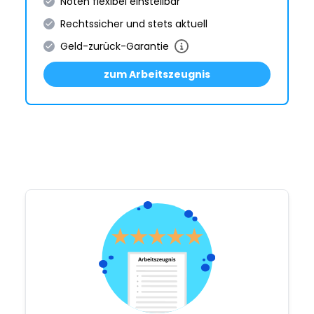
Noten flexibel einstellbar
Rechtssicher und stets aktuell
Geld-zurück-Garantie
zum Arbeitszeugnis