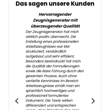
Das sagen unsere Kunden
Hervorragender
Zeugnisgenerator mit
überzeugender Qualität
Der Zeugnisgenerator hat mich
wirklich positiv überrascht. Die
Erstellung eines professionellen
Arbeitszeugnisses war klar
strukturiert, verständlich
aufgebaut und sehr effizient.
Besonders beeindruckt hat mich
die Qualität der Formulierungen
sowie die klare Führung durch den
gesamten Prozess. Auch ohne
vertiefte Kenntnisse im Bereich
Arbeitszeugnisse erhält man ein
sprachlich hochwertiges und
professionell formuliertes
Dokument. Die Texte wirken
differenziert und entsprechen