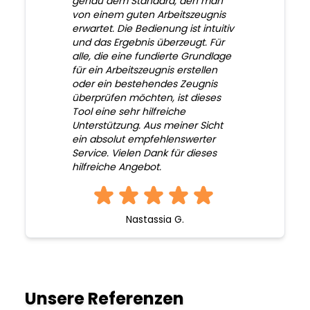
genau dem Standard, den man
von einem guten Arbeitszeugnis
erwartet. Die Bedienung ist intuitiv
und das Ergebnis überzeugt. Für
alle, die eine fundierte Grundlage
für ein Arbeitszeugnis erstellen
oder ein bestehendes Zeugnis
überprüfen möchten, ist dieses
Tool eine sehr hilfreiche
Unterstützung. Aus meiner Sicht
ein absolut empfehlenswerter
Service. Vielen Dank für dieses
hilfreiche Angebot.
Nastassia G.
Unsere Referenzen