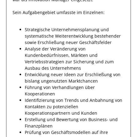
Sein Aufgabengebiet umfasste im Einzelnen:
Strategische Unternehmensplanung und
systematische Weiterentwicklung bestehender
sowie Erschließung neuer Geschäftsfelder
Analyse der Veränderung von
Kundenbedürfnissen, Märkten und
Vertriebsstrategien zur Sicherung und zum
Ausbau des Unternehmens
Entwicklung neuer Ideen zur Erschließung von
bislang ungenutzten Marktchancen
Führung von Verhandlungen über
Kooperationen
Identifizierung von Trends und Anbahnung von
Kontakten zu potenziellen
Kooperationspartnern und Kunden
Erstellung und Bewertung von Business- und
Finanzplänen
Prüfung von Geschäftsmodellen auf ihre