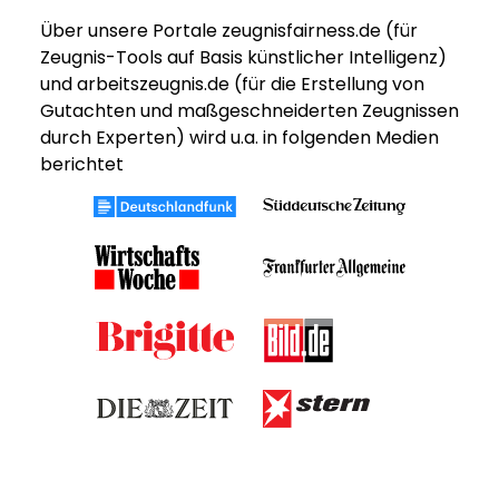
Über unsere Portale zeugnisfairness.de (für
Zeugnis-Tools auf Basis künstlicher Intelligenz)
und arbeitszeugnis.de (für die Erstellung von
Gutachten und maßgeschneiderten Zeugnissen
durch Experten) wird u.a. in folgenden Medien
berichtet