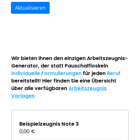
Aktualisieren
Wir bieten Ihnen den einzigen
Arbeitszeugnis-
Generator
, der statt Pauschalfloskeln
individuelle Formulierungen
für jeden
Beruf
bereitstellt! Hier finden Sie eine Übersicht
über alle verfügbaren
Arbeitszeugnis
Vorlagen
Beispielzeugnis Note 3
0,00 €