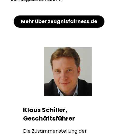
Mehr über zeugnisfairness.de
Klaus Schiller,
Geschäftsführer
Die Zusammenstellung der