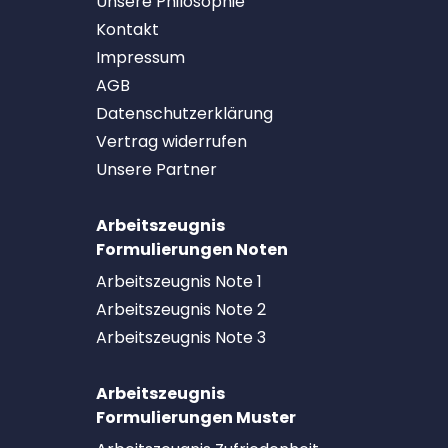
Unsere Philosophie
Kontakt
Impressum
AGB
Datenschutzerklärung
Vertrag widerrufen
Unsere Partner
Arbeitszeugnis
Formulierungen Noten
Arbeitszeugnis Note 1
Arbeitszeugnis Note 2
Arbeitszeugnis Note 3
Arbeitszeugnis
Formulierungen Muster