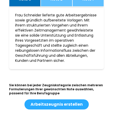
Frau Schneider lieferte gute Arbeitsergebnisse
sowie gründlich aufbereitete Vorlagen. Mit
ihrem strukturierten Vorgehen und ihrem
effektiven Zeitmanagement gewährleistete
sie eine solide Unterstützung und Entlastung
ihres Vorgesetzten im operativen
Tagesgeschäft und stellte zugleich einen
reibungslosen Informationsfluss zwischen der
Geschäftsführung und allen Abteilungen,
Kunden und Partnern sicher.
Sie können bei jeder Zeugniskategorie zwischen mehreren
Formulierungen Ihrer gewünschten Note auswählen,
passend für Ihre Berufsgruppe
Arbeitszeugnis erstellen