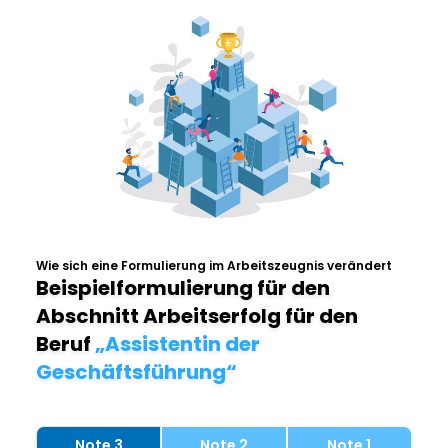
Wie sich eine Formulierung im Arbeitszeugnis verändert
Beispielformulierung für den
Abschnitt Arbeitserfolg für den
Beruf
„Assistentin der
Geschäftsführung“
Note 3
Note 2
Note 1