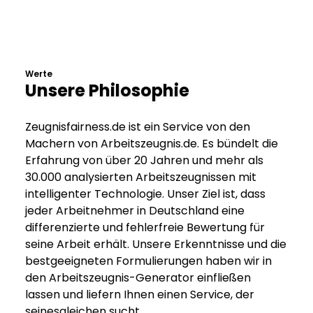
Werte
Unsere Philosophie
Zeugnisfairness.de ist ein Service von den
Machern von Arbeitszeugnis.de. Es bündelt die
Erfahrung von über 20 Jahren und mehr als
30.000 analysierten Arbeitszeugnissen mit
intelligenter Technologie. Unser Ziel ist, dass
jeder Arbeitnehmer in Deutschland eine
differenzierte und fehlerfreie Bewertung für
seine Arbeit erhält. Unsere Erkenntnisse und die
bestgeeigneten Formulierungen haben wir in
den Arbeitszeugnis-Generator einfließen
lassen und liefern Ihnen einen Service, der
seinesgleichen sucht.