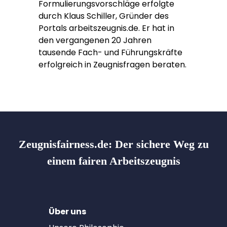
Formulierungsvorschläge erfolgte
durch Klaus Schiller, Gründer des
Portals arbeitszeugnis.de. Er hat in
den vergangenen 20 Jahren
tausende Fach- und Führungskräfte
erfolgreich in Zeugnisfragen beraten.
Zeugnisfairness.de:
Der sichere Weg zu
einem fairen Arbeitszeugnis
Über uns