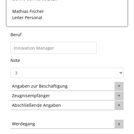
Mathias Fischer
Leiter Personal
Beruf
Note
Angaben zur Beschäftigung
Zeugnisempfänger
Abschließende Angaben
Werdegang