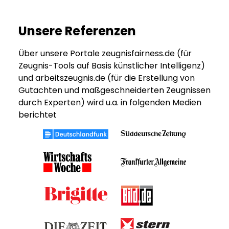
Unsere Referenzen
Über unsere Portale zeugnisfairness.de (für
Zeugnis-Tools auf Basis künstlicher Intelligenz)
und arbeitszeugnis.de (für die Erstellung von
Gutachten und maßgeschneiderten Zeugnissen
durch Experten) wird u.a. in folgenden Medien
berichtet