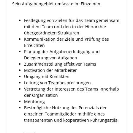
Sein Aufgabengebiet umfasste im Einzelnen:
Festlegung von Zielen für das Team gemeinsam
mit dem Team und den in der Hierarchie
übergeordneten Strukturen
Kommunikation der Ziele und Prüfung des
Erreichten
Planung der Aufgabenerledigung und
Delegierung von Aufgaben
Zusammenstellung effektiver Teams
Motivation der Mitarbeiter
Umgang mit Konflikten
Leitung von Teambesprechungen
Vertretung der Interessen des Teams innerhalb
der Organisation
Mentoring
Bestmögliche Nutzung des Potenzials der
einzelnen Teammitglieder mithilfe eines
transparenten und kooperativen Führungsstils