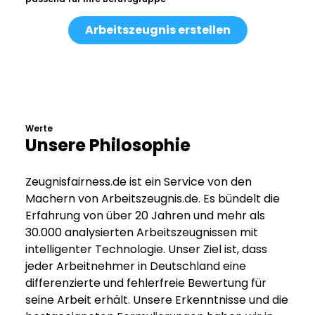
Arbeitszeugnis erstellen
Werte
Unsere Philosophie
Zeugnisfairness.de ist ein Service von den
Machern von Arbeitszeugnis.de. Es bündelt die
Erfahrung von über 20 Jahren und mehr als
30.000 analysierten Arbeitszeugnissen mit
intelligenter Technologie. Unser Ziel ist, dass
jeder Arbeitnehmer in Deutschland eine
differenzierte und fehlerfreie Bewertung für
seine Arbeit erhält. Unsere Erkenntnisse und die