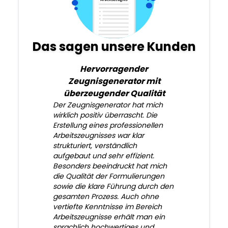
Das sagen unsere Kunden
Hervorragender
Zeugnisgenerator mit
überzeugender Qualität
Der Zeugnisgenerator hat mich
wirklich positiv überrascht. Die
Erstellung eines professionellen
Arbeitszeugnisses war klar
strukturiert, verständlich
aufgebaut und sehr effizient.
Besonders beeindruckt hat mich
die Qualität der Formulierungen
sowie die klare Führung durch den
gesamten Prozess. Auch ohne
vertiefte Kenntnisse im Bereich
Arbeitszeugnisse erhält man ein
sprachlich hochwertiges und