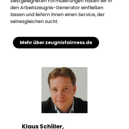
bestgeeigneten Formulierungen haben wir in
den Arbeitszeugnis-Generator einfließen
lassen und liefern Ihnen einen Service, der
seinesgleichen sucht.
Mehr über zeugnisfairness.de
Klaus Schiller,