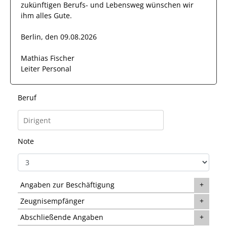
zukünftigen Berufs- und Lebensweg wünschen wir
ihm
alles Gute.
Berlin, den 09.08.2026
Mathias Fischer
Leiter Personal
Beruf
Note
Angaben zur Beschäftigung
Zeugnisempfänger
Abschließende Angaben