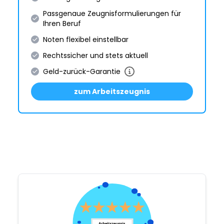
Passgenaue Zeugnis­formulie­rungen für
Ihren Beruf
Noten flexibel einstellbar
Rechtssicher und stets aktuell
Geld-zurück-Garantie
zum Arbeitszeugnis