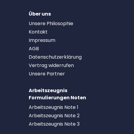
Über uns
Unsere Philosophie
Kontakt
Impressum
AGB
Datenschutzerklärung
Vertrag widerrufen
Unsere Partner
Arbeitszeugnis
Formulierungen Noten
Arbeitszeugnis Note 1
Arbeitszeugnis Note 2
Arbeitszeugnis Note 3