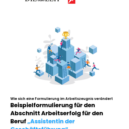
Wie sich eine Formulierung im Arbeitszeugnis verändert
Beispielformulierung für den
Abschnitt Arbeitserfolg für den
Beruf
„Assistentin der