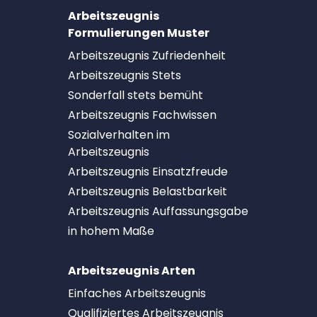
Arbeitszeugnis
Formulierungen Muster
Arbeitszeugnis Zufriedenheit
Arbeitszeugnis Stets
Sonderfall stets bemüht
Arbeitszeugnis Fachwissen
Sozialverhalten im
Arbeitszeugnis
Arbeitszeugnis Einsatzfreude
Arbeitszeugnis Belastbarkeit
Arbeitszeugnis Auffassungsgabe
in hohem Maße
Arbeitszeugnis Arten
Einfaches Arbeitszeugnis
Qualifiziertes Arbeitszeugnis