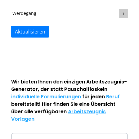
Werdegang
Aktualisieren
Wir bieten Ihnen den einzigen
Arbeitszeugnis-
Generator
, der statt Pauschalfloskeln
individuelle Formulierungen
für jeden
Beruf
bereitstellt! Hier finden Sie eine Übersicht
über alle verfügbaren
Arbeitszeugnis
Vorlagen