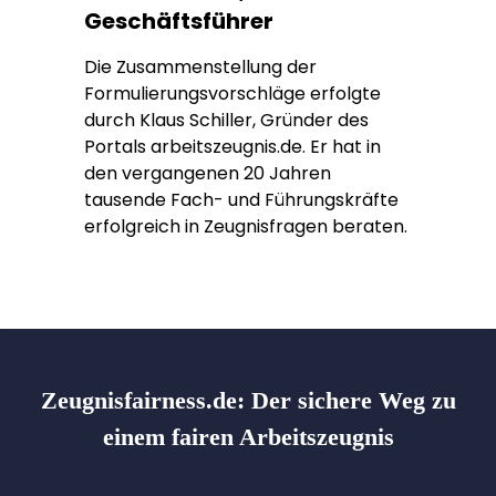
Geschäftsführer
Die Zusammenstellung der
Formulierungsvorschläge erfolgte
durch Klaus Schiller, Gründer des
Portals arbeitszeugnis.de. Er hat in
den vergangenen 20 Jahren
tausende Fach- und Führungskräfte
erfolgreich in Zeugnisfragen beraten.
Zeugnisfairness.de:
Der sichere Weg zu
einem fairen Arbeitszeugnis