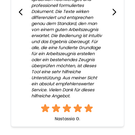
professionell formuliertes
Dokument. Die Texte wirken
differenziert und entsprechen
genau dem Standard, den man
von einem guten Arbeitszeugnis
erwartet. Die Bedienung ist intuitiv
und das Ergebnis überzeugt. Für
alle, die eine fundierte Grundlage
für ein Arbeitszeugnis erstellen
oder ein bestehendes Zeugnis
überprüfen möchten, ist dieses
Tool eine sehr hilfreiche
Unterstützung. Aus meiner Sicht
ein absolut empfehlenswerter
Service. Vielen Dank für dieses
hilfreiche Angebot.
Nastassia G.