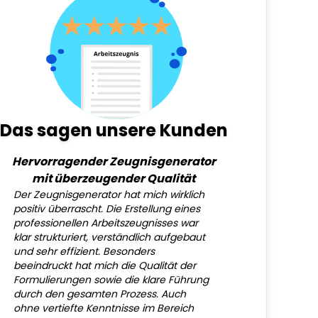
Das sagen unsere Kunden
Hervorragender Zeugnisgenerator
mit überzeugender Qualität
Der Zeugnisgenerator hat mich wirklich
positiv überrascht. Die Erstellung eines
professionellen Arbeitszeugnisses war
klar strukturiert, verständlich aufgebaut
und sehr effizient. Besonders
beeindruckt hat mich die Qualität der
Formulierungen sowie die klare Führung
durch den gesamten Prozess. Auch
ohne vertiefte Kenntnisse im Bereich