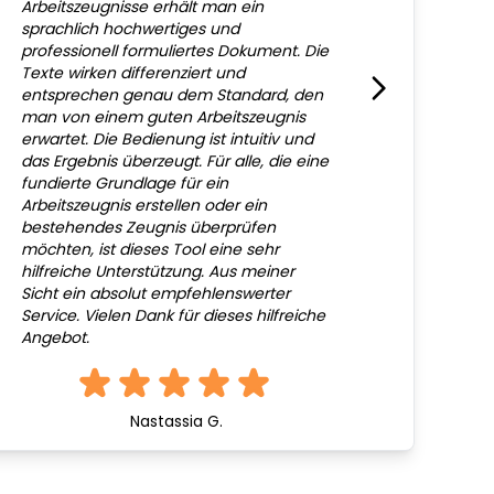
Arbeitszeugnisse erhält man ein
sprachlich hochwertiges und
professionell formuliertes Dokument. Die
Texte wirken differenziert und
entsprechen genau dem Standard, den
man von einem guten Arbeitszeugnis
erwartet. Die Bedienung ist intuitiv und
das Ergebnis überzeugt. Für alle, die eine
fundierte Grundlage für ein
Arbeitszeugnis erstellen oder ein
bestehendes Zeugnis überprüfen
möchten, ist dieses Tool eine sehr
hilfreiche Unterstützung. Aus meiner
Sicht ein absolut empfehlenswerter
Service. Vielen Dank für dieses hilfreiche
Angebot.
Nastassia G.