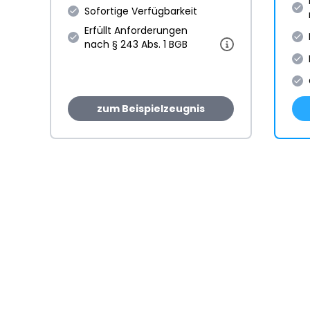
Sofortige Verfügbarkeit
Erfüllt Anforderungen
nach § 243 Abs. 1 BGB
zum Beispielzeugnis