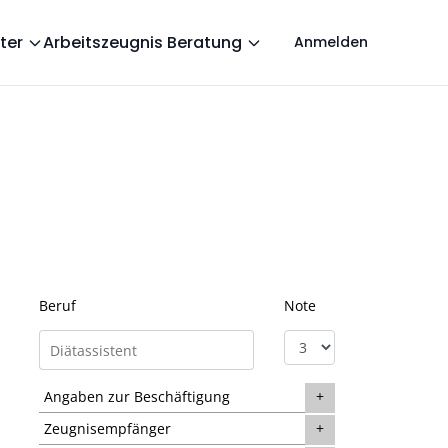
ter
Arbeitszeugnis Beratung
Anmelden
Beruf
Note
Angaben zur Beschäftigung
Zeugnisempfänger