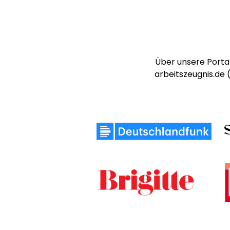
Über unsere Portal
arbeitszeugnis.de