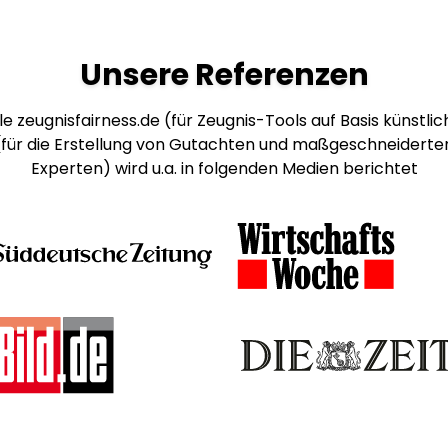
Unsere Referenzen
e zeugnisfairness.de (für Zeugnis-Tools auf Basis künstlich
 (für die Erstellung von Gutachten und maßgeschneiderte
Experten) wird u.a. in folgenden Medien berichtet