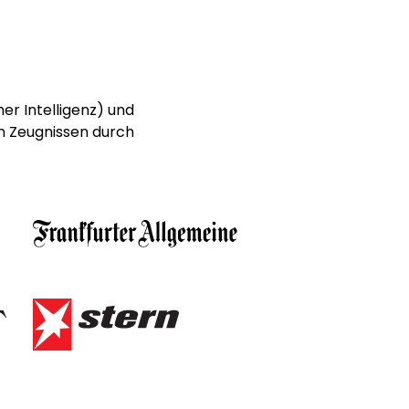
er Intelligenz) und
n Zeugnissen durch