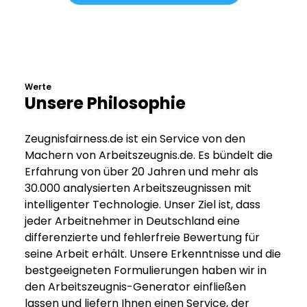
Werte
Unsere Philosophie
Zeugnisfairness.de ist ein Service von den
Machern von Arbeitszeugnis.de. Es bündelt die
Erfahrung von über 20 Jahren und mehr als
30.000 analysierten Arbeitszeugnissen mit
intelligenter Technologie. Unser Ziel ist, dass
jeder Arbeitnehmer in Deutschland eine
differenzierte und fehlerfreie Bewertung für
seine Arbeit erhält. Unsere Erkenntnisse und die
bestgeeigneten Formulierungen haben wir in
den Arbeitszeugnis-Generator einfließen
lassen und liefern Ihnen einen Service, der