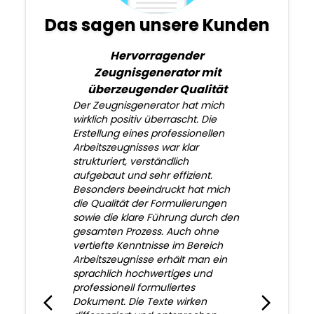
Das sagen unsere Kunden
Hervorragender
Zeugnisgenerator mit
überzeugender Qualität
Der Zeugnisgenerator hat mich
wirklich positiv überrascht. Die
Erstellung eines professionellen
Arbeitszeugnisses war klar
strukturiert, verständlich
aufgebaut und sehr effizient.
Besonders beeindruckt hat mich
die Qualität der Formulierungen
sowie die klare Führung durch den
gesamten Prozess. Auch ohne
vertiefte Kenntnisse im Bereich
Arbeitszeugnisse erhält man ein
sprachlich hochwertiges und
professionell formuliertes
Dokument. Die Texte wirken