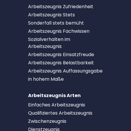
Arbeitszeugnis Zufriedenheit
Arbeitszeugnis Stets
Sonderfall stets bemüht
Arbeitszeugnis Fachwissen
Sozialverhalten im
Arbeitszeugnis
Arbeitszeugnis Einsatzfreude
Arbeitszeugnis Belastbarkeit
Arbeitszeugnis Auffassungsgabe
in hohem Maße
Arbeitszeugnis Arten
Einfaches Arbeitszeugnis
Qualifiziertes Arbeitszeugnis
Zwischenzeugnis
Dienstzeugnis