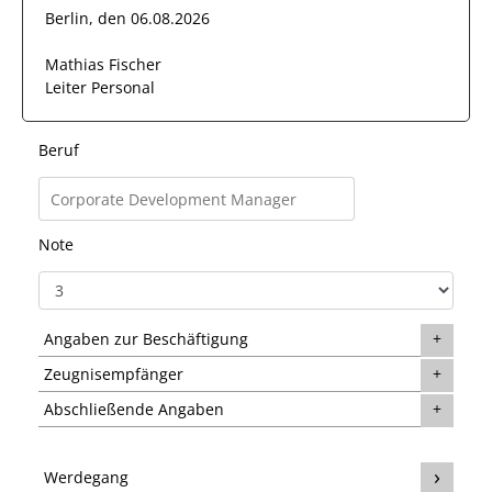
Berlin, den 06.08.2026
Mathias Fischer
Leiter Personal
Beruf
Note
Angaben zur Beschäftigung
Zeugnisempfänger
Abschließende Angaben
Werdegang