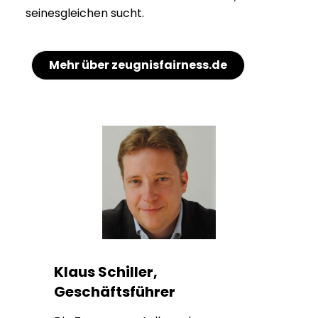
seinesgleichen sucht.
Mehr über zeugnisfairness.de
Klaus Schiller,
Geschäftsführer