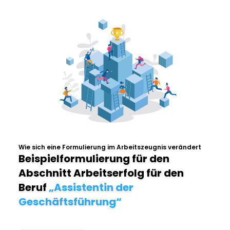
Wie sich eine Formulierung im Arbeitszeugnis verändert
Beispielformulierung für den
Abschnitt Arbeitserfolg für den
Beruf
„Assistentin der
Geschäftsführung“