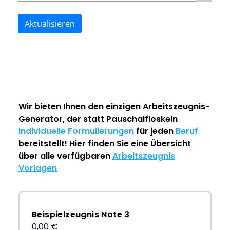
Aktualisieren
Wir bieten Ihnen den einzigen
Arbeitszeugnis-
Generator
, der statt Pauschalfloskeln
individuelle Formulierungen
für jeden
Beruf
bereitstellt! Hier finden Sie eine Übersicht
über alle verfügbaren
Arbeitszeugnis
Vorlagen
Beispielzeugnis Note 3
0,00 €