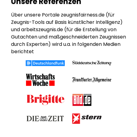
Unsere Referenzen
Über unsere Portale zeugnisfairness.de (für
Zeugnis-Tools auf Basis künstlicher Intelligenz)
und arbeitszeugnis.de (für die Erstellung von
Gutachten und maßgeschneiderten Zeugnissen
durch Experten) wird u.a. in folgenden Medien
berichtet