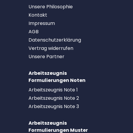
Unsere Philosophie
Kontakt
Impressum
AGB
Datenschutzerklärung
Vertrag widerrufen
Unsere Partner
Arbeitszeugnis
Formulierungen Noten
Arbeitszeugnis Note 1
Arbeitszeugnis Note 2
Arbeitszeugnis Note 3
Arbeitszeugnis
Formulierungen Muster