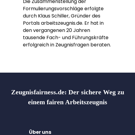
Die Zusammenstellung der
Formulierungsvorschläge erfolgte
durch Klaus Schiller, Gründer des
Portals arbeitszeugnis.de. Er hat in
den vergangenen 20 Jahren
tausende Fach- und Führungskräfte
erfolgreich in Zeugnisfragen beraten.
Zeugnisfairness.de:
Der sichere Weg zu
einem fairen Arbeitszeugnis
Über uns