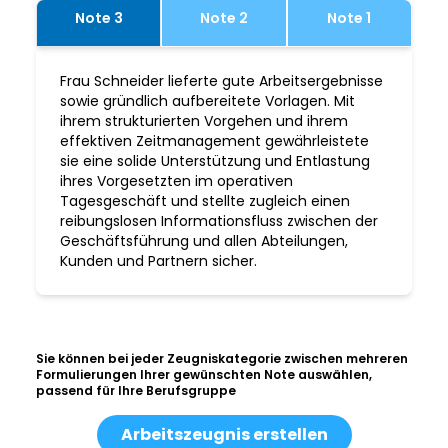
Note 3
Note 2
Note 1
Frau Schneider lieferte gute Arbeitsergebnisse
sowie gründlich aufbereitete Vorlagen. Mit
ihrem strukturierten Vorgehen und ihrem
effektiven Zeitmanagement gewährleistete
sie eine solide Unterstützung und Entlastung
ihres Vorgesetzten im operativen
Tagesgeschäft und stellte zugleich einen
reibungslosen Informationsfluss zwischen der
Geschäftsführung und allen Abteilungen,
Kunden und Partnern sicher.
Sie können bei jeder Zeugniskategorie zwischen mehreren
Formulierungen Ihrer gewünschten Note auswählen,
passend für Ihre Berufsgruppe
Arbeitszeugnis erstellen