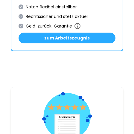
Noten flexibel einstellbar
Rechtssicher und stets aktuell
Geld-zurück-Garantie
zum Arbeitszeugnis