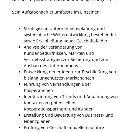
Sein Aufgabengebiet umfasste im Einzelnen:
Strategische Unternehmensplanung und
systematische Weiterentwicklung bestehender
sowie Erschließung neuer Geschäftsfelder
Analyse der Veränderung von
Kundenbedürfnissen, Märkten und
Vertriebsstrategien zur Sicherung und zum
Ausbau des Unternehmens
Entwicklung neuer Ideen zur Erschließung von
bislang ungenutzten Marktchancen
Führung von Verhandlungen über
Kooperationen
Identifizierung von Trends und Anbahnung von
Kontakten zu potenziellen
Kooperationspartnern und Kunden
Erstellung und Bewertung von Business- und
Finanzplänen
Prüfung von Geschäftsmodellen auf ihre