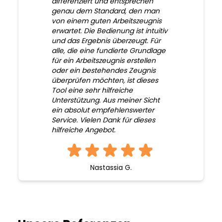
differenziert und entsprechen
genau dem Standard, den man
von einem guten Arbeitszeugnis
erwartet. Die Bedienung ist intuitiv
und das Ergebnis überzeugt. Für
alle, die eine fundierte Grundlage
für ein Arbeitszeugnis erstellen
oder ein bestehendes Zeugnis
überprüfen möchten, ist dieses
Tool eine sehr hilfreiche
Unterstützung. Aus meiner Sicht
ein absolut empfehlenswerter
Service. Vielen Dank für dieses
hilfreiche Angebot.
Nastassia G.