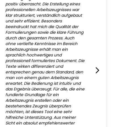
positiv überrascht. Die Erstellung eines
professionellen Arbeitszeugnisses war
klar strukturiert, verständlich aufgebaut
und sehr effizient. Besonders
beeindruckt hat mich die Qualität der
Formulierungen sowie die klare Führung
durch den gesamten Prozess. Auch
ohne vertiefte Kenntnisse im Bereich
Arbeitszeugnisse erhält man ein
sprachlich hochwertiges und
professionell formuliertes Dokument. Die
Texte wirken differenziert und
entsprechen genau dem Standard, den
man von einem guten Arbeitszeugnis
erwartet. Die Bedienung ist intuitiv und
das Ergebnis überzeugt. Für alle, die eine
fundierte Grundlage für ein
Arbeitszeugnis erstellen oder ein
bestehendes Zeugnis überprüfen
möchten, ist dieses Tool eine sehr
hilfreiche Unterstützung. Aus meiner
Sicht ein absolut empfehlenswerter