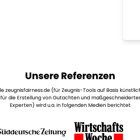
Unsere Referenzen
e zeugnisfairness.de (für Zeugnis-Tools auf Basis künstlich
 (für die Erstellung von Gutachten und maßgeschneiderte
Experten) wird u.a. in folgenden Medien berichtet