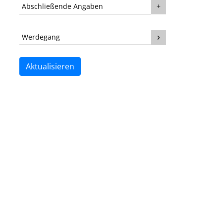
Abschließende Angaben
Werdegang
Aktualisieren