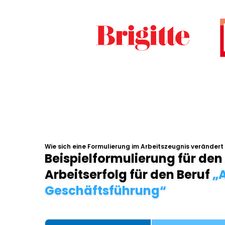
Wie sich eine Formulierung im Arbeitszeugnis verändert
Beispielformulierung für den
Arbeitserfolg für den Beruf
„A
Geschäftsführung“