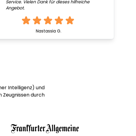
Service. Vielen Dank für dieses hilfreiche
Angebot.
Nastassia G.
er Intelligenz) und
n Zeugnissen durch