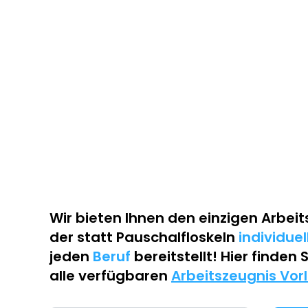
Wir bieten Ihnen den einzigen
Arbeit
der statt Pauschalfloskeln
individue
jeden
Beruf
bereitstellt! Hier finden 
alle verfügbaren
Arbeitszeugnis Vor