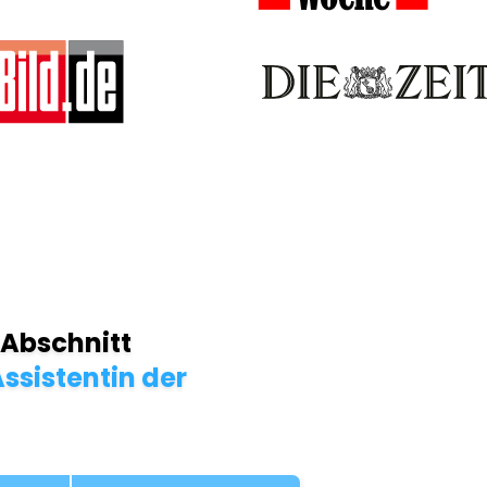
 Abschnitt
ssistentin der