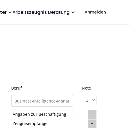
ter
Arbeitszeugnis Beratung
Anmelden
Beruf
Note
Angaben zur Beschäftigung
Zeugnisempfänger