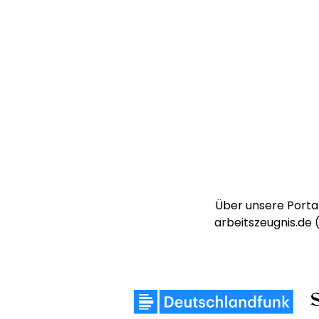
Über unsere Portal
arbeitszeugnis.de