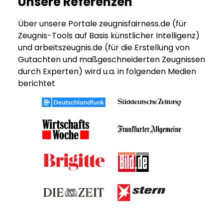
Unsere Referenzen
Über unsere Portale zeugnisfairness.de (für
Zeugnis-Tools auf Basis künstlicher Intelligenz)
und arbeitszeugnis.de (für die Erstellung von
Gutachten und maßgeschneiderten Zeugnissen
durch Experten) wird u.a. in folgenden Medien
berichtet