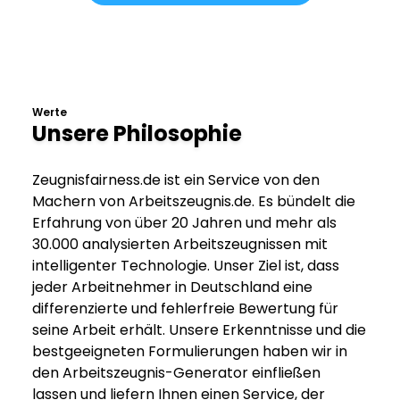
Werte
Unsere Philosophie
Zeugnisfairness.de ist ein Service von den
Machern von Arbeitszeugnis.de. Es bündelt die
Erfahrung von über 20 Jahren und mehr als
30.000 analysierten Arbeitszeugnissen mit
intelligenter Technologie. Unser Ziel ist, dass
jeder Arbeitnehmer in Deutschland eine
differenzierte und fehlerfreie Bewertung für
seine Arbeit erhält. Unsere Erkenntnisse und die
bestgeeigneten Formulierungen haben wir in
den Arbeitszeugnis-Generator einfließen
lassen und liefern Ihnen einen Service, der