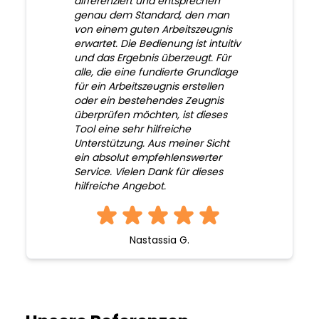
differenziert und entsprechen
genau dem Standard, den man
von einem guten Arbeitszeugnis
erwartet. Die Bedienung ist intuitiv
und das Ergebnis überzeugt. Für
alle, die eine fundierte Grundlage
für ein Arbeitszeugnis erstellen
oder ein bestehendes Zeugnis
überprüfen möchten, ist dieses
Tool eine sehr hilfreiche
Unterstützung. Aus meiner Sicht
ein absolut empfehlenswerter
Service. Vielen Dank für dieses
hilfreiche Angebot.
Nastassia G.