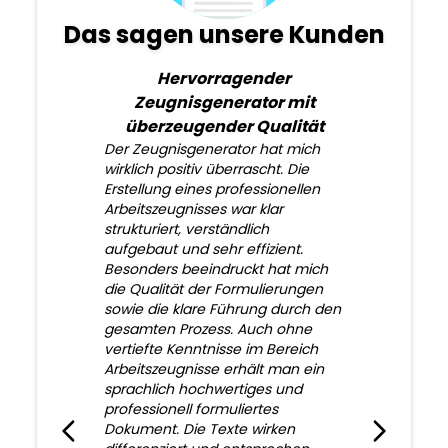
Das sagen unsere Kunden
Hervorragender
Zeugnisgenerator mit
überzeugender Qualität
Der Zeugnisgenerator hat mich
wirklich positiv überrascht. Die
Erstellung eines professionellen
Arbeitszeugnisses war klar
strukturiert, verständlich
aufgebaut und sehr effizient.
Besonders beeindruckt hat mich
die Qualität der Formulierungen
sowie die klare Führung durch den
gesamten Prozess. Auch ohne
vertiefte Kenntnisse im Bereich
Arbeitszeugnisse erhält man ein
sprachlich hochwertiges und
professionell formuliertes
Dokument. Die Texte wirken