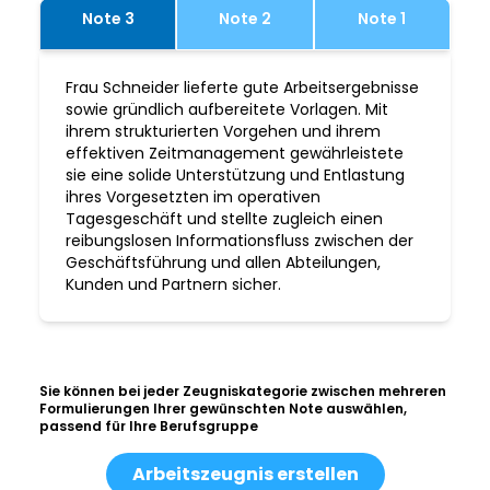
Note 3
Note 2
Note 1
Frau Schneider lieferte gute Arbeitsergebnisse
sowie gründlich aufbereitete Vorlagen. Mit
ihrem strukturierten Vorgehen und ihrem
effektiven Zeitmanagement gewährleistete
sie eine solide Unterstützung und Entlastung
ihres Vorgesetzten im operativen
Tagesgeschäft und stellte zugleich einen
reibungslosen Informationsfluss zwischen der
Geschäftsführung und allen Abteilungen,
Kunden und Partnern sicher.
Sie können bei jeder Zeugniskategorie zwischen mehreren
Formulierungen Ihrer gewünschten Note auswählen,
passend für Ihre Berufsgruppe
Arbeitszeugnis erstellen