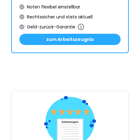
Noten flexibel einstellbar
Rechtssicher und stets aktuell
Geld-zurück-Garantie
zum Arbeitszeugnis