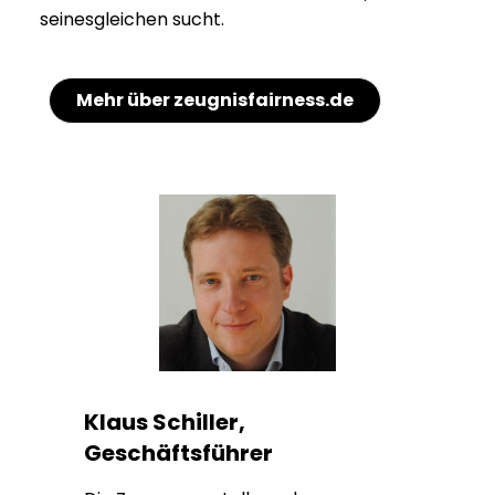
seinesgleichen sucht.
Mehr über zeugnisfairness.de
Klaus Schiller,
Geschäftsführer