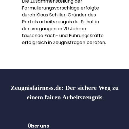
Die Zusammenstellung der
Formulierungsvorschläge erfolgte
durch Klaus Schiller, Gründer des
Portals arbeitszeugnis.de. Er hat in
den vergangenen 20 Jahren
tausende Fach- und Führungskräfte
erfolgreich in Zeugnisfragen beraten.
Zeugnisfairness.de:
Der sichere Weg zu
einem fairen Arbeitszeugnis
Über uns