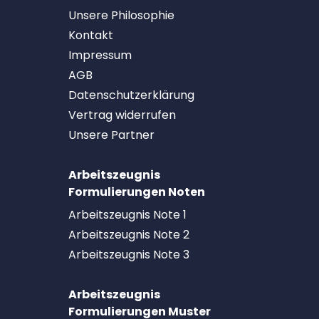
Unsere Philosophie
Kontakt
Impressum
AGB
Datenschutzerklärung
Vertrag widerrufen
Unsere Partner
Arbeitszeugnis
Formulierungen Noten
Arbeitszeugnis Note 1
Arbeitszeugnis Note 2
Arbeitszeugnis Note 3
Arbeitszeugnis
Formulierungen Muster