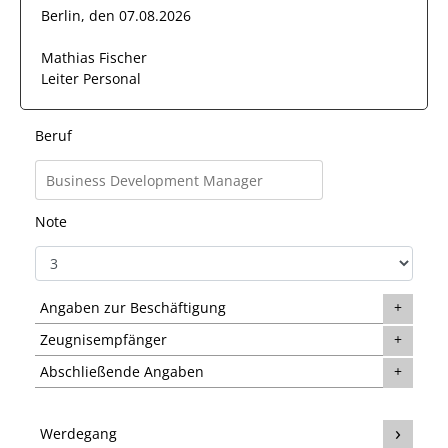
Berlin, den 07.08.2026
Mathias Fischer
Leiter Personal
Beruf
Note
Angaben zur Beschäftigung
Zeugnisempfänger
Abschließende Angaben
Werdegang