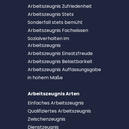
Arbeitszeugnis Zufriedenheit
Arbeitszeugnis Stets
Sonderfall stets bemüht
Arbeitszeugnis Fachwissen
Sozialverhalten im
Arbeitszeugnis
Arbeitszeugnis Einsatzfreude
Arbeitszeugnis Belastbarkeit
Arbeitszeugnis Auffassungsgabe
in hohem Maße
Arbeitszeugnis Arten
Einfaches Arbeitszeugnis
Qualifiziertes Arbeitszeugnis
Zwischenzeugnis
Dienstzeugnis