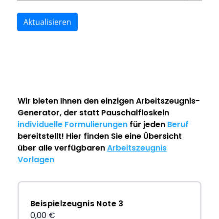
Aktualisieren
Wir bieten Ihnen den einzigen
Arbeitszeugnis-
Generator
, der statt Pauschalfloskeln
individuelle Formulierungen
für jeden
Beruf
bereitstellt! Hier finden Sie eine Übersicht
über alle verfügbaren
Arbeitszeugnis
Vorlagen
Beispielzeugnis Note 3
0,00 €