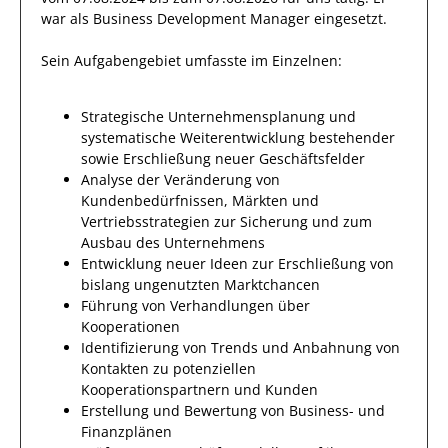
war als
Business Development Manager
eingesetzt.
Sein Aufgabengebiet umfasste im Einzelnen:
Strategische Unternehmensplanung und
systematische Weiterentwicklung bestehender
sowie Erschließung neuer Geschäftsfelder
Analyse der Veränderung von
Kundenbedürfnissen, Märkten und
Vertriebsstrategien zur Sicherung und zum
Ausbau des Unternehmens
Entwicklung neuer Ideen zur Erschließung von
bislang ungenutzten Marktchancen
Führung von Verhandlungen über
Kooperationen
Identifizierung von Trends und Anbahnung von
Kontakten zu potenziellen
Kooperationspartnern und Kunden
Erstellung und Bewertung von Business- und
Finanzplänen