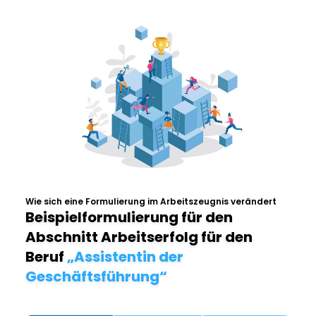
Wie sich eine Formulierung im Arbeitszeugnis verändert
Beispielformulierung für den
Abschnitt Arbeitserfolg für den
Beruf
„Assistentin der
Geschäftsführung“