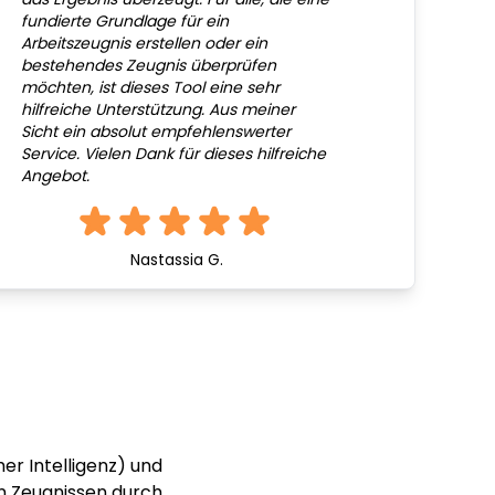
fundierte Grundlage für ein
Arbeitszeugnis erstellen oder ein
bestehendes Zeugnis überprüfen
möchten, ist dieses Tool eine sehr
hilfreiche Unterstützung. Aus meiner
Sicht ein absolut empfehlenswerter
Service. Vielen Dank für dieses hilfreiche
Angebot.
Nastassia G.
er Intelligenz) und
n Zeugnissen durch