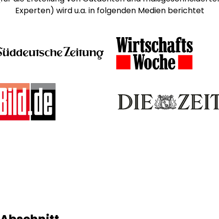
Experten) wird u.a. in folgenden Medien berichtet