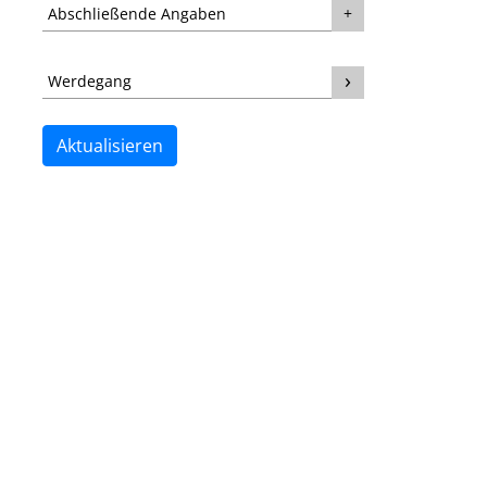
Abschließende Angaben
Werdegang
Aktualisieren