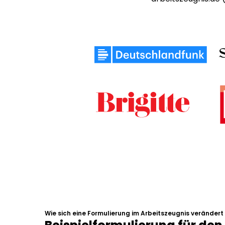
Wie sich eine Formulierung im Arbeitszeugnis verändert