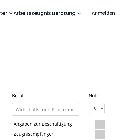
ter
Arbeitszeugnis Beratung
Anmelden
Beruf
Note
Angaben zur Beschäftigung
Zeugnisempfänger