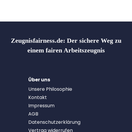
Zeugnisfairness.de:
Der sichere Weg zu
einem fairen Arbeitszeugnis
Über uns
Unsere Philosophie
Kontakt
Impressum
AGB
Datenschutzerklärung
Vertrag widerrufen