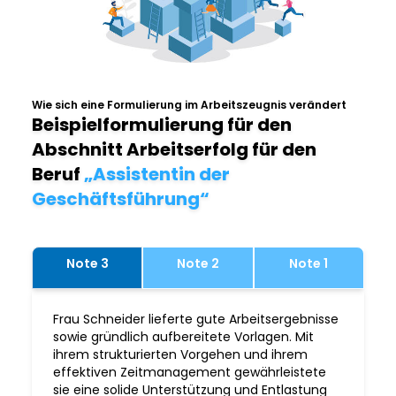
Wie sich eine Formulierung im Arbeitszeugnis verändert
Beispielformulierung für den
Abschnitt Arbeitserfolg für den
Beruf
„Assistentin der
Geschäftsführung“
Note 3
Note 2
Note 1
Frau Schneider lieferte gute Arbeitsergebnisse
sowie gründlich aufbereitete Vorlagen. Mit
ihrem strukturierten Vorgehen und ihrem
effektiven Zeitmanagement gewährleistete
sie eine solide Unterstützung und Entlastung