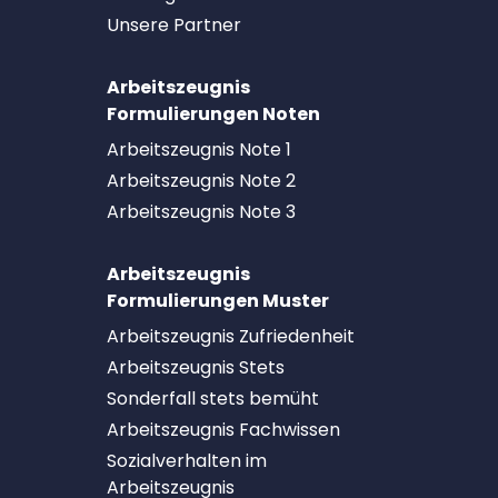
Unsere Partner
Arbeitszeugnis
Formulierungen Noten
Arbeitszeugnis Note 1
Arbeitszeugnis Note 2
Arbeitszeugnis Note 3
Arbeitszeugnis
Formulierungen Muster
Arbeitszeugnis Zufriedenheit
Arbeitszeugnis Stets
Sonderfall stets bemüht
Arbeitszeugnis Fachwissen
Sozialverhalten im
Arbeitszeugnis