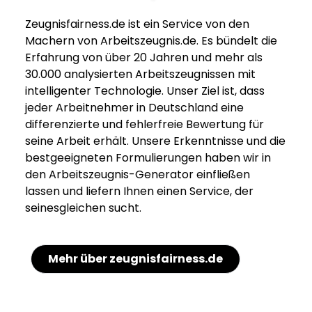
Zeugnisfairness.de ist ein Service von den
Machern von Arbeitszeugnis.de. Es bündelt die
Erfahrung von über 20 Jahren und mehr als
30.000 analysierten Arbeitszeugnissen mit
intelligenter Technologie. Unser Ziel ist, dass
jeder Arbeitnehmer in Deutschland eine
differenzierte und fehlerfreie Bewertung für
seine Arbeit erhält. Unsere Erkenntnisse und die
bestgeeigneten Formulierungen haben wir in
den Arbeitszeugnis-Generator einfließen
lassen und liefern Ihnen einen Service, der
seinesgleichen sucht.
Mehr über zeugnisfairness.de