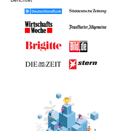
berichtet