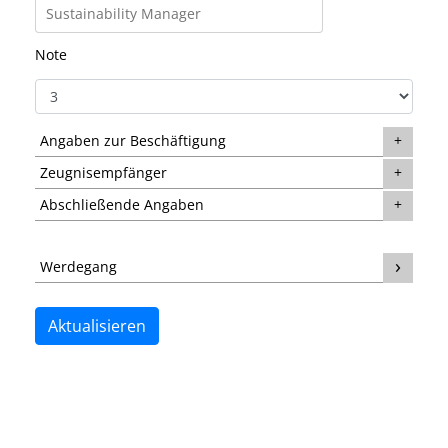
Note
Angaben zur Beschäftigung
Zeugnisempfänger
Abschließende Angaben
Werdegang
Aktualisieren