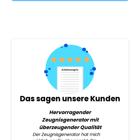
Das sagen unsere Kunden
Hervorragender
Zeugnisgenerator mit
überzeugender Qualität
Der Zeugnisgenerator hat mich