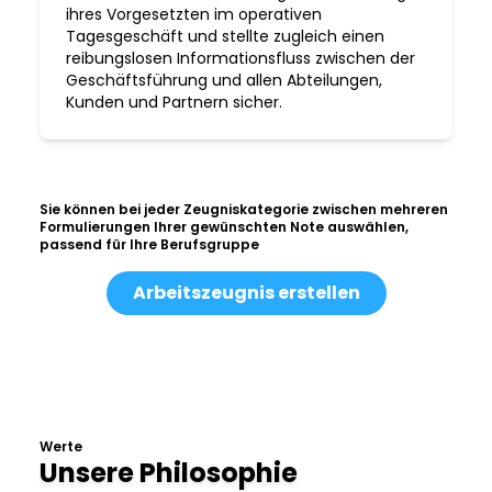
ihres Vorgesetzten im operativen
Tagesgeschäft und stellte zugleich einen
reibungslosen Informationsfluss zwischen der
Geschäftsführung und allen Abteilungen,
Kunden und Partnern sicher.
Sie können bei jeder Zeugniskategorie zwischen mehreren
Formulierungen Ihrer gewünschten Note auswählen,
passend für Ihre Berufsgruppe
Arbeitszeugnis erstellen
Werte
Unsere Philosophie