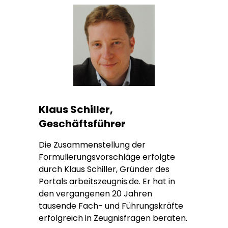
Klaus Schiller,
Geschäftsführer
Die Zusammenstellung der
Formulierungsvorschläge erfolgte
durch Klaus Schiller, Gründer des
Portals arbeitszeugnis.de. Er hat in
den vergangenen 20 Jahren
tausende Fach- und Führungskräfte
erfolgreich in Zeugnisfragen beraten.