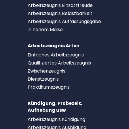
Arbeitszeugnis Einsatzfreude
Arbeitszeugnis Belastbarkeit
Arbeitszeugnis Auffassungsgabe
in hohem Maße
Arbeitszeugnis Arten
Einfaches Arbeitszeugnis
Qualifiziertes Arbeitszeugnis
Zwischenzeugnis
Dienstzeugnis
Praktikumszeugnis
Kündigung, Probezeit,
Aufhebung usw
Arbeitszeugnis Kündigung
Arbeitszeugnis Ausbildung