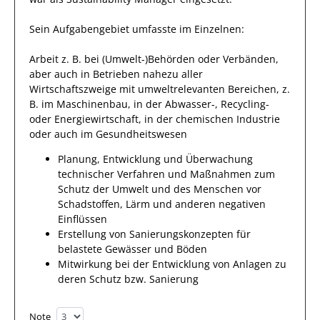
Sein Aufgabengebiet umfasste im Einzelnen:
Arbeit z. B. bei (Umwelt-)Behörden oder Verbänden,
aber auch in Betrieben nahezu aller
Wirtschaftszweige mit umweltrelevanten Bereichen, z.
B. im Maschinenbau, in der Abwasser-, Recycling-
oder Energiewirtschaft, in der chemischen Industrie
oder auch im Gesundheitswesen
Planung, Entwicklung und Überwachung
technischer Verfahren und Maßnahmen zum
Schutz der Umwelt und des Menschen vor
Schadstoffen, Lärm und anderen negativen
Einflüssen
Erstellung von Sanierungskonzepten für
belastete Gewässer und Böden
Mitwirkung bei der Entwicklung von Anlagen zu
deren Schutz bzw. Sanierung
Note