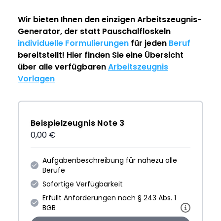
Wir bieten Ihnen den einzigen
Arbeitszeugnis-
Generator
, der statt Pauschalfloskeln
individuelle Formulierungen
für jeden
Beruf
bereitstellt! Hier finden Sie eine Übersicht
über alle verfügbaren
Arbeitszeugnis
Vorlagen
Beispielzeugnis Note 3
0,00 €
Aufgabenbeschreibung für nahezu alle
Berufe
Sofortige Verfügbarkeit
Erfüllt Anforderungen nach § 243 Abs. 1
BGB