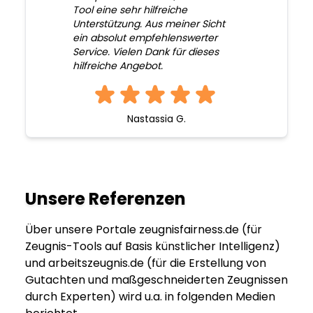
Tool eine sehr hilfreiche
Unterstützung. Aus meiner Sicht
ein absolut empfehlenswerter
Service. Vielen Dank für dieses
hilfreiche Angebot.
Nastassia G.
Unsere Referenzen
Über unsere Portale zeugnisfairness.de (für
Zeugnis-Tools auf Basis künstlicher Intelligenz)
und arbeitszeugnis.de (für die Erstellung von
Gutachten und maßgeschneiderten Zeugnissen
durch Experten) wird u.a. in folgenden Medien