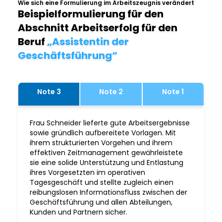
Wie sich eine Formulierung im Arbeitszeugnis verändert
Beispielformulierung für den
Abschnitt Arbeitserfolg für den
Beruf
„Assistentin der
Geschäftsführung“
Note 3
Note 2
Note 1
Frau Schneider lieferte gute Arbeitsergebnisse
sowie gründlich aufbereitete Vorlagen. Mit
ihrem strukturierten Vorgehen und ihrem
effektiven Zeitmanagement gewährleistete
sie eine solide Unterstützung und Entlastung
ihres Vorgesetzten im operativen
Tagesgeschäft und stellte zugleich einen
reibungslosen Informationsfluss zwischen der
Geschäftsführung und allen Abteilungen,
Kunden und Partnern sicher.