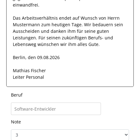
einwandfrei
.
Das Arbeitsverhältnis endet auf Wunsch von Herrn
Mustermann
zum heutigen Tage.
Wir bedauern sein
Ausscheiden und danken ihm für seine guten
Leistungen. Für seinen zukünftigen Berufs- und
Lebensweg wünschen wir
ihm
alles Gute.
Berlin, den 09.08.2026
Mathias Fischer
Leiter Personal
Beruf
Note