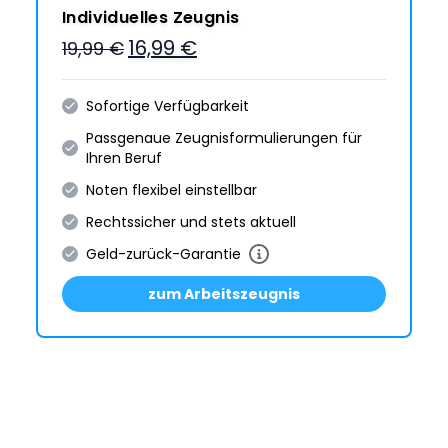
Individuelles Zeugnis
16,99 €
19,99 €
Sofortige Verfügbarkeit
Passgenaue Zeugnis­formulie­rungen für
Ihren Beruf
Noten flexibel einstellbar
Rechtssicher und stets aktuell
Geld-zurück-Garantie
zum Arbeitszeugnis