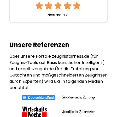
Nastassia G.
Unsere Referenzen
Über unsere Portale zeugnisfairness.de (für
Zeugnis-Tools auf Basis künstlicher Intelligenz)
und arbeitszeugnis.de (für die Erstellung von
Gutachten und maßgeschneiderten Zeugnissen
durch Experten) wird u.a. in folgenden Medien
berichtet