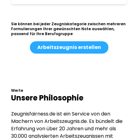
Sie können bei jeder Zeugniskategorie zwischen mehreren
Formulierungen Ihrer gewünschten Note auswählen,
passend für Ihre Berufsgruppe
Arbeitszeugnis erstellen
Werte
Unsere Philosophie
Zeugnisfairness.de ist ein Service von den
Machern von Arbeitszeugnis.de. Es bündelt die
Erfahrung von über 20 Jahren und mehr als
30.000 analysierten Arbeitszeugnissen mit