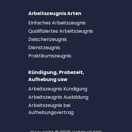
Arbeitszeugnis Arten
Einfaches Arbeitszeugnis
Qualifiziertes Arbeitszeugnis
Zwischenzeugnis
Dienstzeugnis
Praktikumszeugnis
Kündigung, Probezeit,
Aufhebung usw
Arbeitszeugnis Kündigung
Arbeitszeugnis Ausbildung
Arbeitszeugnis bei
Aufhebungsvertrag