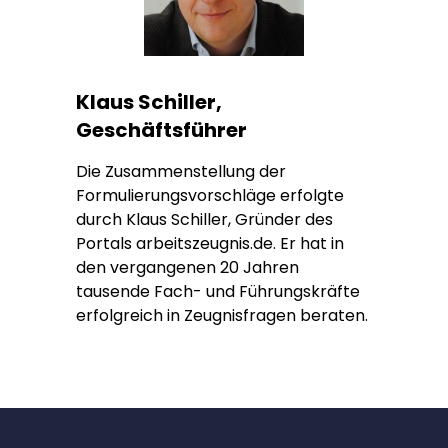
Klaus Schiller,
Geschäftsführer
Die Zusammenstellung der
Formulierungsvorschläge erfolgte
durch Klaus Schiller, Gründer des
Portals arbeitszeugnis.de. Er hat in
den vergangenen 20 Jahren
tausende Fach- und Führungskräfte
erfolgreich in Zeugnisfragen beraten.