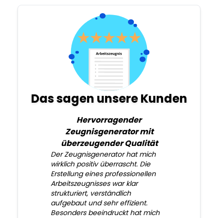
Das sagen unsere Kunden
Hervorragender
Zeugnisgenerator mit
überzeugender Qualität
Der Zeugnisgenerator hat mich
wirklich positiv überrascht. Die
Erstellung eines professionellen
Arbeitszeugnisses war klar
strukturiert, verständlich
aufgebaut und sehr effizient.
Besonders beeindruckt hat mich