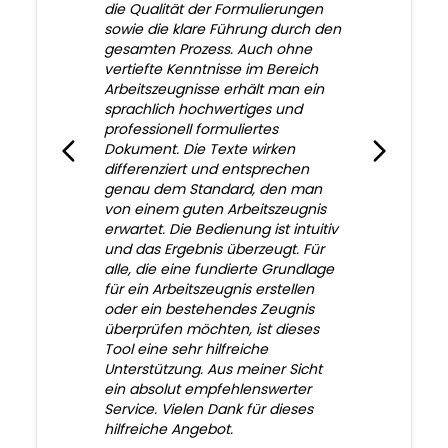
die Qualität der Formulierungen
sowie die klare Führung durch den
gesamten Prozess. Auch ohne
vertiefte Kenntnisse im Bereich
Arbeitszeugnisse erhält man ein
sprachlich hochwertiges und
professionell formuliertes
Dokument. Die Texte wirken
differenziert und entsprechen
genau dem Standard, den man
von einem guten Arbeitszeugnis
erwartet. Die Bedienung ist intuitiv
und das Ergebnis überzeugt. Für
alle, die eine fundierte Grundlage
für ein Arbeitszeugnis erstellen
oder ein bestehendes Zeugnis
überprüfen möchten, ist dieses
Tool eine sehr hilfreiche
Unterstützung. Aus meiner Sicht
ein absolut empfehlenswerter
Service. Vielen Dank für dieses
hilfreiche Angebot.