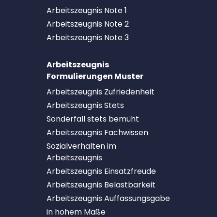
Arbeitszeugnis Note 1
Arbeitszeugnis Note 2
Arbeitszeugnis Note 3
Arbeitszeugnis
Formulierungen Muster
Arbeitszeugnis Zufriedenheit
Arbeitszeugnis Stets
Sonderfall stets bemüht
Arbeitszeugnis Fachwissen
Sozialverhalten im
Arbeitszeugnis
Arbeitszeugnis Einsatzfreude
Arbeitszeugnis Belastbarkeit
Arbeitszeugnis Auffassungsgabe
in hohem Maße