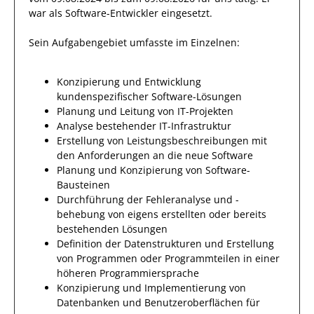
war als
Software-Entwickler
eingesetzt.
Sein Aufgabengebiet umfasste im Einzelnen:
Konzipierung und Entwicklung
kundenspezifischer Software-Lösungen
Planung und Leitung von IT-Projekten
Analyse bestehender IT-Infrastruktur
Erstellung von Leistungsbeschreibungen mit
den Anforderungen an die neue Software
Planung und Konzipierung von Software-
Bausteinen
Durchführung der Fehleranalyse und -
behebung von eigens erstellten oder bereits
bestehenden Lösungen
Definition der Datenstrukturen und Erstellung
von Programmen oder Programmteilen in einer
höheren Programmiersprache
Konzipierung und Implementierung von
Datenbanken und Benutzeroberflächen für