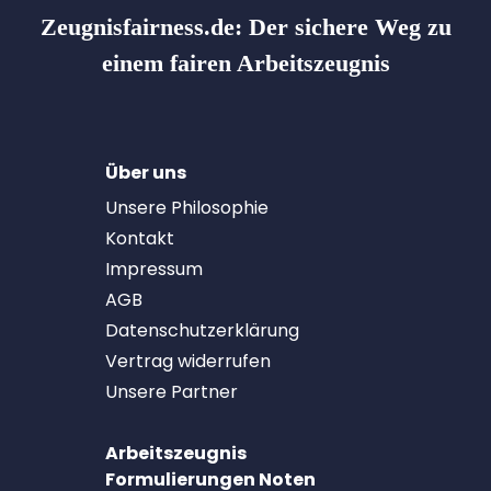
Zeugnisfairness.de:
Der sichere Weg zu
einem fairen Arbeitszeugnis
Über uns
Unsere Philosophie
Kontakt
Impressum
AGB
Datenschutzerklärung
Vertrag widerrufen
Unsere Partner
Arbeitszeugnis
Formulierungen Noten