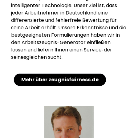
intelligenter Technologie. Unser Ziel ist, dass
jeder Arbeitnehmer in Deutschland eine
differenzierte und fehlerfreie Bewertung für
seine Arbeit erhält. Unsere Erkenntnisse und die
bestgeeigneten Formulierungen haben wir in
den Arbeitszeugnis-Generator einfließen
lassen und liefern Ihnen einen Service, der
seinesgleichen sucht.
Mehr über zeugnisfairness.de