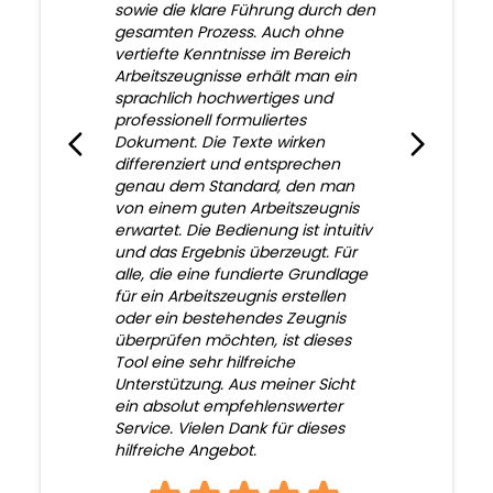
sowie die klare Führung durch den
gesamten Prozess. Auch ohne
vertiefte Kenntnisse im Bereich
Arbeitszeugnisse erhält man ein
sprachlich hochwertiges und
professionell formuliertes
Dokument. Die Texte wirken
differenziert und entsprechen
genau dem Standard, den man
von einem guten Arbeitszeugnis
erwartet. Die Bedienung ist intuitiv
und das Ergebnis überzeugt. Für
alle, die eine fundierte Grundlage
für ein Arbeitszeugnis erstellen
oder ein bestehendes Zeugnis
überprüfen möchten, ist dieses
Tool eine sehr hilfreiche
Unterstützung. Aus meiner Sicht
ein absolut empfehlenswerter
Service. Vielen Dank für dieses
hilfreiche Angebot.