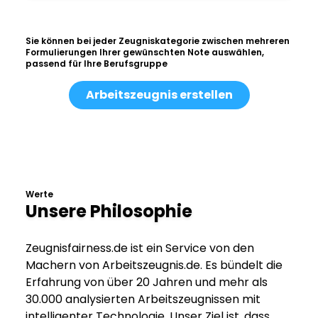
Sie können bei jeder Zeugniskategorie zwischen mehreren
Formulierungen Ihrer gewünschten Note auswählen,
passend für Ihre Berufsgruppe
Arbeitszeugnis erstellen
Werte
Unsere Philosophie
Zeugnisfairness.de ist ein Service von den
Machern von Arbeitszeugnis.de. Es bündelt die
Erfahrung von über 20 Jahren und mehr als
30.000 analysierten Arbeitszeugnissen mit
intelligenter Technologie. Unser Ziel ist, dass