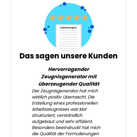
Das sagen unsere Kunden
Hervorragender
Zeugnisgenerator mit
überzeugender Qualität
Der Zeugnisgenerator hat mich
wirklich positiv überrascht. Die
Erstellung eines professionellen
Arbeitszeugnisses war klar
strukturiert, verständlich
aufgebaut und sehr effizient.
Besonders beeindruckt hat mich
die Qualität der Formulierungen