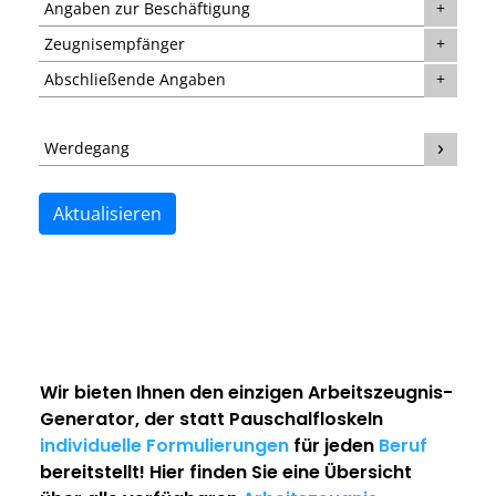
Angaben zur Beschäftigung
Zeugnisempfänger
Abschließende Angaben
Werdegang
Aktualisieren
Wir bieten Ihnen den einzigen
Arbeitszeugnis-
Generator
, der statt Pauschalfloskeln
individuelle Formulierungen
für jeden
Beruf
bereitstellt! Hier finden Sie eine Übersicht