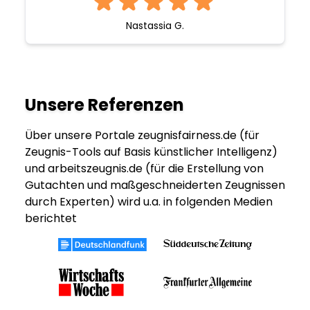
Nastassia G.
Unsere Referenzen
Über unsere Portale zeugnisfairness.de (für
Zeugnis-Tools auf Basis künstlicher Intelligenz)
und arbeitszeugnis.de (für die Erstellung von
Gutachten und maßgeschneiderten Zeugnissen
durch Experten) wird u.a. in folgenden Medien
berichtet