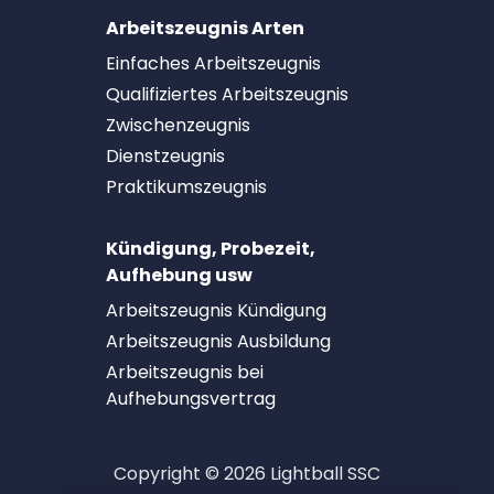
Arbeitszeugnis Arten
Einfaches Arbeitszeugnis
Qualifiziertes Arbeitszeugnis
Zwischenzeugnis
Dienstzeugnis
Praktikumszeugnis
Kündigung, Probezeit,
Aufhebung usw
Arbeitszeugnis Kündigung
Arbeitszeugnis Ausbildung
Arbeitszeugnis bei
Aufhebungsvertrag
Copyright © 2026 Lightball SSC