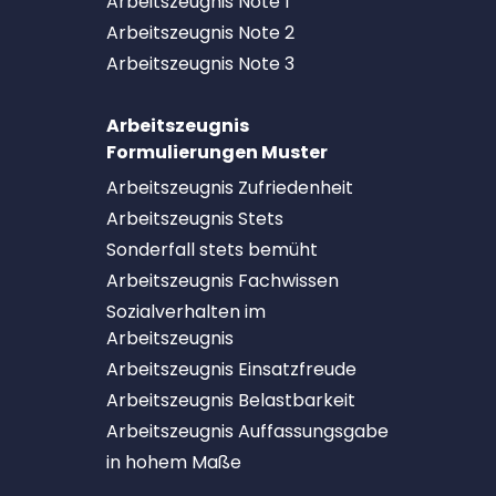
Arbeitszeugnis Note 1
Arbeitszeugnis Note 2
Arbeitszeugnis Note 3
Arbeitszeugnis
Formulierungen Muster
Arbeitszeugnis Zufriedenheit
Arbeitszeugnis Stets
Sonderfall stets bemüht
Arbeitszeugnis Fachwissen
Sozialverhalten im
Arbeitszeugnis
Arbeitszeugnis Einsatzfreude
Arbeitszeugnis Belastbarkeit
Arbeitszeugnis Auffassungsgabe
in hohem Maße