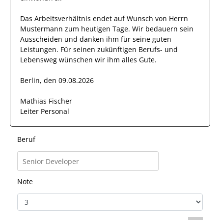
Das Arbeitsverhältnis endet auf Wunsch von Herrn
Mustermann
zum heutigen Tage.
Wir bedauern sein
Ausscheiden und danken ihm für seine guten
Leistungen. Für seinen zukünftigen Berufs- und
Lebensweg wünschen wir
ihm
alles Gute.
Berlin, den 09.08.2026
Mathias Fischer
Leiter Personal
Beruf
Note