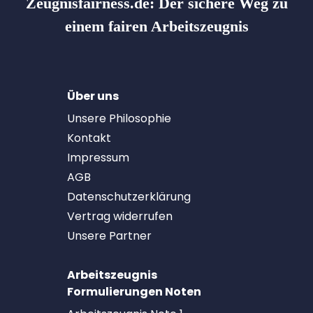
Zeugnisfairness.de:
Der sichere Weg zu
einem fairen Arbeitszeugnis
Über uns
Unsere Philosophie
Kontakt
Impressum
AGB
Datenschutzerklärung
Vertrag widerrufen
Unsere Partner
Arbeitszeugnis
Formulierungen Noten