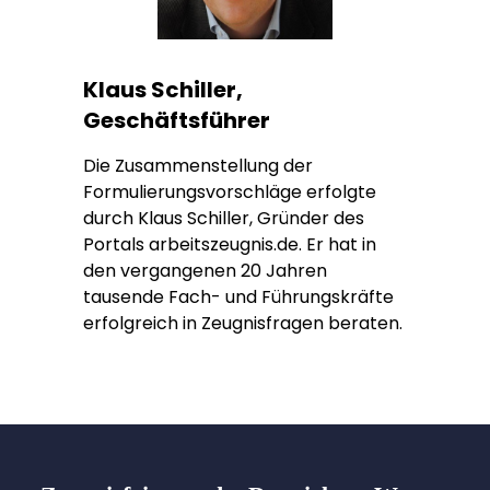
Klaus Schiller,
Geschäftsführer
Die Zusammenstellung der
Formulierungsvorschläge erfolgte
durch Klaus Schiller, Gründer des
Portals arbeitszeugnis.de. Er hat in
den vergangenen 20 Jahren
tausende Fach- und Führungskräfte
erfolgreich in Zeugnisfragen beraten.