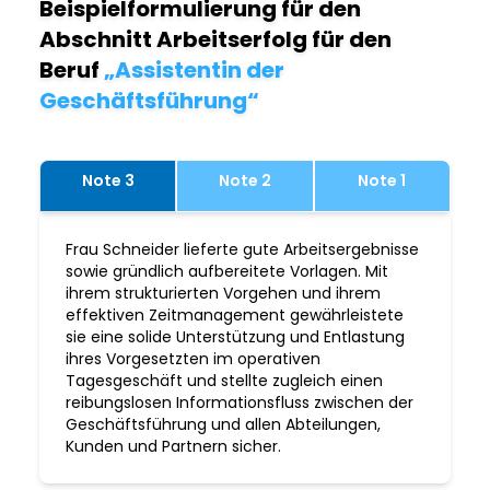
Beispielformulierung für den
Abschnitt Arbeitserfolg für den
Beruf
„Assistentin der
Geschäftsführung“
Note 3
Note 2
Note 1
Frau Schneider lieferte gute Arbeitsergebnisse
sowie gründlich aufbereitete Vorlagen. Mit
ihrem strukturierten Vorgehen und ihrem
effektiven Zeitmanagement gewährleistete
sie eine solide Unterstützung und Entlastung
ihres Vorgesetzten im operativen
Tagesgeschäft und stellte zugleich einen
reibungslosen Informationsfluss zwischen der
Geschäftsführung und allen Abteilungen,
Kunden und Partnern sicher.