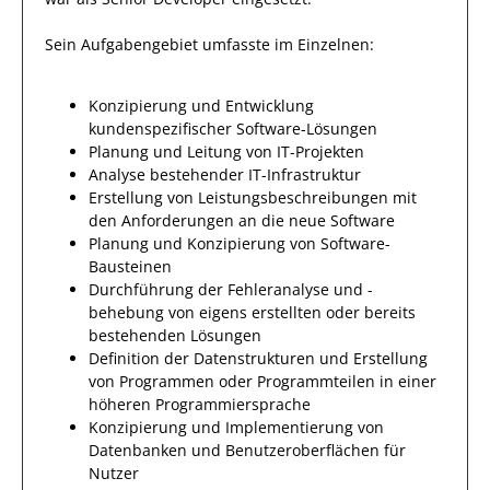
Sein Aufgabengebiet umfasste im Einzelnen:
Konzipierung und Entwicklung
kundenspezifischer Software-Lösungen
Planung und Leitung von IT-Projekten
Analyse bestehender IT-Infrastruktur
Erstellung von Leistungsbeschreibungen mit
den Anforderungen an die neue Software
Planung und Konzipierung von Software-
Bausteinen
Durchführung der Fehleranalyse und -
behebung von eigens erstellten oder bereits
bestehenden Lösungen
Definition der Datenstrukturen und Erstellung
von Programmen oder Programmteilen in einer
höheren Programmiersprache
Konzipierung und Implementierung von
Datenbanken und Benutzeroberflächen für
Nutzer