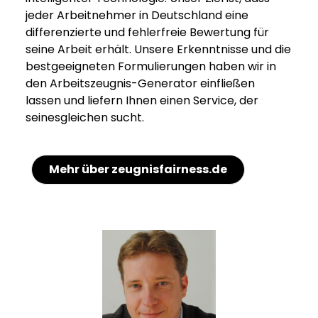
jeder Arbeitnehmer in Deutschland eine
differenzierte und fehlerfreie Bewertung für
seine Arbeit erhält. Unsere Erkenntnisse und die
bestgeeigneten Formulierungen haben wir in
den Arbeitszeugnis-Generator einfließen
lassen und liefern Ihnen einen Service, der
seinesgleichen sucht.
Mehr über zeugnisfairness.de