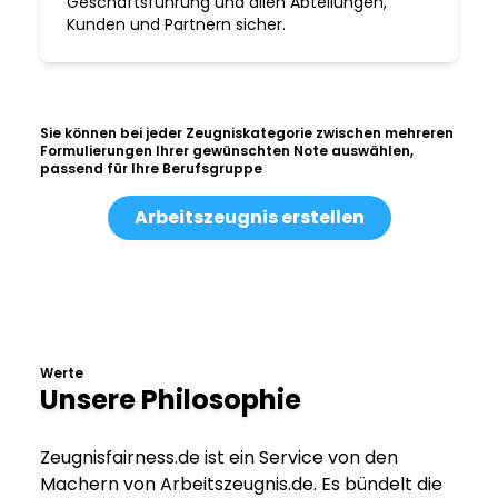
Geschäftsführung und allen Abteilungen,
Kunden und Partnern sicher.
Sie können bei jeder Zeugniskategorie zwischen mehreren
Formulierungen Ihrer gewünschten Note auswählen,
passend für Ihre Berufsgruppe
Arbeitszeugnis erstellen
Werte
Unsere Philosophie
Zeugnisfairness.de ist ein Service von den
Machern von Arbeitszeugnis.de. Es bündelt die