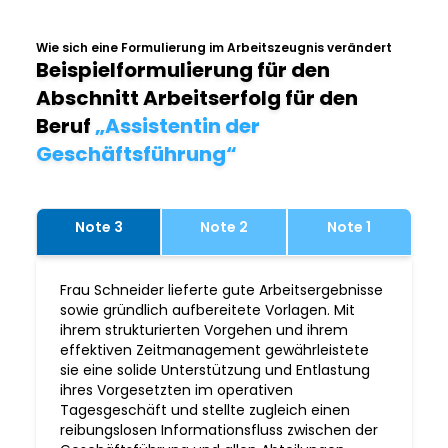
Wie sich eine Formulierung im Arbeitszeugnis verändert
Beispielformulierung für den
Abschnitt Arbeitserfolg für den
Beruf
„Assistentin der
Geschäftsführung“
Note 3
Note 2
Note 1
Frau Schneider lieferte gute Arbeitsergebnisse
sowie gründlich aufbereitete Vorlagen. Mit
ihrem strukturierten Vorgehen und ihrem
effektiven Zeitmanagement gewährleistete
sie eine solide Unterstützung und Entlastung
ihres Vorgesetzten im operativen
Tagesgeschäft und stellte zugleich einen
reibungslosen Informationsfluss zwischen der