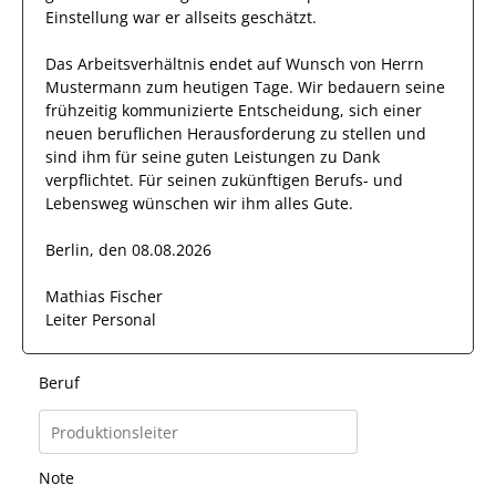
Einstellung
war er allseits
geschätzt
.
Das Arbeitsverhältnis endet auf Wunsch von Herrn
Mustermann
zum heutigen Tage.
Wir bedauern seine
frühzeitig kommunizierte Entscheidung, sich einer
neuen beruflichen Herausforderung zu stellen und
sind
ihm
für seine
guten
Leistungen zu Dank
verpflichtet. Für seinen zukünftigen Berufs- und
Lebensweg wünschen wir
ihm
alles Gute.
Berlin, den 08.08.2026
Mathias Fischer
Leiter Personal
Beruf
Note