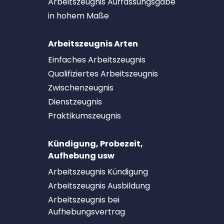
Arbeitszeugnis Auffassungsgabe
in hohem Maße
Arbeitszeugnis Arten
Einfaches Arbeitszeugnis
Qualifiziertes Arbeitszeugnis
Zwischenzeugnis
Dienstzeugnis
Praktikumszeugnis
Kündigung, Probezeit,
Aufhebung usw
Arbeitszeugnis Kündigung
Arbeitszeugnis Ausbildung
Arbeitszeugnis bei
Aufhebungsvertrag