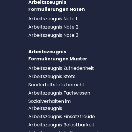
Arbeitszeugnis
Formulierungen Noten
Arbeitszeugnis Note 1
Arbeitszeugnis Note 2
Arbeitszeugnis Note 3
Arbeitszeugnis
Formulierungen Muster
Arbeitszeugnis Zufriedenheit
Arbeitszeugnis Stets
Sonderfall stets bemüht
Arbeitszeugnis Fachwissen
Sozialverhalten im
Arbeitszeugnis
Arbeitszeugnis Einsatzfreude
Arbeitszeugnis Belastbarkeit