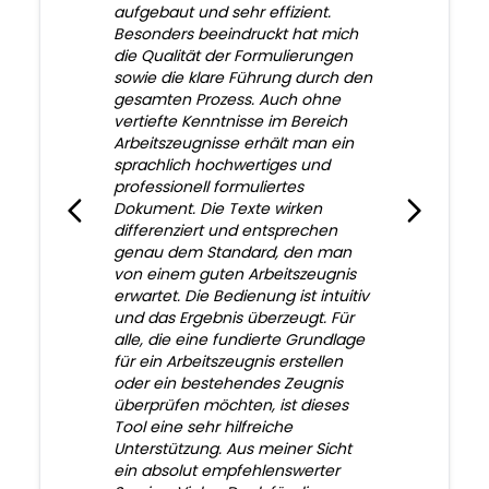
aufgebaut und sehr effizient.
Besonders beeindruckt hat mich
die Qualität der Formulierungen
sowie die klare Führung durch den
gesamten Prozess. Auch ohne
vertiefte Kenntnisse im Bereich
Arbeitszeugnisse erhält man ein
sprachlich hochwertiges und
professionell formuliertes
Dokument. Die Texte wirken
differenziert und entsprechen
genau dem Standard, den man
von einem guten Arbeitszeugnis
erwartet. Die Bedienung ist intuitiv
und das Ergebnis überzeugt. Für
alle, die eine fundierte Grundlage
für ein Arbeitszeugnis erstellen
oder ein bestehendes Zeugnis
überprüfen möchten, ist dieses
Tool eine sehr hilfreiche
Unterstützung. Aus meiner Sicht
ein absolut empfehlenswerter