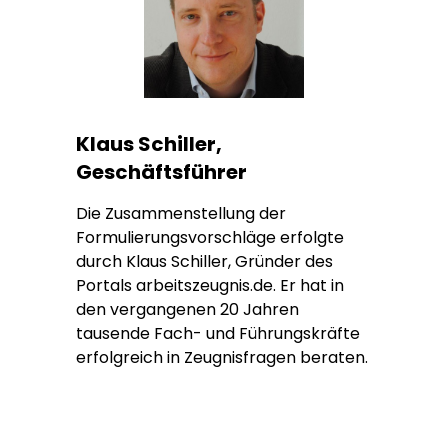
Klaus Schiller,
Geschäftsführer
Die Zusammenstellung der
Formulierungsvorschläge erfolgte
durch Klaus Schiller, Gründer des
Portals arbeitszeugnis.de. Er hat in
den vergangenen 20 Jahren
tausende Fach- und Führungskräfte
erfolgreich in Zeugnisfragen beraten.