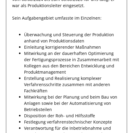
war als
Produktionsleiter
eingesetzt.
Sein Aufgabengebiet umfasste im Einzelnen:
Überwachung und Steuerung der Produktion
anhand von Produktionsdaten
Einleitung korrigierender Maßnahmen
Mitwirkung an der dauerhaften Optimierung
der Fertigungsprozesse in Zusammenarbeit mit
Kollegen aus den Bereichen Entwicklung und
Produktmanagement
Erstellung und Realisierung komplexer
Verfahrensschritte zusammen mit anderen
Fachkräften
Mitwirkung bei der Planung und beim Bau von
Anlagen sowie bei der Automatisierung von
Betriebsteilen
Disposition der Roh- und Hilfsstoffe
Festlegung verfahrenstechnischer Konzepte
Verantwortung für die Inbetriebnahme und