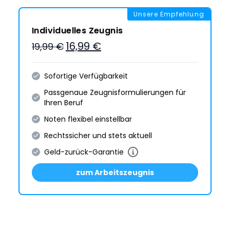
Unsere Empfehlung
Individuelles Zeugnis
16,99 €
19,99 €
Sofortige Verfügbarkeit
Passgenaue Zeugnis­formulie­rungen für
Ihren Beruf
Noten flexibel einstellbar
Rechtssicher und stets aktuell
Geld-zurück-Garantie
zum Arbeitszeugnis