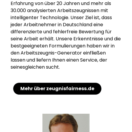
Erfahrung von über 20 Jahren und mehr als
30.000 analysierten Arbeitszeugnissen mit
intelligenter Technologie. Unser Ziel ist, dass
jeder Arbeitnehmer in Deutschland eine
differenzierte und fehlerfreie Bewertung für
seine Arbeit erhält. Unsere Erkenntnisse und die
bestgeeigneten Formulierungen haben wir in
den Arbeitszeugnis-Generator einfließen
lassen und liefern Ihnen einen Service, der
seinesgleichen sucht.
Mehr über zeugnisfairness.de