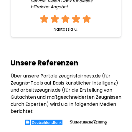
Service. Vielen Dank für dieses
hilfreiche Angebot.
Nastassia G.
Unsere Referenzen
Über unsere Portale zeugnisfairness.de (für
Zeugnis-Tools auf Basis künstlicher Intelligenz)
und arbeitszeugnis.de (für die Erstellung von
Gutachten und maßgeschneiderten Zeugnissen
durch Experten) wird u.a. in folgenden Medien
berichtet