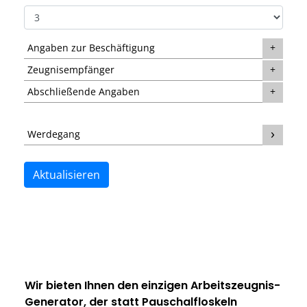
Angaben zur Beschäftigung
Zeugnisempfänger
Abschließende Angaben
Werdegang
Aktualisieren
Wir bieten Ihnen den einzigen
Arbeitszeugnis-
Generator
, der statt Pauschalfloskeln