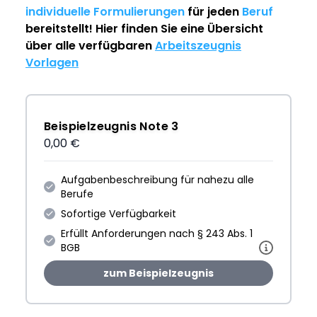
individuelle Formulierungen
für jeden
Beruf
bereitstellt! Hier finden Sie eine Übersicht
über alle verfügbaren
Arbeitszeugnis
Vorlagen
Beispielzeugnis Note 3
0,00 €
Aufgabenbeschreibung für nahezu alle
Berufe
Sofortige Verfügbarkeit
Erfüllt Anforderungen nach § 243 Abs. 1
BGB
zum Beispielzeugnis