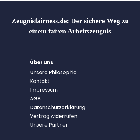
Zeugnisfairness.de:
Der sichere Weg zu
einem fairen Arbeitszeugnis
Über uns
Unsere Philosophie
Kontakt
Impressum
AGB
Datenschutzerklärung
Vertrag widerrufen
Unsere Partner