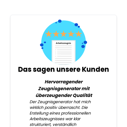
Das sagen unsere Kunden
Hervorragender
Zeugnisgenerator mit
überzeugender Qualität
Der Zeugnisgenerator hat mich
wirklich positiv überrascht. Die
Erstellung eines professionellen
Arbeitszeugnisses war klar
strukturiert, verständlich