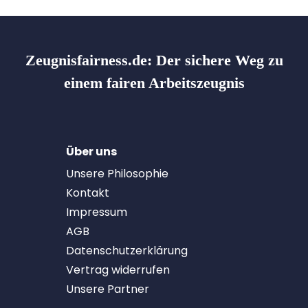
Zeugnisfairness.de:
Der sichere Weg zu
einem fairen Arbeitszeugnis
Über uns
Unsere Philosophie
Kontakt
Impressum
AGB
Datenschutzerklärung
Vertrag widerrufen
Unsere Partner