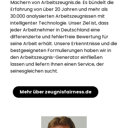
Machern von Arbeitszeugnis.de. Es bündelt die
Erfahrung von über 20 Jahren und mehr als
30.000 analysierten Arbeitszeugnissen mit
intelligenter Technologie. Unser Ziel ist, dass
jeder Arbeitnehmer in Deutschland eine
differenzierte und fehlerfreie Bewertung für
seine Arbeit erhält. Unsere Erkenntnisse und die
bestgeeigneten Formulierungen haben wir in
den Arbeitszeugnis-Generator einfließen
lassen und liefern Ihnen einen Service, der
seinesgleichen sucht.
Mehr über zeugnisfairness.de