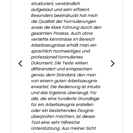
strukturiert, verständlich
aufgebaut und sehr effizient.
Besonders beeindruckt hat mich
die Qualität der Formulierungen
sowie die klare Führung durch den
gesamten Prozess. Auch ohne
vertiefte Kenntnisse im Bereich
Arbeitszeugnisse erhält man ein
sprachlich hochwertiges und
professionell formuliertes
Dokument. Die Texte wirken
differenziert und entsprechen
genau dem Standard, den man
von einem guten Arbeitszeugnis
erwartet. Die Bedienung ist intuitiv
und das Ergebnis überzeugt. Für
alle, die eine fundierte Grundlage
für ein Arbeitszeugnis erstellen
oder ein bestehendes Zeugnis
überprüfen möchten, ist dieses
Tool eine sehr hilfreiche
Unterstützung. Aus meiner Sicht