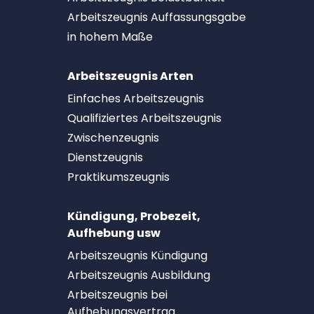
Arbeitszeugnis Auffassungsgabe
in hohem Maße
Arbeitszeugnis Arten
Einfaches Arbeitszeugnis
Qualifiziertes Arbeitszeugnis
Zwischenzeugnis
Dienstzeugnis
Praktikumszeugnis
Kündigung, Probezeit,
Aufhebung usw
Arbeitszeugnis Kündigung
Arbeitszeugnis Ausbildung
Arbeitszeugnis bei
Aufhebungsvertrag