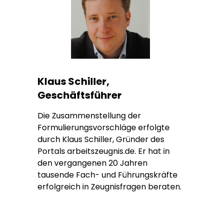
Klaus Schiller,
Geschäftsführer
Die Zusammenstellung der
Formulierungsvorschläge erfolgte
durch Klaus Schiller, Gründer des
Portals arbeitszeugnis.de. Er hat in
den vergangenen 20 Jahren
tausende Fach- und Führungskräfte
erfolgreich in Zeugnisfragen beraten.