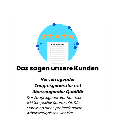
Das sagen unsere Kunden
Hervorragender
Zeugnisgenerator mit
überzeugender Qualität
Der Zeugnisgenerator hat mich
wirklich positiv überrascht. Die
Erstellung eines professionellen
Arbeitszeugnisses war klar