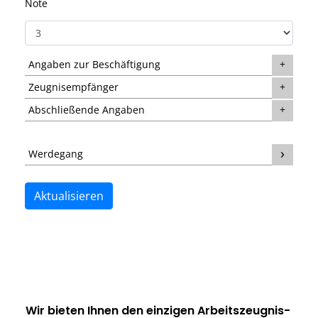
Note
Angaben zur Beschäftigung
Zeugnisempfänger
Abschließende Angaben
Werdegang
Aktualisieren
Wir bieten Ihnen den einzigen
Arbeitszeugnis-