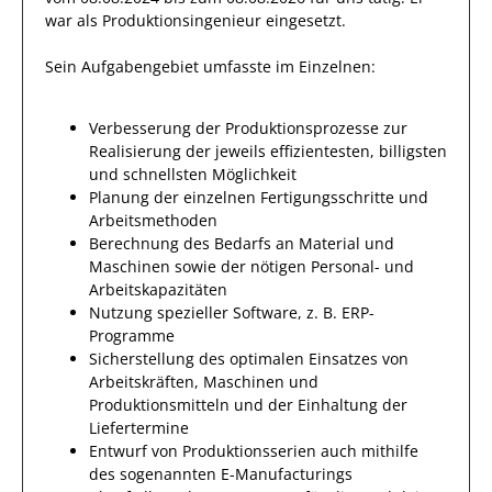
war als
Produktionsingenieur
eingesetzt.
Sein Aufgabengebiet umfasste im Einzelnen:
Verbesserung der Produktionsprozesse zur
Realisierung der jeweils effizientesten, billigsten
und schnellsten Möglichkeit
Planung der einzelnen Fertigungsschritte und
Arbeitsmethoden
Berechnung des Bedarfs an Material und
Maschinen sowie der nötigen Personal- und
Arbeitskapazitäten
Nutzung spezieller Software, z. B. ERP-
Programme
Sicherstellung des optimalen Einsatzes von
Arbeitskräften, Maschinen und
Produktionsmitteln und der Einhaltung der
Liefertermine
Entwurf von Produktionsserien auch mithilfe
des sogenannten E-Manufacturings