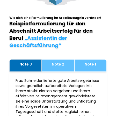
Wie sich eine Formulierung im Arbeitszeugnis verändert
Beispielformulierung für den
Abschnitt Arbeitserfolg für den
Beruf
„Assistentin der
Geschäftsführung“
Note 3
Note 2
Note 1
Frau Schneider lieferte gute Arbeitsergebnisse
sowie gründlich aufbereitete Vorlagen. Mit
ihrem strukturierten Vorgehen und ihrem
effektiven Zeitmanagement gewährleistete
sie eine solide Unterstützung und Entlastung
ihres Vorgesetzten im operativen
Tagesgeschäft und stellte zugleich einen