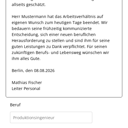
allseits
geschätzt
.
Herr
Mustermann
hat das Arbeitsverhältnis auf
eigenen Wunsch zum heutigen Tage beendet.
Wir
bedauern seine frühzeitig kommunizierte
Entscheidung, sich einer neuen beruflichen
Herausforderung zu stellen und sind
ihm
für seine
guten
Leistungen zu Dank verpflichtet. Für seinen
zukünftigen Berufs- und Lebensweg wünschen wir
ihm
alles Gute.
Berlin, den 08.08.2026
Mathias Fischer
Leiter Personal
Beruf