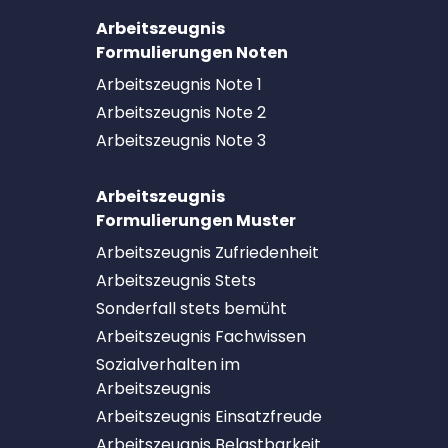
Arbeitszeugnis
Formulierungen Noten
Arbeitszeugnis Note 1
Arbeitszeugnis Note 2
Arbeitszeugnis Note 3
Arbeitszeugnis
Formulierungen Muster
Arbeitszeugnis Zufriedenheit
Arbeitszeugnis Stets
Sonderfall stets bemüht
Arbeitszeugnis Fachwissen
Sozialverhalten im
Arbeitszeugnis
Arbeitszeugnis Einsatzfreude
Arbeitszeugnis Belastbarkeit