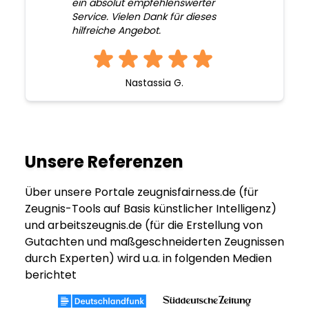
ein absolut empfehlenswerter
Service. Vielen Dank für dieses
hilfreiche Angebot.
Nastassia G.
Unsere Referenzen
Über unsere Portale zeugnisfairness.de (für
Zeugnis-Tools auf Basis künstlicher Intelligenz)
und arbeitszeugnis.de (für die Erstellung von
Gutachten und maßgeschneiderten Zeugnissen
durch Experten) wird u.a. in folgenden Medien
berichtet