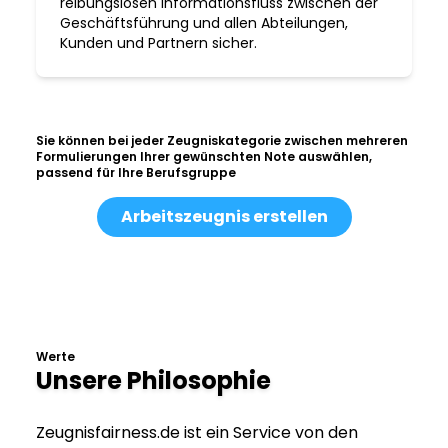
reibungslosen Informationsfluss zwischen der
Geschäftsführung und allen Abteilungen,
Kunden und Partnern sicher.
Sie können bei jeder Zeugniskategorie zwischen mehreren
Formulierungen Ihrer gewünschten Note auswählen,
passend für Ihre Berufsgruppe
Arbeitszeugnis erstellen
Werte
Unsere Philosophie
Zeugnisfairness.de ist ein Service von den