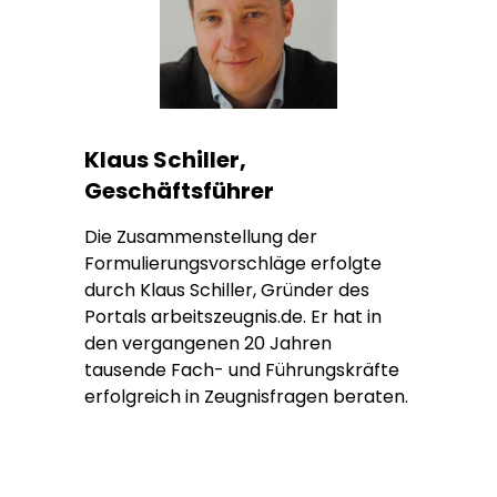
Klaus Schiller,
Geschäftsführer
Die Zusammenstellung der
Formulierungsvorschläge erfolgte
durch Klaus Schiller, Gründer des
Portals arbeitszeugnis.de. Er hat in
den vergangenen 20 Jahren
tausende Fach- und Führungskräfte
erfolgreich in Zeugnisfragen beraten.