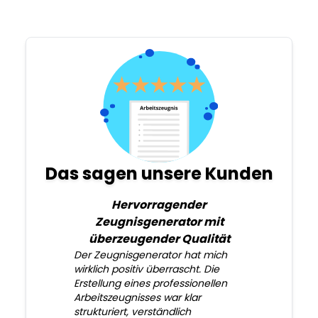
Das sagen unsere Kunden
Hervorragender
Zeugnisgenerator mit
überzeugender Qualität
Der Zeugnisgenerator hat mich
wirklich positiv überrascht. Die
Erstellung eines professionellen
Arbeitszeugnisses war klar
strukturiert, verständlich