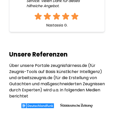
Service. Vielen Dank für dieses
hilfreiche Angebot.
Nastassia G.
Unsere Referenzen
Über unsere Portale zeugnisfairness.de (für
Zeugnis-Tools auf Basis künstlicher Intelligenz)
und arbeitszeugnis.de (für die Erstellung von
Gutachten und maßgeschneiderten Zeugnissen
durch Experten) wird u.a. in folgenden Medien
berichtet