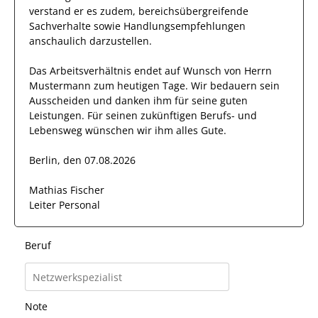
verstand er es zudem,
bereichsübergreifende
Sachverhalte
sowie Handlungsempfehlungen
anschaulich
darzustellen.
Das Arbeitsverhältnis endet auf Wunsch von Herrn
Mustermann
zum heutigen Tage.
Wir bedauern sein
Ausscheiden und danken ihm für seine guten
Leistungen. Für seinen zukünftigen Berufs- und
Lebensweg wünschen wir
ihm
alles Gute.
Berlin, den 07.08.2026
Mathias Fischer
Leiter Personal
Beruf
Note