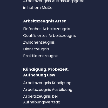
Arbeitszeugnis Auffassungsgabe
in hohem Maße
Arbeitszeugnis Arten
Einfaches Arbeitszeugnis
Qualifiziertes Arbeitszeugnis
Zwischenzeugnis
Dienstzeugnis
Praktikumszeugnis
Kündigung, Probezeit,
Aufhebung usw
Arbeitszeugnis Kündigung
Arbeitszeugnis Ausbildung
Arbeitszeugnis bei
Aufhebungsvertrag