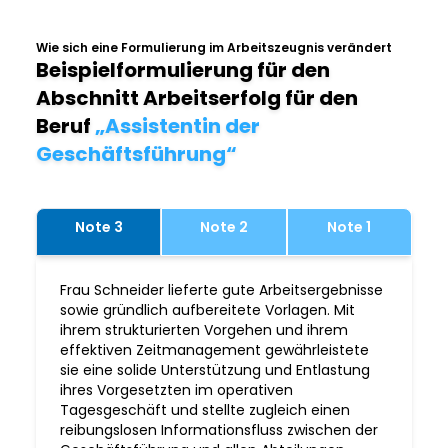
Wie sich eine Formulierung im Arbeitszeugnis verändert
Beispielformulierung für den
Abschnitt Arbeitserfolg für den
Beruf
„Assistentin der
Geschäftsführung“
Note 3
Note 2
Note 1
Frau Schneider lieferte gute Arbeitsergebnisse
sowie gründlich aufbereitete Vorlagen. Mit
ihrem strukturierten Vorgehen und ihrem
effektiven Zeitmanagement gewährleistete
sie eine solide Unterstützung und Entlastung
ihres Vorgesetzten im operativen
Tagesgeschäft und stellte zugleich einen
reibungslosen Informationsfluss zwischen der