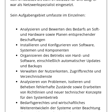
war als
Netzwerkspezialist
eingesetzt.
Sein Aufgabengebiet umfasste im Einzelnen:
Analysieren und Bewerten des Bedarfs an Soft-
und Hardware sowie Planen entsprechender
Beschaffungen
Installieren und Konfigurieren von Software,
Systemen und Komponenten
Organisieren des Betriebs von Hard- und
Software, einschließlich automatischer Updates
und Backups
Verwalten der Nutzerkonten, Zugriffsrechte und
Verzeichnisdienste
Analysieren von Problemen, Isolieren und
Beheben fehlerhafte Zustände sowie Erarbeiten
von Richtlinien und neuer technischer Konzepte
für den Systembetrieb
Bedarfsgerechtes und wirtschaftliches
Weiterentwickeln der Systeme unter Beachtung