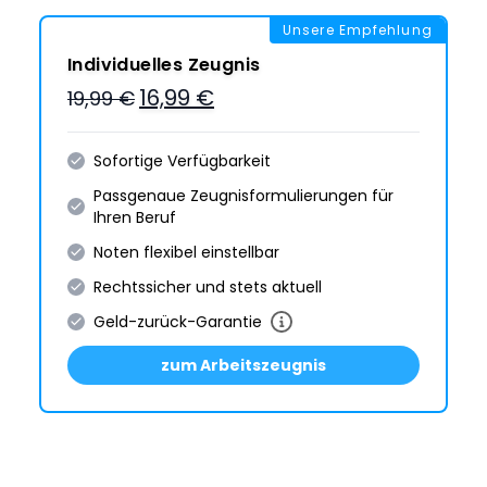
Unsere Empfehlung
Individuelles Zeugnis
16,99 €
19,99 €
Sofortige Verfügbarkeit
Passgenaue Zeugnis­formulie­rungen für
Ihren Beruf
Noten flexibel einstellbar
Rechtssicher und stets aktuell
Geld-zurück-Garantie
zum Arbeitszeugnis