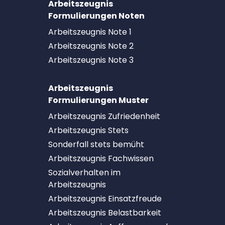
Arbeitszeugnis
Formulierungen Noten
Arbeitszeugnis Note 1
Arbeitszeugnis Note 2
Arbeitszeugnis Note 3
Arbeitszeugnis
Formulierungen Muster
Arbeitszeugnis Zufriedenheit
Arbeitszeugnis Stets
Sonderfall stets bemüht
Arbeitszeugnis Fachwissen
Sozialverhalten im
Arbeitszeugnis
Arbeitszeugnis Einsatzfreude
Arbeitszeugnis Belastbarkeit