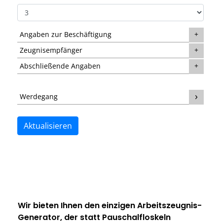
Angaben zur Beschäftigung
Zeugnisempfänger
Abschließende Angaben
Werdegang
Aktualisieren
Wir bieten Ihnen den einzigen
Arbeitszeugnis-
Generator
, der statt Pauschalfloskeln