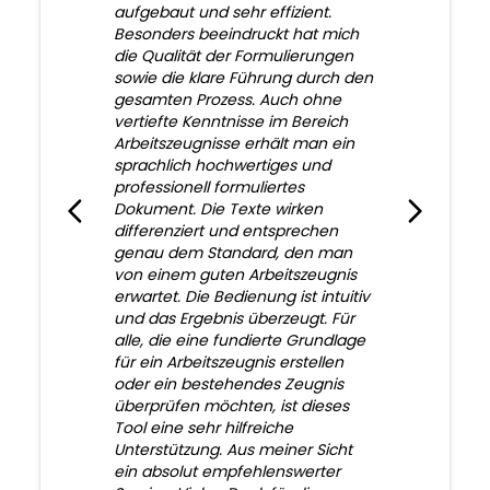
aufgebaut und sehr effizient.
Besonders beeindruckt hat mich
die Qualität der Formulierungen
sowie die klare Führung durch den
gesamten Prozess. Auch ohne
vertiefte Kenntnisse im Bereich
Arbeitszeugnisse erhält man ein
sprachlich hochwertiges und
professionell formuliertes
Dokument. Die Texte wirken
differenziert und entsprechen
genau dem Standard, den man
von einem guten Arbeitszeugnis
erwartet. Die Bedienung ist intuitiv
und das Ergebnis überzeugt. Für
alle, die eine fundierte Grundlage
für ein Arbeitszeugnis erstellen
oder ein bestehendes Zeugnis
überprüfen möchten, ist dieses
Tool eine sehr hilfreiche
Unterstützung. Aus meiner Sicht
ein absolut empfehlenswerter