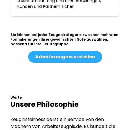
Geschäftsführung und allen Abteilungen,
Kunden und Partnern sicher.
Sie können bei jeder Zeugniskategorie zwischen mehreren
Formulierungen Ihrer gewünschten Note auswählen,
passend für Ihre Berufsgruppe
Arbeitszeugnis erstellen
Werte
Unsere Philosophie
Zeugnisfairness.de ist ein Service von den
Machern von Arbeitszeugnis.de. Es bündelt die