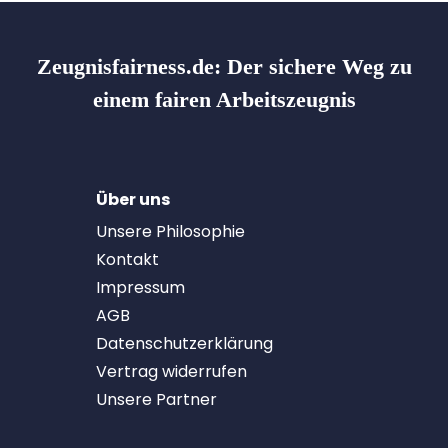
Zeugnisfairness.de:
Der sichere Weg zu
einem fairen Arbeitszeugnis
Über uns
Unsere Philosophie
Kontakt
Impressum
AGB
Datenschutzerklärung
Vertrag widerrufen
Unsere Partner