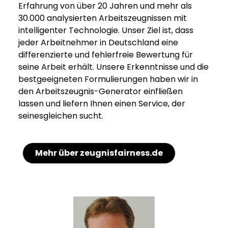
Erfahrung von über 20 Jahren und mehr als
30.000 analysierten Arbeitszeugnissen mit
intelligenter Technologie. Unser Ziel ist, dass
jeder Arbeitnehmer in Deutschland eine
differenzierte und fehlerfreie Bewertung für
seine Arbeit erhält. Unsere Erkenntnisse und die
bestgeeigneten Formulierungen haben wir in
den Arbeitszeugnis-Generator einfließen
lassen und liefern Ihnen einen Service, der
seinesgleichen sucht.
Mehr über zeugnisfairness.de