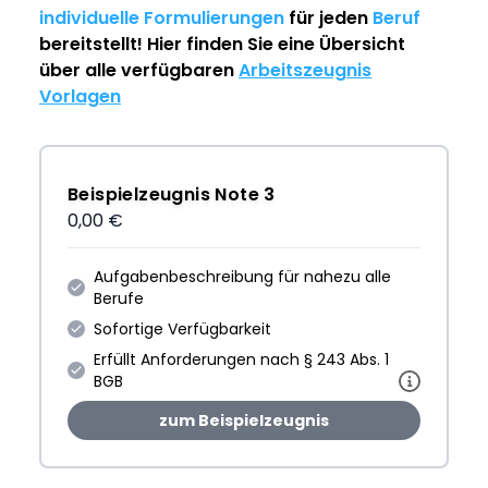
individuelle Formulierungen
für jeden
Beruf
bereitstellt! Hier finden Sie eine Übersicht
über alle verfügbaren
Arbeitszeugnis
Vorlagen
Beispielzeugnis Note 3
0,00 €
Aufgabenbeschreibung für nahezu alle
Berufe
Sofortige Verfügbarkeit
Erfüllt Anforderungen nach § 243 Abs. 1
BGB
zum Beispielzeugnis