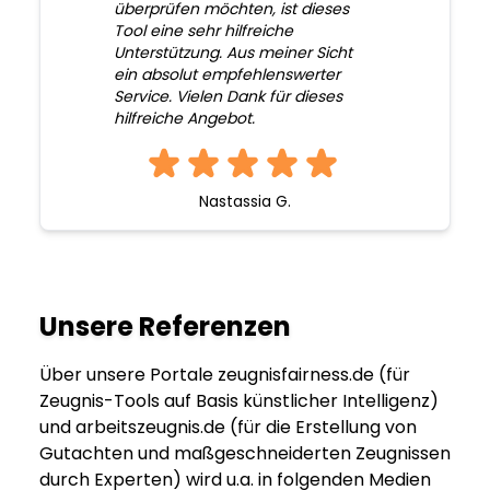
überprüfen möchten, ist dieses
Tool eine sehr hilfreiche
Unterstützung. Aus meiner Sicht
ein absolut empfehlenswerter
Service. Vielen Dank für dieses
hilfreiche Angebot.
Nastassia G.
Unsere Referenzen
Über unsere Portale zeugnisfairness.de (für
Zeugnis-Tools auf Basis künstlicher Intelligenz)
und arbeitszeugnis.de (für die Erstellung von
Gutachten und maßgeschneiderten Zeugnissen
durch Experten) wird u.a. in folgenden Medien