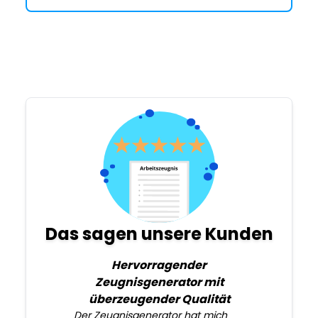
Das sagen unsere Kunden
Hervorragender
Zeugnisgenerator mit
überzeugender Qualität
Der Zeugnisgenerator hat mich