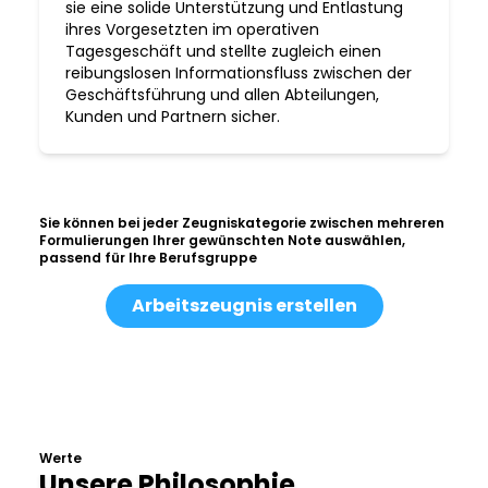
sie eine solide Unterstützung und Entlastung
ihres Vorgesetzten im operativen
Tagesgeschäft und stellte zugleich einen
reibungslosen Informationsfluss zwischen der
Geschäftsführung und allen Abteilungen,
Kunden und Partnern sicher.
Sie können bei jeder Zeugniskategorie zwischen mehreren
Formulierungen Ihrer gewünschten Note auswählen,
passend für Ihre Berufsgruppe
Arbeitszeugnis erstellen
Werte
Unsere Philosophie