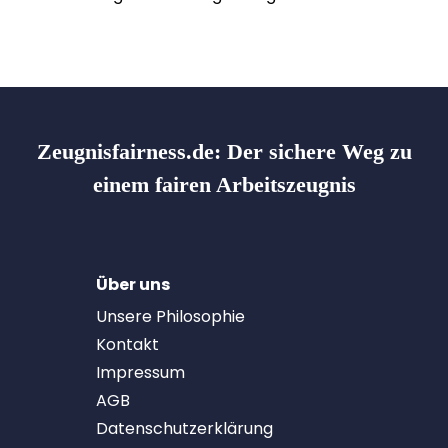
Zeugnisfairness.de:
Der sichere Weg zu
einem fairen Arbeitszeugnis
Über uns
Unsere Philosophie
Kontakt
Impressum
AGB
Datenschutzerklärung