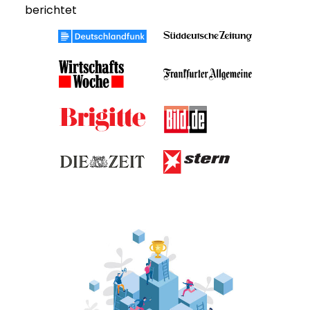
berichtet