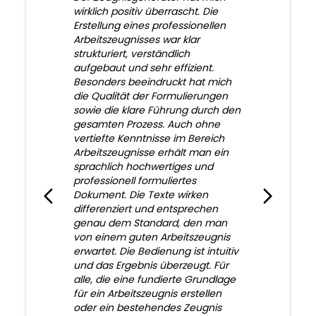
wirklich positiv überrascht. Die
Erstellung eines professionellen
Arbeitszeugnisses war klar
strukturiert, verständlich
aufgebaut und sehr effizient.
Besonders beeindruckt hat mich
die Qualität der Formulierungen
sowie die klare Führung durch den
gesamten Prozess. Auch ohne
vertiefte Kenntnisse im Bereich
Arbeitszeugnisse erhält man ein
sprachlich hochwertiges und
professionell formuliertes
Dokument. Die Texte wirken
differenziert und entsprechen
genau dem Standard, den man
von einem guten Arbeitszeugnis
erwartet. Die Bedienung ist intuitiv
und das Ergebnis überzeugt. Für
alle, die eine fundierte Grundlage
für ein Arbeitszeugnis erstellen
oder ein bestehendes Zeugnis