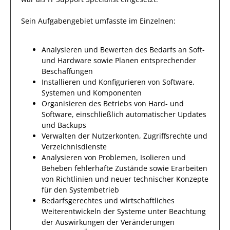
Sein Aufgabengebiet umfasste im Einzelnen:
Analysieren und Bewerten des Bedarfs an Soft-
und Hardware sowie Planen entsprechender
Beschaffungen
Installieren und Konfigurieren von Software,
Systemen und Komponenten
Organisieren des Betriebs von Hard- und
Software, einschließlich automatischer Updates
und Backups
Verwalten der Nutzerkonten, Zugriffsrechte und
Verzeichnisdienste
Analysieren von Problemen, Isolieren und
Beheben fehlerhafte Zustände sowie Erarbeiten
von Richtlinien und neuer technischer Konzepte
für den Systembetrieb
Bedarfsgerechtes und wirtschaftliches
Weiterentwickeln der Systeme unter Beachtung
der Auswirkungen der Veränderungen