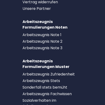
Vertrag widerrufen
Unsere Partner
Arbeitszeugnis
Formulierungen Noten
Arbeitszeugnis Note 1
Arbeitszeugnis Note 2
Arbeitszeugnis Note 3
Arbeitszeugnis
Formulierungen Muster
Arbeitszeugnis Zufriedenheit
Arbeitszeugnis Stets
Sonderfall stets bemüht
Arbeitszeugnis Fachwissen
Sozialverhalten im