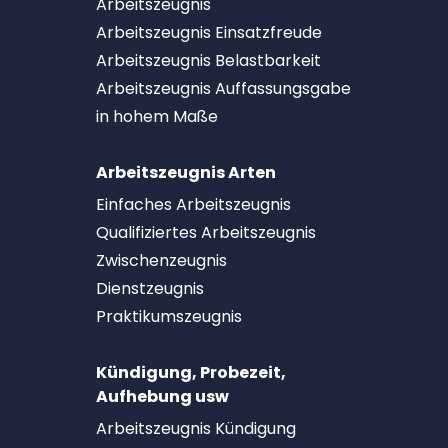
Arbeitszeugnis
Arbeitszeugnis Einsatzfreude
Arbeitszeugnis Belastbarkeit
Arbeitszeugnis Auffassungsgabe
in hohem Maße
Arbeitszeugnis Arten
Einfaches Arbeitszeugnis
Qualifiziertes Arbeitszeugnis
Zwischenzeugnis
Dienstzeugnis
Praktikumszeugnis
Kündigung, Probezeit,
Aufhebung usw
Arbeitszeugnis Kündigung