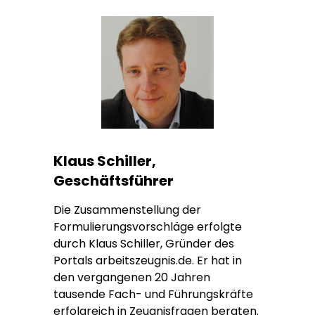
Klaus Schiller,
Geschäftsführer
Die Zusammenstellung der
Formulierungsvorschläge erfolgte
durch Klaus Schiller, Gründer des
Portals arbeitszeugnis.de. Er hat in
den vergangenen 20 Jahren
tausende Fach- und Führungskräfte
erfolgreich in Zeugnisfragen beraten.