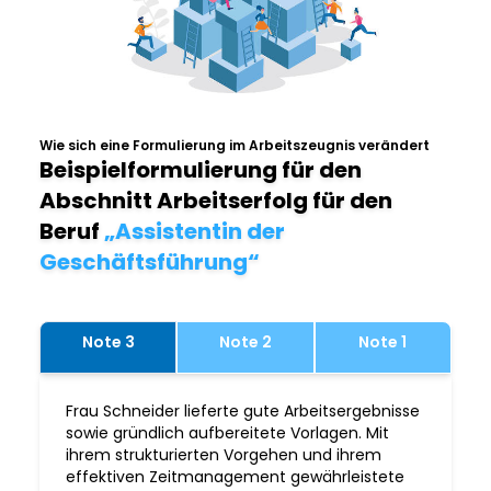
Wie sich eine Formulierung im Arbeitszeugnis verändert
Beispielformulierung für den
Abschnitt Arbeitserfolg für den
Beruf
„Assistentin der
Geschäftsführung“
Note 3
Note 2
Note 1
Frau Schneider lieferte gute Arbeitsergebnisse
sowie gründlich aufbereitete Vorlagen. Mit
ihrem strukturierten Vorgehen und ihrem
effektiven Zeitmanagement gewährleistete