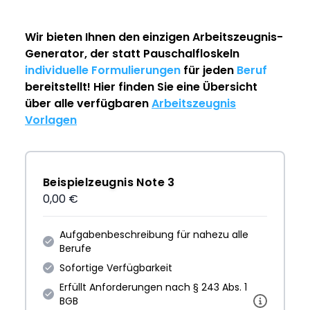
Wir bieten Ihnen den einzigen
Arbeitszeugnis-
Generator
, der statt Pauschalfloskeln
individuelle Formulierungen
für jeden
Beruf
bereitstellt! Hier finden Sie eine Übersicht
über alle verfügbaren
Arbeitszeugnis
Vorlagen
Beispielzeugnis Note 3
0,00 €
Aufgabenbeschreibung für nahezu alle
Berufe
Sofortige Verfügbarkeit
Erfüllt Anforderungen nach § 243 Abs. 1
BGB