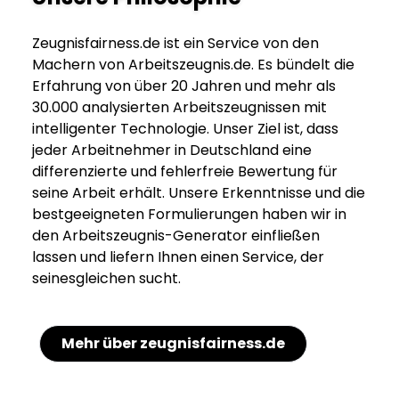
Zeugnisfairness.de ist ein Service von den
Machern von Arbeitszeugnis.de. Es bündelt die
Erfahrung von über 20 Jahren und mehr als
30.000 analysierten Arbeitszeugnissen mit
intelligenter Technologie. Unser Ziel ist, dass
jeder Arbeitnehmer in Deutschland eine
differenzierte und fehlerfreie Bewertung für
seine Arbeit erhält. Unsere Erkenntnisse und die
bestgeeigneten Formulierungen haben wir in
den Arbeitszeugnis-Generator einfließen
lassen und liefern Ihnen einen Service, der
seinesgleichen sucht.
Mehr über zeugnisfairness.de