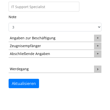
Note
Angaben zur Beschäftigung
Zeugnisempfänger
Abschließende Angaben
Werdegang
Aktualisieren