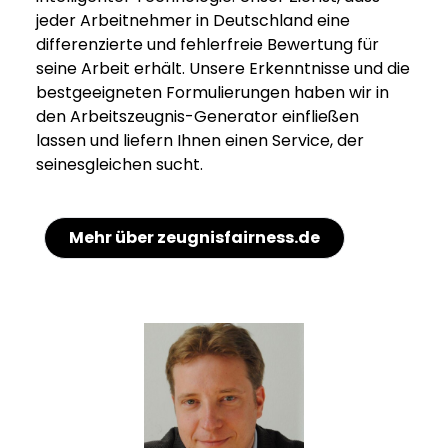
jeder Arbeitnehmer in Deutschland eine
differenzierte und fehlerfreie Bewertung für
seine Arbeit erhält. Unsere Erkenntnisse und die
bestgeeigneten Formulierungen haben wir in
den Arbeitszeugnis-Generator einfließen
lassen und liefern Ihnen einen Service, der
seinesgleichen sucht.
Mehr über zeugnisfairness.de