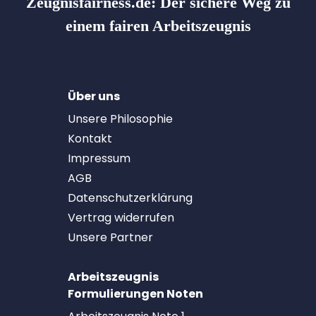
Zeugnisfairness.de:
Der sichere Weg zu
einem fairen Arbeitszeugnis
Über uns
Unsere Philosophie
Kontakt
Impressum
AGB
Datenschutzerklärung
Vertrag widerrufen
Unsere Partner
Arbeitszeugnis
Formulierungen Noten