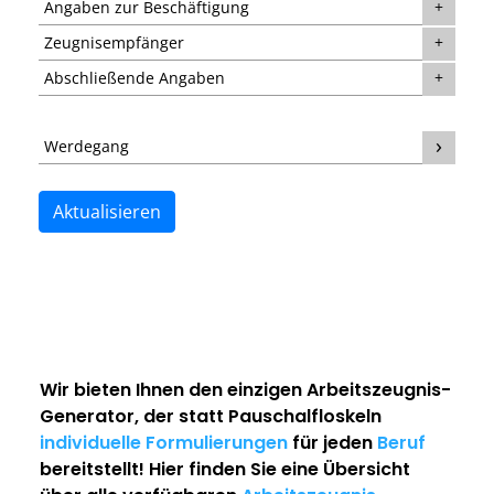
Angaben zur Beschäftigung
Zeugnisempfänger
Abschließende Angaben
Werdegang
Aktualisieren
Wir bieten Ihnen den einzigen
Arbeitszeugnis-
Generator
, der statt Pauschalfloskeln
individuelle Formulierungen
für jeden
Beruf
bereitstellt! Hier finden Sie eine Übersicht