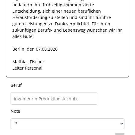
bedauern ihre frühzeitig kommunizierte
Entscheidung, sich einer neuen beruflichen
Herausforderung zu stellen und sind
ihr
für ihre
guten
Leistungen zu Dank verpflichtet. Für ihren
zukünftigen Berufs- und Lebensweg wünschen wir
ihr
alles Gute.
Berlin, den 07.08.2026
Mathias Fischer
Leiter Personal
Beruf
Note