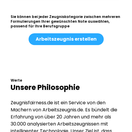
Sie können bei jeder Zeugniskategorie zwischen mehreren
Formulierungen Ihrer gewünschten Note auswählen,
passend für Ihre Berufsgruppe
Arbeitszeugnis erstellen
Werte
Unsere Philosophie
Zeugnisfairness.de ist ein Service von den
Machern von Arbeitszeugnis.de. Es bündelt die
Erfahrung von über 20 Jahren und mehr als
30.000 analysierten Arbeitszeugnissen mit
intelligenter Technologie. Unser Ziel ist, dass