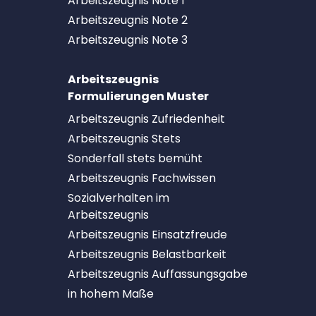
Arbeitszeugnis Note 1
Arbeitszeugnis Note 2
Arbeitszeugnis Note 3
Arbeitszeugnis
Formulierungen Muster
Arbeitszeugnis Zufriedenheit
Arbeitszeugnis Stets
Sonderfall stets bemüht
Arbeitszeugnis Fachwissen
Sozialverhalten im
Arbeitszeugnis
Arbeitszeugnis Einsatzfreude
Arbeitszeugnis Belastbarkeit
Arbeitszeugnis Auffassungsgabe
in hohem Maße