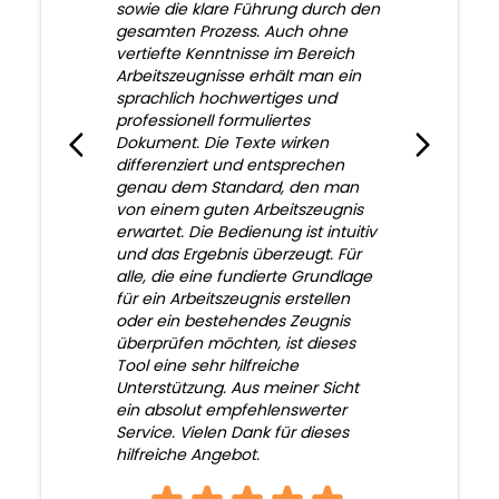
sowie die klare Führung durch den
gesamten Prozess. Auch ohne
vertiefte Kenntnisse im Bereich
Arbeitszeugnisse erhält man ein
sprachlich hochwertiges und
professionell formuliertes
Dokument. Die Texte wirken
differenziert und entsprechen
genau dem Standard, den man
von einem guten Arbeitszeugnis
erwartet. Die Bedienung ist intuitiv
und das Ergebnis überzeugt. Für
alle, die eine fundierte Grundlage
für ein Arbeitszeugnis erstellen
oder ein bestehendes Zeugnis
überprüfen möchten, ist dieses
Tool eine sehr hilfreiche
Unterstützung. Aus meiner Sicht
ein absolut empfehlenswerter
Service. Vielen Dank für dieses
hilfreiche Angebot.