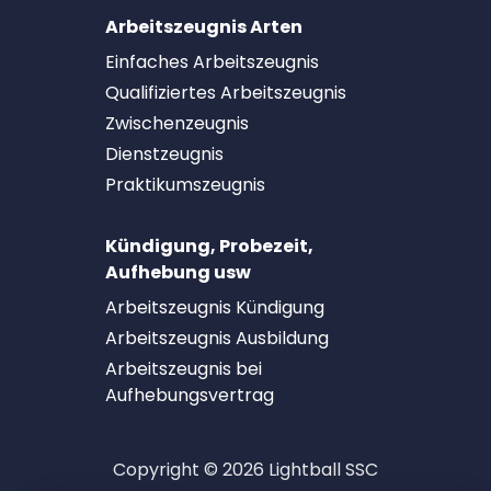
Arbeitszeugnis Arten
Einfaches Arbeitszeugnis
Qualifiziertes Arbeitszeugnis
Zwischenzeugnis
Dienstzeugnis
Praktikumszeugnis
Kündigung, Probezeit,
Aufhebung usw
Arbeitszeugnis Kündigung
Arbeitszeugnis Ausbildung
Arbeitszeugnis bei
Aufhebungsvertrag
Copyright © 2026 Lightball SSC