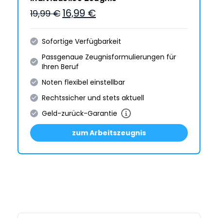
16,99 €
19,99 €
Sofortige Verfügbarkeit
Passgenaue Zeugnis­formulie­rungen für
Ihren Beruf
Noten flexibel einstellbar
Rechtssicher und stets aktuell
Geld-zurück-Garantie
zum Arbeitszeugnis