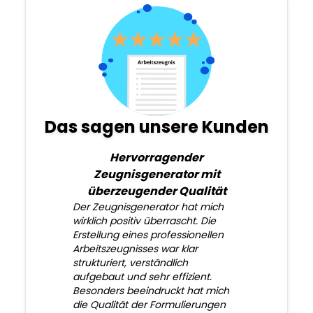
Das sagen unsere Kunden
Hervorragender
Zeugnisgenerator mit
überzeugender Qualität
Der Zeugnisgenerator hat mich
wirklich positiv überrascht. Die
Erstellung eines professionellen
Arbeitszeugnisses war klar
strukturiert, verständlich
aufgebaut und sehr effizient.
Besonders beeindruckt hat mich
die Qualität der Formulierungen