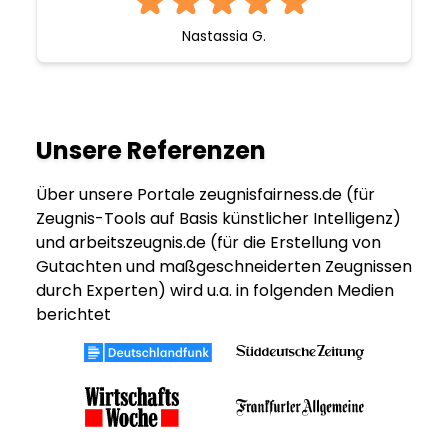
Nastassia G.
Unsere Referenzen
Über unsere Portale zeugnisfairness.de (für
Zeugnis-Tools auf Basis künstlicher Intelligenz)
und arbeitszeugnis.de (für die Erstellung von
Gutachten und maßgeschneiderten Zeugnissen
durch Experten) wird u.a. in folgenden Medien
berichtet