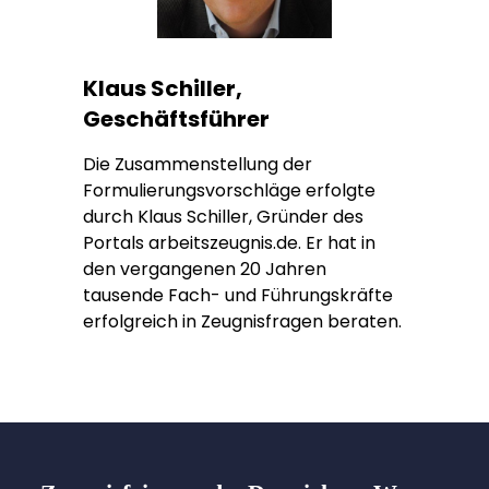
Klaus Schiller,
Geschäftsführer
Die Zusammenstellung der
Formulierungsvorschläge erfolgte
durch Klaus Schiller, Gründer des
Portals arbeitszeugnis.de. Er hat in
den vergangenen 20 Jahren
tausende Fach- und Führungskräfte
erfolgreich in Zeugnisfragen beraten.