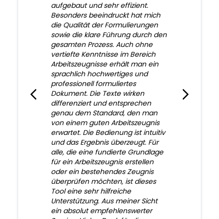
aufgebaut und sehr effizient.
Besonders beeindruckt hat mich
die Qualität der Formulierungen
sowie die klare Führung durch den
gesamten Prozess. Auch ohne
vertiefte Kenntnisse im Bereich
Arbeitszeugnisse erhält man ein
sprachlich hochwertiges und
professionell formuliertes
Dokument. Die Texte wirken
differenziert und entsprechen
genau dem Standard, den man
von einem guten Arbeitszeugnis
erwartet. Die Bedienung ist intuitiv
und das Ergebnis überzeugt. Für
alle, die eine fundierte Grundlage
für ein Arbeitszeugnis erstellen
oder ein bestehendes Zeugnis
überprüfen möchten, ist dieses
Tool eine sehr hilfreiche
Unterstützung. Aus meiner Sicht
ein absolut empfehlenswerter