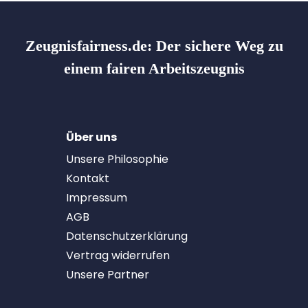
Zeugnisfairness.de:
Der sichere Weg zu
einem fairen Arbeitszeugnis
Über uns
Unsere Philosophie
Kontakt
Impressum
AGB
Datenschutzerklärung
Vertrag widerrufen
Unsere Partner