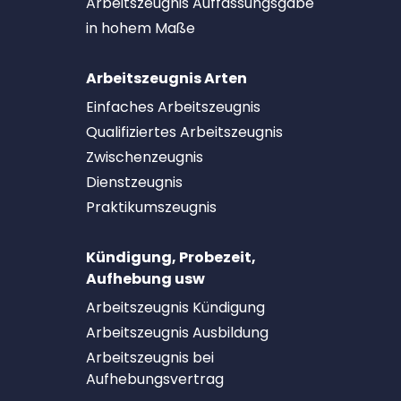
Arbeitszeugnis Auffassungsgabe
in hohem Maße
Arbeitszeugnis Arten
Einfaches Arbeitszeugnis
Qualifiziertes Arbeitszeugnis
Zwischenzeugnis
Dienstzeugnis
Praktikumszeugnis
Kündigung, Probezeit,
Aufhebung usw
Arbeitszeugnis Kündigung
Arbeitszeugnis Ausbildung
Arbeitszeugnis bei
Aufhebungsvertrag