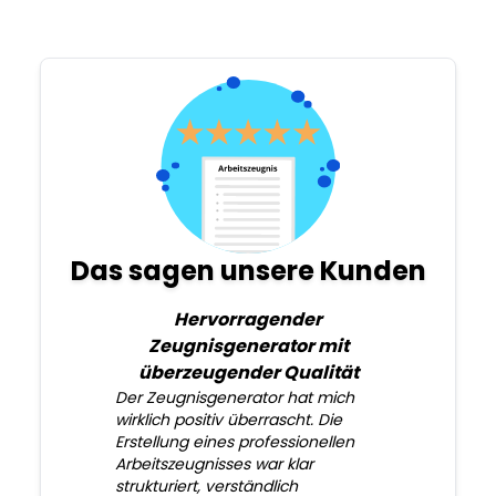
Das sagen unsere Kunden
Hervorragender
Zeugnisgenerator mit
überzeugender Qualität
Der Zeugnisgenerator hat mich
wirklich positiv überrascht. Die
Erstellung eines professionellen
Arbeitszeugnisses war klar
strukturiert, verständlich