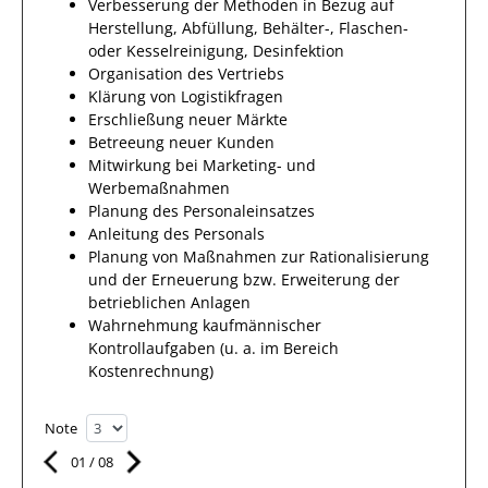
Verbesserung der Methoden in Bezug auf
Herstellung, Abfüllung, Behälter-, Flaschen-
oder Kesselreinigung, Desinfektion
Organisation des Vertriebs
Klärung von Logistikfragen
Erschließung neuer Märkte
Betreeung neuer Kunden
Mitwirkung bei Marketing- und
Werbemaßnahmen
Planung des Personaleinsatzes
Anleitung des Personals
Planung von Maßnahmen zur Rationalisierung
und der Erneuerung bzw. Erweiterung der
betrieblichen Anlagen
Wahrnehmung kaufmännischer
Kontrollaufgaben (u. a. im Bereich
Kostenrechnung)
Note
01
/
08