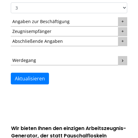
Angaben zur Beschäftigung
Zeugnisempfänger
Abschließende Angaben
Werdegang
Aktualisieren
Wir bieten Ihnen den einzigen
Arbeitszeugnis-
Generator
, der statt Pauschalfloskeln