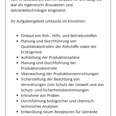
war als
Ingenieurin Brauwesen und
Getränketechnologie
eingesetzt.
Ihr Aufgabengebiet umfasste im Einzelnen:
Einkauf von Roh-, Hilfs- und Betriebsstoffen
Planung und Durchführung von
Qualitätskontrollen der Rohstoffe sowie der
Erzeugnisse
Aufstellung der Produktionspläne
Planung und Durchführung der
Produktionskontrolle
Überwachung der Produktionseinrichtungen
Sicherstellung der Beachtung von
Verordnungen zum Schutz der Umwelt und von
Schutz- und Sicherheitsbestimmungen
Entnahme von Proben
Durchführung biologischer und chemisch-
technischer Analysen
Entwicklung neuer Rezepturen für Getränke