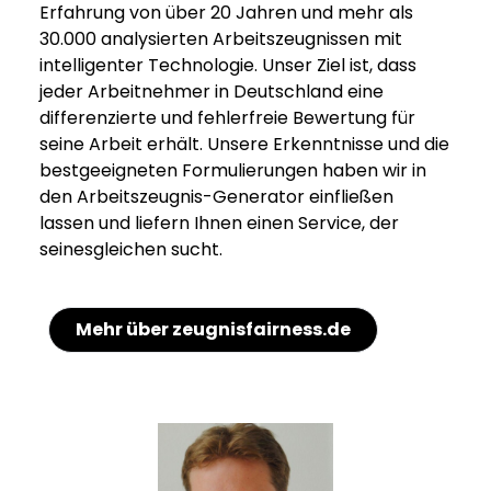
Erfahrung von über 20 Jahren und mehr als
30.000 analysierten Arbeitszeugnissen mit
intelligenter Technologie. Unser Ziel ist, dass
jeder Arbeitnehmer in Deutschland eine
differenzierte und fehlerfreie Bewertung für
seine Arbeit erhält. Unsere Erkenntnisse und die
bestgeeigneten Formulierungen haben wir in
den Arbeitszeugnis-Generator einfließen
lassen und liefern Ihnen einen Service, der
seinesgleichen sucht.
Mehr über zeugnisfairness.de