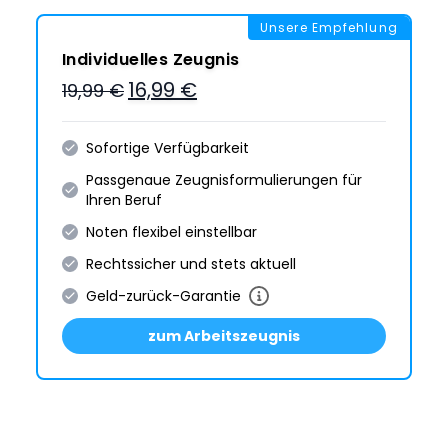
Unsere Empfehlung
Individuelles Zeugnis
16,99 €
19,99 €
Sofortige Verfügbarkeit
Passgenaue Zeugnis­formulie­rungen für
Ihren Beruf
Noten flexibel einstellbar
Rechtssicher und stets aktuell
Geld-zurück-Garantie
zum Arbeitszeugnis