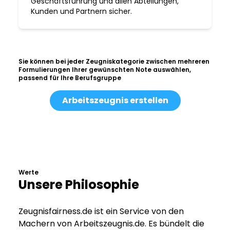
Geschäftsführung und allen Abteilungen,
Kunden und Partnern sicher.
Sie können bei jeder Zeugniskategorie zwischen mehreren
Formulierungen Ihrer gewünschten Note auswählen,
passend für Ihre Berufsgruppe
Arbeitszeugnis erstellen
Werte
Unsere Philosophie
Zeugnisfairness.de ist ein Service von den
Machern von Arbeitszeugnis.de. Es bündelt die