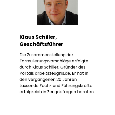
Klaus Schiller,
Geschäftsführer
Die Zusammenstellung der
Formulierungsvorschläge erfolgte
durch Klaus Schiller, Gründer des
Portals arbeitszeugnis.de. Er hat in
den vergangenen 20 Jahren
tausende Fach- und Führungskräfte
erfolgreich in Zeugnisfragen beraten.