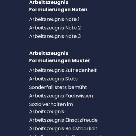
Arbeitszeugnis
Formulierungen Noten
Arbeitszeugnis Note 1
Arbeitszeugnis Note 2
Arbeitszeugnis Note 3
Arbeitszeugnis
Formulierungen Muster
Arbeitszeugnis Zufriedenheit
Arbeitszeugnis Stets
Sonderfall stets bemüht
Arbeitszeugnis Fachwissen
Sozialverhalten im
Arbeitszeugnis
Arbeitszeugnis Einsatzfreude
Arbeitszeugnis Belastbarkeit