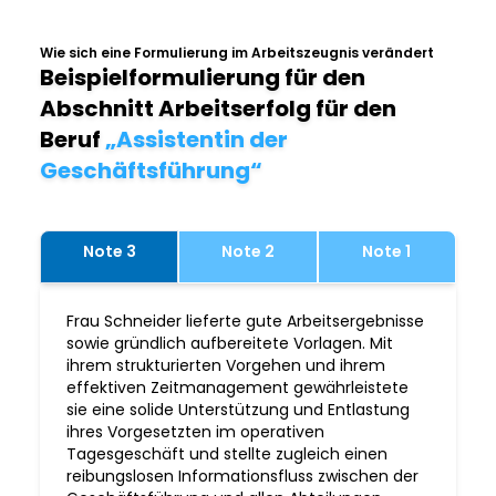
Wie sich eine Formulierung im Arbeitszeugnis verändert
Beispielformulierung für den
Abschnitt Arbeitserfolg für den
Beruf
„Assistentin der
Geschäftsführung“
Note 3
Note 2
Note 1
Frau Schneider lieferte gute Arbeitsergebnisse
sowie gründlich aufbereitete Vorlagen. Mit
ihrem strukturierten Vorgehen und ihrem
effektiven Zeitmanagement gewährleistete
sie eine solide Unterstützung und Entlastung
ihres Vorgesetzten im operativen
Tagesgeschäft und stellte zugleich einen
reibungslosen Informationsfluss zwischen der