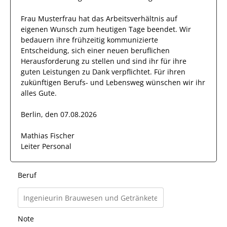
Frau
Musterfrau
hat das Arbeitsverhältnis auf
eigenen Wunsch zum heutigen Tage beendet.
Wir
bedauern ihre frühzeitig kommunizierte
Entscheidung, sich einer neuen beruflichen
Herausforderung zu stellen und sind
ihr
für ihre
guten
Leistungen zu Dank verpflichtet. Für ihren
zukünftigen Berufs- und Lebensweg wünschen wir
ihr
alles Gute.
Berlin, den 07.08.2026
Mathias Fischer
Leiter Personal
Beruf
Note