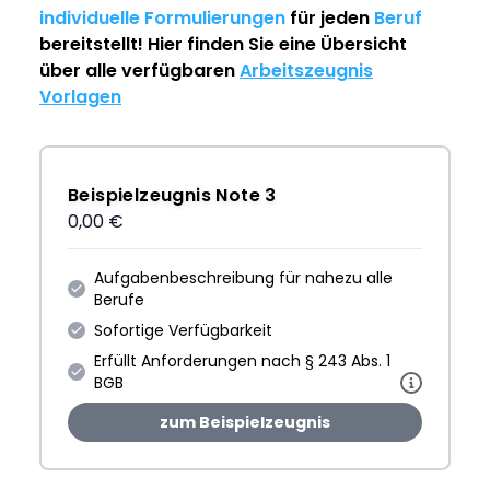
individuelle Formulierungen
für jeden
Beruf
bereitstellt! Hier finden Sie eine Übersicht
über alle verfügbaren
Arbeitszeugnis
Vorlagen
Beispielzeugnis Note 3
0,00 €
Aufgabenbeschreibung für nahezu alle
Berufe
Sofortige Verfügbarkeit
Erfüllt Anforderungen nach § 243 Abs. 1
BGB
zum Beispielzeugnis