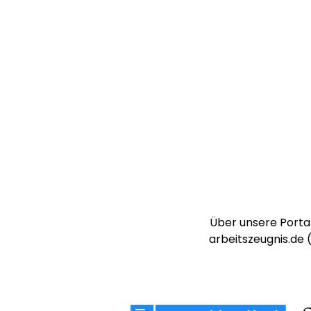
Über unsere Portal
arbeitszeugnis.de