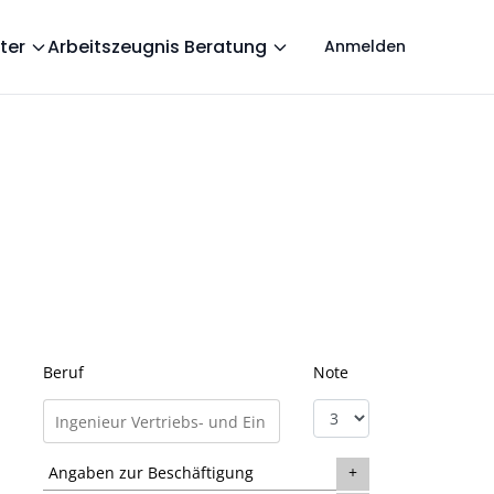
ter
Arbeitszeugnis Beratung
Anmelden
Beruf
Note
Angaben zur Beschäftigung