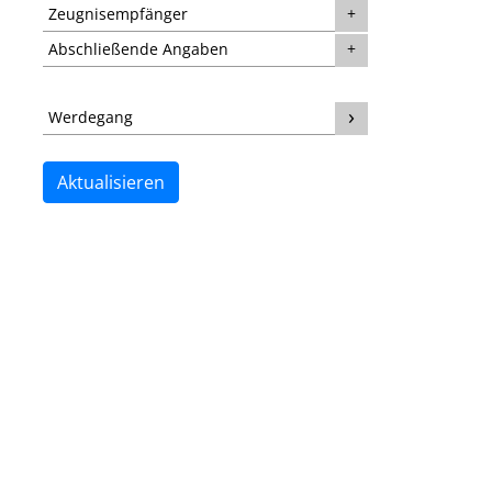
Zeugnisempfänger
Abschließende Angaben
Werdegang
Aktualisieren