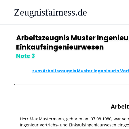
Zeugnisfairness.de
Arbeitszeugnis Muster Ingenieu
Einkaufsingenieurwesen
Note 3
zum Arbeitszeugnis Muster Ingenieurin Ver
Arbei
Herr
Max Mustermann
, geboren am
07.08.1986
, war v
Ingenieur Vertriebs- und Einkaufsingenieurwesen
einges