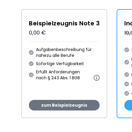
Beispielzeugnis Note 3
In
0,00 €
19
Aufgabenbeschreibung für
nahezu alle Berufe
Sofortige Verfügbarkeit
Erfüllt Anforderungen
nach § 243 Abs. 1 BGB
zum Beispielzeugnis