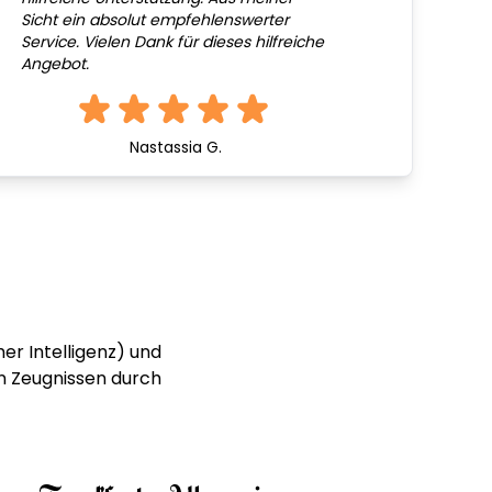
Sicht ein absolut empfehlenswerter
Service. Vielen Dank für dieses hilfreiche
Angebot.
Nastassia G.
er Intelligenz) und
n Zeugnissen durch