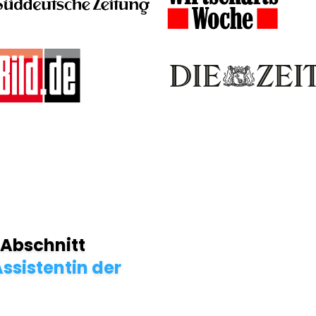
 Abschnitt
ssistentin der