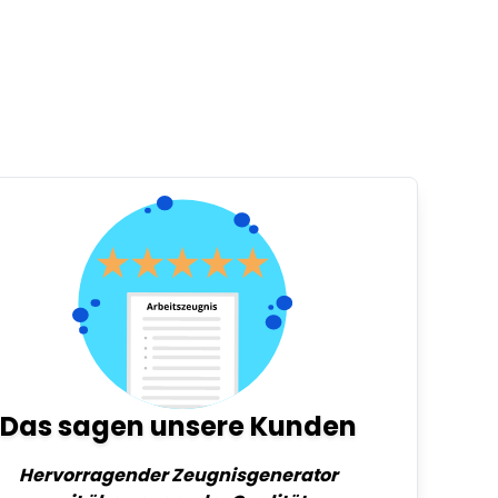
Das sagen unsere Kunden
Hervorragender Zeugnisgenerator