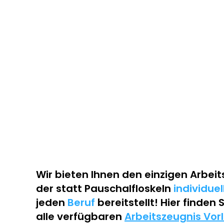
Wir bieten Ihnen den einzigen
Arbeit
der statt Pauschalfloskeln
individue
jeden
Beruf
bereitstellt! Hier finden 
alle verfügbaren
Arbeitszeugnis Vor