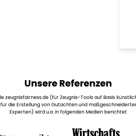
Unsere Referenzen
e zeugnisfairness.de (für Zeugnis-Tools auf Basis künstlich
 (für die Erstellung von Gutachten und maßgeschneiderte
Experten) wird u.a. in folgenden Medien berichtet