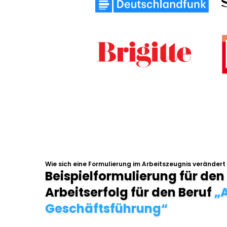
Wie sich eine Formulierung im Arbeitszeugnis verändert
Beispielformulierung für den
Arbeitserfolg für den Beruf
„A
Geschäftsführung“