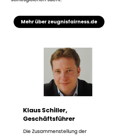
Mehr über zeugnisfairness.de
Klaus Schiller,
Geschäftsführer
Die Zusammenstellung der