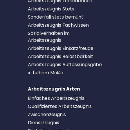
Arbeitszeugnis Zufriedenheit
Arbeitszeugnis Stets
Sonderfall stets bemüht
Arbeitszeugnis Fachwissen
Sozialverhalten im
Arbeitszeugnis
Arbeitszeugnis Einsatzfreude
Arbeitszeugnis Belastbarkeit
Arbeitszeugnis Auffassungsgabe
in hohem Maße
Arbeitszeugnis Arten
Einfaches Arbeitszeugnis
Qualifiziertes Arbeitszeugnis
Zwischenzeugnis
Dienstzeugnis