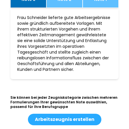
Frau Schneider lieferte gute Arbeitsergebnisse
sowie gründlich aufbereitete Vorlagen. Mit
ihrem strukturierten Vorgehen und ihrem
effektiven Zeitmanagement gewährleistete
sie eine solide Unterstützung und Entlastung
ihres Vorgesetzten im operativen
Tagesgeschäft und stellte zugleich einen
reibungslosen Informationsfluss zwischen der
Geschäftsführung und allen Abteilungen,
Kunden und Partnern sicher.
Sie können bei jeder Zeugniskategorie zwischen mehreren
Formulierungen Ihrer gewünschten Note auswählen,
passend für Ihre Berufsgruppe
Arbeitszeugnis erstellen