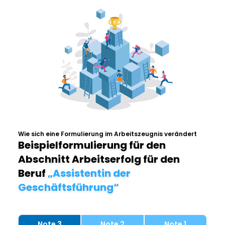
Wie sich eine Formulierung im Arbeitszeugnis verändert
Beispielformulierung für den
Abschnitt Arbeitserfolg für den
Beruf
„Assistentin der
Geschäftsführung“
Note 3
Note 2
Note 1