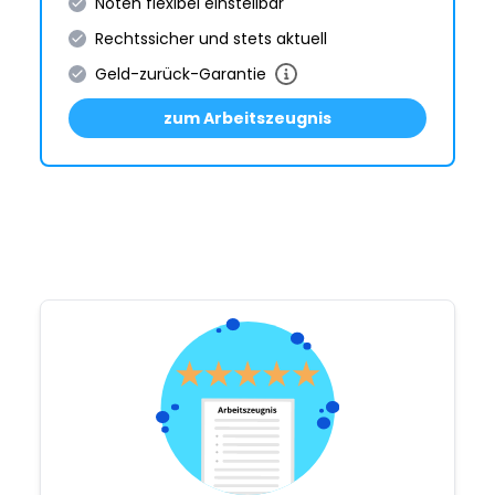
Noten flexibel einstellbar
Rechtssicher und stets aktuell
Geld-zurück-Garantie
zum Arbeitszeugnis