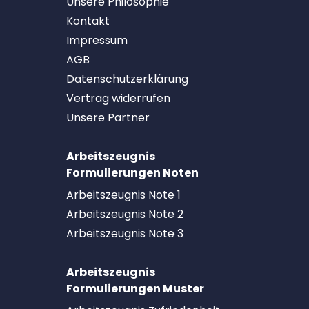
Unsere Philosophie
Kontakt
Impressum
AGB
Datenschutzerklärung
Vertrag widerrufen
Unsere Partner
Arbeitszeugnis
Formulierungen Noten
Arbeitszeugnis Note 1
Arbeitszeugnis Note 2
Arbeitszeugnis Note 3
Arbeitszeugnis
Formulierungen Muster