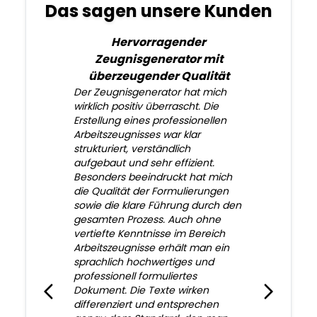
Das sagen unsere Kunden
Hervorragender
Zeugnisgenerator mit
überzeugender Qualität
Der Zeugnisgenerator hat mich
wirklich positiv überrascht. Die
Erstellung eines professionellen
Arbeitszeugnisses war klar
strukturiert, verständlich
aufgebaut und sehr effizient.
Besonders beeindruckt hat mich
die Qualität der Formulierungen
sowie die klare Führung durch den
gesamten Prozess. Auch ohne
vertiefte Kenntnisse im Bereich
Arbeitszeugnisse erhält man ein
sprachlich hochwertiges und
professionell formuliertes
Dokument. Die Texte wirken
differenziert und entsprechen