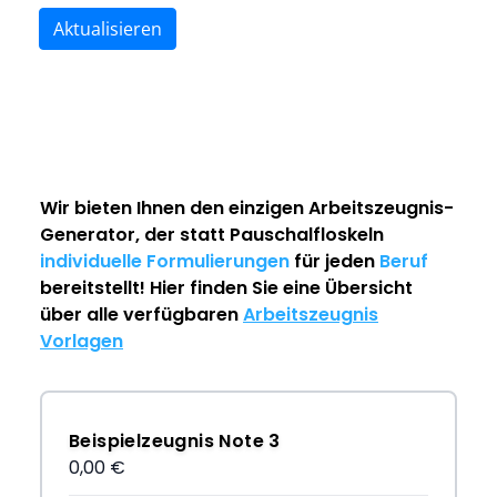
Aktualisieren
Wir bieten Ihnen den einzigen
Arbeitszeugnis-
Generator
, der statt Pauschalfloskeln
individuelle Formulierungen
für jeden
Beruf
bereitstellt! Hier finden Sie eine Übersicht
über alle verfügbaren
Arbeitszeugnis
Vorlagen
Beispielzeugnis Note 3
0,00 €