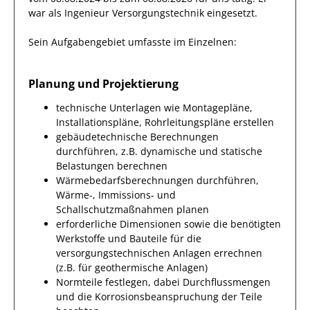
war als
Ingenieur Versorgungstechnik
eingesetzt.
Sein Aufgabengebiet umfasste im Einzelnen:
Planung und Projektierung
technische Unterlagen wie Montagepläne,
Installationspläne, Rohrleitungspläne erstellen
gebäudetechnische Berechnungen
durchführen, z.B. dynamische und statische
Belastungen berechnen
Wärmebedarfsberechnungen durchführen,
Wärme-, Immissions- und
Schallschutzmaßnahmen planen
erforderliche Dimensionen sowie die benötigten
Werkstoffe und Bauteile für die
versorgungstechnischen Anlagen errechnen
(z.B. für geothermische Anlagen)
Normteile festlegen, dabei Durchflussmengen
und die Korrosionsbeanspruchung der Teile