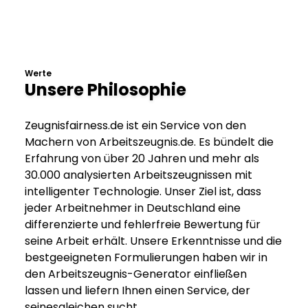
Werte
Unsere Philosophie
Zeugnisfairness.de ist ein Service von den
Machern von Arbeitszeugnis.de. Es bündelt die
Erfahrung von über 20 Jahren und mehr als
30.000 analysierten Arbeitszeugnissen mit
intelligenter Technologie. Unser Ziel ist, dass
jeder Arbeitnehmer in Deutschland eine
differenzierte und fehlerfreie Bewertung für
seine Arbeit erhält. Unsere Erkenntnisse und die
bestgeeigneten Formulierungen haben wir in
den Arbeitszeugnis-Generator einfließen
lassen und liefern Ihnen einen Service, der
seinesgleichen sucht.