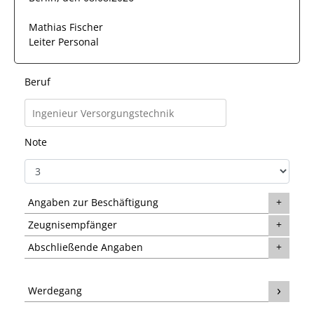
Mathias Fischer
Leiter Personal
Beruf
Note
Angaben zur Beschäftigung
Zeugnisempfänger
Abschließende Angaben
Werdegang