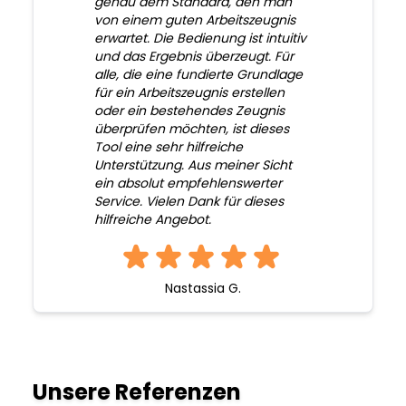
genau dem Standard, den man
von einem guten Arbeitszeugnis
erwartet. Die Bedienung ist intuitiv
und das Ergebnis überzeugt. Für
alle, die eine fundierte Grundlage
für ein Arbeitszeugnis erstellen
oder ein bestehendes Zeugnis
überprüfen möchten, ist dieses
Tool eine sehr hilfreiche
Unterstützung. Aus meiner Sicht
ein absolut empfehlenswerter
Service. Vielen Dank für dieses
hilfreiche Angebot.
Nastassia G.
Unsere Referenzen