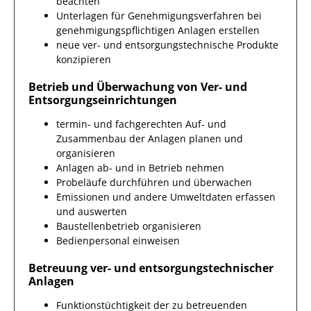
beachten
Unterlagen für Genehmigungsverfahren bei
genehmigungspflichtigen Anlagen erstellen
neue ver- und entsorgungstechnische Produkte
konzipieren
Betrieb und Überwachung von Ver- und
Entsorgungseinrichtungen
termin- und fachgerechten Auf- und
Zusammenbau der Anlagen planen und
organisieren
Anlagen ab- und in Betrieb nehmen
Probeläufe durchführen und überwachen
Emissionen und andere Umweltdaten erfassen
und auswerten
Baustellenbetrieb organisieren
Bedienpersonal einweisen
Betreuung ver- und entsorgungstechnischer
Anlagen
Funktionstüchtigkeit der zu betreuenden