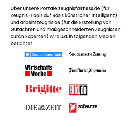
Über unsere Portale zeugnisfairness.de (für
Zeugnis-Tools auf Basis künstlicher Intelligenz)
und arbeitszeugnis.de (für die Erstellung von
Gutachten und maßgeschneiderten Zeugnissen
durch Experten) wird u.a. in folgenden Medien
berichtet