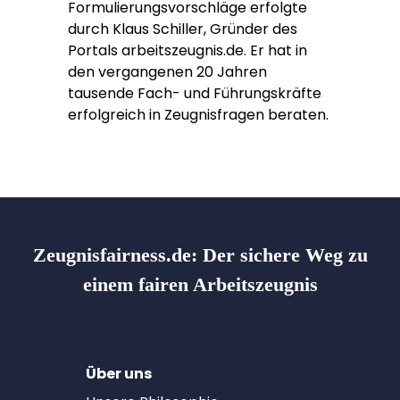
Formulierungsvorschläge erfolgte
durch Klaus Schiller, Gründer des
Portals arbeitszeugnis.de. Er hat in
den vergangenen 20 Jahren
tausende Fach- und Führungskräfte
erfolgreich in Zeugnisfragen beraten.
Zeugnisfairness.de:
Der sichere Weg zu
einem fairen Arbeitszeugnis
Über uns