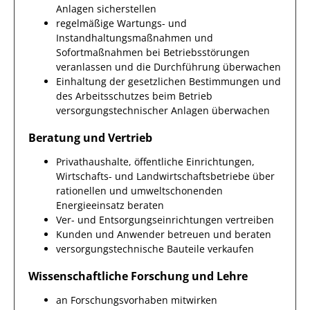
Anlagen sicherstellen
regelmäßige Wartungs- und
Instandhaltungsmaßnahmen und
Sofortmaßnahmen bei Betriebsstörungen
veranlassen und die Durchführung überwachen
Einhaltung der gesetzlichen Bestimmungen und
des Arbeitsschutzes beim Betrieb
versorgungstechnischer Anlagen überwachen
Beratung und Vertrieb
Privathaushalte, öffentliche Einrichtungen,
Wirtschafts- und Landwirtschaftsbetriebe über
rationellen und umweltschonenden
Energieeinsatz beraten
Ver- und Entsorgungseinrichtungen vertreiben
Kunden und Anwender betreuen und beraten
versorgungstechnische Bauteile verkaufen
Wissenschaftliche Forschung und Lehre
an Forschungsvorhaben mitwirken