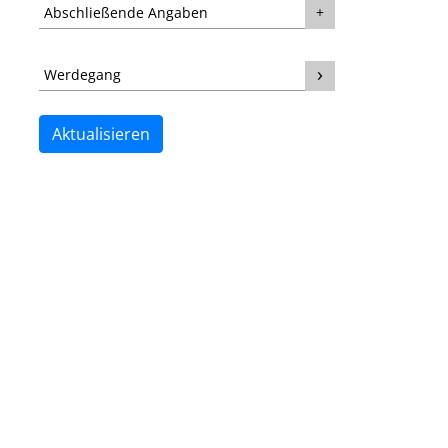
Abschließende Angaben
Werdegang
Aktualisieren