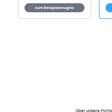
zum Beispielzeugnis
Über unsere Portal