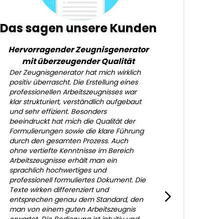
Das sagen unsere Kunden
Hervorragender Zeugnisgenerator
mit überzeugender Qualität
Der Zeugnisgenerator hat mich wirklich
positiv überrascht. Die Erstellung eines
professionellen Arbeitszeugnisses war
klar strukturiert, verständlich aufgebaut
und sehr effizient. Besonders
beeindruckt hat mich die Qualität der
Formulierungen sowie die klare Führung
durch den gesamten Prozess. Auch
ohne vertiefte Kenntnisse im Bereich
Arbeitszeugnisse erhält man ein
sprachlich hochwertiges und
professionell formuliertes Dokument. Die
Texte wirken differenziert und
entsprechen genau dem Standard, den
man von einem guten Arbeitszeugnis