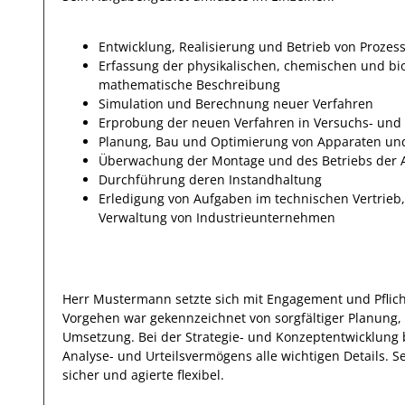
Entwicklung, Realisierung und Betrieb von Prozes
Erfassung der physikalischen, chemischen und b
mathematische Beschreibung
Simulation und Berechnung neuer Verfahren
Erprobung der neuen Verfahren in Versuchs- und
Planung, Bau und Optimierung von Apparaten un
Überwachung der Montage und des Betriebs der 
Durchführung deren Instandhaltung
Erledigung von Aufgaben im technischen Vertrieb
Verwaltung von Industrieunternehmen
Herr
Mustermann
setzte sich mit
Engagement und Pflic
Vorgehen war gekennzeichnet von sorgfältiger Planung,
Umsetzung. Bei der Strategie- und Konzeptentwicklung 
Analyse- und Urteilsvermögens alle wichtigen Details. S
sicher und agierte
flexibel
.