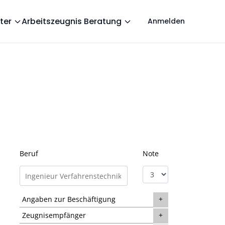
ter
Arbeitszeugnis Beratung
Anmelden
Beruf
Note
Angaben zur Beschäftigung
Zeugnisempfänger