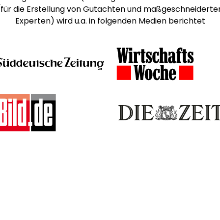
 (für die Erstellung von Gutachten und maßgeschneiderte
Experten) wird u.a. in folgenden Medien berichtet