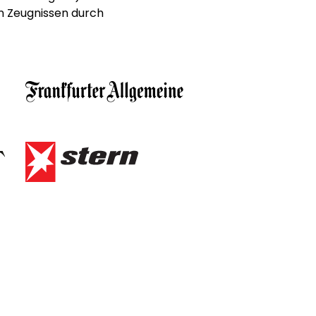
n Zeugnissen durch