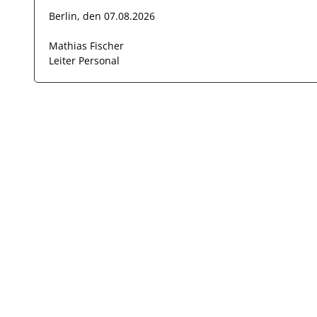
Berlin, den 07.08.2026
Mathias Fischer
Leiter Personal