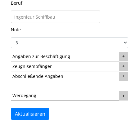
Beruf
Note
Angaben zur Beschäftigung
Zeugnisempfänger
Abschließende Angaben
Werdegang
Aktualisieren