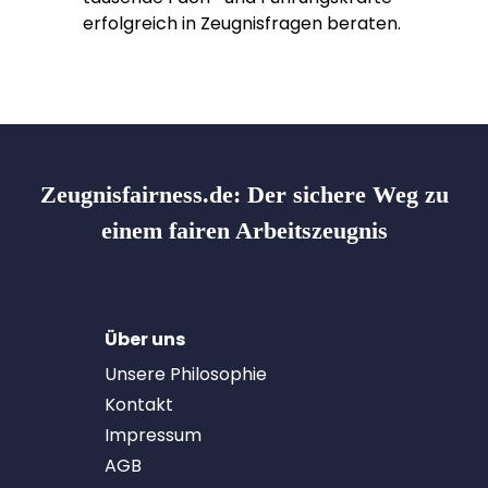
erfolgreich in Zeugnisfragen beraten.
Zeugnisfairness.de:
Der sichere Weg zu
einem fairen Arbeitszeugnis
Über uns
Unsere Philosophie
Kontakt
Impressum
AGB