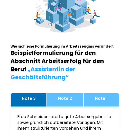
Wie sich eine Formulierung im Arbeitszeugnis verändert
Beispielformulierung für den
Abschnitt Arbeitserfolg für den
Beruf
„Assistentin der
Geschäftsführung“
Note 3
Note 2
Note 1
Frau Schneider lieferte gute Arbeitsergebnisse
sowie gründlich aufbereitete Vorlagen. Mit
ihrem strukturierten Vorgehen und ihrem