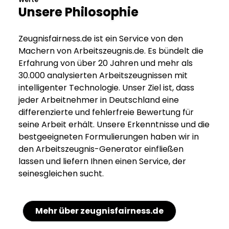
Unsere Philosophie
Zeugnisfairness.de ist ein Service von den
Machern von Arbeitszeugnis.de. Es bündelt die
Erfahrung von über 20 Jahren und mehr als
30.000 analysierten Arbeitszeugnissen mit
intelligenter Technologie. Unser Ziel ist, dass
jeder Arbeitnehmer in Deutschland eine
differenzierte und fehlerfreie Bewertung für
seine Arbeit erhält. Unsere Erkenntnisse und die
bestgeeigneten Formulierungen haben wir in
den Arbeitszeugnis-Generator einfließen
lassen und liefern Ihnen einen Service, der
seinesgleichen sucht.
Mehr über zeugnisfairness.de