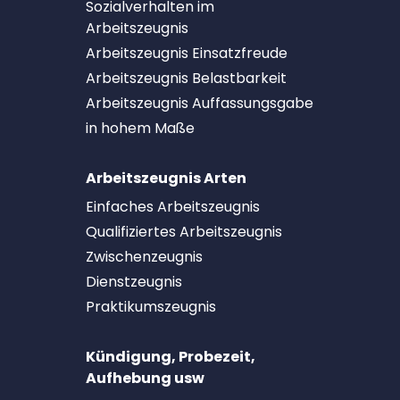
Sozialverhalten im
Arbeitszeugnis
Arbeitszeugnis Einsatzfreude
Arbeitszeugnis Belastbarkeit
Arbeitszeugnis Auffassungsgabe
in hohem Maße
Arbeitszeugnis Arten
Einfaches Arbeitszeugnis
Qualifiziertes Arbeitszeugnis
Zwischenzeugnis
Dienstzeugnis
Praktikumszeugnis
Kündigung, Probezeit,
Aufhebung usw