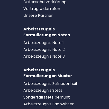
Datenschutzerklärung
Vertrag widerrufen
Unsere Partner
Arbeitszeugnis
Formulierungen Noten
Arbeitszeugnis Note 1
Arbeitszeugnis Note 2
Arbeitszeugnis Note 3
Arbeitszeugnis
Formulierungen Muster
Arbeitszeugnis Zufriedenheit
Arbeitszeugnis Stets
Sonderfall stets bemüht
Arbeitszeugnis Fachwissen