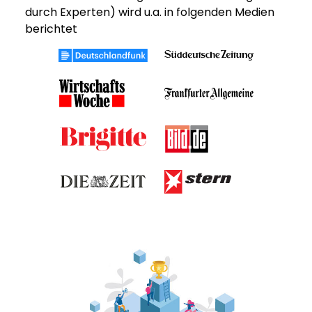
durch Experten) wird u.a. in folgenden Medien
berichtet