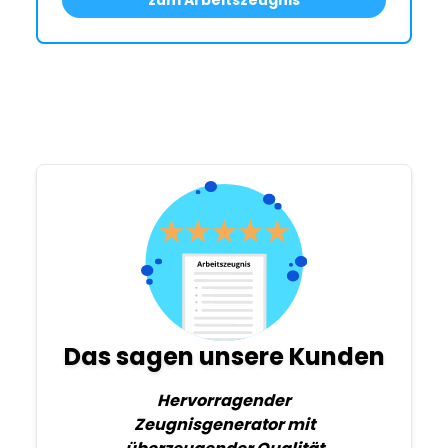
zum Arbeitszeugnis
Das sagen unsere Kunden
Hervorragender
Zeugnisgenerator mit