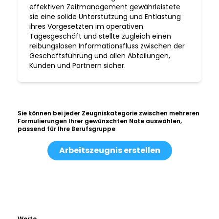
effektiven Zeitmanagement gewährleistete
sie eine solide Unterstützung und Entlastung
ihres Vorgesetzten im operativen
Tagesgeschäft und stellte zugleich einen
reibungslosen Informationsfluss zwischen der
Geschäftsführung und allen Abteilungen,
Kunden und Partnern sicher.
Sie können bei jeder Zeugniskategorie zwischen mehreren
Formulierungen Ihrer gewünschten Note auswählen,
passend für Ihre Berufsgruppe
Arbeitszeugnis erstellen
Werte