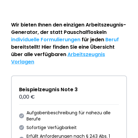
Wir bieten Ihnen den einzigen
Arbeitszeugnis-
Generator
, der statt Pauschalfloskeln
individuelle Formulierungen
für jeden
Beruf
bereitstellt! Hier finden Sie eine Übersicht
über alle verfügbaren
Arbeitszeugnis
Vorlagen
Beispielzeugnis Note 3
0,00 €
Aufgabenbeschreibung für nahezu alle
Berufe
Sofortige Verfügbarkeit
Erfüllt Anforderungen nach § 243 Abs. 1