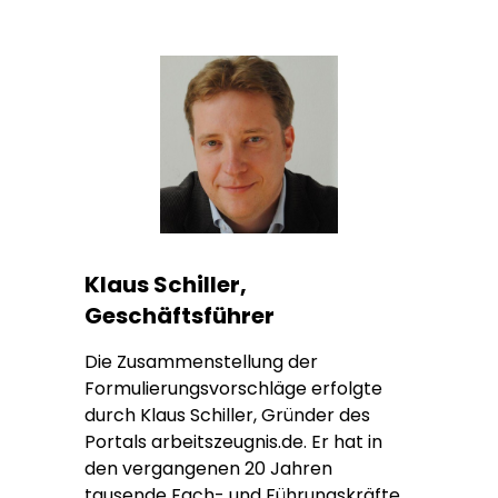
Klaus Schiller,
Geschäftsführer
Die Zusammenstellung der
Formulierungsvorschläge erfolgte
durch Klaus Schiller, Gründer des
Portals arbeitszeugnis.de. Er hat in
den vergangenen 20 Jahren
tausende Fach- und Führungskräfte