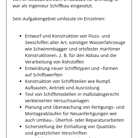
war als
Ingenieur Schiffbau
eingesetzt.
Sein Aufgabengebiet umfasste im Einzelnen:
Entwurf und Konstruktion von Fluss- und
Seeschiffen aller Art, sonstiger Wasserfahrzeuge
wie Schwimmbagger und ortsfester maritimer
Konstruktionen, z. B. für den Abbau und die
Verarbeitung von Rohstoffen
Entwicklung neuer Schiffstypen und –formen
auf Schiffswerften
Konstruktion von Schiffsteilen wie Rumpf,
Aufbauten, Antrieb und Ausrüstung
Test von Schiffsmodellen in maßstabsgerecht
verkleinerten Versuchsanlagen
Planung und Überwachung von Fertigungs- und
Montageabläufen für Neuanfertigungen wie
auch Umbau-, Überhol- oder Reparaturarbeiten
Sicherstellung der Einhaltung von Qualitäts-
und gesetzlichen Vorschriften