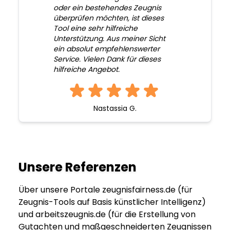
oder ein bestehendes Zeugnis
überprüfen möchten, ist dieses
Tool eine sehr hilfreiche
Unterstützung. Aus meiner Sicht
ein absolut empfehlenswerter
Service. Vielen Dank für dieses
hilfreiche Angebot.
Nastassia G.
Unsere Referenzen
Über unsere Portale zeugnisfairness.de (für
Zeugnis-Tools auf Basis künstlicher Intelligenz)
und arbeitszeugnis.de (für die Erstellung von
Gutachten und maßgeschneiderten Zeugnissen