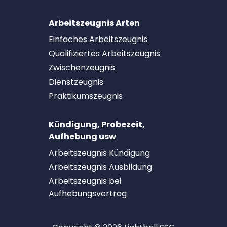
Arbeitszeugnis Arten
Einfaches Arbeitszeugnis
Qualifiziertes Arbeitszeugnis
Zwischenzeugnis
Dienstzeugnis
Praktikumszeugnis
Kündigung, Probezeit,
Aufhebung usw
Arbeitszeugnis Kündigung
Arbeitszeugnis Ausbildung
Arbeitszeugnis bei
Aufhebungsvertrag