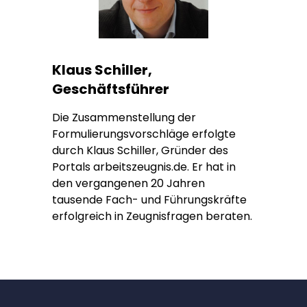
Klaus Schiller,
Geschäftsführer
Die Zusammenstellung der
Formulierungsvorschläge erfolgte
durch Klaus Schiller, Gründer des
Portals arbeitszeugnis.de. Er hat in
den vergangenen 20 Jahren
tausende Fach- und Führungskräfte
erfolgreich in Zeugnisfragen beraten.