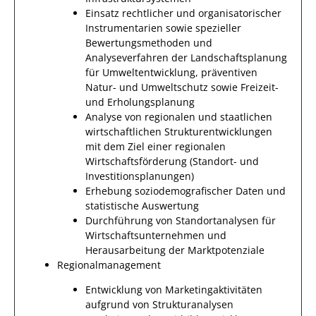
Einsatz rechtlicher und organisatorischer
Instrumentarien sowie spezieller
Bewertungsmethoden und
Analyseverfahren der Landschaftsplanung
für Umweltentwicklung, präventiven
Natur- und Umweltschutz sowie Freizeit-
und Erholungsplanung
Analyse von regionalen und staatlichen
wirtschaftlichen Strukturentwicklungen
mit dem Ziel einer regionalen
Wirtschaftsförderung (Standort- und
Investitionsplanungen)
Erhebung soziodemografischer Daten und
statistische Auswertung
Durchführung von Standortanalysen für
Wirtschaftsunternehmen und
Herausarbeitung der Marktpotenziale
Regionalmanagement
Entwicklung von Marketingaktivitäten
aufgrund von Strukturanalysen