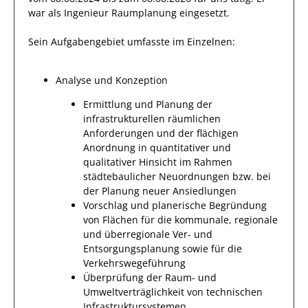
war als
Ingenieur Raumplanung
eingesetzt.
Sein Aufgabengebiet umfasste im Einzelnen:
Analyse und Konzeption
Ermittlung und Planung der
infrastrukturellen räumlichen
Anforderungen und der flächigen
Anordnung in quantitativer und
qualitativer Hinsicht im Rahmen
städtebaulicher Neuordnungen bzw. bei
der Planung neuer Ansiedlungen
Vorschlag und planerische Begründung
von Flächen für die kommunale, regionale
und überregionale Ver- und
Entsorgungsplanung sowie für die
Verkehrswegeführung
Überprüfung der Raum- und
Umweltverträglichkeit von technischen
Infrastruktursystemen