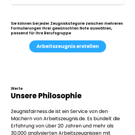
Sie können bei jeder Zeugniskategorie zwischen mehreren
Formulierungen Ihrer gewünschten Note auswählen,
passend für Ihre Berufsgruppe
Arbeitszeugnis erstellen
Werte
Unsere Philosophie
Zeugnisfairness.de ist ein Service von den
Machern von Arbeitszeugnis.de. Es bündelt die
Erfahrung von über 20 Jahren und mehr als
30.000 analysierten Arbeitszeugnissen mit