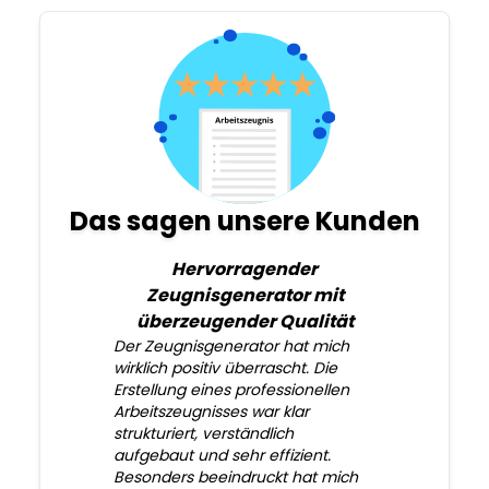
Das sagen unsere Kunden
Hervorragender
Zeugnisgenerator mit
überzeugender Qualität
Der Zeugnisgenerator hat mich
wirklich positiv überrascht. Die
Erstellung eines professionellen
Arbeitszeugnisses war klar
strukturiert, verständlich
aufgebaut und sehr effizient.
Besonders beeindruckt hat mich