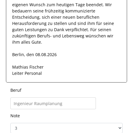
eigenen Wunsch zum heutigen Tage beendet.
Wir
bedauern seine frühzeitig kommunizierte
Entscheidung, sich einer neuen beruflichen
Herausforderung zu stellen und sind
ihm
für seine
guten
Leistungen zu Dank verpflichtet. Für seinen
zukünftigen Berufs- und Lebensweg wünschen wir
ihm
alles Gute.
Berlin, den 08.08.2026
Mathias Fischer
Leiter Personal
Beruf
Note