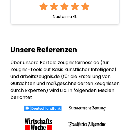
Nastassia G.
Unsere Referenzen
Über unsere Portale zeugnisfairness.de (für
Zeugnis-Tools auf Basis künstlicher Intelligenz)
und arbeitszeugnis.de (für die Erstellung von
Gutachten und maßgeschneiderten Zeugnissen
durch Experten) wird u.a. in folgenden Medien
berichtet