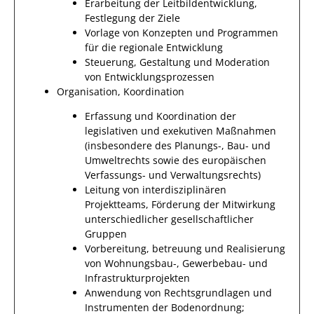
Erarbeitung der Leitbildentwicklung,
Festlegung der Ziele
Vorlage von Konzepten und Programmen
für die regionale Entwicklung
Steuerung, Gestaltung und Moderation
von Entwicklungsprozessen
Organisation, Koordination
Erfassung und Koordination der
legislativen und exekutiven Maßnahmen
(insbesondere des Planungs-, Bau- und
Umweltrechts sowie des europäischen
Verfassungs- und Verwaltungsrechts)
Leitung von interdisziplinären
Projektteams, Förderung der Mitwirkung
unterschiedlicher gesellschaftlicher
Gruppen
Vorbereitung, betreuung und Realisierung
von Wohnungsbau-, Gewerbebau- und
Infrastrukturprojekten
Anwendung von Rechtsgrundlagen und
Instrumenten der Bodenordnung;