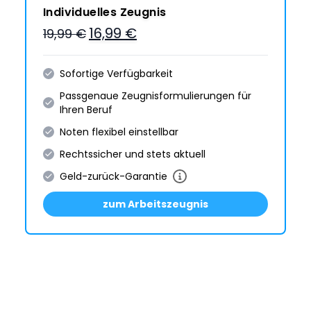
Individuelles Zeugnis
16,99 €
19,99 €
Sofortige Verfügbarkeit
Passgenaue Zeugnis­formulie­rungen für
Ihren Beruf
Noten flexibel einstellbar
Rechtssicher und stets aktuell
Geld-zurück-Garantie
zum Arbeitszeugnis