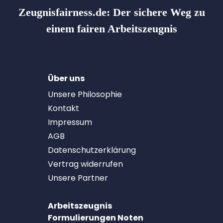
Zeugnisfairness.de:
Der sichere Weg zu
einem fairen Arbeitszeugnis
Über uns
Unsere Philosophie
Kontakt
Impressum
AGB
Datenschutzerklärung
Vertrag widerrufen
Unsere Partner
Arbeitszeugnis
Formulierungen Noten