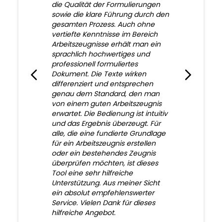
die Qualität der Formulierungen
sowie die klare Führung durch den
gesamten Prozess. Auch ohne
vertiefte Kenntnisse im Bereich
Arbeitszeugnisse erhält man ein
sprachlich hochwertiges und
professionell formuliertes
Dokument. Die Texte wirken
differenziert und entsprechen
genau dem Standard, den man
von einem guten Arbeitszeugnis
erwartet. Die Bedienung ist intuitiv
und das Ergebnis überzeugt. Für
alle, die eine fundierte Grundlage
für ein Arbeitszeugnis erstellen
oder ein bestehendes Zeugnis
überprüfen möchten, ist dieses
Tool eine sehr hilfreiche
Unterstützung. Aus meiner Sicht
ein absolut empfehlenswerter
Service. Vielen Dank für dieses
hilfreiche Angebot.