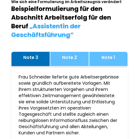
Wie sich eine Formulierung im Arbeitszeugnis verändert
Beispielformulierung für den
Abschnitt Arbeitserfolg für den
Beruf
„Assistentin der
Geschäftsführung“
Note 3
Note 2
Note 1
Frau Schneider lieferte gute Arbeitsergebnisse
sowie gründlich aufbereitete Vorlagen. Mit
ihrem strukturierten Vorgehen und ihrem
effektiven Zeitmanagement gewährleistete
sie eine solide Unterstützung und Entlastung
ihres Vorgesetzten im operativen
Tagesgeschäft und stellte zugleich einen
reibungslosen Informationsfluss zwischen der
Geschäftsführung und allen Abteilungen,
Kunden und Partnern sicher.