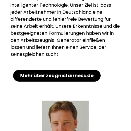
intelligenter Technologie. Unser Ziel ist, dass
jeder Arbeitnehmer in Deutschland eine
differenzierte und fehlerfreie Bewertung für
seine Arbeit erhält. Unsere Erkenntnisse und die
bestgeeigneten Formulierungen haben wir in
den Arbeitszeugnis-Generator einfließen
lassen und liefern Ihnen einen Service, der
seinesgleichen sucht.
Mehr über zeugnisfairness.de