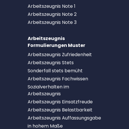
Arbeitszeugnis Note 1
Arbeitszeugnis Note 2
Arbeitszeugnis Note 3
Arbeitszeugnis
Formulierungen Muster
Arbeitszeugnis Zufriedenheit
Arbeitszeugnis Stets
Sonderfall stets bemüht
Arbeitszeugnis Fachwissen
Sozialverhalten im
Arbeitszeugnis
Arbeitszeugnis Einsatzfreude
Arbeitszeugnis Belastbarkeit
Arbeitszeugnis Auffassungsgabe
in hohem Maße