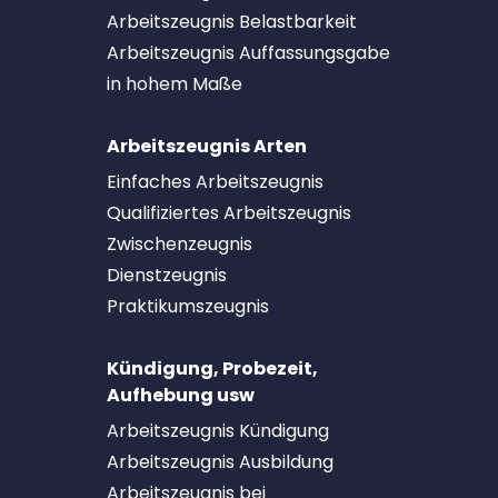
Arbeitszeugnis Belastbarkeit
Arbeitszeugnis Auffassungsgabe
in hohem Maße
Arbeitszeugnis Arten
Einfaches Arbeitszeugnis
Qualifiziertes Arbeitszeugnis
Zwischenzeugnis
Dienstzeugnis
Praktikumszeugnis
Kündigung, Probezeit,
Aufhebung usw
Arbeitszeugnis Kündigung
Arbeitszeugnis Ausbildung
Arbeitszeugnis bei