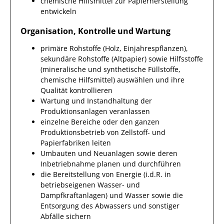
chemische Hilfsmittel zur Papierherstellung
entwickeln
Organisation, Kontrolle und Wartung
primäre Rohstoffe (Holz, Einjahrespflanzen),
sekundäre Rohstoffe (Altpapier) sowie Hilfsstoffe
(mineralische und synthetische Füllstoffe,
chemische Hilfsmittel) auswählen und ihre
Qualität kontrollieren
Wartung und Instandhaltung der
Produktionsanlagen veranlassen
einzelne Bereiche oder den ganzen
Produktionsbetrieb von Zellstoff- und
Papierfabriken leiten
Umbauten und Neuanlagen sowie deren
Inbetriebnahme planen und durchführen
die Bereitstellung von Energie (i.d.R. in
betriebseigenen Wasser- und
Dampfkraftanlagen) und Wasser sowie die
Entsorgung des Abwassers und sonstiger
Abfälle sichern