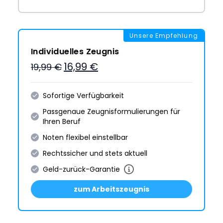
Unsere Empfehlung
Individuelles Zeugnis
16,99 €
19,99 €
Sofortige Verfügbarkeit
Passgenaue Zeugnis­formulie­rungen für
Ihren Beruf
Noten flexibel einstellbar
Rechtssicher und stets aktuell
Geld-zurück-Garantie
zum Arbeitszeugnis