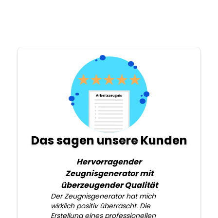
Das sagen unsere Kunden
Hervorragender
Zeugnisgenerator mit
überzeugender Qualität
Der Zeugnisgenerator hat mich
wirklich positiv überrascht. Die
Erstellung eines professionellen