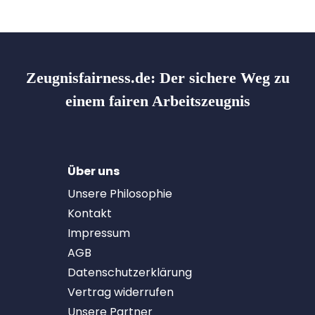
Zeugnisfairness.de:
Der sichere Weg zu
einem fairen Arbeitszeugnis
Über uns
Unsere Philosophie
Kontakt
Impressum
AGB
Datenschutzerklärung
Vertrag widerrufen
Unsere Partner