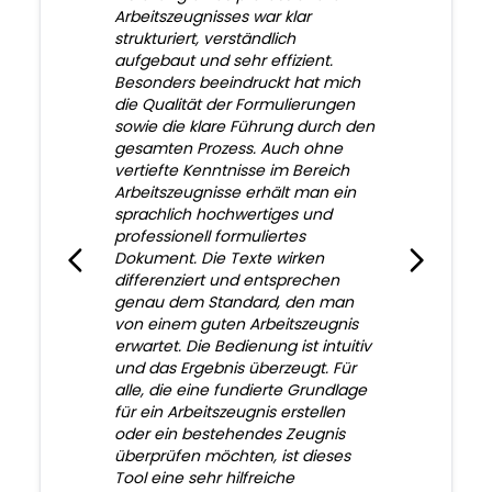
Arbeitszeugnisses war klar
strukturiert, verständlich
aufgebaut und sehr effizient.
Besonders beeindruckt hat mich
die Qualität der Formulierungen
sowie die klare Führung durch den
gesamten Prozess. Auch ohne
vertiefte Kenntnisse im Bereich
Arbeitszeugnisse erhält man ein
sprachlich hochwertiges und
professionell formuliertes
Dokument. Die Texte wirken
differenziert und entsprechen
genau dem Standard, den man
von einem guten Arbeitszeugnis
erwartet. Die Bedienung ist intuitiv
und das Ergebnis überzeugt. Für
alle, die eine fundierte Grundlage
für ein Arbeitszeugnis erstellen
oder ein bestehendes Zeugnis
überprüfen möchten, ist dieses
Tool eine sehr hilfreiche