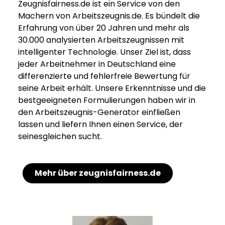
Zeugnisfairness.de ist ein Service von den
Machern von Arbeitszeugnis.de. Es bündelt die
Erfahrung von über 20 Jahren und mehr als
30.000 analysierten Arbeitszeugnissen mit
intelligenter Technologie. Unser Ziel ist, dass
jeder Arbeitnehmer in Deutschland eine
differenzierte und fehlerfreie Bewertung für
seine Arbeit erhält. Unsere Erkenntnisse und die
bestgeeigneten Formulierungen haben wir in
den Arbeitszeugnis-Generator einfließen
lassen und liefern Ihnen einen Service, der
seinesgleichen sucht.
Mehr über zeugnisfairness.de