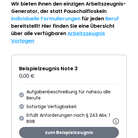
Wir bieten Ihnen den einzigen
Arbeitszeugnis-
Generator
, der statt Pauschalfloskeln
individuelle Formulierungen
für jeden
Beruf
bereitstellt! Hier finden Sie eine Übersicht
über alle verfügbaren
Arbeitszeugnis
Vorlagen
Beispielzeugnis Note 3
0,00 €
Aufgabenbeschreibung für nahezu alle
Berufe
Sofortige Verfügbarkeit
Erfüllt Anforderungen nach § 243 Abs. 1
BGB
zum Beispielzeugnis