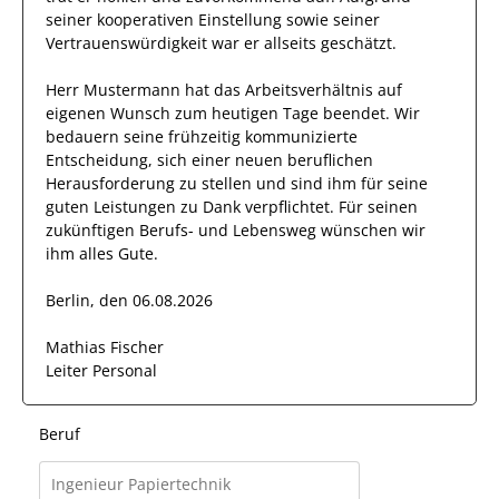
seiner
kooperativen Einstellung
sowie seiner
Vertrauenswürdigkeit
war er allseits
geschätzt
.
Herr
Mustermann
hat das Arbeitsverhältnis auf
eigenen Wunsch zum heutigen Tage beendet.
Wir
bedauern seine frühzeitig kommunizierte
Entscheidung, sich einer neuen beruflichen
Herausforderung zu stellen und sind
ihm
für seine
guten
Leistungen zu Dank verpflichtet. Für seinen
zukünftigen Berufs- und Lebensweg wünschen wir
ihm
alles Gute.
Berlin, den 06.08.2026
Mathias Fischer
Leiter Personal
Beruf