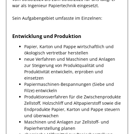
war als
Ingenieur Papiertechnik
eingesetzt.
Sein Aufgabengebiet umfasste im Einzelnen:
Entwicklung und Produktion
Papier, Karton und Pappe wirtschaftlich und
ökologisch vertretbar herstellen
neue Verfahren und Maschinen und Anlagen
zur Steigerung von Produktqualität und
Produktivität entwickeln, erproben und
einsetzen
Papiermaschinen-Bespannungen (Siebe und
Filze) entwickeln
Produktionsverfahren für die Zwischenprodukte
Zellstoff, Holzschliff und Altpapierstoff sowie die
Endprodukte Papier, Karton und Pappe steuern
und überwachen
Maschinen und Anlagen zur Zellstoff- und
Papierherstellung planen