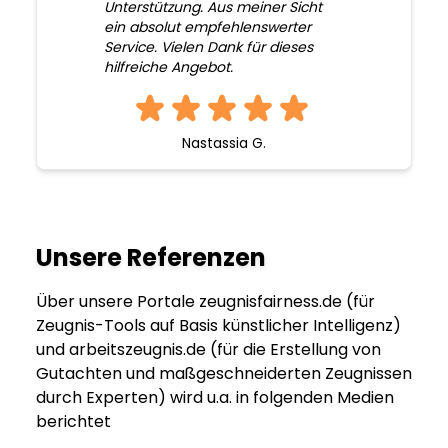
Unterstützung. Aus meiner Sicht
ein absolut empfehlenswerter
Service. Vielen Dank für dieses
hilfreiche Angebot.
Nastassia G.
Unsere Referenzen
Über unsere Portale zeugnisfairness.de (für
Zeugnis-Tools auf Basis künstlicher Intelligenz)
und arbeitszeugnis.de (für die Erstellung von
Gutachten und maßgeschneiderten Zeugnissen
durch Experten) wird u.a. in folgenden Medien
berichtet