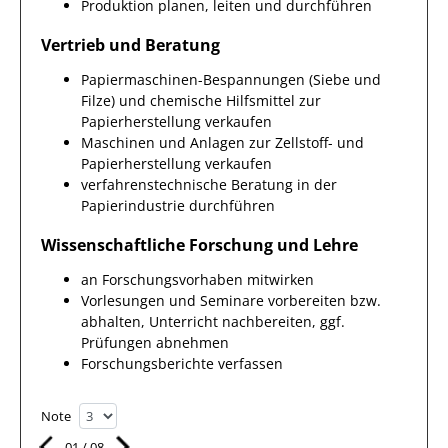
Produktion planen, leiten und durchführen
Vertrieb und Beratung
Papiermaschinen-Bespannungen (Siebe und
Filze) und chemische Hilfsmittel zur
Papierherstellung verkaufen
Maschinen und Anlagen zur Zellstoff- und
Papierherstellung verkaufen
verfahrenstechnische Beratung in der
Papierindustrie durchführen
Wissenschaftliche Forschung und Lehre
an Forschungsvorhaben mitwirken
Vorlesungen und Seminare vorbereiten bzw.
abhalten, Unterricht nachbereiten, ggf.
Prüfungen abnehmen
Forschungsberichte verfassen
Note
01
/
08