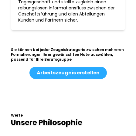
Tagesgeschäft und stellte zugleich einen
reibungslosen Informationsfluss zwischen der
Geschäftsführung und allen Abteilungen,
Kunden und Partnern sicher.
Sie können bei jeder Zeugniskategorie zwischen mehreren
Formulierungen Ihrer gewünschten Note auswählen,
passend für Ihre Berufsgruppe
Arbeitszeugnis erstellen
Werte
Unsere Philosophie