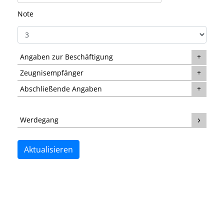
Note
Angaben zur Beschäftigung
Zeugnisempfänger
Abschließende Angaben
Werdegang
Aktualisieren