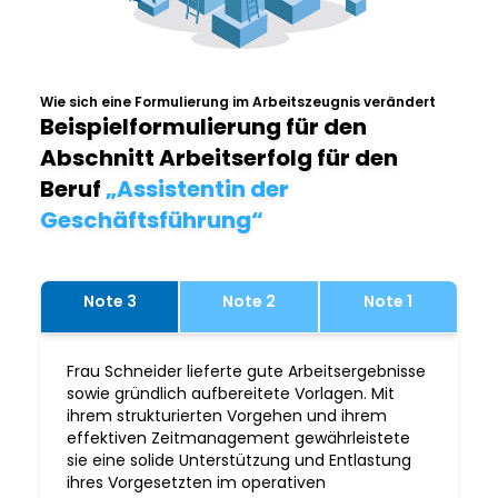
Wie sich eine Formulierung im Arbeitszeugnis verändert
Beispielformulierung für den
Abschnitt Arbeitserfolg für den
Beruf
„Assistentin der
Geschäftsführung“
Note 3
Note 2
Note 1
Frau Schneider lieferte gute Arbeitsergebnisse
sowie gründlich aufbereitete Vorlagen. Mit
ihrem strukturierten Vorgehen und ihrem
effektiven Zeitmanagement gewährleistete
sie eine solide Unterstützung und Entlastung
ihres Vorgesetzten im operativen