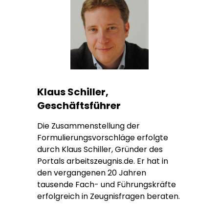
Klaus Schiller,
Geschäftsführer
Die Zusammenstellung der
Formulierungsvorschläge erfolgte
durch Klaus Schiller, Gründer des
Portals arbeitszeugnis.de. Er hat in
den vergangenen 20 Jahren
tausende Fach- und Führungskräfte
erfolgreich in Zeugnisfragen beraten.