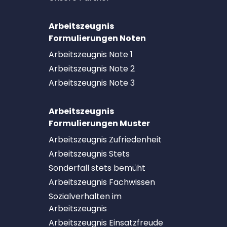
Arbeitszeugnis
Formulierungen Noten
Arbeitszeugnis Note 1
Arbeitszeugnis Note 2
Arbeitszeugnis Note 3
Arbeitszeugnis
Formulierungen Muster
Arbeitszeugnis Zufriedenheit
Arbeitszeugnis Stets
Sonderfall stets bemüht
Arbeitszeugnis Fachwissen
Sozialverhalten im
Arbeitszeugnis
Arbeitszeugnis Einsatzfreude