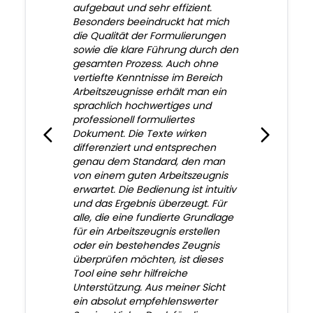
aufgebaut und sehr effizient.
Besonders beeindruckt hat mich
die Qualität der Formulierungen
sowie die klare Führung durch den
gesamten Prozess. Auch ohne
vertiefte Kenntnisse im Bereich
Arbeitszeugnisse erhält man ein
sprachlich hochwertiges und
professionell formuliertes
Dokument. Die Texte wirken
differenziert und entsprechen
genau dem Standard, den man
von einem guten Arbeitszeugnis
erwartet. Die Bedienung ist intuitiv
und das Ergebnis überzeugt. Für
alle, die eine fundierte Grundlage
für ein Arbeitszeugnis erstellen
oder ein bestehendes Zeugnis
überprüfen möchten, ist dieses
Tool eine sehr hilfreiche
Unterstützung. Aus meiner Sicht
ein absolut empfehlenswerter