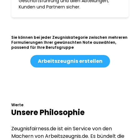
Geschäftsführung und allen Abteilungen,
Kunden und Partnern sicher.
Sie können bei jeder Zeugniskategorie zwischen mehreren
Formulierungen Ihrer gewünschten Note auswählen,
passend für Ihre Berufsgruppe
Arbeitszeugnis erstellen
Werte
Unsere Philosophie
Zeugnisfairness.de ist ein Service von den
Machern von Arbeitszeugnis.de. Es bündelt die