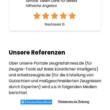
Service. Vielen Dank für dieses
hilfreiche Angebot.
Nastassia G.
Unsere Referenzen
Über unsere Portale zeugnisfairness.de (für
Zeugnis-Tools auf Basis künstlicher Intelligenz)
und arbeitszeugnis.de (für die Erstellung von
Gutachten und maßgeschneiderten Zeugnissen
durch Experten) wird u.a. in folgenden Medien
berichtet