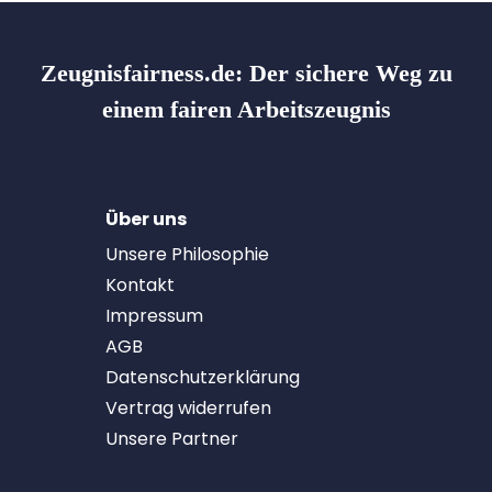
Zeugnisfairness.de:
Der sichere Weg zu
einem fairen Arbeitszeugnis
Über uns
Unsere Philosophie
Kontakt
Impressum
AGB
Datenschutzerklärung
Vertrag widerrufen
Unsere Partner