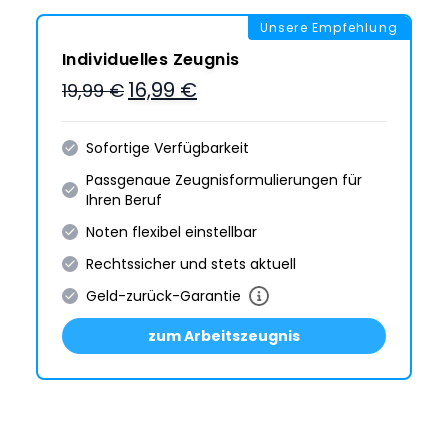
Unsere Empfehlung
Individuelles Zeugnis
16,99 €
19,99 €
Sofortige Verfügbarkeit
Passgenaue Zeugnis­formulie­rungen für
Ihren Beruf
Noten flexibel einstellbar
Rechtssicher und stets aktuell
Geld-zurück-Garantie
zum Arbeitszeugnis