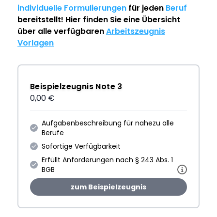
individuelle Formulierungen
für jeden
Beruf
bereitstellt! Hier finden Sie eine Übersicht
über alle verfügbaren
Arbeitszeugnis
Vorlagen
Beispielzeugnis Note 3
0,00 €
Aufgabenbeschreibung für nahezu alle
Berufe
Sofortige Verfügbarkeit
Erfüllt Anforderungen nach § 243 Abs. 1
BGB
zum Beispielzeugnis