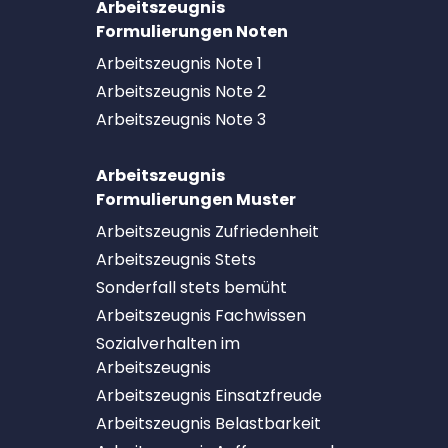
Arbeitszeugnis
Formulierungen Noten
Arbeitszeugnis Note 1
Arbeitszeugnis Note 2
Arbeitszeugnis Note 3
Arbeitszeugnis
Formulierungen Muster
Arbeitszeugnis Zufriedenheit
Arbeitszeugnis Stets
Sonderfall stets bemüht
Arbeitszeugnis Fachwissen
Sozialverhalten im
Arbeitszeugnis
Arbeitszeugnis Einsatzfreude
Arbeitszeugnis Belastbarkeit