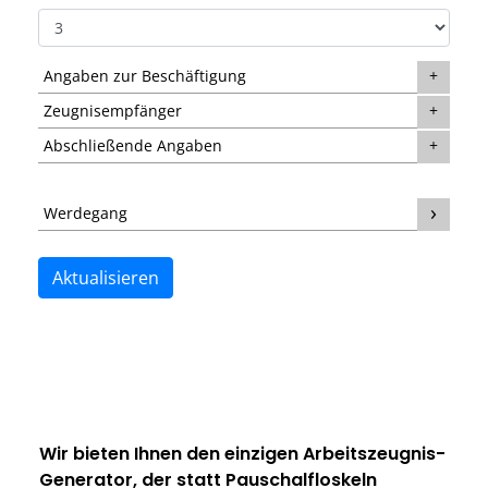
Angaben zur Beschäftigung
Zeugnisempfänger
Abschließende Angaben
Werdegang
Aktualisieren
Wir bieten Ihnen den einzigen
Arbeitszeugnis-
Generator
, der statt Pauschalfloskeln