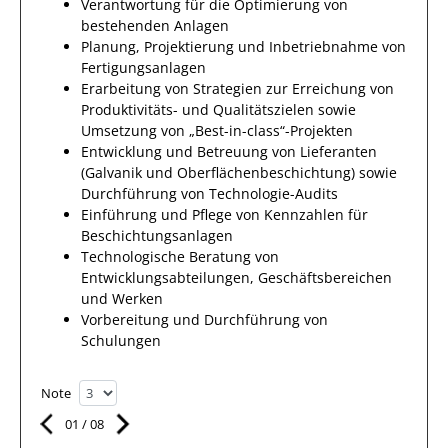
Verantwortung für die Optimierung von
bestehenden Anlagen
Planung, Projektierung und Inbetriebnahme von
Fertigungsanlagen
Erarbeitung von Strategien zur Erreichung von
Produktivitäts- und Qualitätszielen sowie
Umsetzung von „Best-in-class“-Projekten
Entwicklung und Betreuung von Lieferanten
(Galvanik und Oberflächenbeschichtung) sowie
Durchführung von Technologie-Audits
Einführung und Pflege von Kennzahlen für
Beschichtungsanlagen
Technologische Beratung von
Entwicklungsabteilungen, Geschäftsbereichen
und Werken
Vorbereitung und Durchführung von
Schulungen
Note
01
/
08