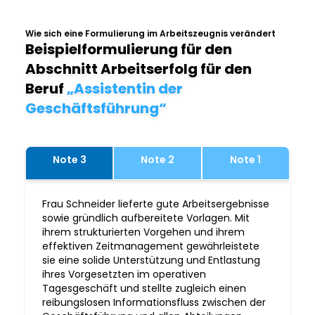
Wie sich eine Formulierung im Arbeitszeugnis verändert
Beispielformulierung für den
Abschnitt Arbeitserfolg für den
Beruf
„Assistentin der
Geschäftsführung“
Note 3
Note 2
Note 1
Frau Schneider lieferte gute Arbeitsergebnisse
sowie gründlich aufbereitete Vorlagen. Mit
ihrem strukturierten Vorgehen und ihrem
effektiven Zeitmanagement gewährleistete
sie eine solide Unterstützung und Entlastung
ihres Vorgesetzten im operativen
Tagesgeschäft und stellte zugleich einen
reibungslosen Informationsfluss zwischen der