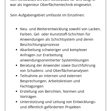
war als
Ingenieur Oberflächentechnik
eingesetzt.
Sein Aufgabengebiet umfasste im Einzelnen:
Neu- und Weiterentwicklung sowohl von Lacken,
Farben, Gel- oder Kunststoff-Schichten für
Anwendungen als Schichtsystem und deren
Beschichtungsprozesse
Abarbeitung schwieriger und komplexer
Anfragen zur Erarbeitung
anwendungsorientierter Systemlösungen
Beratung der Anwender sowie Durchführung
von Schadens- und Oberflächenanalysen
Teilnahme an internen und externen
Besprechungen, Arbeitskreisen und
Fachtagungen
Erstellung von Berichten, Normen und
Vorträgen
Unterstützung und Leitung von Entwicklungs-
und öffentlich geförderten Projekten