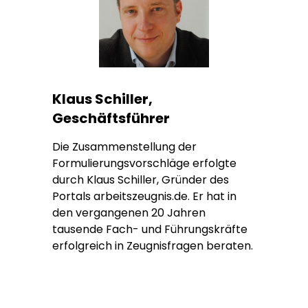
Klaus Schiller,
Geschäftsführer
Die Zusammenstellung der
Formulierungsvorschläge erfolgte
durch Klaus Schiller, Gründer des
Portals arbeitszeugnis.de. Er hat in
den vergangenen 20 Jahren
tausende Fach- und Führungskräfte
erfolgreich in Zeugnisfragen beraten.