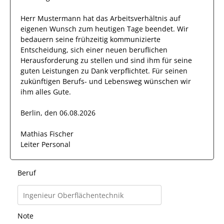
Herr
Mustermann
hat das Arbeitsverhältnis auf
eigenen Wunsch zum heutigen Tage beendet.
Wir
bedauern seine frühzeitig kommunizierte
Entscheidung, sich einer neuen beruflichen
Herausforderung zu stellen und sind
ihm
für seine
guten
Leistungen zu Dank verpflichtet. Für seinen
zukünftigen Berufs- und Lebensweg wünschen wir
ihm
alles Gute.
Berlin, den 06.08.2026
Mathias Fischer
Leiter Personal
Beruf
Note