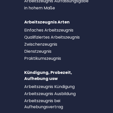
Arbeitszeugnis Auffassungsgabe
in hohem Maße
Arbeitszeugnis Arten
Einfaches Arbeitszeugnis
Qualifiziertes Arbeitszeugnis
Zwischenzeugnis
Dienstzeugnis
Praktikumszeugnis
Kündigung, Probezeit,
Aufhebung usw
Arbeitszeugnis Kündigung
Arbeitszeugnis Ausbildung
Arbeitszeugnis bei
Aufhebungsvertrag