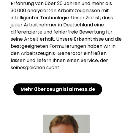
Erfahrung von über 20 Jahren und mehr als
30.000 analysierten Arbeitszeugnissen mit
intelligenter Technologie. Unser Ziel ist, dass
jeder Arbeitnehmer in Deutschland eine
differenzierte und fehlerfreie Bewertung für
seine Arbeit erhält. Unsere Erkenntnisse und die
bestgeeigneten Formulierungen haben wir in
den Arbeitszeugnis-Generator einfließen
lassen und liefern Ihnen einen Service, der
seinesgleichen sucht.
Mehr über zeugnisfairness.de