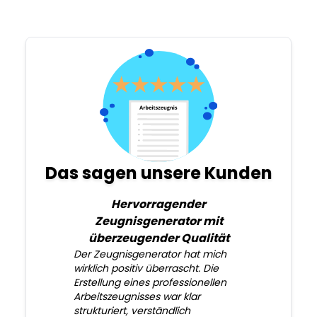
Das sagen unsere Kunden
Hervorragender
Zeugnisgenerator mit
überzeugender Qualität
Der Zeugnisgenerator hat mich
wirklich positiv überrascht. Die
Erstellung eines professionellen
Arbeitszeugnisses war klar
strukturiert, verständlich