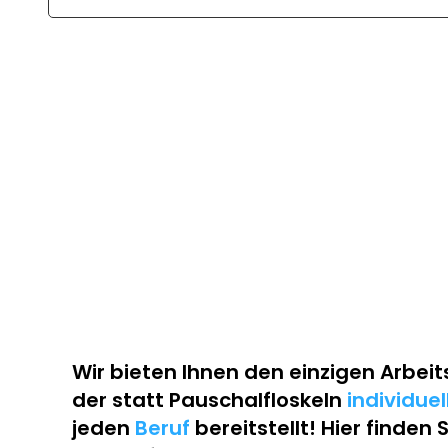
Wir bieten Ihnen den einzigen
Arbeit
der statt Pauschalfloskeln
individue
jeden
Beruf
bereitstellt! Hier finden 