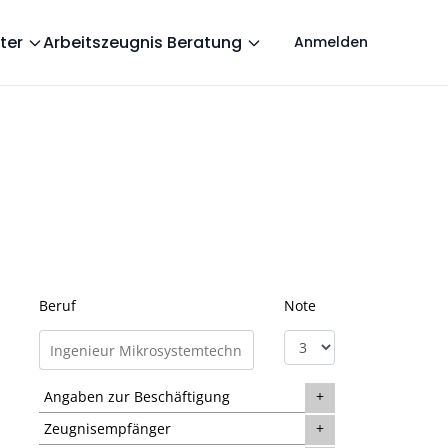
ter
Arbeitszeugnis Beratung
Anmelden
Beruf
Note
Angaben zur Beschäftigung
Zeugnisempfänger