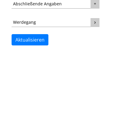
Abschließende Angaben
Werdegang
Aktualisieren