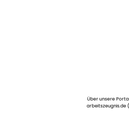
Über unsere Portal
arbeitszeugnis.de