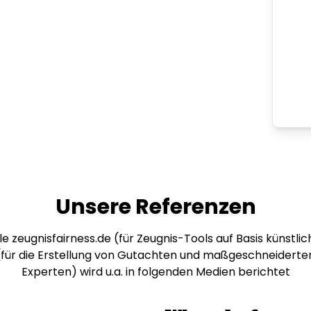
Unsere Referenzen
e zeugnisfairness.de (für Zeugnis-Tools auf Basis künstlich
 (für die Erstellung von Gutachten und maßgeschneiderte
Experten) wird u.a. in folgenden Medien berichtet