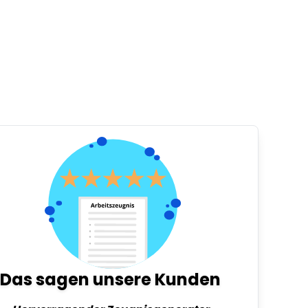
Das sagen unsere Kunden