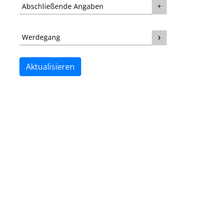
Abschließende Angaben
Werdegang
Aktualisieren