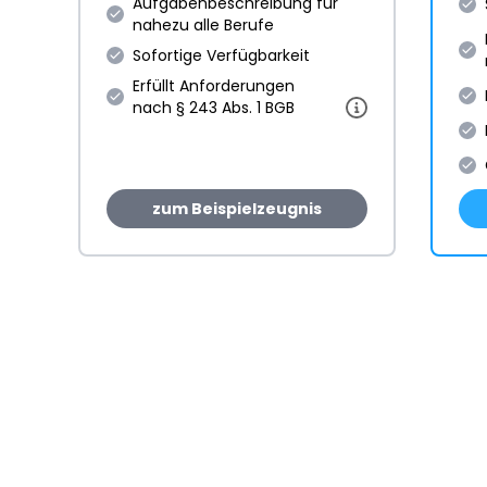
Aufgabenbeschreibung für
nahezu alle Berufe
Sofortige Verfügbarkeit
Erfüllt Anforderungen
nach § 243 Abs. 1 BGB
zum Beispielzeugnis