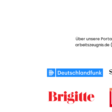
Über unsere Portal
arbeitszeugnis.de