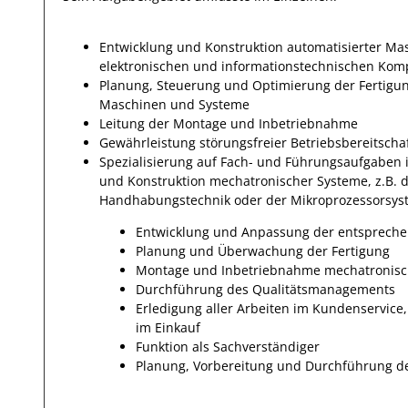
Entwicklung und Konstruktion automatisierter Ma
elektronischen und informationstechnischen K
Planung, Steuerung und Optimierung der Fertigung
Maschinen und Systeme
Leitung der Montage und Inbetriebnahme
Gewährleistung störungsfreier Betriebsbereitscha
Spezialisierung auf Fach- und Führungsaufgaben 
und Konstruktion mechatronischer Systeme, z.B. d
Handhabungstechnik oder der Mikroprozessorsys
Entwicklung und Anpassung der entspreche
Planung und Überwachung der Fertigung
Montage und Inbetriebnahme mechatronisc
Durchführung des Qualitätsmanagements
Erledigung aller Arbeiten im Kundenservice
im Einkauf
Funktion als Sachverständiger
Planung, Vorbereitung und Durchführung de