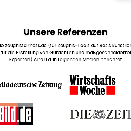
Unsere Referenzen
e zeugnisfairness.de (für Zeugnis-Tools auf Basis künstlich
 (für die Erstellung von Gutachten und maßgeschneiderte
Experten) wird u.a. in folgenden Medien berichtet