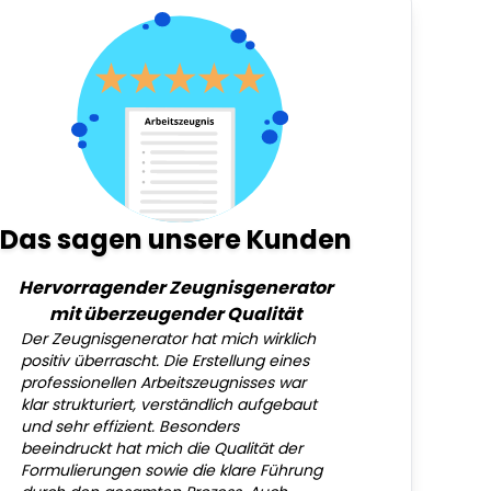
Das sagen unsere Kunden
Hervorragender Zeugnisgenerator
mit überzeugender Qualität
Der Zeugnisgenerator hat mich wirklich
positiv überrascht. Die Erstellung eines
professionellen Arbeitszeugnisses war
klar strukturiert, verständlich aufgebaut
und sehr effizient. Besonders
beeindruckt hat mich die Qualität der
Formulierungen sowie die klare Führung