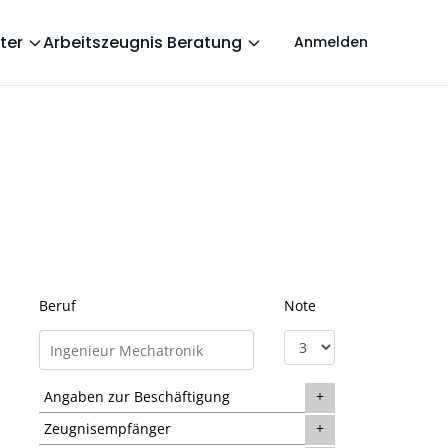
ter
Arbeitszeugnis Beratung
Anmelden
Beruf
Note
Angaben zur Beschäftigung
Zeugnisempfänger