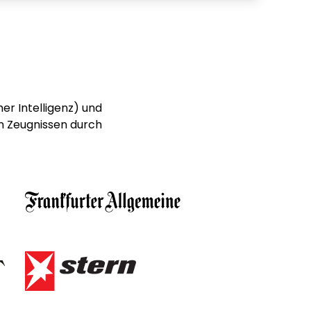
er Intelligenz) und
n Zeugnissen durch