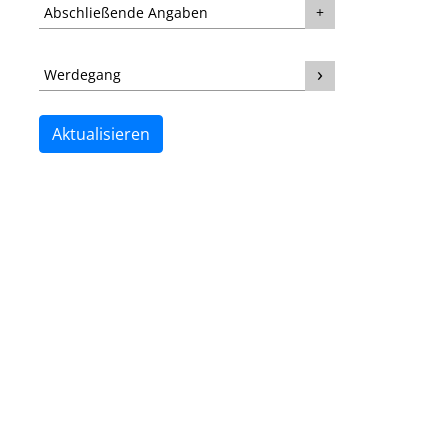
Abschließende Angaben
Werdegang
Aktualisieren