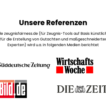
Unsere Referenzen
e zeugnisfairness.de (für Zeugnis-Tools auf Basis künstlich
 (für die Erstellung von Gutachten und maßgeschneiderte
Experten) wird u.a. in folgenden Medien berichtet