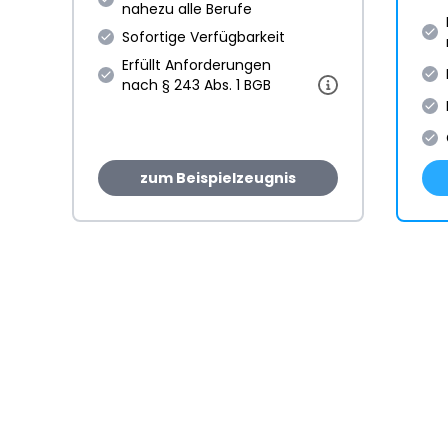
nahezu alle Berufe
Sofortige Verfügbarkeit
Erfüllt Anforderungen
nach § 243 Abs. 1 BGB
zum Beispielzeugnis