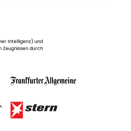
er Intelligenz) und
n Zeugnissen durch