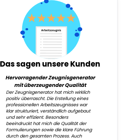
Das sagen unsere Kunden
Hervorragender Zeugnisgenerator
mit überzeugender Qualität
Der Zeugnisgenerator hat mich wirklich
positiv überrascht. Die Erstellung eines
professionellen Arbeitszeugnisses war
klar strukturiert, verständlich aufgebaut
und sehr effizient. Besonders
beeindruckt hat mich die Qualität der
Formulierungen sowie die klare Führung
durch den gesamten Prozess. Auch