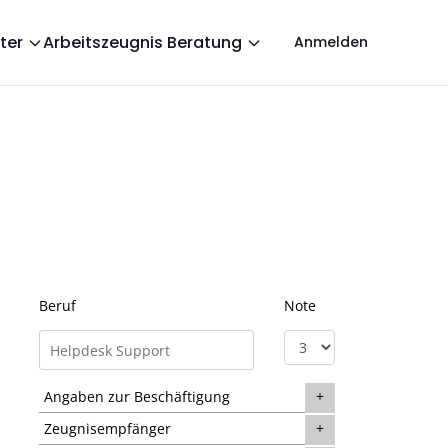
ter
Arbeitszeugnis Beratung
Anmelden
Beruf
Note
Angaben zur Beschäftigung
Zeugnisempfänger