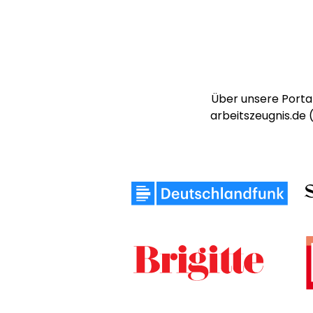
Über unsere Portal
arbeitszeugnis.de