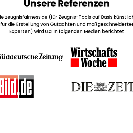
Unsere Referenzen
e zeugnisfairness.de (für Zeugnis-Tools auf Basis künstlich
 (für die Erstellung von Gutachten und maßgeschneiderte
Experten) wird u.a. in folgenden Medien berichtet