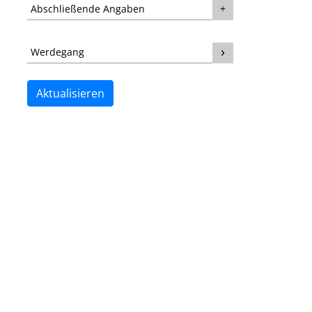
Abschließende Angaben
Werdegang
Aktualisieren