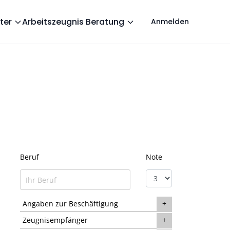
ter
Arbeitszeugnis Beratung
Anmelden
Beruf
Note
Angaben zur Beschäftigung
Zeugnisempfänger