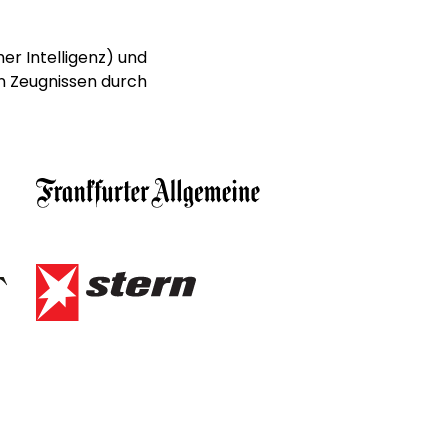
er Intelligenz) und
n Zeugnissen durch