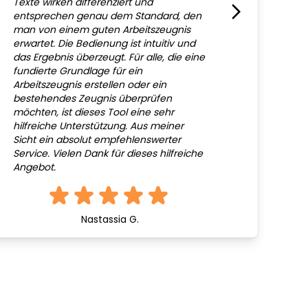
Texte wirken differenziert und
entsprechen genau dem Standard, den
man von einem guten Arbeitszeugnis
erwartet. Die Bedienung ist intuitiv und
das Ergebnis überzeugt. Für alle, die eine
fundierte Grundlage für ein
Arbeitszeugnis erstellen oder ein
bestehendes Zeugnis überprüfen
möchten, ist dieses Tool eine sehr
hilfreiche Unterstützung. Aus meiner
Sicht ein absolut empfehlenswerter
Service. Vielen Dank für dieses hilfreiche
Angebot.
Nastassia G.