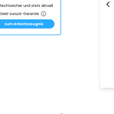
Rechtssicher und stets aktuell
Geld-zurück-Garantie
zum Arbeitszeugnis