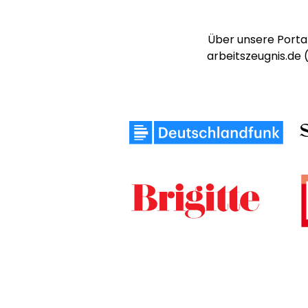
Über unsere Portal
arbeitszeugnis.de