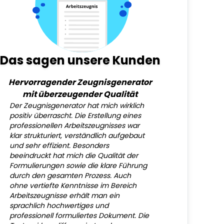
Das sagen unsere Kunden
Hervorragender Zeugnisgenerator
mit überzeugender Qualität
Der Zeugnisgenerator hat mich wirklich
positiv überrascht. Die Erstellung eines
professionellen Arbeitszeugnisses war
klar strukturiert, verständlich aufgebaut
und sehr effizient. Besonders
beeindruckt hat mich die Qualität der
Formulierungen sowie die klare Führung
durch den gesamten Prozess. Auch
ohne vertiefte Kenntnisse im Bereich
Arbeitszeugnisse erhält man ein
sprachlich hochwertiges und
professionell formuliertes Dokument. Die