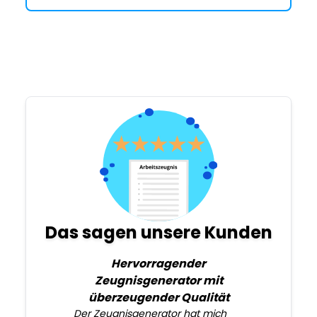
Das sagen unsere Kunden
Hervorragender
Zeugnisgenerator mit
überzeugender Qualität
Der Zeugnisgenerator hat mich