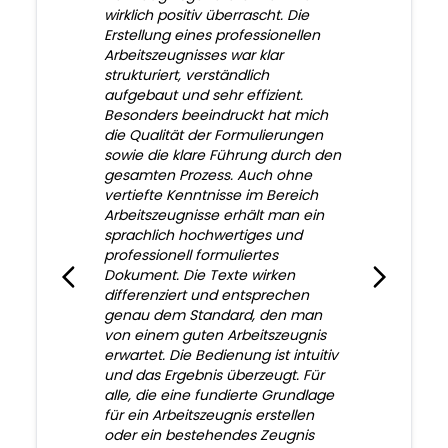
wirklich positiv überrascht. Die
Erstellung eines professionellen
Arbeitszeugnisses war klar
strukturiert, verständlich
aufgebaut und sehr effizient.
Besonders beeindruckt hat mich
die Qualität der Formulierungen
sowie die klare Führung durch den
gesamten Prozess. Auch ohne
vertiefte Kenntnisse im Bereich
Arbeitszeugnisse erhält man ein
sprachlich hochwertiges und
professionell formuliertes
Dokument. Die Texte wirken
differenziert und entsprechen
genau dem Standard, den man
von einem guten Arbeitszeugnis
erwartet. Die Bedienung ist intuitiv
und das Ergebnis überzeugt. Für
alle, die eine fundierte Grundlage
für ein Arbeitszeugnis erstellen
oder ein bestehendes Zeugnis