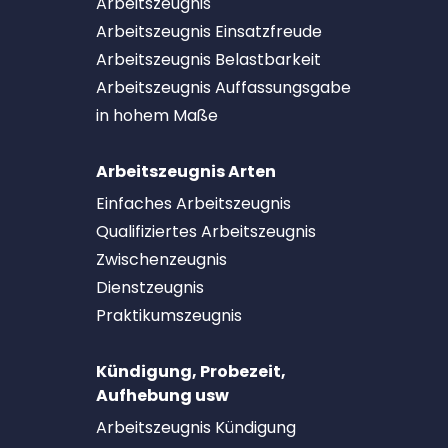
Arbeitszeugnis
Arbeitszeugnis Einsatzfreude
Arbeitszeugnis Belastbarkeit
Arbeitszeugnis Auffassungsgabe
in hohem Maße
Arbeitszeugnis Arten
Einfaches Arbeitszeugnis
Qualifiziertes Arbeitszeugnis
Zwischenzeugnis
Dienstzeugnis
Praktikumszeugnis
Kündigung, Probezeit,
Aufhebung usw
Arbeitszeugnis Kündigung