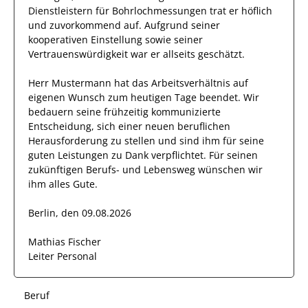
Dienstleistern für Bohrlochmessungen
trat
er
höflich
und zuvorkommend auf. Aufgrund seiner
kooperativen Einstellung
sowie seiner
Vertrauenswürdigkeit
war er allseits
geschätzt
.
Herr
Mustermann
hat das Arbeitsverhältnis auf
eigenen Wunsch zum heutigen Tage beendet.
Wir
bedauern seine frühzeitig kommunizierte
Entscheidung, sich einer neuen beruflichen
Herausforderung zu stellen und sind
ihm
für seine
guten
Leistungen zu Dank verpflichtet. Für seinen
zukünftigen Berufs- und Lebensweg wünschen wir
ihm
alles Gute.
Berlin, den 09.08.2026
Mathias Fischer
Leiter Personal
Beruf