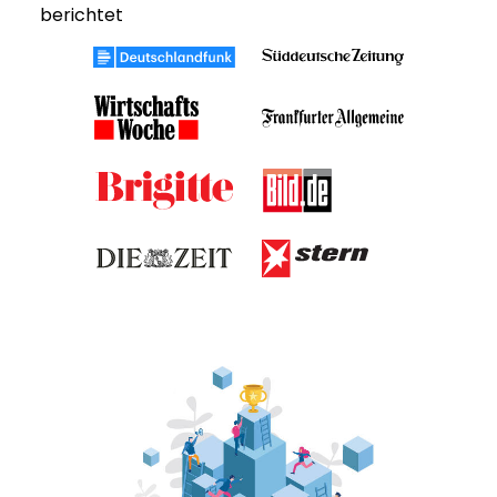
berichtet