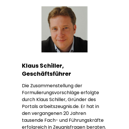
Klaus Schiller,
Geschäftsführer
Die Zusammenstellung der
Formulierungsvorschläge erfolgte
durch Klaus Schiller, Gründer des
Portals arbeitszeugnis.de. Er hat in
den vergangenen 20 Jahren
tausende Fach- und Führungskräfte
erfolgreich in Zeugnisfragen beraten.