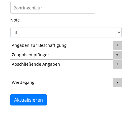
Note
Angaben zur Beschäftigung
Zeugnisempfänger
Abschließende Angaben
Werdegang
Aktualisieren