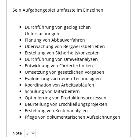
Sein Aufgabengebiet umfasste im Einzelnen:
Durchführung von geologischen
Untersuchungen
Planung von Abbauverfahren
Überwachung von Bergwerksbetrieben
Erstellung von Sicherheitskonzepten
Durchführung von Umweltanalysen
Entwicklung von Fördertechniken
Umsetzung von gesetzlichen Vorgaben
Evaluierung von neuen Technologien
Koordination von Arbeitsabläufen
Schulung von Mitarbeitern
Optimierung von Produktionsprozessen
Beurteilung von Erschließungsprojekten
Erstellung von Kostenanalysen
Pflege von dokumentarischen Aufzeichnungen
Note