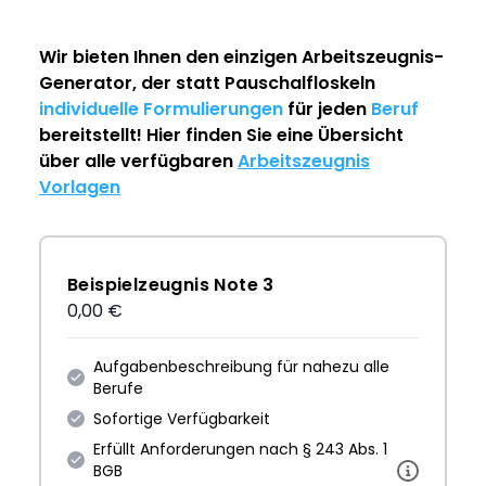
Wir bieten Ihnen den einzigen
Arbeitszeugnis-
Generator
, der statt Pauschalfloskeln
individuelle Formulierungen
für jeden
Beruf
bereitstellt! Hier finden Sie eine Übersicht
über alle verfügbaren
Arbeitszeugnis
Vorlagen
Beispielzeugnis Note 3
0,00 €
Aufgabenbeschreibung für nahezu alle
Berufe
Sofortige Verfügbarkeit
Erfüllt Anforderungen nach § 243 Abs. 1
BGB