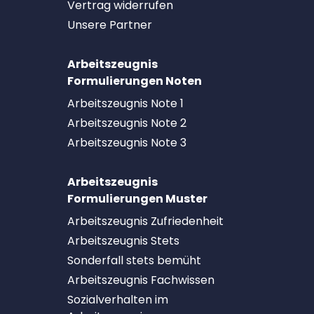
Vertrag widerrufen
Unsere Partner
Arbeitszeugnis
Formulierungen Noten
Arbeitszeugnis Note 1
Arbeitszeugnis Note 2
Arbeitszeugnis Note 3
Arbeitszeugnis
Formulierungen Muster
Arbeitszeugnis Zufriedenheit
Arbeitszeugnis Stets
Sonderfall stets bemüht
Arbeitszeugnis Fachwissen
Sozialverhalten im