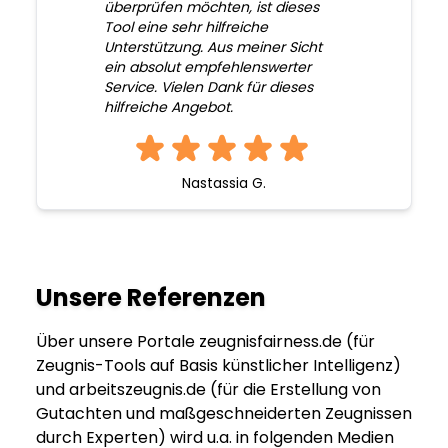
überprüfen möchten, ist dieses
Tool eine sehr hilfreiche
Unterstützung. Aus meiner Sicht
ein absolut empfehlenswerter
Service. Vielen Dank für dieses
hilfreiche Angebot.
Nastassia G.
Unsere Referenzen
Über unsere Portale zeugnisfairness.de (für
Zeugnis-Tools auf Basis künstlicher Intelligenz)
und arbeitszeugnis.de (für die Erstellung von
Gutachten und maßgeschneiderten Zeugnissen
durch Experten) wird u.a. in folgenden Medien