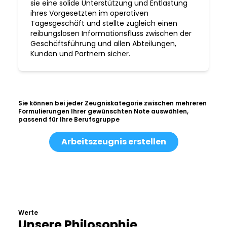
sie eine solide Unterstützung und Entlastung
ihres Vorgesetzten im operativen
Tagesgeschäft und stellte zugleich einen
reibungslosen Informationsfluss zwischen der
Geschäftsführung und allen Abteilungen,
Kunden und Partnern sicher.
Sie können bei jeder Zeugniskategorie zwischen mehreren
Formulierungen Ihrer gewünschten Note auswählen,
passend für Ihre Berufsgruppe
Arbeitszeugnis erstellen
Werte
Unsere Philosophie