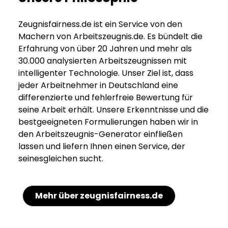
Zeugnisfairness.de ist ein Service von den
Machern von Arbeitszeugnis.de. Es bündelt die
Erfahrung von über 20 Jahren und mehr als
30.000 analysierten Arbeitszeugnissen mit
intelligenter Technologie. Unser Ziel ist, dass
jeder Arbeitnehmer in Deutschland eine
differenzierte und fehlerfreie Bewertung für
seine Arbeit erhält. Unsere Erkenntnisse und die
bestgeeigneten Formulierungen haben wir in
den Arbeitszeugnis-Generator einfließen
lassen und liefern Ihnen einen Service, der
seinesgleichen sucht.
Mehr über zeugnisfairness.de