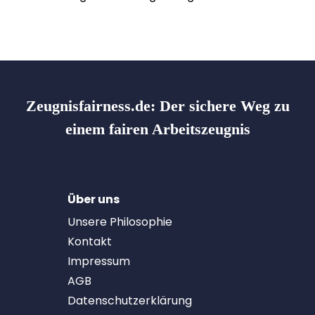
Zeugnisfairness.de:
Der sichere Weg zu
einem fairen Arbeitszeugnis
Über uns
Unsere Philosophie
Kontakt
Impressum
AGB
Datenschutzerklärung