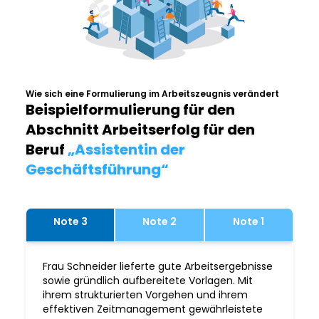
Wie sich eine Formulierung im Arbeitszeugnis verändert
Beispielformulierung für den
Abschnitt Arbeitserfolg für den
Beruf
„Assistentin der
Geschäftsführung“
Note 3
Note 2
Note 1
Frau Schneider lieferte gute Arbeitsergebnisse
sowie gründlich aufbereitete Vorlagen. Mit
ihrem strukturierten Vorgehen und ihrem
effektiven Zeitmanagement gewährleistete